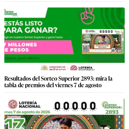
Resultados del Sorteo Superior 2893: mira la
tabla de premios del viernes 7 de agosto