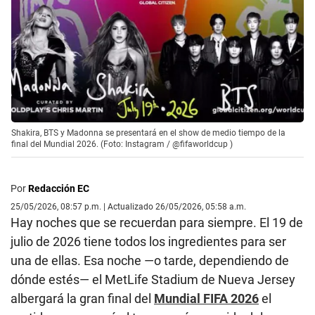
Shakira, BTS y Madonna se presentará en el show de medio tiempo de la
final del Mundial 2026. (Foto: Instagram / @fifaworldcup )
Por
Redacción EC
25/05/2026, 08:57 p.m. | Actualizado 26/05/2026, 05:58 a.m.
Hay noches que se recuerdan para siempre. El 19 de
julio de 2026 tiene todos los ingredientes para ser
una de ellas. Esa noche —o tarde, dependiendo de
dónde estés— el MetLife Stadium de Nueva Jersey
albergará la gran final del
Mundial FIFA 2026
el