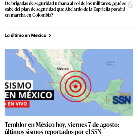
6
De brigadas de seguridad urbana al rol de los militares: ¿qué se
sabe del plan de seguridad que Abelardo de la Espriella pondrá
en marcha en Colombia?
Lo último en Mexico
Temblor en México hoy, viernes 7 de agosto:
últimos sismos reportados por el SSN