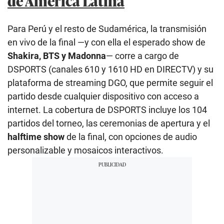
de América Latina
Para Perú y el resto de Sudamérica, la transmisión
en vivo de la final —y con ella el esperado show de
Shakira, BTS y Madonna
— corre a cargo de
DSPORTS (canales 610 y 1610 HD en DIRECTV) y su
plataforma de streaming DGO, que permite seguir el
partido desde cualquier dispositivo con acceso a
internet. La cobertura de DSPORTS incluye los 104
partidos del torneo, las ceremonias de apertura y el
halftime show
de la final, con opciones de audio
personalizable y mosaicos interactivos.