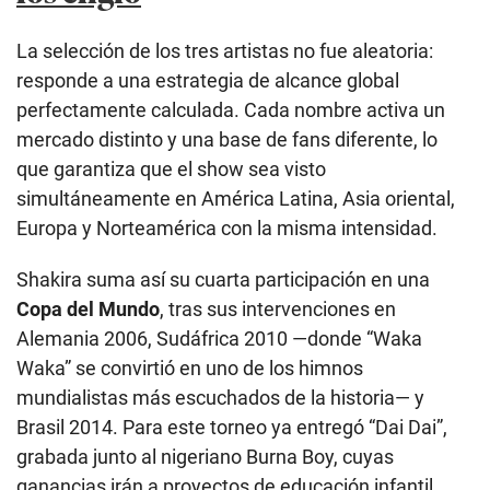
La selección de los tres artistas no fue aleatoria:
responde a una estrategia de alcance global
perfectamente calculada. Cada nombre activa un
mercado distinto y una base de fans diferente, lo
que garantiza que el show sea visto
simultáneamente en América Latina, Asia oriental,
Europa y Norteamérica con la misma intensidad.
Shakira suma así su cuarta participación en una
Copa del Mundo
, tras sus intervenciones en
Alemania 2006, Sudáfrica 2010 —donde “Waka
Waka” se convirtió en uno de los himnos
mundialistas más escuchados de la historia— y
Brasil 2014. Para este torneo ya entregó “Dai Dai”,
grabada junto al nigeriano Burna Boy, cuyas
ganancias irán a proyectos de educación infantil