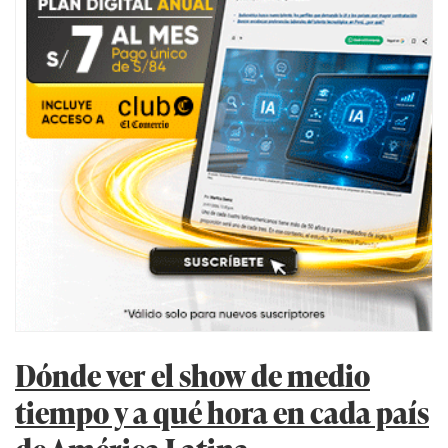
Dónde ver el show de medio
tiempo y a qué hora en cada país