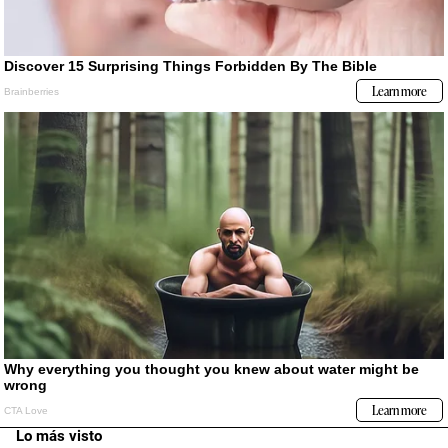
Lo más visto