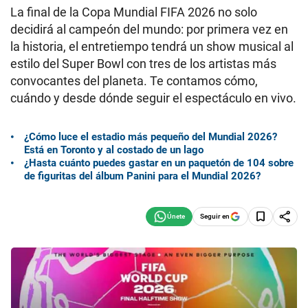
La final de la Copa Mundial FIFA 2026 no solo
decidirá al campeón del mundo: por primera vez en
la historia, el entretiempo tendrá un show musical al
estilo del Super Bowl con tres de los artistas más
convocantes del planeta. Te contamos cómo,
cuándo y desde dónde seguir el espectáculo en vivo.
¿Cómo luce el estadio más pequeño del Mundial 2026?
Está en Toronto y al costado de un lago
¿Hasta cuánto puedes gastar en un paquetón de 104 sobre
de figuritas del álbum Panini para el Mundial 2026?
Seguir en