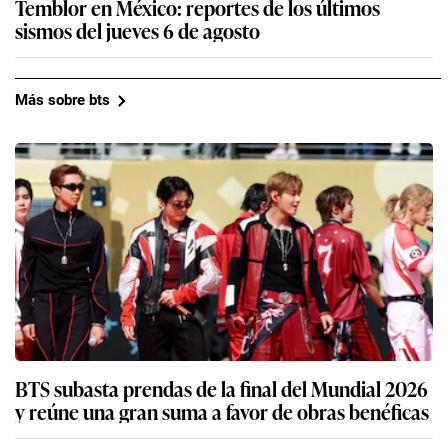
Temblor en México: reportes de los últimos
sismos del jueves 6 de agosto
Más sobre bts
BTS subasta prendas de la final del Mundial 2026
y reúne una gran suma a favor de obras benéficas