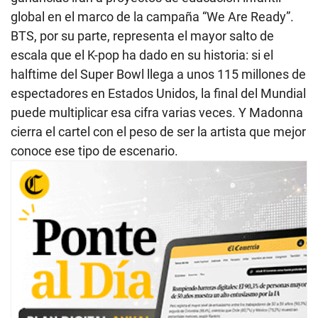
global en el marco de la campaña “We Are Ready”.
BTS, por su parte, representa el mayor salto de
escala que el K-pop ha dado en su historia: si el
halftime del Super Bowl llega a unos 115 millones de
espectadores en Estados Unidos, la final del Mundial
puede multiplicar esa cifra varias veces. Y Madonna
cierra el cartel con el peso de ser la artista que mejor
conoce ese tipo de escenario.