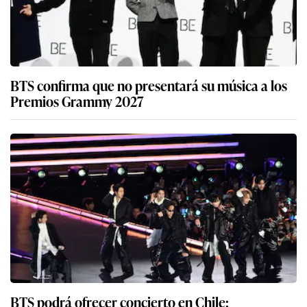
BTS confirma que no presentará su música a los
Premios Grammy 2027
BTS podrá ofrecer concierto en Chile: