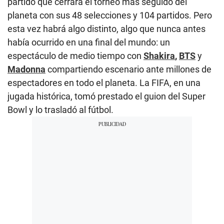
partido que cerrará el torneo más seguido del
planeta con sus 48 selecciones y 104 partidos. Pero
esta vez habrá algo distinto, algo que nunca antes
había ocurrido en una final del mundo: un
espectáculo de medio tiempo con
Shakira
,
BTS
y
Madonna
compartiendo escenario ante millones de
espectadores en todo el planeta. La FIFA, en una
jugada histórica, tomó prestado el guion del Super
Bowl y lo trasladó al fútbol.