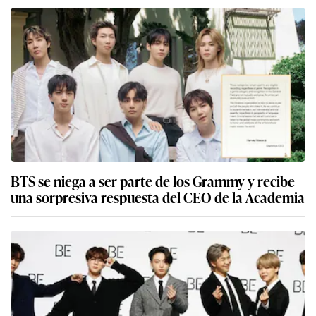
BTS se niega a ser parte de los Grammy y recibe
una sorpresiva respuesta del CEO de la Academia