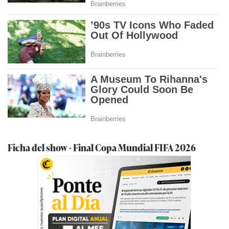
Ficha del show - Final Copa Mundial FIFA 2026