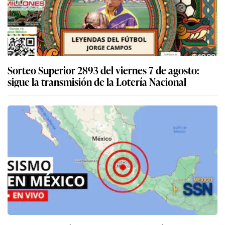
Sorteo Superior 2893 del viernes 7 de agosto:
sigue la transmisión de la Lotería Nacional