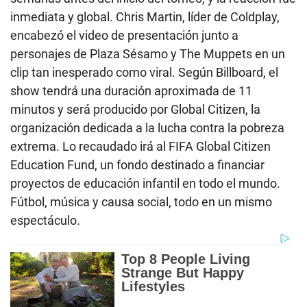
inmediata y global. Chris Martin, líder de Coldplay,
encabezó el video de presentación junto a
personajes de Plaza Sésamo y The Muppets en un
clip tan inesperado como viral. Según Billboard, el
show tendrá una duración aproximada de 11
minutos y será producido por Global Citizen, la
organización dedicada a la lucha contra la pobreza
extrema. Lo recaudado irá al FIFA Global Citizen
Education Fund, un fondo destinado a financiar
proyectos de educación infantil en todo el mundo.
Fútbol, música y causa social, todo en un mismo
espectáculo.