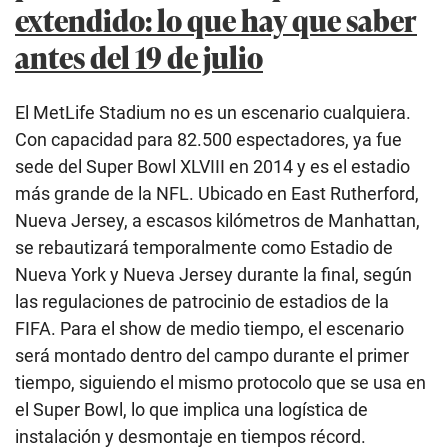
extendido: lo que hay que saber
antes del 19 de julio
El MetLife Stadium no es un escenario cualquiera.
Con capacidad para 82.500 espectadores, ya fue
sede del Super Bowl XLVIII en 2014 y es el estadio
más grande de la NFL. Ubicado en East Rutherford,
Nueva Jersey, a escasos kilómetros de Manhattan,
se rebautizará temporalmente como Estadio de
Nueva York y Nueva Jersey durante la final, según
las regulaciones de patrocinio de estadios de la
FIFA. Para el show de medio tiempo, el escenario
será montado dentro del campo durante el primer
tiempo, siguiendo el mismo protocolo que se usa en
el Super Bowl, lo que implica una logística de
instalación y desmontaje en tiempos récord.