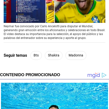
00:00
/
01:42
Neymar fue convocado por Carlo Ancelotti para disputar el Mundial,
generando gran emoción entre los aficionados y celebraciones en todo Brasil.
El video destaca su importancia para la selección, el apoyo del público y las
palabras del entrenador sobre su experiencia y aporte al grupo.
Seguir temas
Bts
Shakira
Madonna