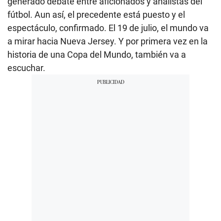
generado debate entre aficionados y analistas del
fútbol. Aun así, el precedente está puesto y el
espectáculo, confirmado. El 19 de julio, el mundo va
a mirar hacia Nueva Jersey. Y por primera vez en la
historia de una Copa del Mundo, también va a
escuchar.