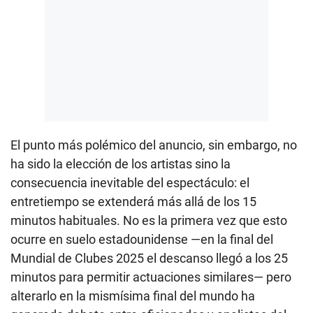
El punto más polémico del anuncio, sin embargo, no
ha sido la elección de los artistas sino la
consecuencia inevitable del espectáculo: el
entretiempo se extenderá más allá de los 15
minutos habituales. No es la primera vez que esto
ocurre en suelo estadounidense —en la final del
Mundial de Clubes 2025 el descanso llegó a los 25
minutos para permitir actuaciones similares— pero
alterarlo en la mismísima final del mundo ha