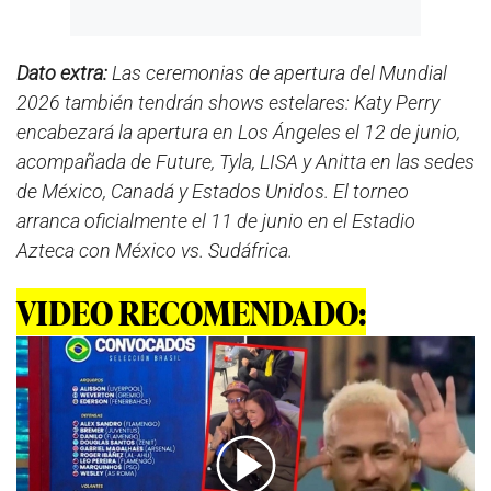
Dato extra:
Las ceremonias de apertura del Mundial
2026 también tendrán shows estelares: Katy Perry
encabezará la apertura en Los Ángeles el 12 de junio,
acompañada de Future, Tyla, LISA y Anitta en las sedes
de México, Canadá y Estados Unidos. El torneo
arranca oficialmente el 11 de junio en el Estadio
Azteca con México vs. Sudáfrica.
VIDEO RECOMENDADO: