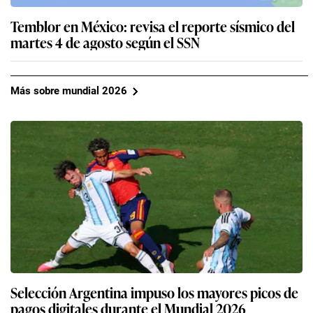
Temblor en México: revisa el reporte sísmico del
martes 4 de agosto según el SSN
Más sobre mundial 2026
Selección Argentina impuso los mayores picos de
pagos digitales durante el Mundial 2026