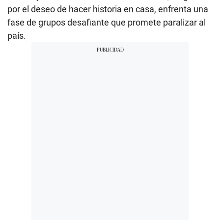
por el deseo de hacer historia en casa, enfrenta una
fase de grupos desafiante que promete paralizar al
país.