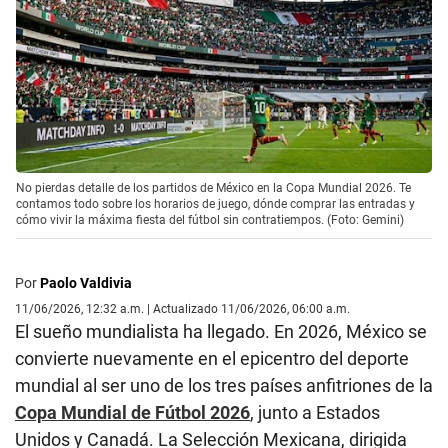
No pierdas detalle de los partidos de México en la Copa Mundial 2026. Te
contamos todo sobre los horarios de juego, dónde comprar las entradas y
cómo vivir la máxima fiesta del fútbol sin contratiempos. (Foto: Gemini)
Por
Paolo Valdivia
11/06/2026, 12:32 a.m. | Actualizado 11/06/2026, 06:00 a.m.
El sueño mundialista ha llegado. En 2026, México se
convierte nuevamente en el epicentro del deporte
mundial al ser uno de los tres países anfitriones de la
Copa Mundial de Fútbol 2026
, junto a Estados
Unidos y Canadá. La Selección Mexicana, dirigida