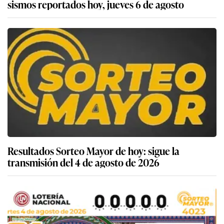
sismos reportados hoy, jueves 6 de agosto
Resultados Sorteo Mayor de hoy: sigue la
transmisión del 4 de agosto de 2026