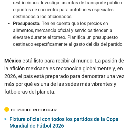
restricciones. Investiga las rutas de transporte público
o puntos de encuentro para autobuses especiales
destinados a los aficionados.
Presupuesto:
Ten en cuenta que los precios en
alimentos, mercancía oficial y servicios tienden a
elevarse durante el torneo. Planifica un presupuesto
destinado específicamente al gasto del día del partido.
México
está listo para recibir al mundo. La pasión de
la afición mexicana es reconocida globalmente y, en
2026, el país está preparado para demostrar una vez
más por qué es una de las sedes más vibrantes y
futboleras del planeta.
TE PUEDE INTERESAR
Fixture oficial con todos los partidos de la Copa
Mundial de Fútbol 2026