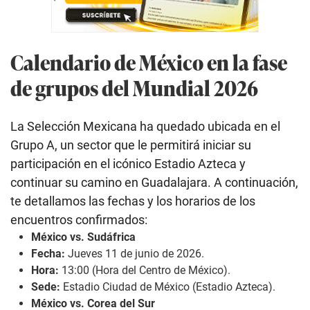
Calendario de México en la fase
de grupos del Mundial 2026
La Selección Mexicana ha quedado ubicada en el
Grupo A, un sector que le permitirá iniciar su
participación en el icónico Estadio Azteca y
continuar su camino en Guadalajara. A continuación,
te detallamos las fechas y los horarios de los
encuentros confirmados:
México vs. Sudáfrica
Fecha:
Jueves 11 de junio de 2026.
Hora:
13:00 (Hora del Centro de México).
Sede:
Estadio Ciudad de México (Estadio Azteca).
México vs. Corea del Sur