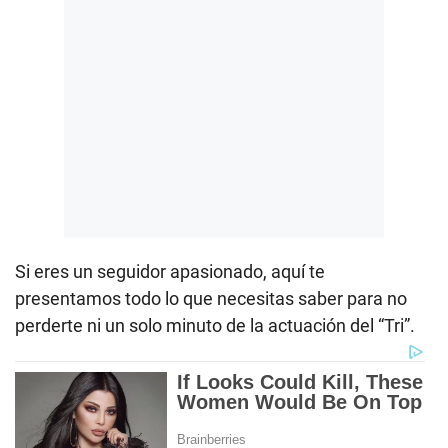
Si eres un seguidor apasionado, aquí te
presentamos todo lo que necesitas saber para no
perderte ni un solo minuto de la actuación del “Tri”.