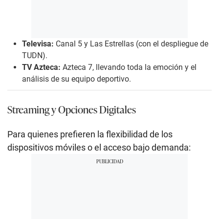
Televisa:
Canal 5 y Las Estrellas (con el despliegue de
TUDN).
TV Azteca:
Azteca 7, llevando toda la emoción y el
análisis de su equipo deportivo.
Streaming y Opciones Digitales
Para quienes prefieren la flexibilidad de los
dispositivos móviles o el acceso bajo demanda: