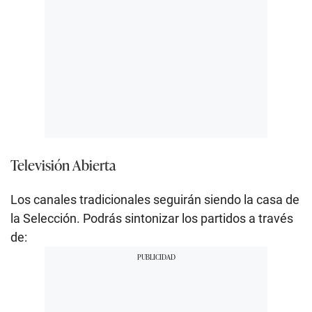
Televisión Abierta
Los canales tradicionales seguirán siendo la casa de
la Selección. Podrás sintonizar los partidos a través
de: