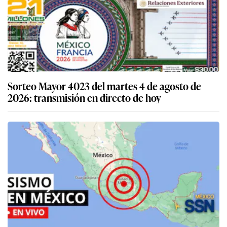
Sorteo Mayor 4023 del martes 4 de agosto de
2026: transmisión en directo de hoy