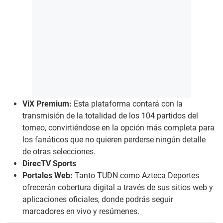
ViX Premium:
Esta plataforma contará con la
transmisión de la totalidad de los 104 partidos del
torneo, convirtiéndose en la opción más completa para
los fanáticos que no quieren perderse ningún detalle
de otras selecciones.
DirecTV Sports
Portales Web:
Tanto TUDN como Azteca Deportes
ofrecerán cobertura digital a través de sus sitios web y
aplicaciones oficiales, donde podrás seguir
marcadores en vivo y resúmenes.