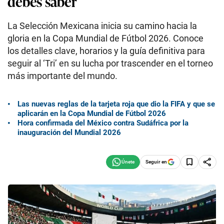
debes saber
La Selección Mexicana inicia su camino hacia la
gloria en la Copa Mundial de Fútbol 2026. Conoce
los detalles clave, horarios y la guía definitiva para
seguir al ‘Tri’ en su lucha por trascender en el torneo
más importante del mundo.
Las nuevas reglas de la tarjeta roja que dio la FIFA y que se
aplicarán en la Copa Mundial de Fútbol 2026
Hora confirmada del México contra Sudáfrica por la
inauguración del Mundial 2026
Seguir en