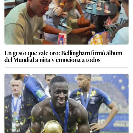
Un gesto que vale oro: Bellingham firmó álbum
del Mundial a niña y emociona a todos