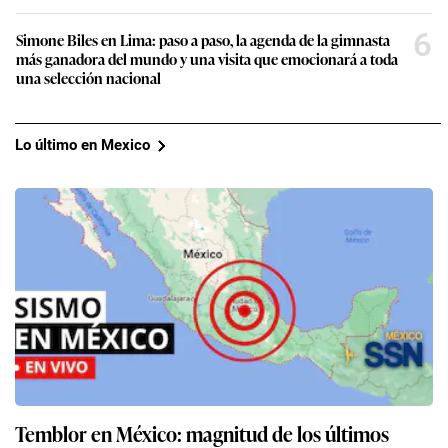
6
Simone Biles en Lima: paso a paso, la agenda de la gimnasta
más ganadora del mundo y una visita que emocionará a toda
una selección nacional
Lo último en Mexico
Temblor en México: magnitud de los últimos