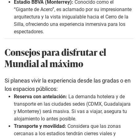
Estadio BBVA (Monterrey):
Conocido como el
“Gigante de Acero”, es aclamado por su impresionante
arquitectura y la vista inigualable hacia el Cerro de la
Silla, ofreciendo una experiencia inmersiva para los
espectadores.
Consejos para disfrutar el
Mundial al máximo
Si planeas vivir la experiencia desde las gradas o en
los espacios públicos:
Reserva con antelación:
La demanda hotelera y de
transporte en las ciudades sedes (CDMX, Guadalajara
y Monterrey) será masiva. Si vas a viajar, asegura tu
alojamiento lo antes posible.
Transporte y movilidad:
Considera que las zonas
cercanas a los estadios tendrán cierres viales y