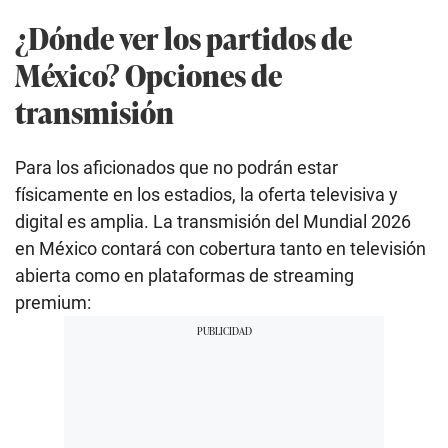
¿Dónde ver los partidos de
México? Opciones de
transmisión
Para los aficionados que no podrán estar
físicamente en los estadios, la oferta televisiva y
digital es amplia. La transmisión del Mundial 2026
en México contará con cobertura tanto en televisión
abierta como en plataformas de streaming
premium: