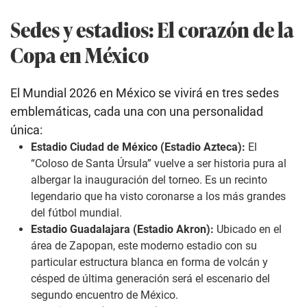
Sedes y estadios: El corazón de la
Copa en México
El Mundial 2026 en México se vivirá en tres sedes
emblemáticas, cada una con una personalidad
única:
Estadio Ciudad de México (Estadio Azteca):
El
“Coloso de Santa Úrsula” vuelve a ser historia pura al
albergar la inauguración del torneo. Es un recinto
legendario que ha visto coronarse a los más grandes
del fútbol mundial.
Estadio Guadalajara (Estadio Akron):
Ubicado en el
área de Zapopan, este moderno estadio con su
particular estructura blanca en forma de volcán y
césped de última generación será el escenario del
segundo encuentro de México.