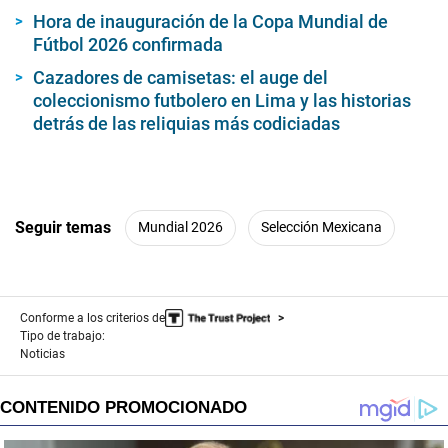
Hora de inauguración de la Copa Mundial de
Fútbol 2026 confirmada
Cazadores de camisetas: el auge del
coleccionismo futbolero en Lima y las historias
detrás de las reliquias más codiciadas
Seguir temas
Mundial 2026
Selección Mexicana
Conforme a los criterios de
Tipo de trabajo:
Noticias