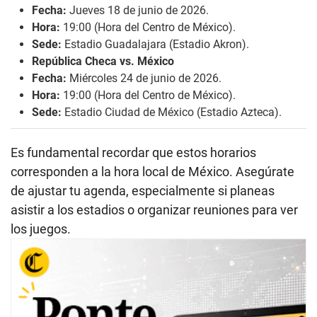
Fecha:
Jueves 18 de junio de 2026.
Hora:
19:00 (Hora del Centro de México).
Sede:
Estadio Guadalajara (Estadio Akron).
República Checa vs. México
Fecha:
Miércoles 24 de junio de 2026.
Hora:
19:00 (Hora del Centro de México).
Sede:
Estadio Ciudad de México (Estadio Azteca).
Es fundamental recordar que estos horarios
corresponden a la hora local de México. Asegúrate
de ajustar tu agenda, especialmente si planeas
asistir a los estadios o organizar reuniones para ver
los juegos.