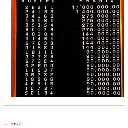
21:27