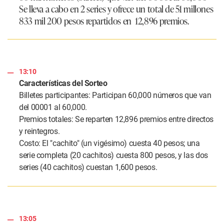
Se lleva a cabo en 2 series y ofrece un total de 51 millones
833 mil 200 pesos repartidos en
12,896 premios
.
13:10
Características del Sorteo
Billetes participantes: Participan 60,000 números que van
del 00001 al 60,000.
Premios totales: Se reparten 12,896 premios entre directos
y reintegros.
Costo: El "cachito" (un vigésimo) cuesta 40 pesos; una
serie completa (20 cachitos) cuesta 800 pesos, y las dos
series (40 cachitos) cuestan 1,600 pesos.
13:05