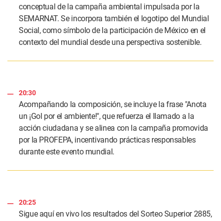
conceptual de la campaña ambiental impulsada por la
SEMARNAT. Se incorpora también el logotipo del Mundial
Social, como símbolo de la participación de México en el
contexto del mundial desde una perspectiva sostenible.
20:30
Acompañando la composición, se incluye la frase "Anota
un ¡Gol por el ambiente!", que refuerza el llamado a la
acción ciudadana y se alinea con la campaña promovida
por la PROFEPA, incentivando prácticas responsables
durante este evento mundial.
20:25
Sigue aquí en vivo los resultados del Sorteo Superior 2885,