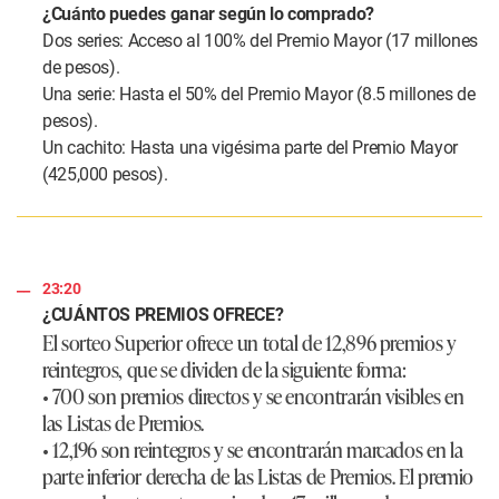
¿Cuánto puedes ganar según lo comprado?
Dos series: Acceso al 100% del Premio Mayor (17 millones
de pesos).
Una serie: Hasta el 50% del Premio Mayor (8.5 millones de
pesos).
Un cachito: Hasta una vigésima parte del Premio Mayor
(425,000 pesos).
23:20
¿CUÁNTOS PREMIOS OFRECE?
El sorteo Superior ofrece un total de 12,896 premios y
reintegros, que se dividen de la siguiente forma:
• 700 son premios directos y se encontrarán visibles en
las Listas de Premios.
• 12,196 son reintegros y se encontrarán marcados en la
parte inferior derecha de las Listas de Premios. El premio