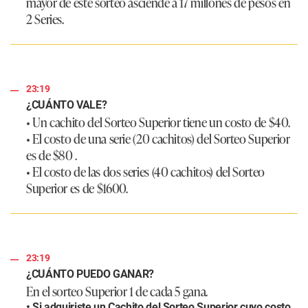
mayor de este sorteo asciende a 17 millones de pesos en
2 Series.
23:19
¿CUÁNTO VALE?
• Un cachito del Sorteo Superior tiene un costo de $40.
• El costo de una serie (20 cachitos) del Sorteo Superior
es de $80 .
• El costo de las dos series (40 cachitos) del Sorteo
Superior es de $1600.
23:19
¿CUÁNTO PUEDO GANAR?
En el sorteo Superior 1 de cada 5 gana.
• Si adquiriste un Cachito del Sorteo Superior cuyo costo