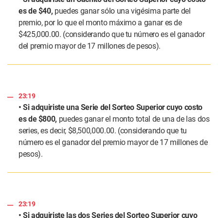
es de $40,
puedes ganar sólo una vigésima parte del
premio, por lo que el monto máximo a ganar es de
$425,000.00. (considerando que tu número es el ganador
del premio mayor de 17 millones de pesos).
23:19
• Si adquiriste una Serie del Sorteo Superior cuyo costo
es de $800,
puedes ganar el monto total de una de las dos
series, es decir, $8,500,000.00. (considerando que tu
número es el ganador del premio mayor de 17 millones de
pesos).
23:19
• Si adquiriste las dos Series del Sorteo Superior cuyo