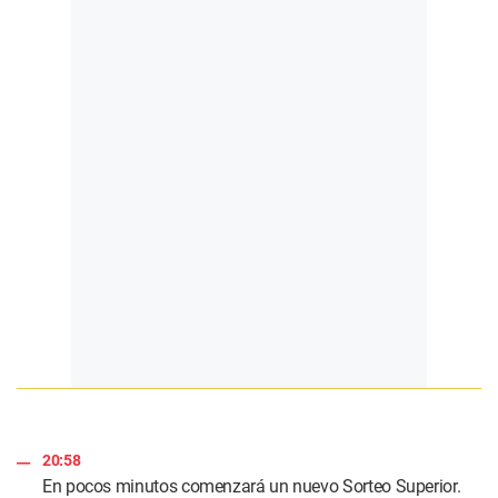
20:58
En pocos minutos comenzará un nuevo Sorteo Superior.