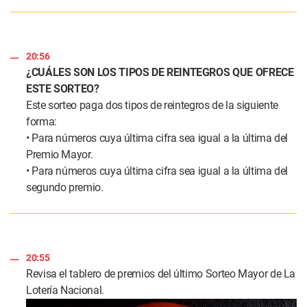
20:56
¿CUÁLES SON LOS TIPOS DE REINTEGROS QUE OFRECE
ESTE SORTEO?
Este sorteo paga dos tipos de reintegros de la siguiente
forma:
• Para números cuya última cifra sea igual a la última del
Premio Mayor.
• Para números cuya última cifra sea igual a la última del
segundo premio.
20:55
Revisa el tablero de premios del último Sorteo Mayor de La
Lotería Nacional.