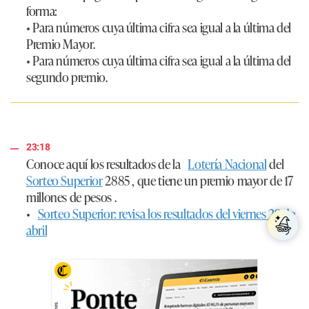
forma:
• Para números cuya última cifra sea igual a la última del
Premio Mayor.
• Para números cuya última cifra sea igual a la última del
segundo premio.
23:18
Conoce aquí los resultados de la
Lotería Nacional
del
Sorteo Superior
2885 , que tiene un premio mayor de 17
millones de pesos .
•
Sorteo Superior: revisa los resultados del viernes 29 de
abril