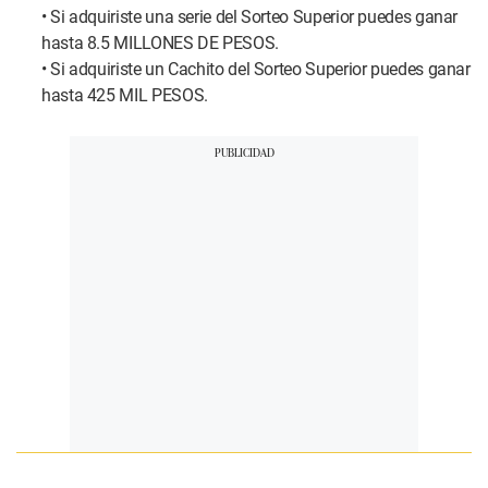
• Si adquiriste una serie del Sorteo Superior puedes ganar
hasta 8.5 MILLONES DE PESOS.
• Si adquiriste un Cachito del Sorteo Superior puedes ganar
hasta 425 MIL PESOS.