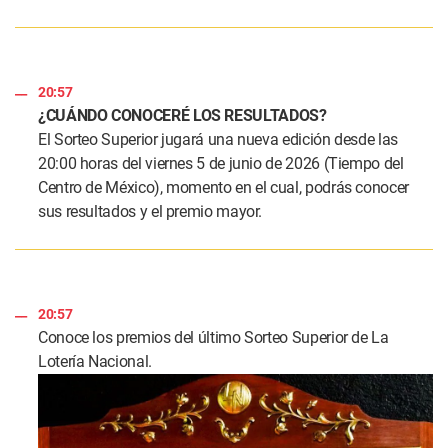
20:57
¿CUÁNDO CONOCERÉ LOS RESULTADOS?
El Sorteo Superior jugará una nueva edición desde las
20:00 horas del viernes 5 de junio de 2026 (Tiempo del
Centro de México), momento en el cual, podrás conocer
sus resultados y el premio mayor.
20:57
Conoce los premios del último Sorteo Superior de La
Lotería Nacional.