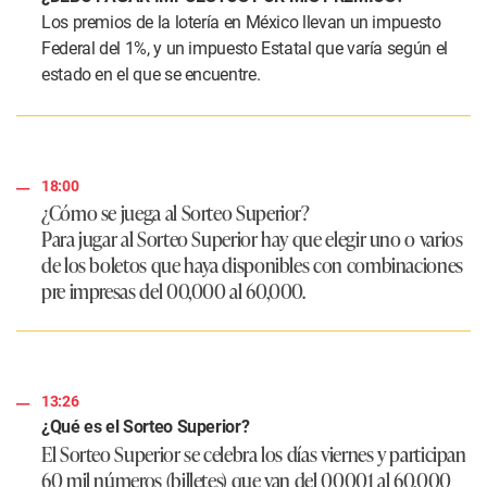
Los premios de la lotería en México llevan un impuesto
Federal del 1%, y un impuesto Estatal que varía según el
estado en el que se encuentre.
18:00
¿Cómo se juega al Sorteo Superior?
Para jugar al Sorteo Superior hay que elegir uno o varios
de los boletos que haya disponibles con combinaciones
pre impresas del 00,000 al 60,000.
13:26
¿Qué es el Sorteo Superior?
El Sorteo Superior se celebra los días viernes y participan
60 mil números (billetes) que van del 00001 al 60,000