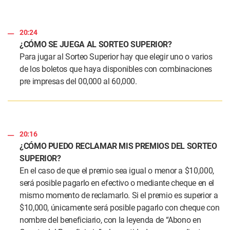
20:24
¿CÓMO SE JUEGA AL SORTEO SUPERIOR?
Para jugar al Sorteo Superior hay que elegir uno o varios
de los boletos que haya disponibles con combinaciones
pre impresas del 00,000 al 60,000.
20:16
¿CÓMO PUEDO RECLAMAR MIS PREMIOS DEL SORTEO
SUPERIOR?
En el caso de que el premio sea igual o menor a $10,000,
será posible pagarlo en efectivo o mediante cheque en el
mismo momento de reclamarlo. Si el premio es superior a
$10,000, únicamente será posible pagarlo con cheque con
nombre del beneficiario, con la leyenda de “Abono en