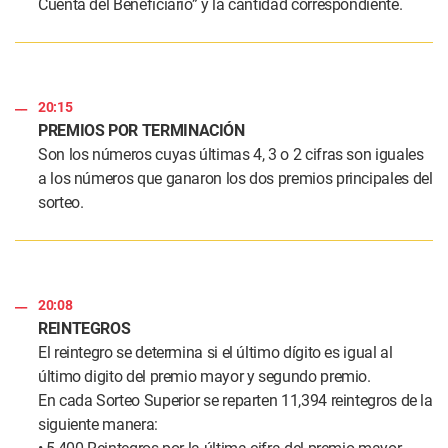
Cuenta del Beneficiario” y la cantidad correspondiente.
20:15
PREMIOS POR TERMINACIÓN
Son los números cuyas últimas 4, 3 o 2 cifras son iguales
a los números que ganaron los dos premios principales del
sorteo.
20:08
REINTEGROS
El reintegro se determina si el último dígito es igual al
último digito del premio mayor y segundo premio.
En cada Sorteo Superior se reparten 11,394 reintegros de la
siguiente manera: