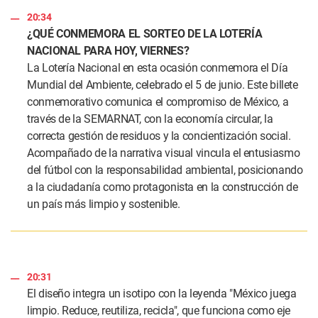
20:34
¿QUÉ CONMEMORA EL SORTEO DE LA LOTERÍA
NACIONAL PARA HOY, VIERNES?
La Lotería Nacional en esta ocasión conmemora el Día
Mundial del Ambiente, celebrado el 5 de junio. Este billete
conmemorativo comunica el compromiso de México, a
través de la SEMARNAT, con la economía circular, la
correcta gestión de residuos y la concientización social.
Acompañado de la narrativa visual vincula el entusiasmo
del fútbol con la responsabilidad ambiental, posicionando
a la ciudadanía como protagonista en la construcción de
un país más limpio y sostenible.
20:31
El diseño integra un isotipo con la leyenda "México juega
limpio. Reduce, reutiliza, recicla", que funciona como eje