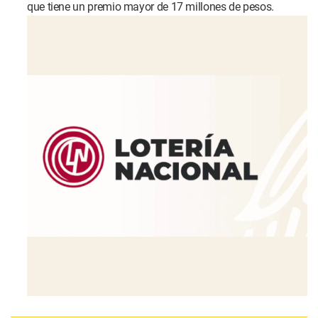
que tiene un premio mayor de 17 millones de pesos.