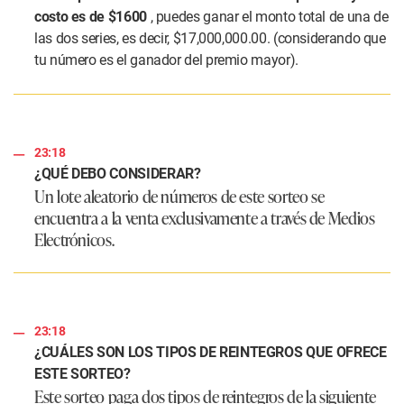
costo es de $1600
, puedes ganar el monto total de una de
las dos series, es decir, $17,000,000.00. (considerando que
tu número es el ganador del premio mayor).
23:18
¿QUÉ DEBO CONSIDERAR?
Un lote aleatorio de números de este sorteo se
encuentra a la venta exclusivamente a través de Medios
Electrónicos.
23:18
¿CUÁLES SON LOS TIPOS DE REINTEGROS QUE OFRECE
ESTE SORTEO?
Este sorteo paga dos tipos de reintegros de la siguiente