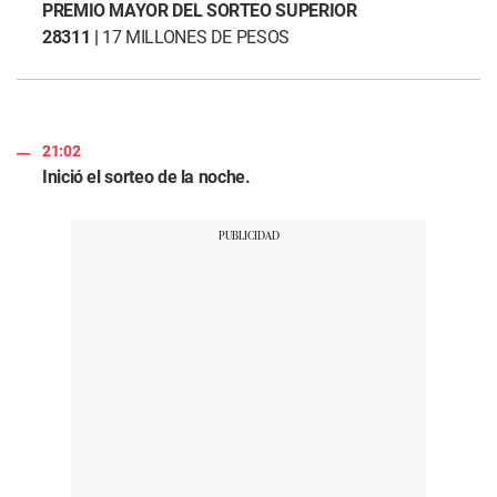
PREMIO MAYOR DEL SORTEO SUPERIOR
28311 |
17 MILLONES DE PESOS
21:02
Inició el sorteo de la noche.