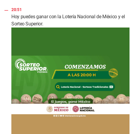
20:51
Hoy puedes ganar con la Lotería Nacional de México y el
Sorteo Superior.