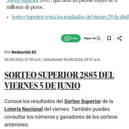
millones de pesos .
•
Sorteo Superior: revisa los resultados del viernes 29 de abril
Seguir en
Por
Redacción EC
06/06/2026, 07:00 a.m. | Actualizado 06/06/2026, 09:57 a.m.
SORTEO SUPERIOR 2885 DEL
VIERNES 5 DE JUNIO
Conoce los resultados del
Sorteo Superior
de la
Lotería Nacional
del viernes. También puedes
consultar los números y ganadores de los sorteos
anteriores.