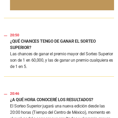
20:50
¿QUÉ CHANCES TENGO DE GANAR EL SORTEO
SUPERIOR?
Las chances de ganar el premio mayor del Sorteo Superior
son de 1 en 60,000, y las de ganar un premio cualquiera es
de 1 en 5.
20:46
¿A QUÉ HORA CONOCERÉ LOS RESULTADOS?
El Sorteo Superior jugará una nueva edición desde las
20:00 horas (Tiempo del Centro de México), momento en