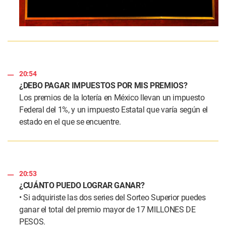
20:54
¿DEBO PAGAR IMPUESTOS POR MIS PREMIOS?
Los premios de la lotería en México llevan un impuesto
Federal del 1%, y un impuesto Estatal que varía según el
estado en el que se encuentre.
20:53
¿CUÁNTO PUEDO LOGRAR GANAR?
• Si adquiriste las dos series del Sorteo Superior puedes
ganar el total del premio mayor de 17 MILLONES DE
PESOS.