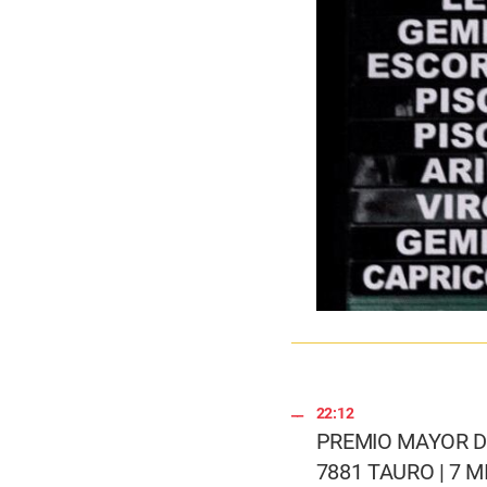
22:12
PREMIO MAYOR D
7881 TAURO | 7 