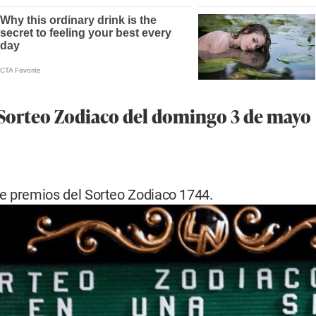
 Sorteo Zodiaco del domingo 3 de mayo
de premios del Sorteo Zodiaco 1744.