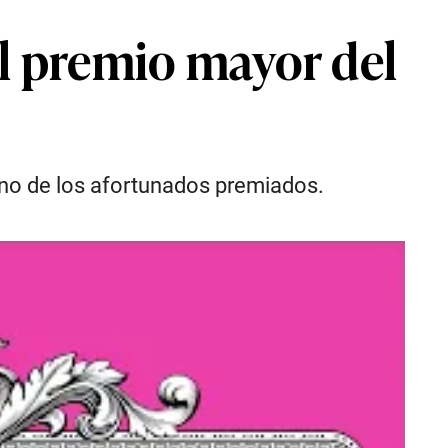
el premio mayor del
no de los afortunados premiados.