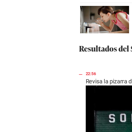
Resultados del
22:56
Revisa la pizarra 