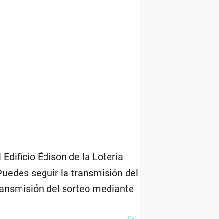
Edificio Édison de la Lotería
Puedes seguir la transmisión del
transmisión del sorteo mediante