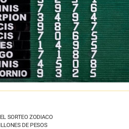
EL SORTEO ZODIACO
MILLONES DE PESOS