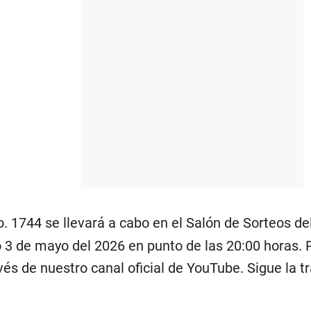
. 1744 se llevará a cabo en el Salón de Sorteos del 
 3 de mayo del 2026 en punto de las 20:00 horas. 
avés de nuestro canal oficial de YouTube. Sigue la 