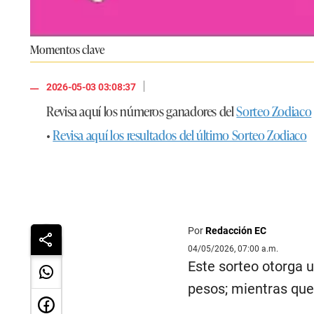
Momentos clave
|
2026-05-03 03:08:37
Revisa aquí los números ganadores del
Sorteo Zodiaco
•
Revisa aquí los resultados del último Sorteo Zodiaco
Por
Redacción EC
04/05/2026, 07:00 a.m.
Este sorteo otorga u
pesos; mientras que 