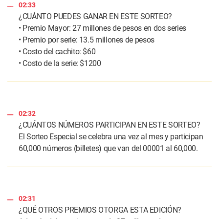
02:33
¿CUÁNTO PUEDES GANAR EN ESTE SORTEO?
• Premio Mayor: 27 millones de pesos en dos series
• Premio por serie: 13.5 millones de pesos
• Costo del cachito: $60
• Costo de la serie: $1200
02:32
¿CUÁNTOS NÚMEROS PARTICIPAN EN ESTE SORTEO?
El Sorteo Especial se celebra una vez al mes y participan
60,000 números (billetes) que van del 00001 al 60,000.
02:31
¿QUÉ OTROS PREMIOS OTORGA ESTA EDICIÓN?