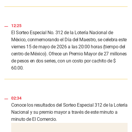
12:25
El Sorteo Especial No. 312 de la Lotería Nacional de
México, conmemorando el Día del Maestro, se celebra este
viernes 15 de mayo de 2026 a las 20:00 horas (tiempo del
centro de México). Ofrece un Premio Mayor de 27 millones
de pesos en dos series, con un costo por cachito de $
60.00.
02:34
Conoce los resultados del Sorteo Especial 312 de la Lotería
Nacional y su premio mayor a través de este minuto a
minuto de El Comercio.