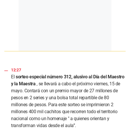
12:27
El
sorteo especial número 312, alusivo al Día del Maestro
y la Maestra
, se llevará a cabo el próximo viernes, 15 de
mayo. Contará con un premio mayor de 27 millones de
pesos en 2 series y una bolsa total repartible de 80
millones de pesos. Para este sorteo se imprimieron 2
millones 400 mil cachitos que recorren todo el territorio
nacional como un homenaje "
a quienes orientan y
transforman vidas desde el aula”.