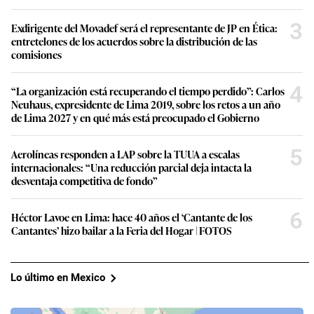
3
Exdirigente del Movadef será el representante de JP en Ética:
entretelones de los acuerdos sobre la distribución de las
comisiones
4
“La organización está recuperando el tiempo perdido”: Carlos
Neuhaus, expresidente de Lima 2019, sobre los retos a un año
de Lima 2027 y en qué más está preocupado el Gobierno
5
Aerolíneas responden a LAP sobre la TUUA a escalas
internacionales: “Una reducción parcial deja intacta la
desventaja competitiva de fondo”
6
Héctor Lavoe en Lima: hace 40 años el ‘Cantante de los
Cantantes’ hizo bailar a la Feria del Hogar | FOTOS
Lo último en Mexico