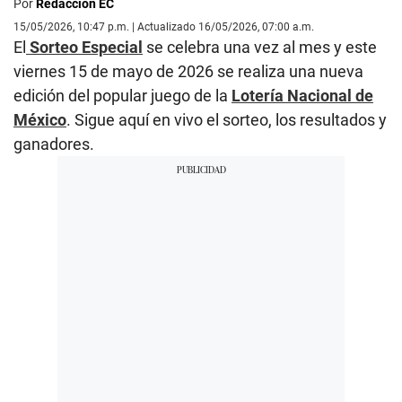
Por
Redacción EC
15/05/2026, 10:47 p.m. | Actualizado 16/05/2026, 07:00 a.m.
El
Sorteo Especial
se celebra una vez al mes y
este
viernes 15 de mayo de 2026 se realiza una nueva
edición del popular juego de la
Lotería Nacional de
México
. Sigue aquí en vivo el sorteo, los resultados y
ganadores.