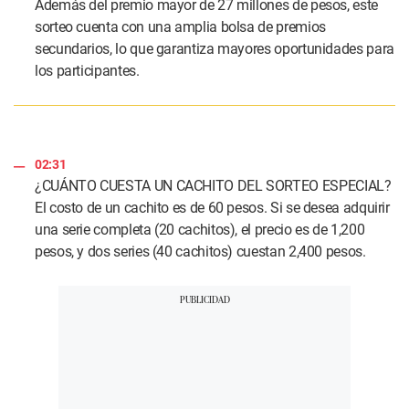
Además del premio mayor de 27 millones de pesos, este
sorteo cuenta con una amplia bolsa de premios
secundarios, lo que garantiza mayores oportunidades para
los participantes.
02:31
¿CUÁNTO CUESTA UN CACHITO DEL SORTEO ESPECIAL?
El costo de un cachito es de 60 pesos. Si se desea adquirir
una serie completa (20 cachitos), el precio es de 1,200
pesos, y dos series (40 cachitos) cuestan 2,400 pesos.