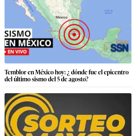
Temblor en México hoy: ¿ dónde fue el epicentro
del último sismo del 5 de agosto?