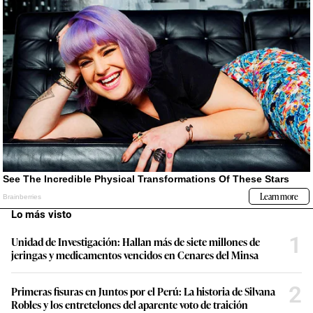
Lo más visto
1
Unidad de Investigación: Hallan más de siete millones de
jeringas y medicamentos vencidos en Cenares del Minsa
2
Primeras fisuras en Juntos por el Perú: La historia de Silvana
Robles y los entretelones del aparente voto de traición