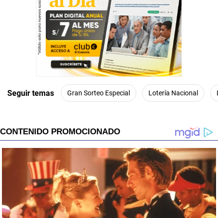
Seguir temas
Gran Sorteo Especial
Lotería Nacional