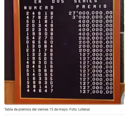
Tabla de premios del viernes 15 de mayo. Foto: Lotenal