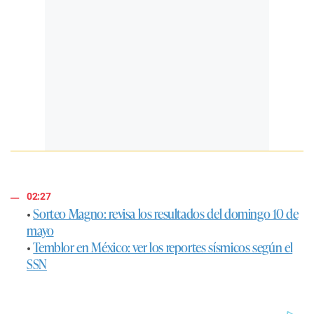
02:27
•
Sorteo Magno: revisa los resultados del domingo 10 de
mayo
•
Temblor en México: ver los reportes sísmicos según el
SSN