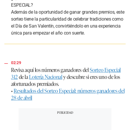
ESPECIAL?
Además de la oportunidad de ganar grandes premios, este
sorteo tiene la particularidad de celebrar tradiciones como
el Día de San Valentín, convirtiéndolo en una experiencia
única para empezar el año con suerte.
02:29
Revisa aquí los números ganadores del
Sorteo Especial
312
de la
Lotería Nacional
y descubre si eres uno de los
afortunados premiados.
•
Resultados del Sorteo Especial: números ganadores del
28 de abril