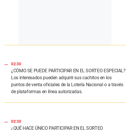
02:30
¿CÓMO SE PUEDE PARTICIPAR EN EL SORTEO ESPECIAL?
Los interesados pueden adquirir sus cachitos en los
puntos de venta oficiales de la Lotería Nacional o a través
de plataformas en línea autorizadas.
02:30
¿QUÉ HACE ÚNICO PARTICIPAR EN EL SORTEO