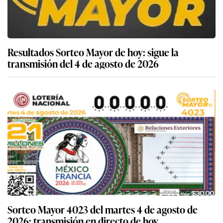
Resultados Sorteo Mayor de hoy: sigue la
transmisión del 4 de agosto de 2026
Sorteo Mayor 4023 del martes 4 de agosto de
2026: transmisión en directo de hoy