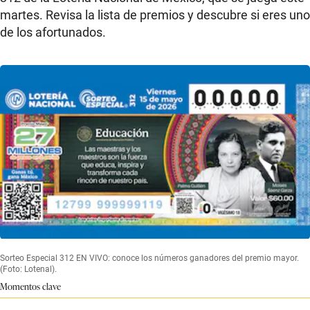
martes. Revisa la lista de premios y descubre si eres uno
de los afortunados.
Sorteo Especial 312 EN VIVO: conoce los números ganadores del premio mayor.
(Foto: Lotenal).
Momentos clave