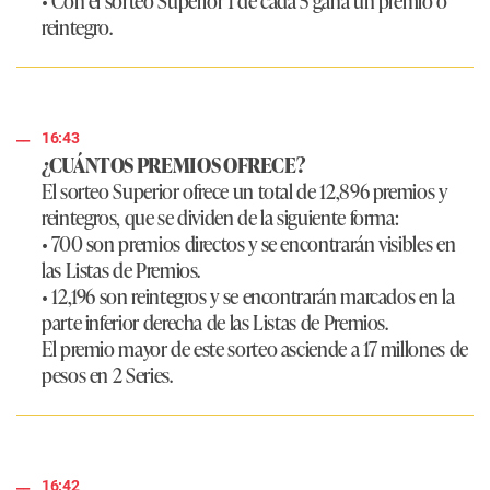
reintegro.
16:43
¿CUÁNTOS PREMIOS OFRECE?
El sorteo Superior ofrece un total de 12,896 premios y
reintegros, que se dividen de la siguiente forma:
• 700 son premios directos y se encontrarán visibles en
las Listas de Premios.
• 12,196 son reintegros y se encontrarán marcados en la
parte inferior derecha de las Listas de Premios.
El premio mayor de este sorteo asciende a 17 millones de
pesos en 2 Series.
16:42