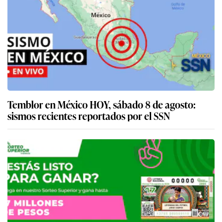
Temblor en México HOY, sábado 8 de agosto:
sismos recientes reportados por el SSN