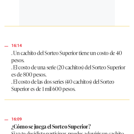
16:14
. Un cachito del Sorteo Superior tiene un costo de 40
pesos.
. El costo de una serie (20 cachitos) del Sorteo Superior
es de 800 pesos.
. El costo de las dos series (40 cachitos) del Sorteo
Superior es de 1 mil 600 pesos.
16:09
¿Cómo se juega el Sorteo Superior?
Si ya te decidiste participar, puedes adquirir un cachito