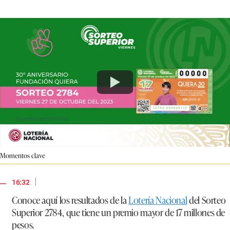
Momentos clave
|
16:32
Conoce aquí los resultados de la
Lotería Nacional
del Sorteo
Superior 2784, que tiene un premio mayor de 17 millones de
pesos.