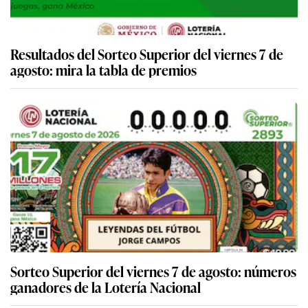
Resultados del Sorteo Superior del viernes 7 de
agosto: mira la tabla de premios
Sorteo Superior del viernes 7 de agosto: números
ganadores de la Lotería Nacional