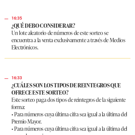
16:35
¿QUÉ DEBO CONSIDERAR?
Un lote aleatorio de números de este sorteo se
encuentra a la venta exclusivamente a través de Medios
Electrónicos.
16:33
¿CUÁLES SON LOS TIPOS DE REINTEGROS QUE
OFRECE ESTE SORTEO?
Este sorteo paga dos tipos de reintegros de la siguiente
forma:
• Para números cuya última cifra sea igual a la última del
Premio Mayor.
• Para números cuya última cifra sea igual a la última del