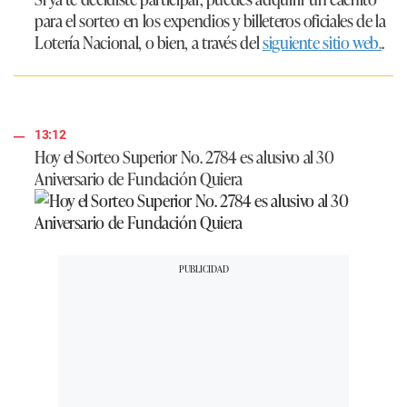
para el sorteo en los expendios y billeteros oficiales de la
Lotería Nacional, o bien, a través del
siguiente sitio web.
.
13:12
Hoy el Sorteo Superior No. 2784 es alusivo al 30
Aniversario de Fundación Quiera