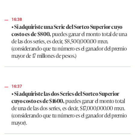
16:38
• Si adquiriste una Serie del Sorteo Superior cuyo
costo es de $800,
puedes ganar el monto total de una
de las dos series, es decir, $8,500,000.00 mxn.
(considerando que tu número es el ganador del premio
mayor de 17 millones de pesos.)
16:37
• Si adquiriste las dos Series del Sorteo Superior
cuyo costo es de $1600,
puedes ganar el monto total
de una de las dos series, es decir, $17,000,000.00 mxn.
(considerando que tu número es el ganador del premio
mayor).