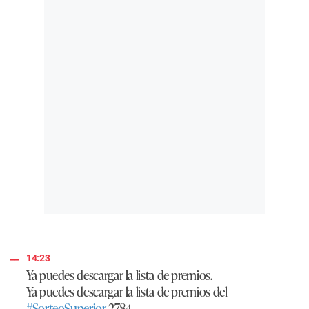
14:23
Ya puedes descargar la lista de premios.
Ya puedes descargar la lista de premios del
#SorteoSuperior
2784.