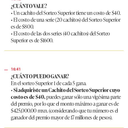
¿CUÁNTO VALE?
• Un cachito del Sorteo Superior tiene un costo de $40.
• El costo de una serie (20 cachitos) del Sorteo Superior
es de $800.
• El costo de las dos series (40 cachitos) del Sorteo
Superior es de $1600.
16:41
¿CUÁNTO PUEDO GANAR?
En el sorteo Superior 1 de cada 5 gana.
•
Si adquiriste un Cachito del Sorteo Superior cuyo
costo es de $40,
puedes ganar sólo una vigésima parte
del premio, por lo que el monto máximo a ganar es de
$425,000.00 mxn. (considerando que tu número es el
ganador del premio mayor de 17 millones de pesos).