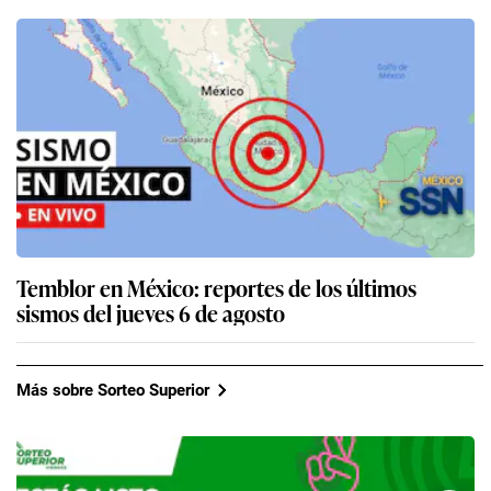
Temblor en México: reportes de los últimos
sismos del jueves 6 de agosto
Más sobre Sorteo Superior