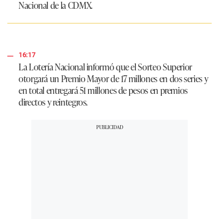
Nacional de la CDMX.
16:17
La Lotería Nacional informó que el Sorteo Superior
otorgará un Premio Mayor de 17 millones en dos series y
en total entregará 51 millones de pesos en premios
directos y reintegros.