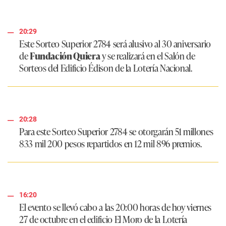
20:29
Este Sorteo Superior 2784 será alusivo al 30 aniversario
de
Fundación Quiera
y se realizará en el Salón de
Sorteos del Edificio Édison de la Lotería Nacional.
20:28
Para este Sorteo Superior 2784 se otorgarán 51 millones
833 mil 200 pesos repartidos en 12 mil 896 premios.
16:20
El evento se llevó cabo a las 20:00 horas de hoy viernes
27 de octubre en el edificio El Moro de la Lotería