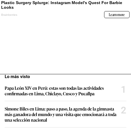
Lo más visto
1
Papa León XIV en Perú: estas son todas las actividades
confirmadas en Lima, Chiclayo, Cusco y Pucallpa
2
Simone Biles en Lima: paso a paso, la agenda de la gimnasta
más ganadora del mundo y una visita que emocionará a toda
una selección nacional