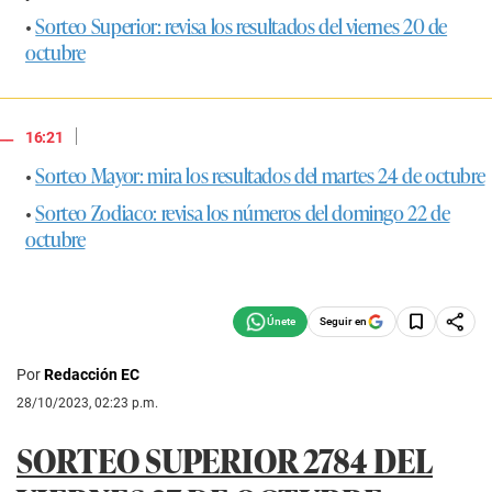
•
Sorteo Superior: revisa los resultados del viernes 20 de
octubre
|
16:21
•
Sorteo Mayor: mira los resultados del martes 24 de octubre
•
Sorteo Zodiaco: revisa los números del domingo 22 de
octubre
Seguir en
Por
Redacción EC
28/10/2023, 02:23 p.m.
SORTEO SUPERIOR 2784 DEL