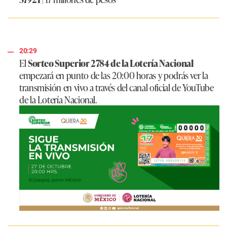
20:29
El
Sorteo Superior 2784 de la Lotería Nacional
empezará en punto de las 20:00 horas y podrás ver la
transmisión en vivo a través del canal oficial de YouTube
de la Lotería Nacional.