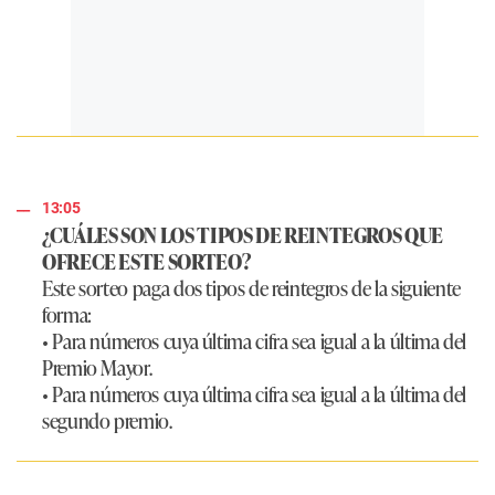
13:05
¿CUÁLES SON LOS TIPOS DE REINTEGROS QUE
OFRECE ESTE SORTEO?
Este sorteo paga dos tipos de reintegros de la siguiente
forma:
• Para números cuya última cifra sea igual a la última del
Premio Mayor.
• Para números cuya última cifra sea igual a la última del
segundo premio.