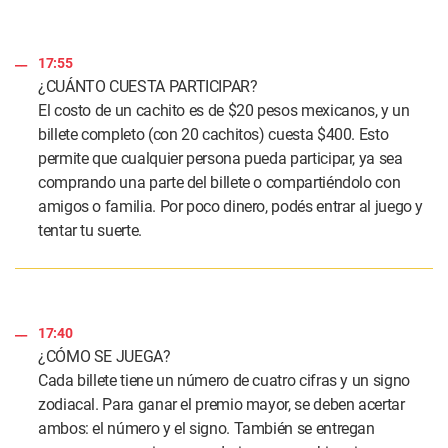
17:55
¿CUÁNTO CUESTA PARTICIPAR?
El costo de un cachito es de $20 pesos mexicanos, y un
billete completo (con 20 cachitos) cuesta $400. Esto
permite que cualquier persona pueda participar, ya sea
comprando una parte del billete o compartiéndolo con
amigos o familia. Por poco dinero, podés entrar al juego y
tentar tu suerte.
17:40
¿CÓMO SE JUEGA?
Cada billete tiene un número de cuatro cifras y un signo
zodiacal. Para ganar el premio mayor, se deben acertar
ambos: el número y el signo. También se entregan