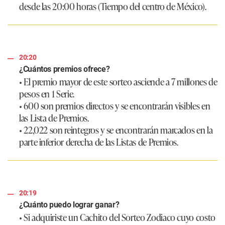
desde las 20:00 horas (Tiempo del centro de México).
20:20
¿Cuántos premios ofrece?
• El premio mayor de este sorteo asciende a 7 millones de
pesos en 1 Serie.
• 600 son premios directos y se encontrarán visibles en
las Lista de Premios.
• 22,022 son reintegros y se encontrarán marcados en la
parte inferior derecha de las Listas de Premios.
20:19
¿Cuánto puedo lograr ganar?
• Si adquiriste un Cachito del Sorteo Zodiaco cuyo costo