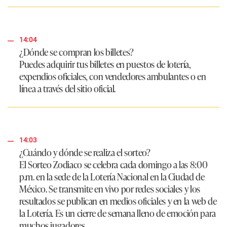
14:04
¿Dónde se compran los billetes?
Puedes adquirir tus billetes en puestos de lotería,
expendios oficiales, con vendedores ambulantes o en
línea a través del sitio oficial.
14:03
¿Cuándo y dónde se realiza el sorteo?
El Sorteo Zodiaco se celebra cada domingo a las 8:00
p.m. en la sede de la Lotería Nacional en la Ciudad de
México. Se transmite en vivo por redes sociales y los
resultados se publican en medios oficiales y en la web de
la Lotería. Es un cierre de semana lleno de emoción para
muchos jugadores.