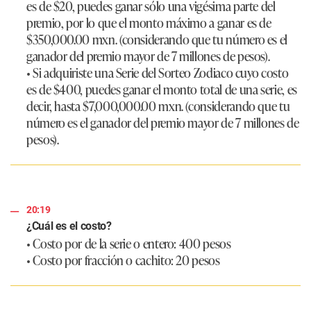
es de $20, puedes ganar sólo una vigésima parte del
premio, por lo que el monto máximo a ganar es de
$350,000.00 mxn. (considerando que tu número es el
ganador del premio mayor de 7 millones de pesos).
• Si adquiriste una Serie del Sorteo Zodiaco cuyo costo
es de $400, puedes ganar el monto total de una serie, es
decir, hasta $7,000,000.00 mxn. (considerando que tu
número es el ganador del premio mayor de 7 millones de
pesos).
20:19
¿Cuál es el costo?
• Costo por de la serie o entero: 400 pesos
• Costo por fracción o cachito: 20 pesos