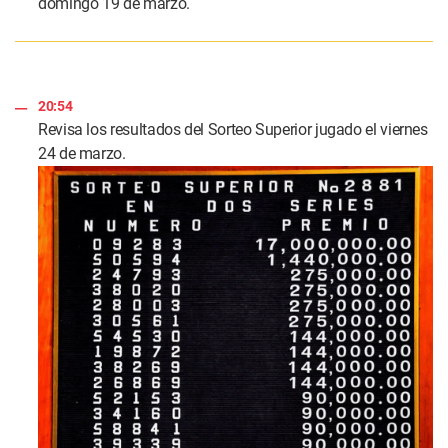
domingo 19 de marzo.
20:54
Revisa los resultados del Sorteo Superior jugado el viernes
24 de marzo.