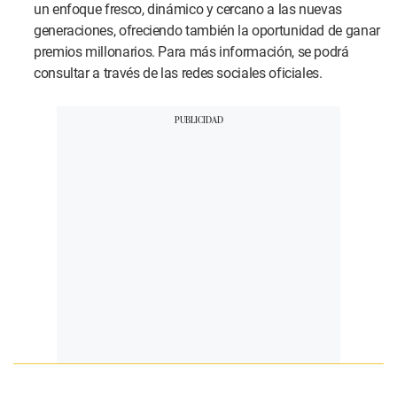
un enfoque fresco, dinámico y cercano a las nuevas
generaciones, ofreciendo también la oportunidad de ganar
premios millonarios. Para más información, se podrá
consultar a través de las redes sociales oficiales.