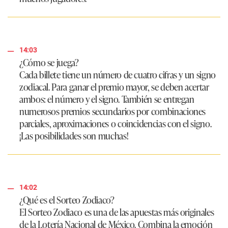
14:03
¿Cómo se juega?
Cada billete tiene un número de cuatro cifras y un signo
zodiacal. Para ganar el premio mayor, se deben acertar
ambos: el número y el signo. También se entregan
numerosos premios secundarios por combinaciones
parciales, aproximaciones o coincidencias con el signo.
¡Las posibilidades son muchas!
14:02
¿Qué es el Sorteo Zodiaco?
El Sorteo Zodiaco es una de las apuestas más originales
de la Lotería Nacional de México. Combina la emoción