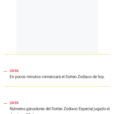
20:56
En pocos minutos comenzará el Sorteo Zodiaco de hoy.
20:55
Números ganadores del Sorteo Zodiaco Especial jugado el