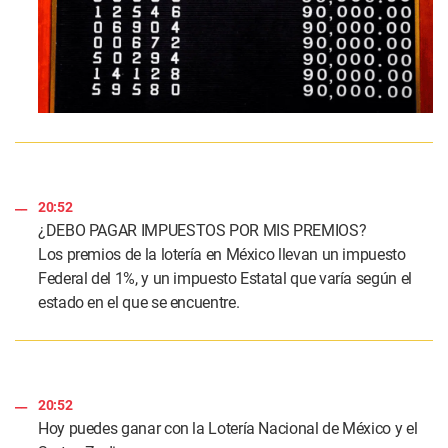
20:52
¿DEBO PAGAR IMPUESTOS POR MIS PREMIOS?
Los premios de la lotería en México llevan un impuesto
Federal del 1%, y un impuesto Estatal que varía según el
estado en el que se encuentre.
20:52
Hoy puedes ganar con la Lotería Nacional de México y el