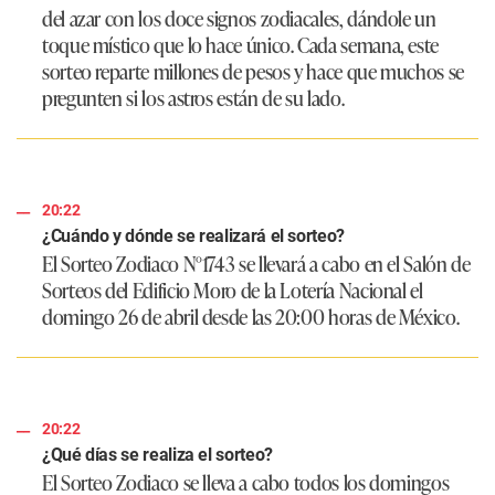
del azar con los doce signos zodiacales, dándole un
toque místico que lo hace único. Cada semana, este
sorteo reparte millones de pesos y hace que muchos se
pregunten si los astros están de su lado.
20:22
¿Cuándo y dónde se realizará el sorteo?
El Sorteo Zodiaco N°1743 se llevará a cabo en el Salón de
Sorteos del Edificio Moro de la Lotería Nacional el
domingo 26 de abril desde las 20:00 horas de México.
20:22
¿Qué días se realiza el sorteo?
El Sorteo Zodiaco se lleva a cabo todos los domingos