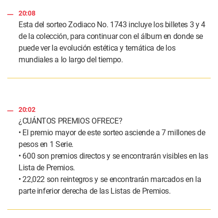
20:08
Esta del sorteo Zodiaco No. 1743 incluye los billetes 3 y 4
de la colección, para continuar con el álbum en donde se
puede ver la evolución estética y temática de los
mundiales a lo largo del tiempo.
20:02
¿CUÁNTOS PREMIOS OFRECE?
• El premio mayor de este sorteo asciende a 7 millones de
pesos en 1 Serie.
• 600 son premios directos y se encontrarán visibles en las
Lista de Premios.
• 22,022 son reintegros y se encontrarán marcados en la
parte inferior derecha de las Listas de Premios.