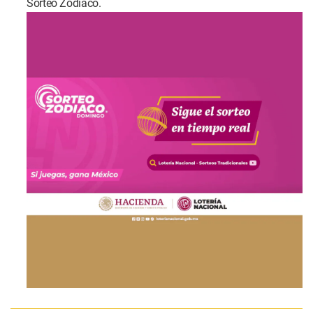
Sorteo Zodiaco.