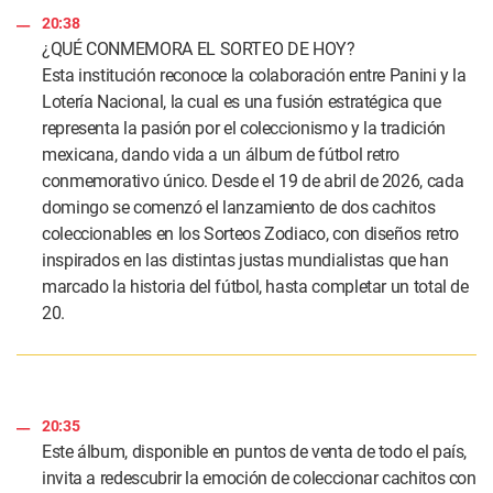
20:38
¿QUÉ CONMEMORA EL SORTEO DE HOY?
Esta institución reconoce la colaboración entre Panini y la
Lotería Nacional, la cual es una fusión estratégica que
representa la pasión por el coleccionismo y la tradición
mexicana, dando vida a un álbum de fútbol retro
conmemorativo único. Desde el 19 de abril de 2026, cada
domingo se comenzó el lanzamiento de dos cachitos
coleccionables en los Sorteos Zodiaco, con diseños retro
inspirados en las distintas justas mundialistas que han
marcado la historia del fútbol, hasta completar un total de
20.
20:35
Este álbum, disponible en puntos de venta de todo el país,
invita a redescubrir la emoción de coleccionar cachitos con