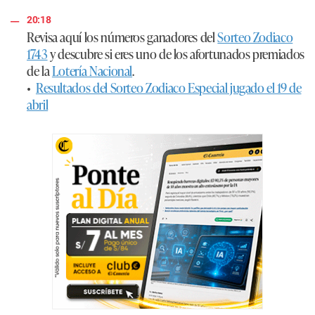
20:18
Revisa aquí los números ganadores del
Sorteo Zodiaco
1743
y descubre si eres uno de los afortunados premiados
de la
Lotería Nacional
.
•
Resultados del Sorteo Zodiaco Especial jugado el 19 de
abril