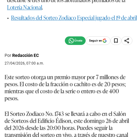
Lotería Nacional
.
•
Resultados del Sorteo Zodiaco Especial jugado el 19 de abril
Seguir en
Por
Redacción EC
27/04/2026, 07:00 a.m.
Este sorteo otorga un premio mayor por 7 millones de
pesos. El costo de la fracción o cachito es de 20 pesos;
mientras que el costo de la serie o entero es de 400
pesos.
El Sorteo Zodiaco No. 1743 se llevará a cabo en el Salón
de Sorteos del Edificio Édison, este domingo 26 de abril
del 2026 desde las 20:00 horas. Puedes seguir la
transmisión del sorteo en vivo, a través de nuestro canal