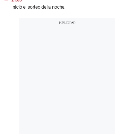
Inició el sorteo de la noche.