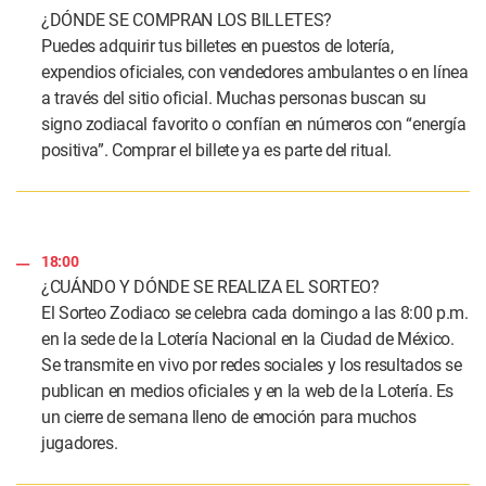
¿DÓNDE SE COMPRAN LOS BILLETES?
Puedes adquirir tus billetes en puestos de lotería,
expendios oficiales, con vendedores ambulantes o en línea
a través del sitio oficial. Muchas personas buscan su
signo zodiacal favorito o confían en números con “energía
positiva”. Comprar el billete ya es parte del ritual.
18:00
¿CUÁNDO Y DÓNDE SE REALIZA EL SORTEO?
El Sorteo Zodiaco se celebra cada domingo a las 8:00 p.m.
en la sede de la Lotería Nacional en la Ciudad de México.
Se transmite en vivo por redes sociales y los resultados se
publican en medios oficiales y en la web de la Lotería. Es
un cierre de semana lleno de emoción para muchos
jugadores.