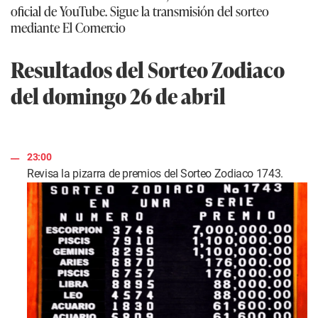
oficial de YouTube. Sigue la transmisión del sorteo
mediante El Comercio
Resultados del Sorteo Zodiaco
del domingo 26 de abril
23:00
Revisa la pizarra de premios del Sorteo Zodiaco 1743.