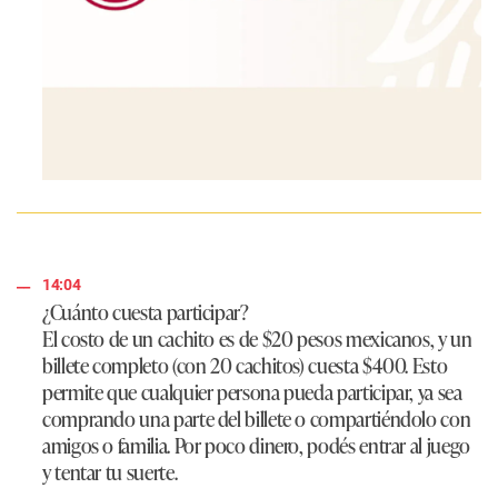
14:04
¿Cuánto cuesta participar?
El costo de un cachito es de $20 pesos mexicanos, y un
billete completo (con 20 cachitos) cuesta $400. Esto
permite que cualquier persona pueda participar, ya sea
comprando una parte del billete o compartiéndolo con
amigos o familia. Por poco dinero, podés entrar al juego
y tentar tu suerte.