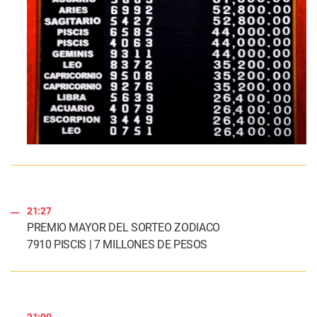
21:27
PREMIO MAYOR DEL SORTEO ZODIACO
7910 PISCIS | 7 MILLONES DE PESOS
21:00