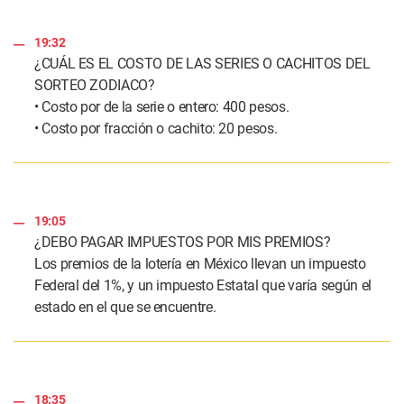
19:32
¿CUÁL ES EL COSTO DE LAS SERIES O CACHITOS DEL
SORTEO ZODIACO?
• Costo por de la serie o entero: 400 pesos.
• Costo por fracción o cachito: 20 pesos.
19:05
¿DEBO PAGAR IMPUESTOS POR MIS PREMIOS?
Los premios de la lotería en México llevan un impuesto
Federal del 1%, y un impuesto Estatal que varía según el
estado en el que se encuentre.
18:35