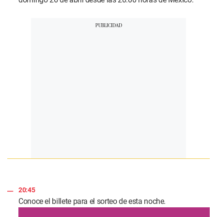
20:45
Conoce el billete para el sorteo de esta noche.