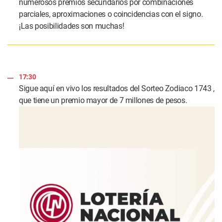
numerosos premios secundarios por combinaciones
parciales, aproximaciones o coincidencias con el signo.
¡Las posibilidades son muchas!
17:30
Sigue aquí en vivo los resultados del Sorteo Zodiaco 1743 ,
que tiene un premio mayor de 7 millones de pesos.