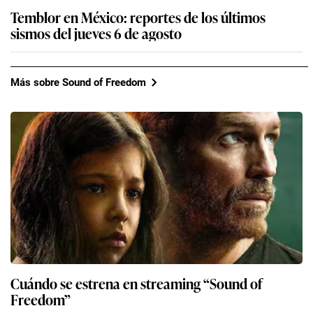
Temblor en México: reportes de los últimos
sismos del jueves 6 de agosto
Más sobre Sound of Freedom
Cuándo se estrena en streaming “Sound of
Freedom”