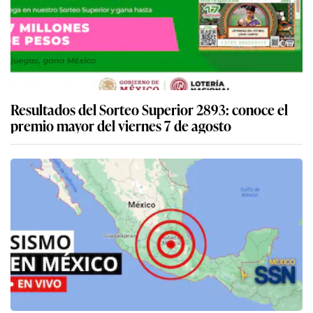
Resultados del Sorteo Superior 2893: conoce el
premio mayor del viernes 7 de agosto