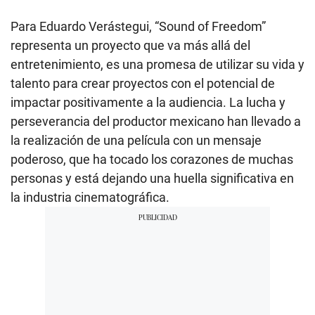
Para Eduardo Verástegui, “Sound of Freedom”
representa un proyecto que va más allá del
entretenimiento, es una promesa de utilizar su vida y
talento para crear proyectos con el potencial de
impactar positivamente a la audiencia. La lucha y
perseverancia del productor mexicano han llevado a
la realización de una película con un mensaje
poderoso, que ha tocado los corazones de muchas
personas y está dejando una huella significativa en
la industria cinematográfica.