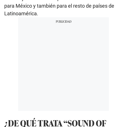
para México y también para el resto de países de
Latinoamérica.
¿DE QUÉ TRATA “SOUND OF