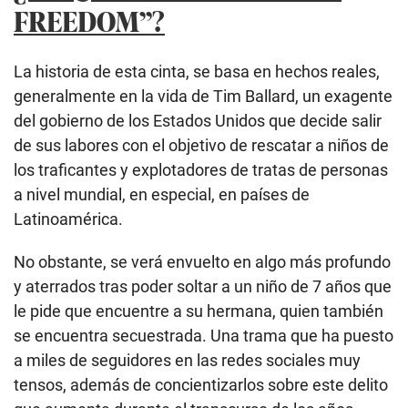
FREEDOM”?
La historia de esta cinta, se basa en hechos reales,
generalmente en la vida de Tim Ballard, un exagente
del gobierno de los Estados Unidos que decide salir
de sus labores
con el objetivo de rescatar a niños de
los traficantes y explotadores de tratas de personas
a nivel mundial, en especial, en países de
Latinoamérica.
No obstante, se verá envuelto en algo más profundo
y aterrados
tras poder soltar a un niño de 7 años que
le pide que encuentre a su hermana, quien también
se encuentra secuestrada. Una trama que ha puesto
a miles de seguidores en las redes sociales muy
tensos, además de concientizarlos sobre este delito