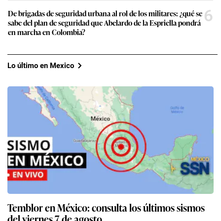
6
De brigadas de seguridad urbana al rol de los militares: ¿qué se
sabe del plan de seguridad que Abelardo de la Espriella pondrá
en marcha en Colombia?
Lo último en Mexico
Temblor en México: consulta los últimos sismos
del viernes 7 de agosto