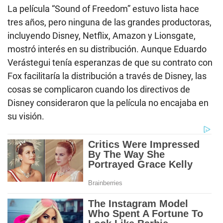
La película “Sound of Freedom” estuvo lista hace
tres años, pero ninguna de las grandes productoras,
incluyendo Disney, Netflix, Amazon y Lionsgate,
mostró interés en su distribución. Aunque Eduardo
Verástegui tenía esperanzas de que su contrato con
Fox facilitaría la distribución a través de Disney, las
cosas se complicaron cuando los directivos de
Disney consideraron que la película no encajaba en
su visión.