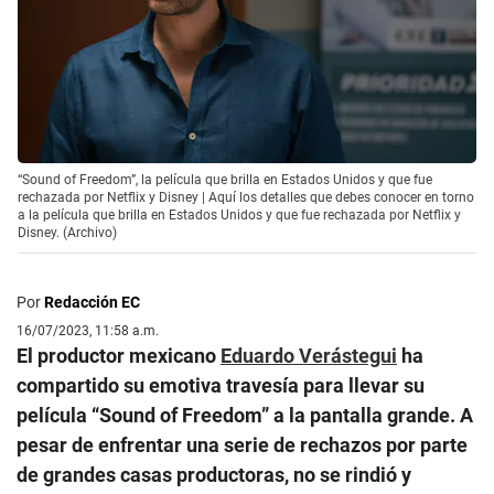
“Sound of Freedom”, la película que brilla en Estados Unidos y que fue
rechazada por Netflix y Disney | Aquí los detalles que debes conocer en torno
a la película que brilla en Estados Unidos y que fue rechazada por Netflix y
Disney. (Archivo)
Por
Redacción EC
16/07/2023, 11:58 a.m.
El productor mexicano
Eduardo Verástegui
ha
compartido su emotiva travesía para llevar su
película “Sound of Freedom” a la pantalla grande. A
pesar de enfrentar una serie de rechazos por parte
de grandes casas productoras, no se rindió y