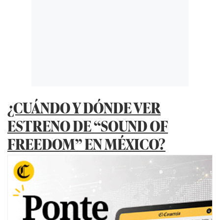
¿CUÁNDO Y DÓNDE VER
ESTRENO DE “SOUND OF
FREEDOM” EN MÉXICO?