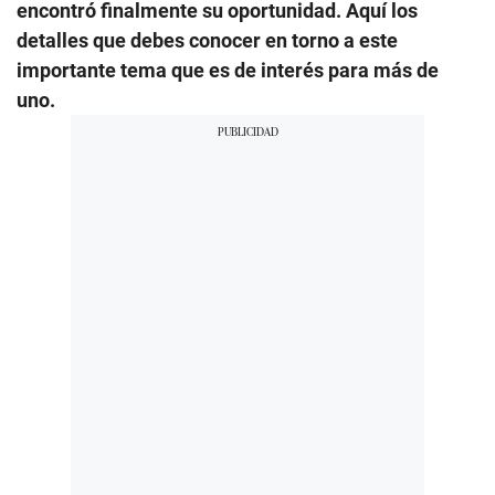
encontró finalmente su oportunidad. Aquí los
detalles que debes conocer en torno a este
importante tema que es de interés para más de
uno.