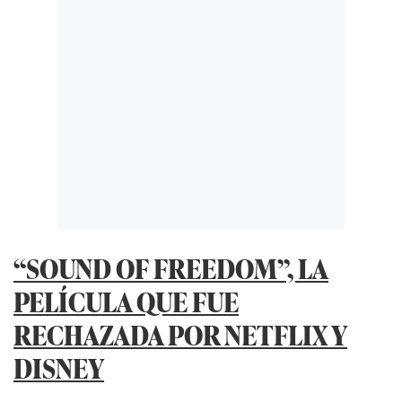
“SOUND OF FREEDOM”, LA
PELÍCULA QUE FUE
RECHAZADA POR NETFLIX Y
DISNEY