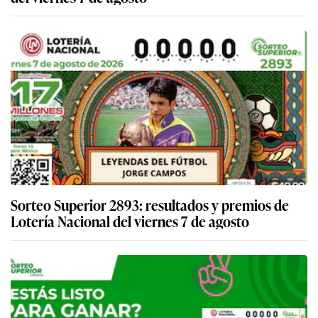
Sorteo Superior 2893: resultados y premios de
Lotería Nacional del viernes 7 de agosto