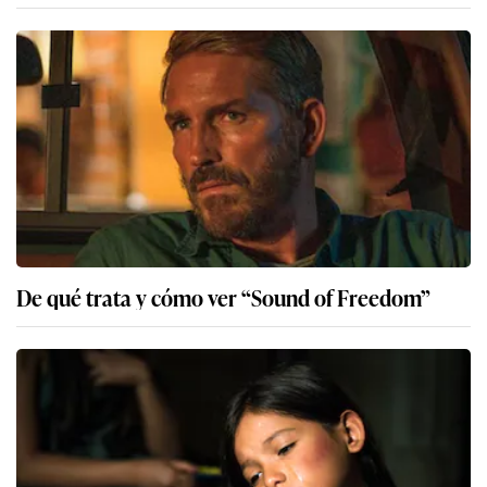
De qué trata y cómo ver “Sound of Freedom”