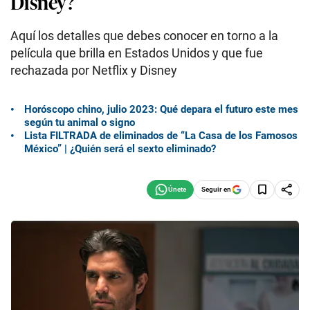
Disney?
Aquí los detalles que debes conocer en torno a la
película que brilla en Estados Unidos y que fue
rechazada por Netflix y Disney
Horóscopo chino, julio 2023: Qué depara el futuro este mes
según tu animal o signo
Lista FILTRADA de eliminados de “La Casa de los Famosos
México” | ¿Quién será el sexto eliminado?
Seguir en