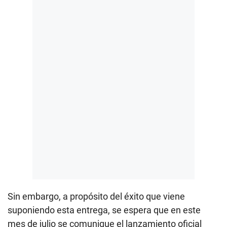
Sin embargo, a propósito del éxito que viene
suponiendo esta entrega, se espera que en este
mes de julio se comunique el lanzamiento oficial