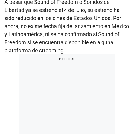
A pesar que Sound of Freedom o Sonidos de
Libertad ya se estrenó el 4 de julio, su estreno ha
sido reducido en los cines de Estados Unidos. Por
ahora, no existe fecha fija de lanzamiento en México
y Latinoamérica, ni se ha confirmado si Sound of
Freedom si se encuentra disponible en alguna
plataforma de streaming.