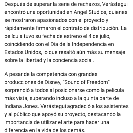
Después de superar la serie de rechazos, Verástegui
encontró una oportunidad en Angel Studios, quienes
se mostraron apasionados con el proyecto y
rápidamente firmaron el contrato de distribución. La
película tuvo su fecha de estreno el 4 de julio,
coincidiendo con el Día de la Independencia en
Estados Unidos, lo que resaltó aún más su mensaje
sobre la libertad y la conciencia social.
A pesar de la competencia con grandes
producciones de Disney, “Sound of Freedom”
sorprendió a todos al posicionarse como la película
más vista, superando incluso a la quinta parte de
Indiana Jones. Verástegui agradeció a los asistentes
y al público que apoyó su proyecto, destacando la
importancia de utilizar el arte para hacer una
diferencia en la vida de los demás.