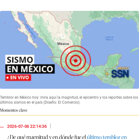
Temblor en México hoy: mira aquí la magnitud, el epicentro y los reportes sobre los
últimos sismos en el país (Diseño: El Comercio).
Momentos clave
|
2026-07-06 22:14:36
¿De qué magnitud y en dónde fue el
último temblor en