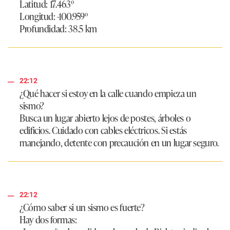
Latitud: 17.463º
Longitud: -100.959º
Profundidad: 38.5 km
22:12
¿Qué hacer si estoy en la calle cuando empieza un
sismo?
Busca un lugar abierto lejos de postes, árboles o
edificios. Cuidado con cables eléctricos. Si estás
manejando, detente con precaución en un lugar seguro.
22:12
¿Cómo saber si un sismo es fuerte?
Hay dos formas: