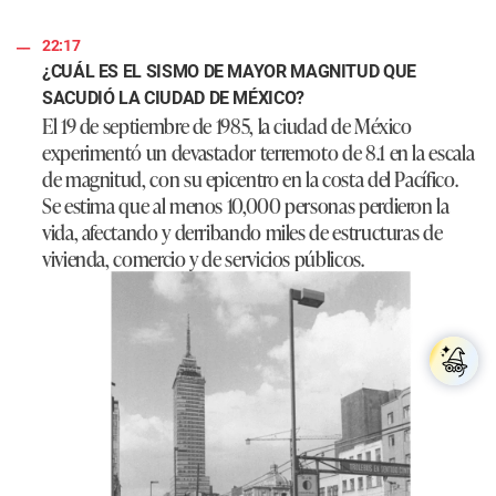
22:17
¿CUÁL ES EL SISMO DE MAYOR MAGNITUD QUE
SACUDIÓ LA CIUDAD DE MÉXICO?
El 19 de septiembre de 1985, la ciudad de México
experimentó un devastador terremoto de 8.1 en la escala
de magnitud, con su epicentro en la costa del Pacífico.
Se estima que al menos 10,000 personas perdieron la
vida, afectando y derribando miles de estructuras de
vivienda, comercio y de servicios públicos.