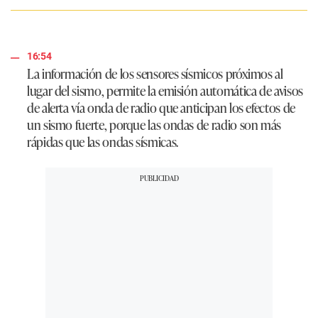
16:54
La información de los sensores sísmicos próximos al
lugar del sismo, permite la emisión automática de avisos
de alerta vía onda de radio que anticipan los efectos de
un sismo fuerte, porque las ondas de radio son más
rápidas que las ondas sísmicas.