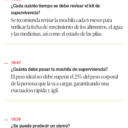
¿Cada cuánto tiempo se debe revisar el kit de
supervivencia?
Se recomienda revisar la mochila cada 6 meses para
verificar la fecha de vencimiento de los alimentos, el agua
y las medicinas, así como el estado de las pilas.
18:47
¿Cuánto debe pesar la mochila de supervivencia?
El peso ideal no debe superar el 25% del peso corporal
de la persona que la va a cargar, garantizando una
evacuación rápida y ágil.
18:28
¿Se puede predecir un sismo?