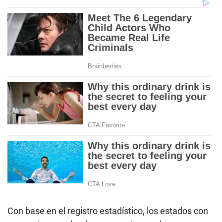
Con base en el registro estadístico, los estados con