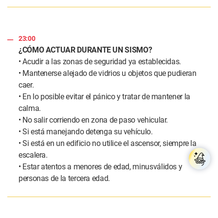
23:00
¿CÓMO ACTUAR DURANTE UN SISMO?
• Acudir a las zonas de seguridad ya establecidas.
• Mantenerse alejado de vidrios u objetos que pudieran
caer.
• En lo posible evitar el pánico y tratar de mantener la
calma.
• No salir corriendo en zona de paso vehicular.
• Si está manejando detenga su vehículo.
• Si está en un edificio no utilice el ascensor, siempre la
escalera.
• Estar atentos a menores de edad, minusválidos y
personas de la tercera edad.