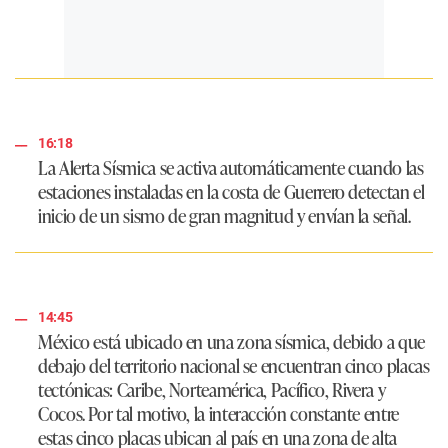
16:18
La Alerta Sísmica se activa automáticamente cuando las
estaciones instaladas en la costa de Guerrero detectan el
inicio de un sismo de gran magnitud y envían la señal.
14:45
México está ubicado en una zona sísmica, debido a que
debajo del territorio nacional se encuentran cinco placas
tectónicas: Caribe, Norteamérica, Pacífico, Rivera y
Cocos. Por tal motivo, la interacción constante entre
estas cinco placas ubican al país en una zona de alta