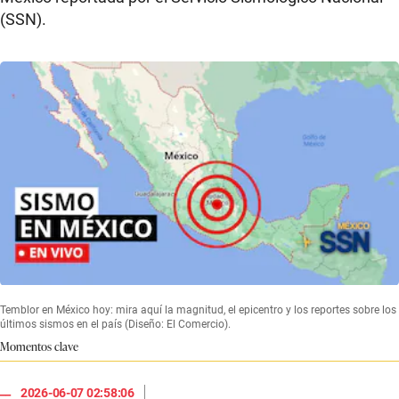
(SSN).
Temblor en México hoy: mira aquí la magnitud, el epicentro y los reportes sobre los
últimos sismos en el país (Diseño: El Comercio).
Momentos clave
|
2026-06-07 02:58:06