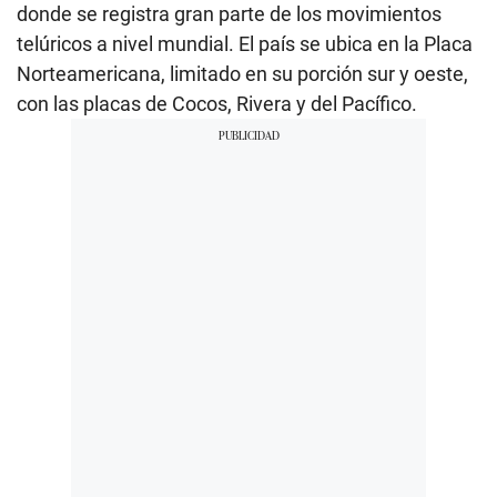
donde se registra gran parte de los movimientos
telúricos a nivel mundial. El país se ubica en la Placa
Norteamericana, limitado en su porción sur y oeste,
con las placas de Cocos, Rivera y del Pacífico.