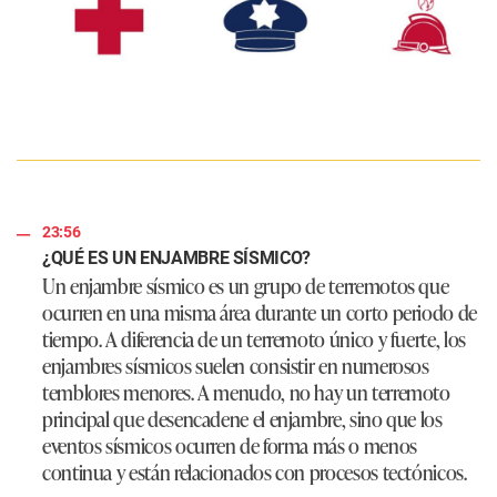
23:56
¿QUÉ ES UN ENJAMBRE SÍSMICO?
Un enjambre sísmico es un grupo de terremotos que
ocurren en una misma área durante un corto periodo de
tiempo. A diferencia de un terremoto único y fuerte, los
enjambres sísmicos suelen consistir en numerosos
temblores menores. A menudo, no hay un terremoto
principal que desencadene el enjambre, sino que los
eventos sísmicos ocurren de forma más o menos
continua y están relacionados con procesos tectónicos.