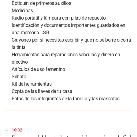
Botiquín de primeros auxilios
Medicinas
Radio portátil y lámpara con pilas de repuesto
Identificación y documentos importantes guardados en
una memoria USB
Crayones por si necesitas escribir y que no se borre o corra
la tinta
Herramientas para reparaciones sencillas y dinero en
efectivo
Artículos de uso femenino
Silbato
Kit de herramientas
Copia de las llaves de tu casa
Fotos de los integrantes de la familia y las mascotas.
10:32