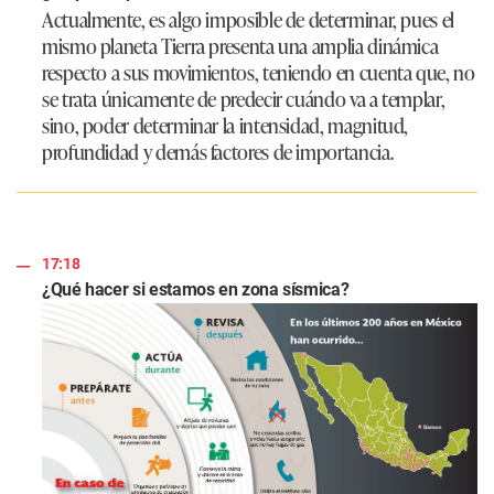
Actualmente, es algo imposible de determinar, pues el
mismo planeta Tierra presenta una amplia dinámica
respecto a sus movimientos, teniendo en cuenta que, no
se trata únicamente de predecir cuándo va a templar,
sino, poder determinar la intensidad, magnitud,
profundidad y demás factores de importancia.
17:18
¿Qué hacer si estamos en zona sísmica?