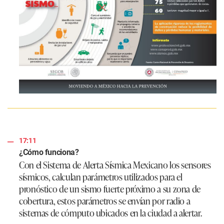
17:11
¿Cómo funciona?
Con el Sistema de Alerta Sísmica Mexicano los sensores
sísmicos, calculan parámetros utilizados para el
pronóstico de un sismo fuerte próximo a su zona de
cobertura, estos parámetros se envían por radio a
sistemas de cómputo ubicados en la ciudad a alertar.