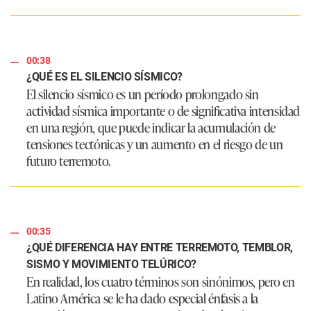
00:38
¿QUÉ ES EL SILENCIO SÍSMICO?
El silencio sísmico es un período prolongado sin
actividad sísmica importante o de significativa intensidad
en una región, que puede indicar la acumulación de
tensiones tectónicas y un aumento en el riesgo de un
futuro terremoto.
00:35
¿QUÉ DIFERENCIA HAY ENTRE TERREMOTO, TEMBLOR,
SISMO Y MOVIMIENTO TELÚRICO?
En realidad, los cuatro términos son sinónimos, pero en
Latino América se le ha dado especial énfasis a la