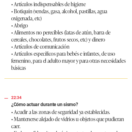
• Artículos indispensables de higiene
• Botiquín (vendas, gasa, alcohol, pastillas, agua
oxigenada, etc)
• Abrigo
• Alimentos no perecibles (latas de atún, barra de
cereales, chocolates, frutos secos, etc) y dinero
• Artículos de comunicación
• Artículos específicos para bebés e infantes, de uso
femenino, para el adulto mayor y para otras necesidades
básicas
22:34
¿Cómo actuar durante un sismo?
• Acudir a las zonas de seguridad ya establecidas.
• Mantenerse alejado de vidrios u objetos que pudieran
caer.