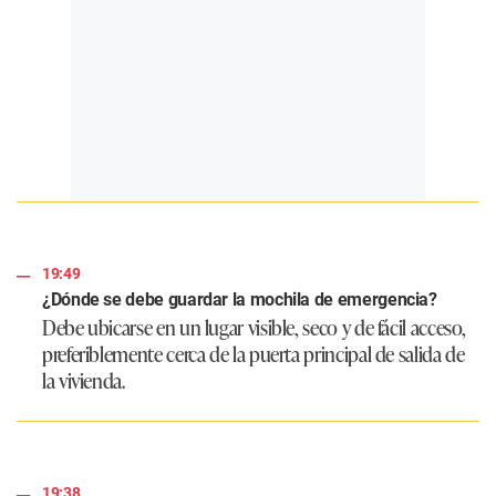
19:49
¿Dónde se debe guardar la mochila de emergencia?
Debe ubicarse en un lugar visible, seco y de fácil acceso,
preferiblemente cerca de la puerta principal de salida de
la vivienda.
19:38