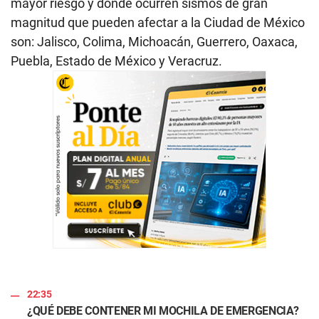
mayor riesgo y donde ocurren sismos de gran
magnitud que pueden afectar a la Ciudad de México
son: Jalisco, Colima, Michoacán, Guerrero, Oaxaca,
Puebla, Estado de México y Veracruz.
22:35
¿QUÉ DEBE CONTENER MI MOCHILA DE EMERGENCIA?