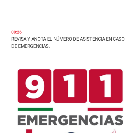
00:26
REVISA Y ANOTA EL NÚMERO DE ASISTENCIA EN CASO
DE EMERGENCIAS.