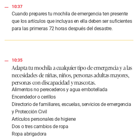
10:37
Cuando prepares tu mochila de emergencia ten presente
que los artículos que incluyas en ella deben ser suficientes
para las primeras 72 horas después del desastre.
10:35
Adapta tu mochila a cualquier tipo de emergencia y a las
necesidades de niñas, niños, personas adultas mayores,
personas con discapacidad y mascotas.
Alimentos no perecederos y agua embotellada
Encendedor o cerillos
Directorio de familiares, escuelas, servicios de emergencia
y Protección Civil
Artículos personales de higiene
Dos o tres cambios de ropa
Ropa abrigadora