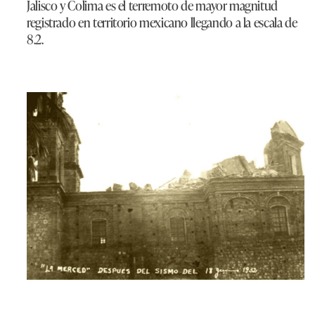
Jalisco y Colima es el terremoto de mayor magnitud
registrado en territorio mexicano llegando a la escala de
8.2.