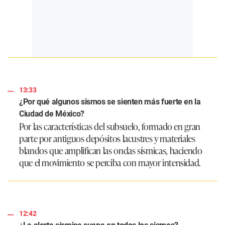
13:33
¿Por qué algunos sismos se sienten más fuerte en la
Ciudad de México?
Por las características del subsuelo, formado en gran
parte por antiguos depósitos lacustres y materiales
blandos que amplifican las ondas sísmicas, haciendo
que el movimiento se perciba con mayor intensidad.
12:42