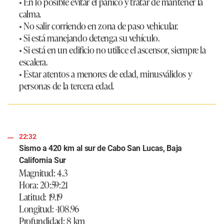
• En lo posible evitar el pánico y tratar de mantener la
calma.
• No salir corriendo en zona de paso vehicular.
• Si está manejando detenga su vehículo.
• Si está en un edificio no utilice el ascensor, siempre la
escalera.
• Estar atentos a menores de edad, minusválidos y
personas de la tercera edad.
22:32
Sismo a 420 km al sur de Cabo San Lucas, Baja
California Sur
Magnitud: 4.3
Hora: 20:59:21
Latitud: 19.19
Longitud: -108.96
Profundidad: 8 km