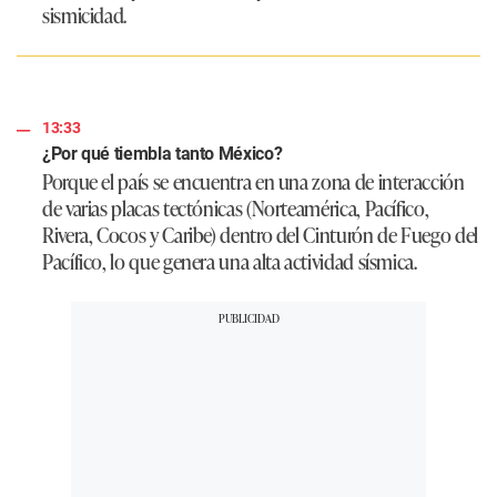
sismicidad.
13:33
¿Por qué tiembla tanto México?
Porque el país se encuentra en una zona de interacción
de varias placas tectónicas (Norteamérica, Pacífico,
Rivera, Cocos y Caribe) dentro del Cinturón de Fuego del
Pacífico, lo que genera una alta actividad sísmica.