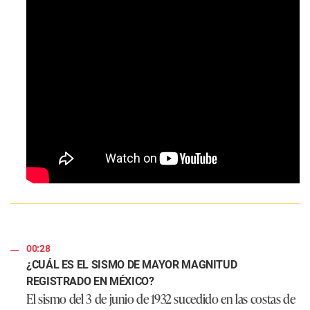
00:28
¿CUÁL ES EL SISMO DE MAYOR MAGNITUD
REGISTRADO EN MÉXICO?
El sismo del 3 de junio de 1932 sucedido en las costas de