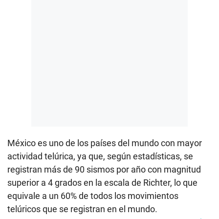
México es uno de los países del mundo con mayor
actividad telúrica, ya que, según estadísticas, se
registran más de 90 sismos por año con magnitud
superior a 4 grados en la escala de Richter, lo que
equivale a un 60% de todos los movimientos
telúricos que se registran en el mundo.