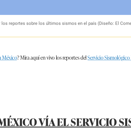
 los reportes sobre los últimos sismos en el país (Diseño: El Come
n México
? Mira aquí en vivo los reportes del
Servicio Sismológico
MÉXICO VÍA EL SERVICIO 