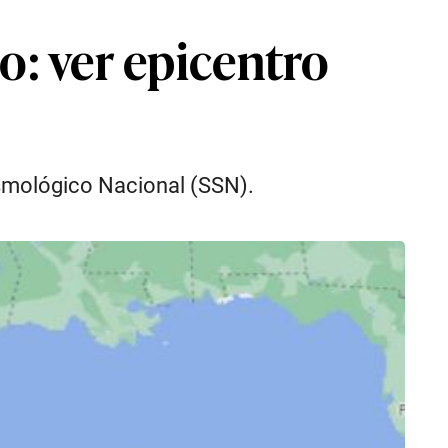
o: ver epicentro
Sismológico Nacional (SSN).