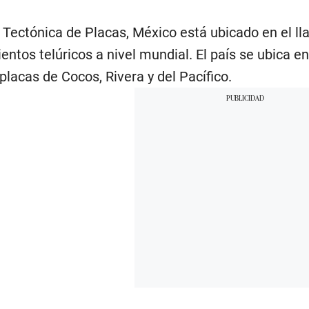
a Tectónica de Placas, México está ubicado en el l
entos telúricos a nivel mundial. El país se ubica e
 placas de Cocos, Rivera y del Pacífico.