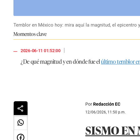
Temblor en México hoy: mira aquí la magnitud, el epicentro y
Momentos clave
|
2026-06-11 01:52:00
¿De qué magnitud y en dónde fue el
último temblor e
Por
Redacción EC
12/06/2026, 11:50 p.m.
SISMO EN 