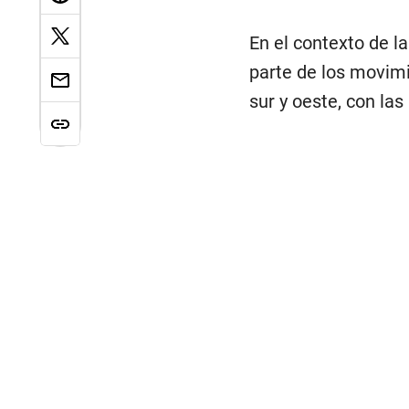
En el contexto de l
parte de los movimi
sur y oeste, con las