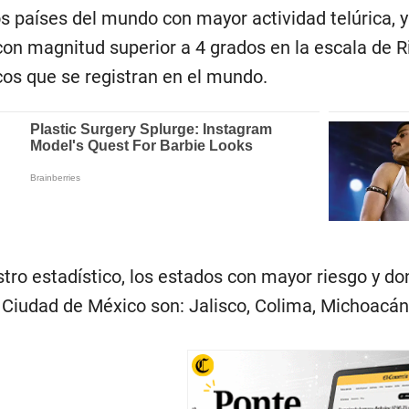
s países del mundo con mayor actividad telúrica, y
on magnitud superior a 4 grados en la escala de Ri
os que se registran en el mundo.
stro estadístico, los estados con mayor riesgo y 
 Ciudad de México son: Jalisco, Colima, Michoacán