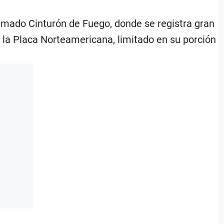
lamado Cinturón de Fuego, donde se registra gran
n la Placa Norteamericana, limitado en su porción