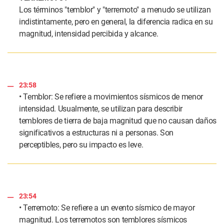
Los términos "temblor" y "terremoto" a menudo se utilizan
indistintamente, pero en general, la diferencia radica en su
magnitud, intensidad percibida y alcance.
23:58
• Temblor: Se refiere a movimientos sísmicos de menor
intensidad. Usualmente, se utilizan para describir
temblores de tierra de baja magnitud que no causan daños
significativos a estructuras ni a personas. Son
perceptibles, pero su impacto es leve.
23:54
• Terremoto: Se refiere a un evento sísmico de mayor
magnitud. Los terremotos son temblores sísmicos