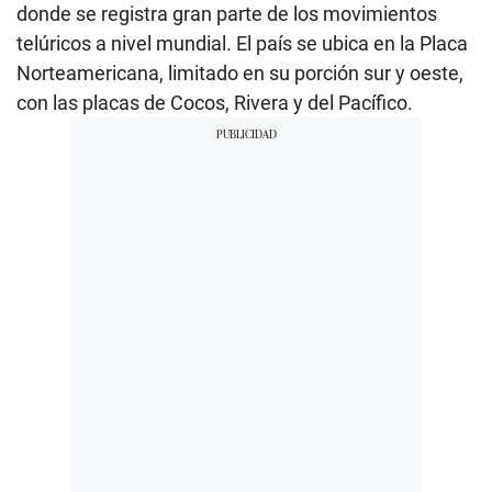
donde se registra gran parte de los movimientos
telúricos a nivel mundial. El país se ubica en la Placa
Norteamericana, limitado en su porción sur y oeste,
con las placas de Cocos, Rivera y del Pacífico.