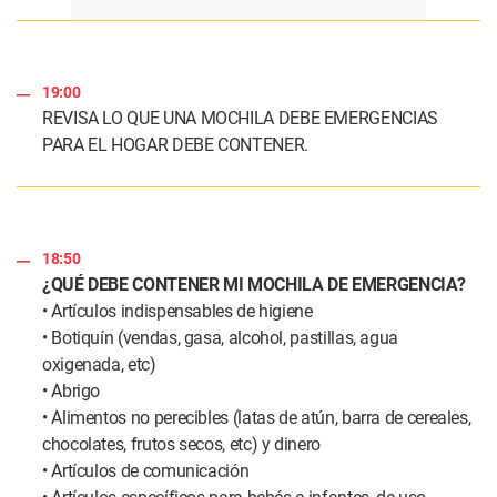
19:00
REVISA LO QUE UNA MOCHILA DEBE EMERGENCIAS
PARA EL HOGAR DEBE CONTENER.
18:50
¿QUÉ DEBE CONTENER MI MOCHILA DE EMERGENCIA?
• Artículos indispensables de higiene
• Botiquín (vendas, gasa, alcohol, pastillas, agua
oxigenada, etc)
• Abrigo
• Alimentos no perecibles (latas de atún, barra de cereales,
chocolates, frutos secos, etc) y dinero
• Artículos de comunicación