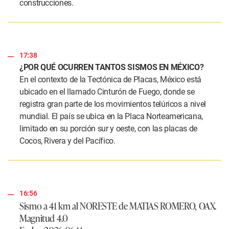
construcciones.
17:38
¿POR QUÉ OCURREN TANTOS SISMOS EN MÉXICO?
En el contexto de la Tectónica de Placas, México está
ubicado en el llamado Cinturón de Fuego, donde se
registra gran parte de los movimientos telúricos a nivel
mundial. El país se ubica en la Placa Norteamericana,
limitado en su porción sur y oeste, con las placas de
Cocos, Rivera y del Pacífico.
16:56
Sismo a 41 km al NORESTE de MATIAS ROMERO, OAX.
Magnitud 4.0