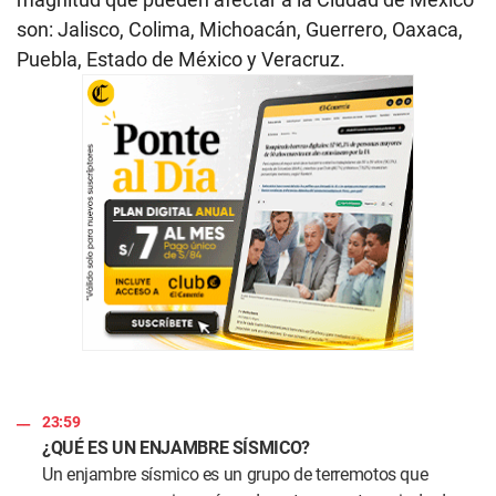
son: Jalisco, Colima, Michoacán, Guerrero, Oaxaca,
Puebla, Estado de México y Veracruz.
23:59
¿QUÉ ES UN ENJAMBRE SÍSMICO?
Un enjambre sísmico es un grupo de terremotos que