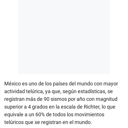
México es uno de los países del mundo con mayor
actividad telúrica, ya que, según estadísticas, se
registran más de 90 sismos por año con magnitud
superior a 4 grados en la escala de Richter, lo que
equivale a un 60% de todos los movimientos
telúricos que se registran en el mundo.