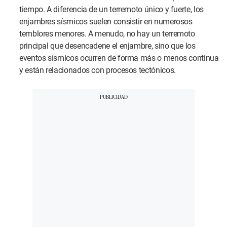
tiempo. A diferencia de un terremoto único y fuerte, los
enjambres sísmicos suelen consistir en numerosos
temblores menores. A menudo, no hay un terremoto
principal que desencadene el enjambre, sino que los
eventos sísmicos ocurren de forma más o menos continua
y están relacionados con procesos tectónicos.