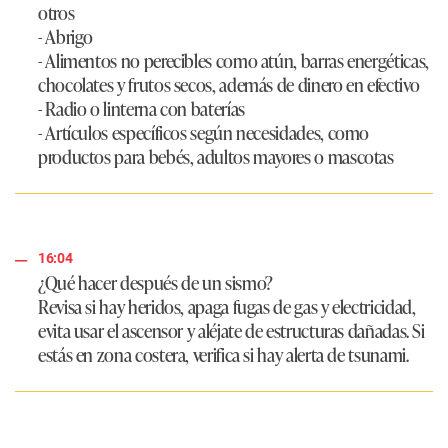
otros
- Abrigo
- Alimentos no perecibles como atún, barras energéticas,
chocolates y frutos secos, además de dinero en efectivo
- Radio o linterna con baterías
- Artículos específicos según necesidades, como
productos para bebés, adultos mayores o mascotas
16:04
¿Qué hacer después de un sismo?
Revisa si hay heridos, apaga fugas de gas y electricidad,
evita usar el ascensor y aléjate de estructuras dañadas. Si
estás en zona costera, verifica si hay alerta de tsunami.