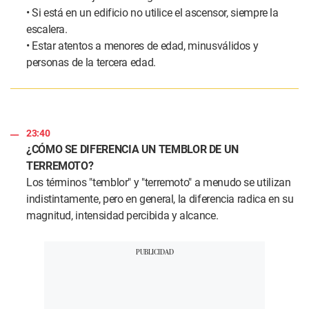
• Si está en un edificio no utilice el ascensor, siempre la
escalera.
• Estar atentos a menores de edad, minusválidos y
personas de la tercera edad.
23:40
¿CÓMO SE DIFERENCIA UN TEMBLOR DE UN
TERREMOTO?
Los términos "temblor" y "terremoto" a menudo se utilizan
indistintamente, pero en general, la diferencia radica en su
magnitud, intensidad percibida y alcance.