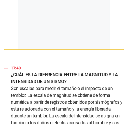
17:40
¿CUÁL ES LA DIFERENCIA ENTRE LA MAGNITUD Y LA
INTENSIDAD DE UN SISMO?
Son escalas para medir el tamaño o el impacto de un
temblor. La escala de magnitud se obtiene de forma
numérica a partir de registros obtenidos por sismógrafos y
está relacionada con el tamaño y la energía liberada
durante un temblor. La escala de intensidad se asigna en
función a los daños o efectos causados al hombre y sus