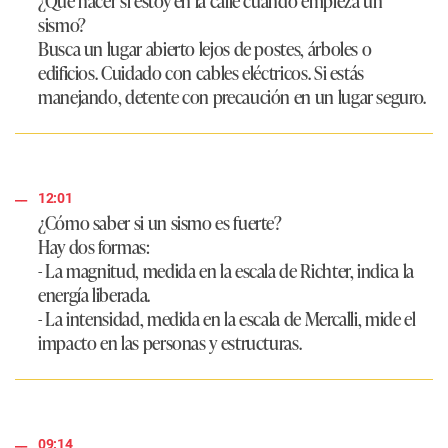
sismo?
Busca un lugar abierto lejos de postes, árboles o
edificios. Cuidado con cables eléctricos. Si estás
manejando, detente con precaución en un lugar seguro.
12:01
¿Cómo saber si un sismo es fuerte?
Hay dos formas:
- La magnitud, medida en la escala de Richter, indica la
energía liberada.
- La intensidad, medida en la escala de Mercalli, mide el
impacto en las personas y estructuras.
09:14