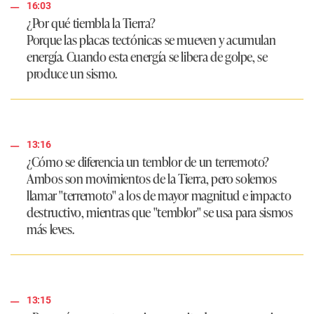
16:03
¿Por qué tiembla la Tierra?
Porque las placas tectónicas se mueven y acumulan
energía. Cuando esta energía se libera de golpe, se
produce un sismo.
13:16
¿Cómo se diferencia un temblor de un terremoto?
Ambos son movimientos de la Tierra, pero solemos
llamar "terremoto" a los de mayor magnitud e impacto
destructivo, mientras que "temblor" se usa para sismos
más leves.
13:15