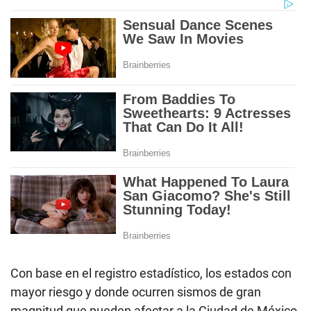
Con base en el registro estadístico, los estados con
mayor riesgo y donde ocurren sismos de gran
magnitud que pueden afectar a la Ciudad de México