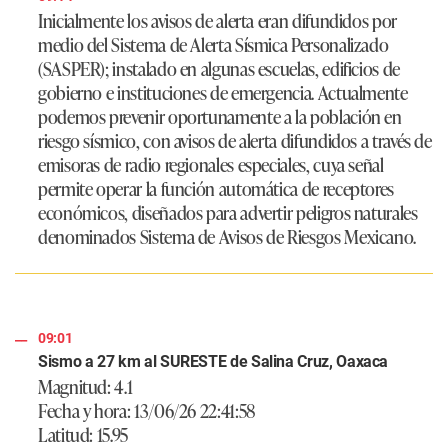
Inicialmente los avisos de alerta eran difundidos por
medio del Sistema de Alerta Sísmica Personalizado
(SASPER); instalado en algunas escuelas, edificios de
gobierno e instituciones de emergencia. Actualmente
podemos prevenir oportunamente a la población en
riesgo sísmico, con avisos de alerta difundidos a través de
emisoras de radio regionales especiales, cuya señal
permite operar la función automática de receptores
económicos, diseñados para advertir peligros naturales
denominados Sistema de Avisos de Riesgos Mexicano.
09:01
Sismo a 27 km al SURESTE de Salina Cruz, Oaxaca
Magnitud: 4.1
Fecha y hora: 13/06/26 22:41:58
Latitud: 15.95