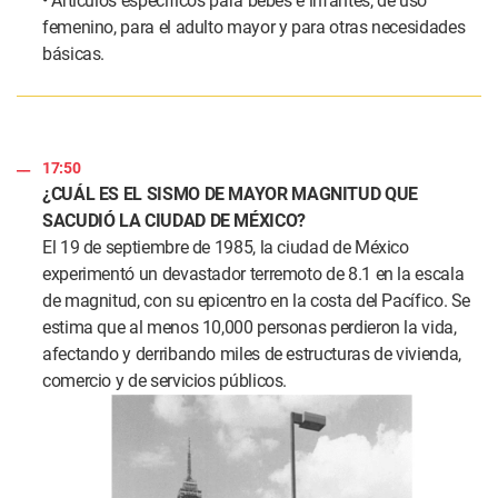
• Artículos específicos para bebés e infantes, de uso
femenino, para el adulto mayor y para otras necesidades
básicas.
17:50
¿CUÁL ES EL SISMO DE MAYOR MAGNITUD QUE
SACUDIÓ LA CIUDAD DE MÉXICO?
El 19 de septiembre de 1985, la ciudad de México
experimentó un devastador terremoto de 8.1 en la escala
de magnitud, con su epicentro en la costa del Pacífico. Se
estima que al menos 10,000 personas perdieron la vida,
afectando y derribando miles de estructuras de vivienda,
comercio y de servicios públicos.