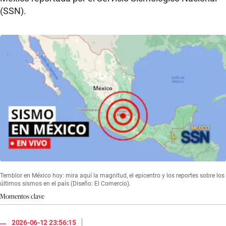
(SSN).
Temblor en México hoy: mira aquí la magnitud, el epicentro y los reportes sobre los
últimos sismos en el país (Diseño: El Comercio).
Momentos clave
|
2026-06-12 23:56:15