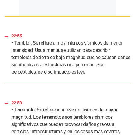
22:55
• Temblor: Se refiere a movimientos sísmicos de menor
intensidad. Usualmente, se utilizan para describir
temblores de tierra de baja magnitud que no causan daños
significativos a estructuras ni a personas. Son
perceptibles, pero su impacto es leve.
22:50
• Terremoto: Se refiere a un evento sísmico de mayor
magnitud. Los terremotos son temblores sísmicos
significativos que pueden provocar daños graves a
edificios, infraestructuras y, en los casos más severos,