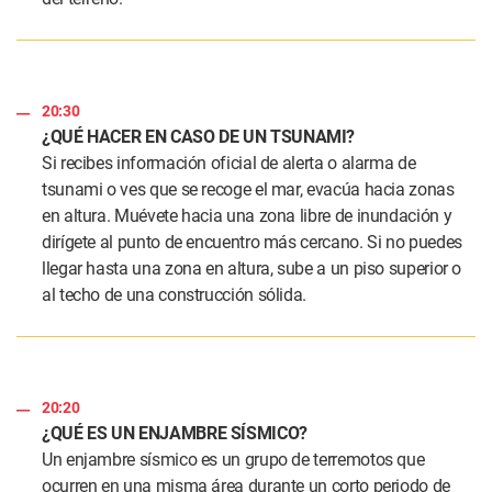
20:30
¿QUÉ HACER EN CASO DE UN TSUNAMI?
Si recibes información oficial de alerta o alarma de
tsunami o ves que se recoge el mar, evacúa hacia zonas
en altura. Muévete hacia una zona libre de inundación y
dirígete al punto de encuentro más cercano. Si no puedes
llegar hasta una zona en altura, sube a un piso superior o
al techo de una construcción sólida.
20:20
¿QUÉ ES UN ENJAMBRE SÍSMICO?
Un enjambre sísmico es un grupo de terremotos que
ocurren en una misma área durante un corto periodo de