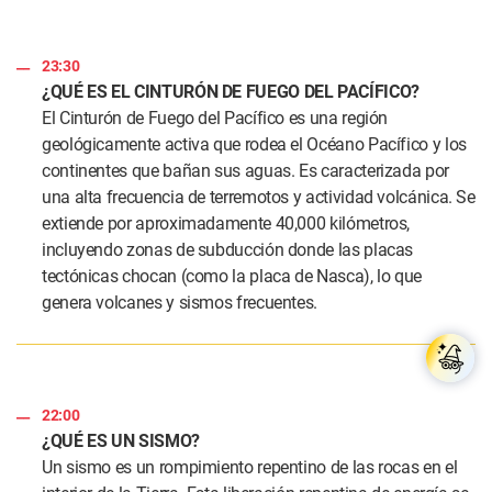
23:30
¿QUÉ ES EL CINTURÓN DE FUEGO DEL PACÍFICO?
El Cinturón de Fuego del Pacífico es una región
geológicamente activa que rodea el Océano Pacífico y los
continentes que bañan sus aguas. Es caracterizada por
una alta frecuencia de terremotos y actividad volcánica. Se
extiende por aproximadamente 40,000 kilómetros,
incluyendo zonas de subducción donde las placas
tectónicas chocan (como la placa de Nasca), lo que
genera volcanes y sismos frecuentes.
22:00
¿QUÉ ES UN SISMO?
Un sismo es un rompimiento repentino de las rocas en el