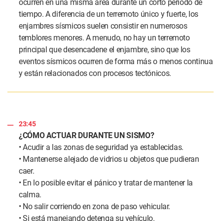
ocurren en una misma área durante un corto periodo de
tiempo. A diferencia de un terremoto único y fuerte, los
enjambres sísmicos suelen consistir en numerosos
temblores menores. A menudo, no hay un terremoto
principal que desencadene el enjambre, sino que los
eventos sísmicos ocurren de forma más o menos continua
y están relacionados con procesos tectónicos.
23:45
¿CÓMO ACTUAR DURANTE UN SISMO?
• Acudir a las zonas de seguridad ya establecidas.
• Mantenerse alejado de vidrios u objetos que pudieran
caer.
• En lo posible evitar el pánico y tratar de mantener la
calma.
• No salir corriendo en zona de paso vehicular.
• Si está manejando detenga su vehículo.