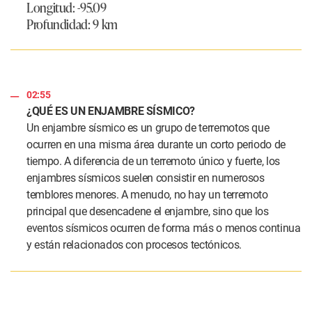
Longitud: -95.09
Profundidad: 9 km
02:55
¿QUÉ ES UN ENJAMBRE SÍSMICO?
Un enjambre sísmico es un grupo de terremotos que
ocurren en una misma área durante un corto periodo de
tiempo. A diferencia de un terremoto único y fuerte, los
enjambres sísmicos suelen consistir en numerosos
temblores menores. A menudo, no hay un terremoto
principal que desencadene el enjambre, sino que los
eventos sísmicos ocurren de forma más o menos continua
y están relacionados con procesos tectónicos.