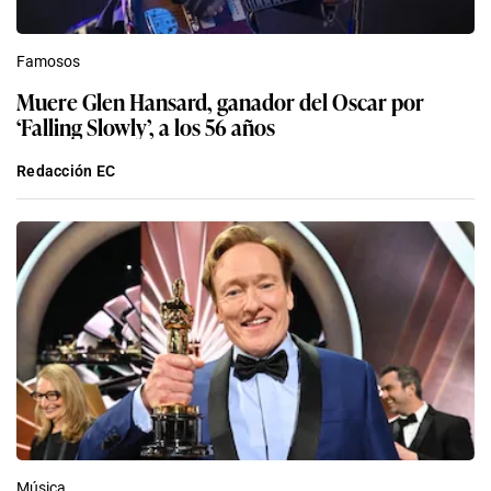
Famosos
Muere Glen Hansard, ganador del Oscar por
‘Falling Slowly’, a los 56 años
Redacción EC
Música