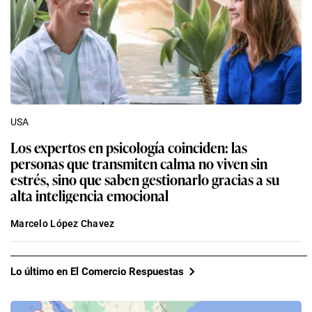
USA
Los expertos en psicología coinciden: las
personas que transmiten calma no viven sin
estrés, sino que saben gestionarlo gracias a su
alta inteligencia emocional
Marcelo López Chavez
Lo último en El Comercio Respuestas