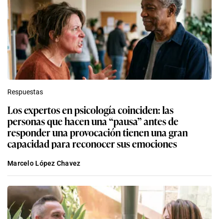
Respuestas
Los expertos en psicología coinciden: las
personas que hacen una “pausa” antes de
responder una provocación tienen una gran
capacidad para reconocer sus emociones
Marcelo López Chavez