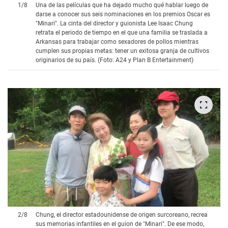
1
/
8
Una de las películas que ha dejado mucho qué hablar luego de
darse a conocer sus seis nominaciones en los premios Oscar es
"Minari". La cinta del director y guionista Lee Isaac Chung
retrata el periodo de tiempo en el que una familia se traslada a
Arkansas para trabajar como sexadores de pollos mientras
cumplen sus propias metas: tener un exitosa granja de cultivos
originarios de su país. (Foto: A24 y Plan B Entertainment)
2
/
8
Chung, el director estadounidense de origen surcoreano, recrea
sus memorias infantiles en el guion de "Minari". De ese modo,