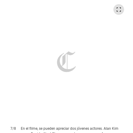
7
/
8
En el filme, se pueden apreciar dos jóvenes actores. Alan Kim