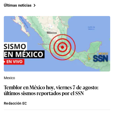
Últimas noticias
Mexico
Temblor en México hoy, viernes 7 de agosto:
últimos sismos reportados por el SSN
Redacción EC