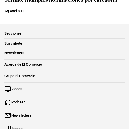
Agencia EFE
Secciones
Suscríbete
Newsletters
Acerca de El Comercio
Grupo El Comercio
Videos
Podcast
Newsletters
Juegos