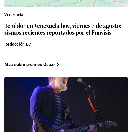
Venezuela
Temblor en Venezuela hoy, viernes 7 de agosto:
sismos recientes reportados por el Funvisis
Redacción EC
Más sobre premios Oscar