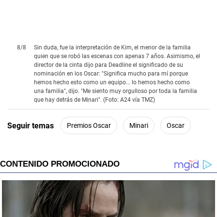
8
/
8
Sin duda, fue la interpretación de Kim, el menor de la familia
quien que se robó las escenas con apenas 7 años. Asimismo, el
director de la cinta dijo para Deadline el significado de su
nominación en los Oscar: "Significa mucho para mí porque
hemos hecho esto como un equipo... lo hemos hecho como
una familia", dijo. "Me siento muy orgulloso por toda la familia
que hay detrás de Minari". (Foto: A24 vía TMZ)
Seguir temas
Premios Oscar
Minari
Oscar