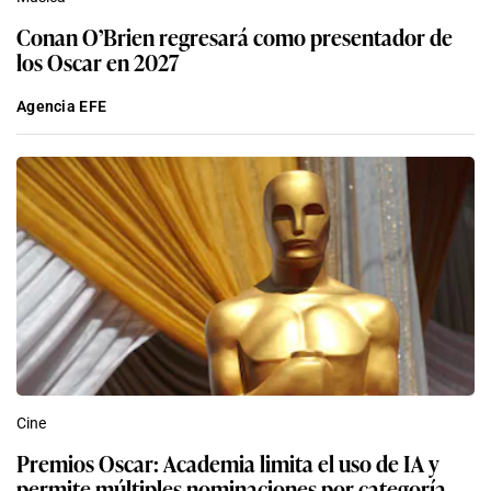
Conan O’Brien regresará como presentador de
los Oscar en 2027
Agencia EFE
Cine
Premios Oscar: Academia limita el uso de IA y
permite múltiples nominaciones por categoría