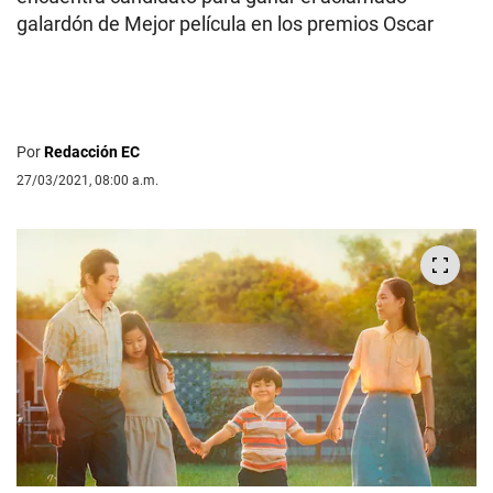
galardón de Mejor película en los premios Oscar
Por
Redacción EC
27/03/2021, 08:00 a.m.