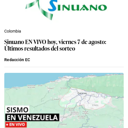
Colombia
Sinuano EN VIVO hoy, viernes 7 de agosto:
Últimos resultados del sorteo
Redacción EC