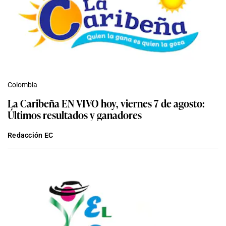
Colombia
La Caribeña EN VIVO hoy, viernes 7 de agosto:
Últimos resultados y ganadores
Redacción EC