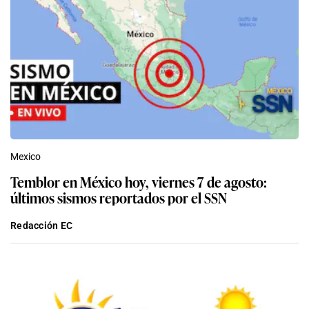
Mexico
Temblor en México hoy, viernes 7 de agosto:
últimos sismos reportados por el SSN
Redacción EC