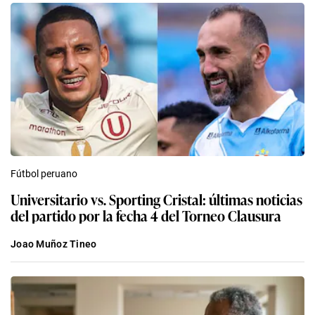
Fútbol peruano
Universitario vs. Sporting Cristal: últimas noticias
del partido por la fecha 4 del Torneo Clausura
Joao Muñoz Tineo