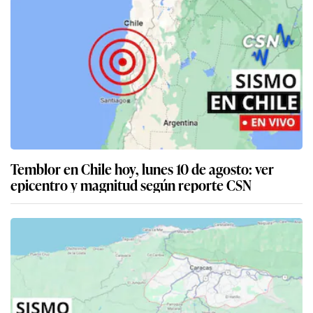
Temblor en Chile hoy, lunes 10 de agosto: ver
epicentro y magnitud según reporte CSN