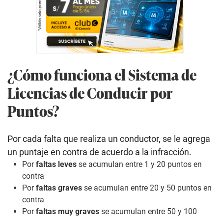
¿Cómo funciona el Sistema de
Licencias de Conducir por
Puntos?
Por cada falta que realiza un conductor, se le agrega
un puntaje en contra de acuerdo a la infracción.
Por
faltas leves
se acumulan entre 1 y 20 puntos en
contra
Por
faltas graves
se acumulan entre 20 y 50 puntos en
contra
Por
faltas muy graves
se acumulan entre 50 y 100