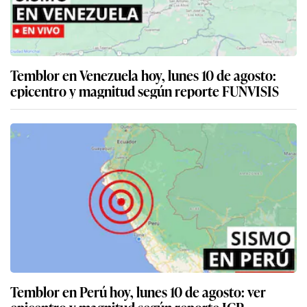
Temblor en Venezuela hoy, lunes 10 de agosto:
epicentro y magnitud según reporte FUNVISIS
Temblor en Perú hoy, lunes 10 de agosto: ver
epicentro y magnitud según reporte IGP