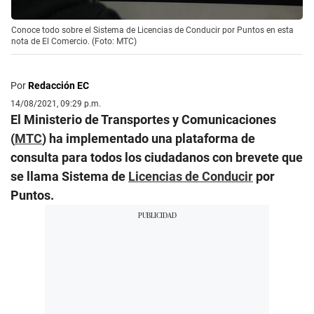
Conoce todo sobre el Sistema de Licencias de Conducir por Puntos en esta
nota de El Comercio. (Foto: MTC)
Por
Redacción EC
14/08/2021, 09:29 p.m.
El Ministerio de Transportes y Comunicaciones
(
MTC
) ha implementado una plataforma de
consulta para todos los ciudadanos con brevete que
se llama Sistema de
Licencias de Conducir
por
Puntos.