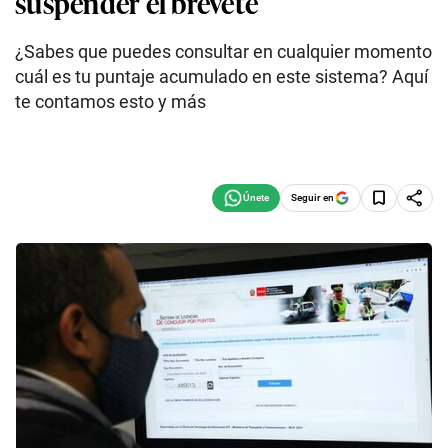
suspender el brevete
¿Sabes que puedes consultar en cualquier momento
cuál es tu puntaje acumulado en este sistema? Aquí
te contamos esto y más
Seguir en