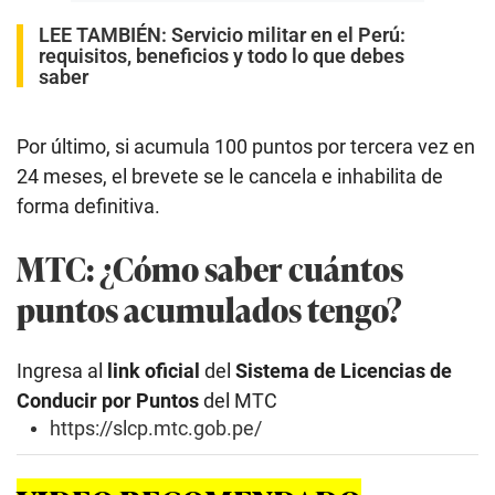
LEE TAMBIÉN:
Servicio militar en el Perú:
requisitos, beneficios y todo lo que debes
saber
Por último, si acumula 100 puntos por tercera vez en
24 meses, el brevete se le cancela e inhabilita de
forma definitiva.
MTC: ¿Cómo saber cuántos
puntos acumulados tengo?
Ingresa al
link oficial
del
Sistema de Licencias de
Conducir por Puntos
del MTC
https://slcp.mtc.gob.pe/