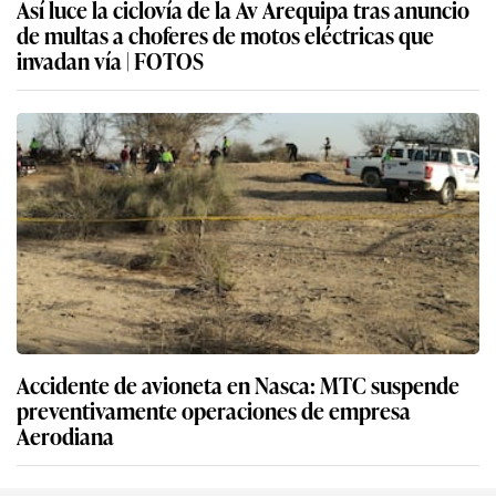
Así luce la ciclovía de la Av Arequipa tras anuncio
de multas a choferes de motos eléctricas que
invadan vía | FOTOS
Accidente de avioneta en Nasca: MTC suspende
preventivamente operaciones de empresa
Aerodiana