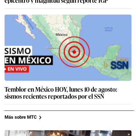
Temblor en México HOY, lunes 10 de agosto:
sismos recientes reportados por el SSN
Más sobre MTC