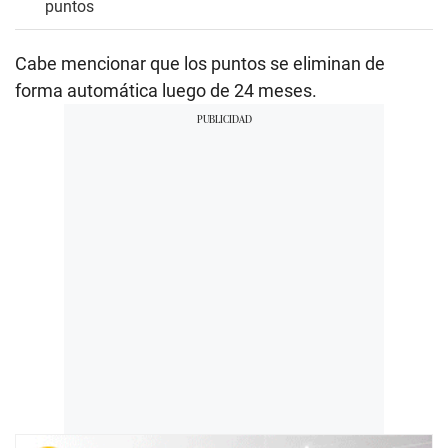
puntos
Cabe mencionar que los puntos se eliminan de
forma automática luego de 24 meses.