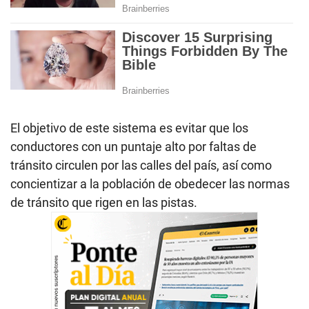
El objetivo de este sistema es evitar que los
conductores con un puntaje alto por faltas de
tránsito circulen por las calles del país, así como
concientizar a la población de obedecer las normas
de tránsito que rigen en las pistas.