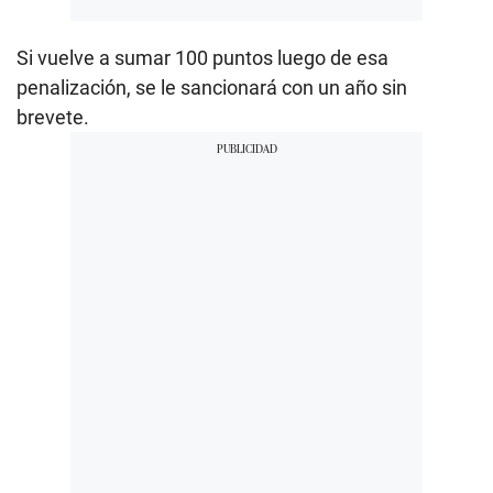
Si vuelve a sumar 100 puntos luego de esa
penalización, se le sancionará con un año sin
brevete.