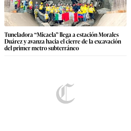
Tuneladora “Micaela” llega a estación Morales
Duárez y avanza hacia el cierre de la excavación
del primer metro subterráneo