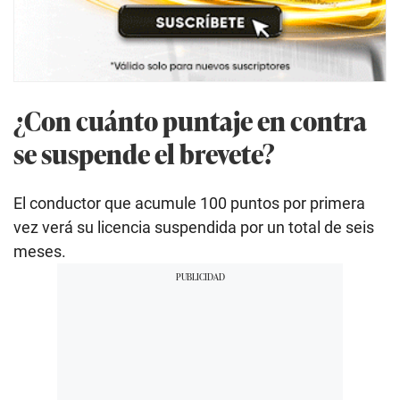
¿Con cuánto puntaje en contra
se suspende el brevete?
El conductor que acumule 100 puntos por primera
vez verá su licencia suspendida por un total de seis
meses.