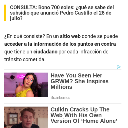
CONSULTA:
Bono 700 soles: ¿qué se sabe del
subsidio que anunció Pedro Castillo el 28 de
julio?
¿En qué consiste? En un
sitio web
donde se puede
acceder a la información de los puntos en contra
que tiene un
ciudadano
por cada infracción de
tránsito cometida.