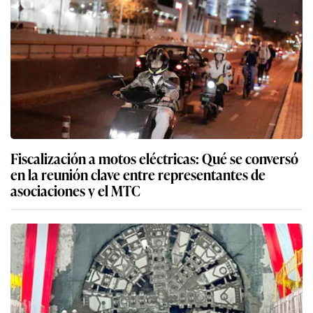
Fiscalización a motos eléctricas: Qué se conversó
en la reunión clave entre representantes de
asociaciones y el MTC