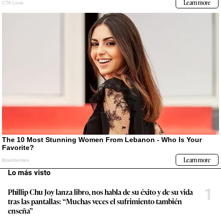
Lo más visto
1
Phillip Chu Joy lanza libro, nos habla de su éxito y de su vida
tras las pantallas: “Muchas veces el sufrimiento también
enseña”