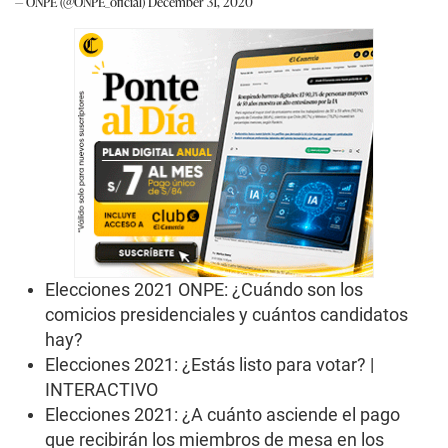
— ONPE (@ONPE_oficial)
December 31, 2020
Elecciones 2021 ONPE: ¿Cuándo son los
comicios presidenciales y cuántos candidatos
hay?
Elecciones 2021: ¿Estás listo para votar? |
INTERACTIVO
Elecciones 2021: ¿A cuánto asciende el pago
que recibirán los miembros de mesa en los