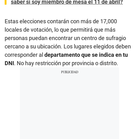
saber si soy miembro de mesa el 11 de abril?
Estas elecciones contarán con más de 17,000
locales de votación, lo que permitirá que más
personas puedan encontrar un centro de sufragio
cercano a su ubicación. Los lugares elegidos deben
corresponder al
departamento que se indica en tu
DNI
. No hay restricción por provincia o distrito.