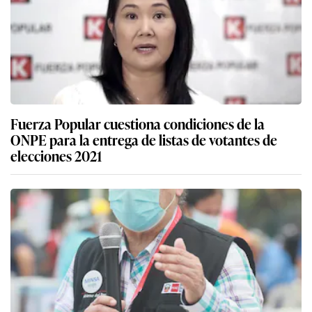
Fuerza Popular cuestiona condiciones de la
ONPE para la entrega de listas de votantes de
elecciones 2021