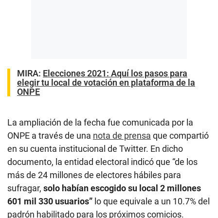
MIRA:
Elecciones 2021: Aquí los pasos para
elegir tu local de votación en plataforma de la
ONPE
La ampliación de la fecha fue comunicada por la
ONPE a través de una
nota de prensa
que compartió
en su cuenta institucional de Twitter. En dicho
documento, la entidad electoral indicó que “de los
más de 24 millones de electores hábiles para
sufragar,
solo habían escogido su local 2 millones
601 mil 330 usuarios”
lo que equivale a un 10.7% del
padrón habilitado para los próximos comicios.