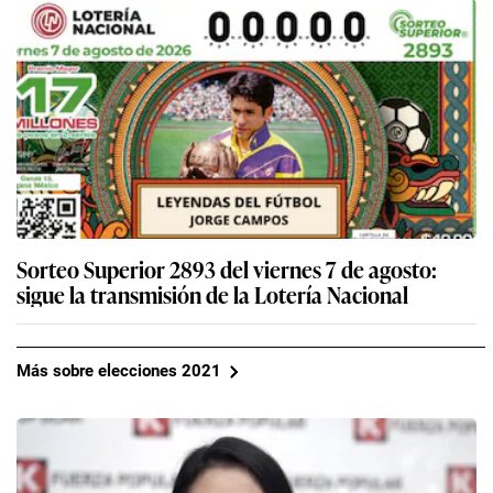
Sorteo Superior 2893 del viernes 7 de agosto:
sigue la transmisión de la Lotería Nacional
Más sobre elecciones 2021