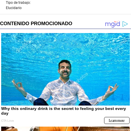
Tipo de trabajo:
Elucidario