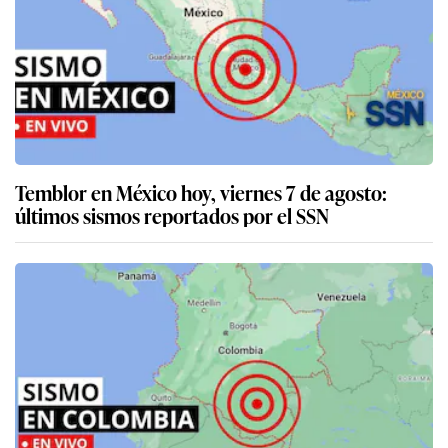
Temblor en México hoy, viernes 7 de agosto:
últimos sismos reportados por el SSN