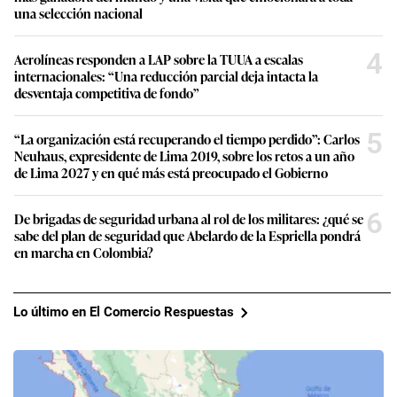
una selección nacional
4
Aerolíneas responden a LAP sobre la TUUA a escalas
internacionales: “Una reducción parcial deja intacta la
desventaja competitiva de fondo”
5
“La organización está recuperando el tiempo perdido”: Carlos
Neuhaus, expresidente de Lima 2019, sobre los retos a un año
de Lima 2027 y en qué más está preocupado el Gobierno
6
De brigadas de seguridad urbana al rol de los militares: ¿qué se
sabe del plan de seguridad que Abelardo de la Espriella pondrá
en marcha en Colombia?
Lo último en El Comercio Respuestas