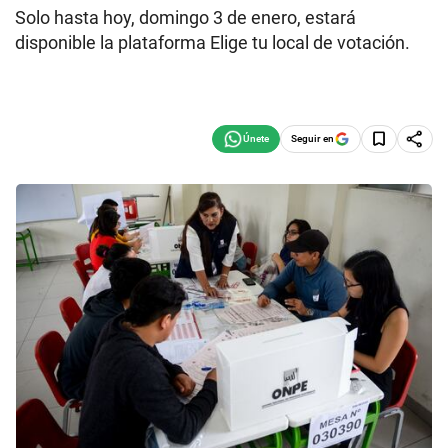
Solo hasta hoy, domingo 3 de enero, estará
disponible la plataforma Elige tu local de votación.
Seguir en