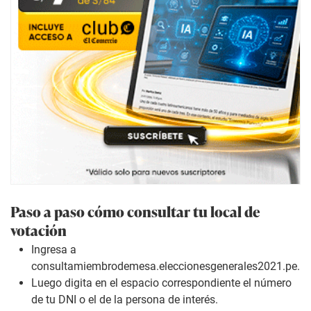
Paso a paso cómo consultar tu local de
votación
Ingresa a
consultamiembrodemesa.eleccionesgenerales2021.pe
.
Luego digita en el espacio correspondiente el número
de tu DNI o el de la persona de interés.