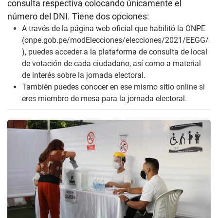
consulta respectiva colocando únicamente el
número del DNI. Tiene dos opciones:
A través de la página web oficial que habilitó la ONPE
(
onpe.gob.pe/modElecciones/elecciones/2021/EEGG/
), puedes acceder a la plataforma de consulta de local
de votación de cada ciudadano, así como a material
de interés sobre la jornada electoral.
También puedes conocer en ese mismo sitio online si
eres miembro de mesa para la jornada electoral.