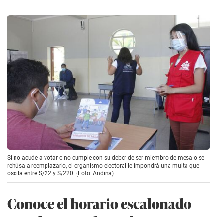
Si no acude a votar o no cumple con su deber de ser miembro de mesa o se
rehúsa a reemplazarlo, el organismo electoral le impondrá una multa que
oscila entre S/22 y S/220. (Foto: Andina)
Conoce el horario escalonado