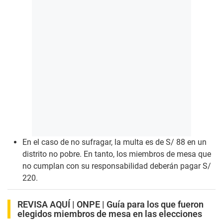
En el caso de no sufragar, la multa es de S/ 88 en un
distrito no pobre. En tanto, los miembros de mesa que
no cumplan con su responsabilidad deberán pagar S/
220.
REVISA AQUÍ | ONPE |
Guía para los que fueron
elegidos miembros de mesa en las elecciones