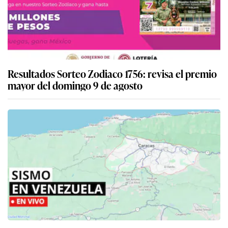
Resultados Sorteo Zodiaco 1756: revisa el premio
mayor del domingo 9 de agosto