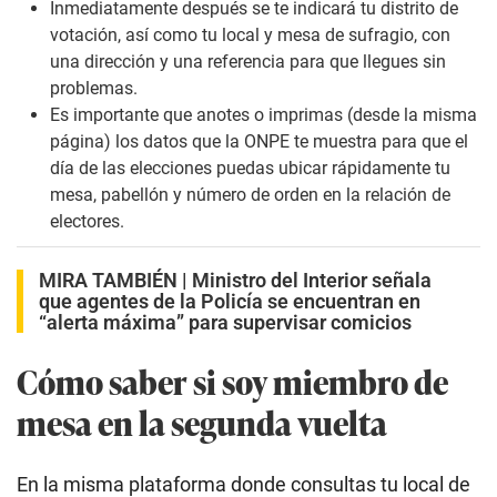
Inmediatamente después se te indicará tu distrito de
votación, así como tu local y mesa de sufragio, con
una dirección y una referencia para que llegues sin
problemas.
Es importante que anotes o imprimas (desde la misma
página) los datos que la ONPE te muestra para que el
día de las elecciones puedas ubicar rápidamente tu
mesa, pabellón y número de orden en la relación de
electores.
MIRA TAMBIÉN |
Ministro del Interior señala
que agentes de la Policía se encuentran en
“alerta máxima” para supervisar comicios
Cómo saber si soy miembro de
mesa en la segunda vuelta
En la misma plataforma donde consultas tu local de