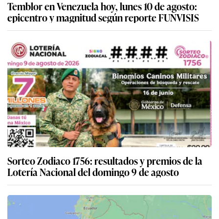
Temblor en Venezuela hoy, lunes 10 de agosto:
epicentro y magnitud según reporte FUNVISIS
Sorteo Zodiaco 1756: resultados y premios de la
Lotería Nacional del domingo 9 de agosto