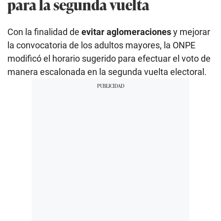
para la segunda vuelta
Con la finalidad de
evitar aglomeraciones
y mejorar
la convocatoria de los adultos mayores, la ONPE
modificó el horario sugerido para efectuar el voto de
manera escalonada en la segunda vuelta electoral.