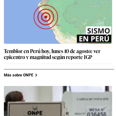
Temblor en Perú hoy, lunes 10 de agosto: ver
epicentro y magnitud según reporte IGP
Más sobre ONPE