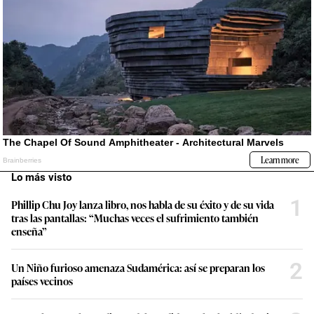
Lo más visto
1
Phillip Chu Joy lanza libro, nos habla de su éxito y de su vida
tras las pantallas: “Muchas veces el sufrimiento también
enseña”
2
Un Niño furioso amenaza Sudamérica: así se preparan los
países vecinos