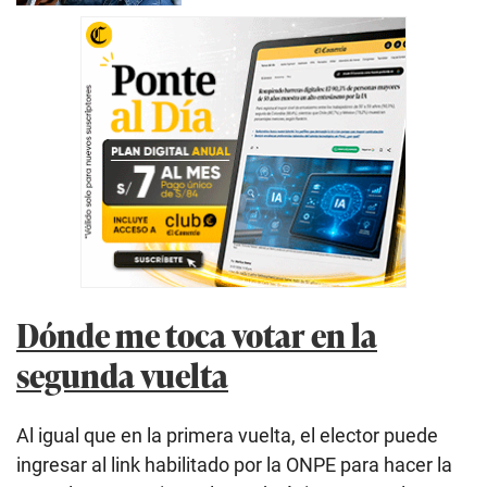
Dónde me toca votar en la
segunda vuelta
Al igual que en la primera vuelta, el elector puede
ingresar al link habilitado por la ONPE para hacer la