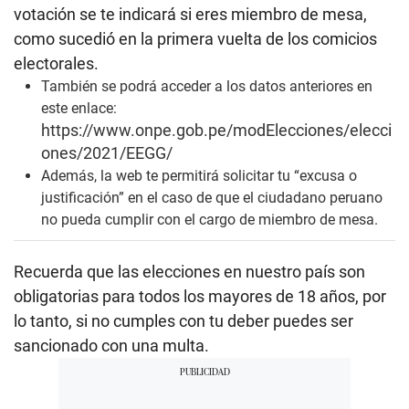
votación se te indicará si eres miembro de mesa,
como sucedió en la primera vuelta de los comicios
electorales.
También se podrá acceder a los datos anteriores en
este enlace:
https://www.onpe.gob.pe/modElecciones/elecci
ones/2021/EEGG/
Además, la web te permitirá solicitar tu “excusa o
justificación” en el caso de que el ciudadano peruano
no pueda cumplir con el cargo de miembro de mesa.
Recuerda que las elecciones en nuestro país son
obligatorias para todos los mayores de 18 años, por
lo tanto, si no cumples con tu deber puedes ser
sancionado con una multa.