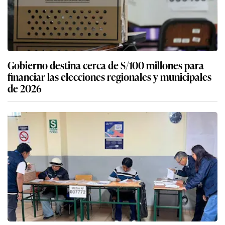
Gobierno destina cerca de S/100 millones para
financiar las elecciones regionales y municipales
de 2026