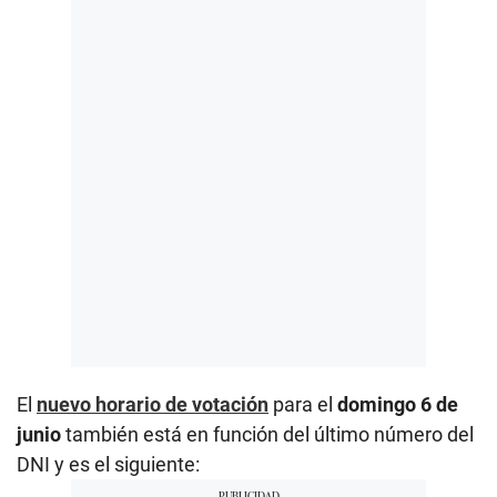
El
nuevo horario de votación
para el
domingo 6 de
junio
también está en función del último número del
DNI y es el siguiente: