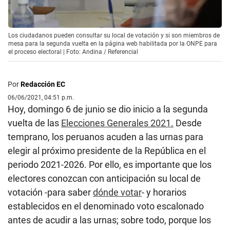
Los ciudadanos pueden consultar su local de votación y si son miembros de
mesa para la segunda vuelta en la página web habilitada por la ONPE para
el proceso electoral | Foto: Andina / Referencial
Por
Redacción EC
06/06/2021, 04:51 p.m.
Hoy, domingo 6 de junio se dio inicio a la segunda
vuelta de las
Elecciones Generales 2021
.
Desde
temprano, los peruanos acuden a las urnas para
elegir al próximo presidente de la República en el
periodo 2021-2026. Por ello, es importante que los
electores conozcan con anticipación su local de
votación -para saber
dónde votar
- y horarios
establecidos en el denominado voto escalonado
antes de acudir a las urnas; sobre todo, porque los