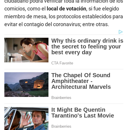
ciudadano podrá verificar toda la información de los
comicios, como el
local de votación
, si fue elegido
miembro de mesa, los protocolos establecidos para
evitar el contagio del coronavirus; entre otras.