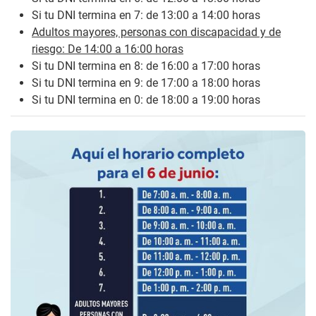
Si tu DNI termina en 7: de 13:00 a 14:00 horas
Adultos mayores, personas con discapacidad y de
riesgo: De 14:00 a 16:00 horas
Si tu DNI termina en 8: de 16:00 a 17:00 horas
Si tu DNI termina en 9: de 17:00 a 18:00 horas
Si tu DNI termina en 0: de 18:00 a 19:00 horas