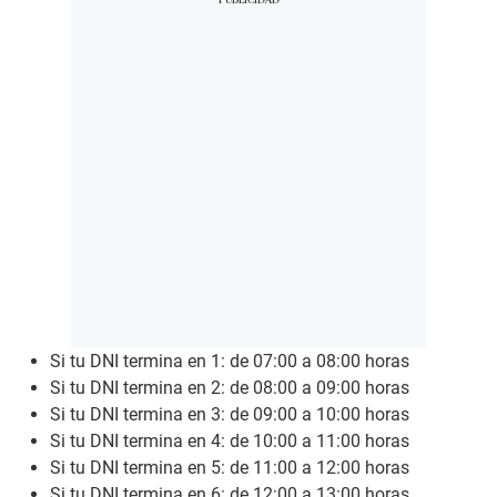
Si tu DNI termina en 1: de 07:00 a 08:00 horas
Si tu DNI termina en 2: de 08:00 a 09:00 horas
Si tu DNI termina en 3: de 09:00 a 10:00 horas
Si tu DNI termina en 4: de 10:00 a 11:00 horas
Si tu DNI termina en 5: de 11:00 a 12:00 horas
Si tu DNI termina en 6: de 12:00 a 13:00 horas