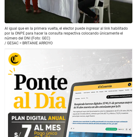
Al igual que en la primera vuelta, el elector puede ingresar al link habilitado
por la ONPE para hacer la consulta respectiva colocando únicamente el
número del DNI (Foto: GEC)
/
GESAC > BRITANIE ARROYO