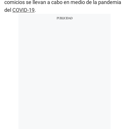
comicios se llevan a cabo en medio de la pandemia
del
COVID-19
.