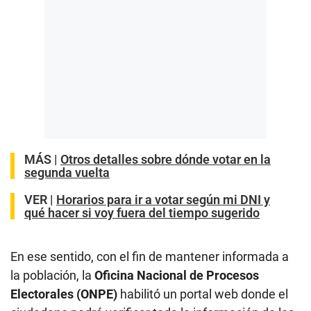
MÁS |
Otros detalles sobre dónde votar en la
segunda vuelta
VER |
Horarios para ir a votar según mi DNI y
qué hacer si voy fuera del tiempo sugerido
En ese sentido, con el fin de mantener informada a
la población, la
Oficina Nacional de Procesos
Electorales (ONPE)
habilitó un portal web donde el