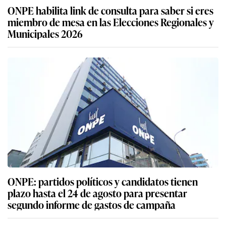
ONPE habilita link de consulta para saber si eres
miembro de mesa en las Elecciones Regionales y
Municipales 2026
ONPE: partidos políticos y candidatos tienen
plazo hasta el 24 de agosto para presentar
segundo informe de gastos de campaña