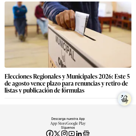
Elecciones Regionales y Municipales 2026: Este 5
de agosto vence plazo para renuncias y retiro de
listas y publicación de fórmulas
Descarga nuestra App
App Store
Google Play
Síguenos