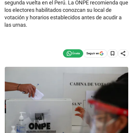
segunda vuelta en el Perú. La ONPE recomienda que
los electores habilitados conozcan su local de
votación y horarios establecidos antes de acudir a
las urnas.
Seguir en