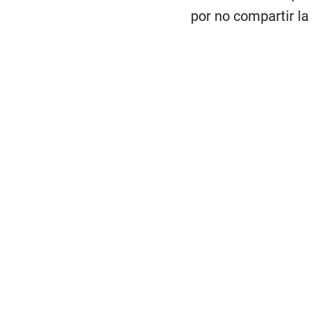
por no compartir la