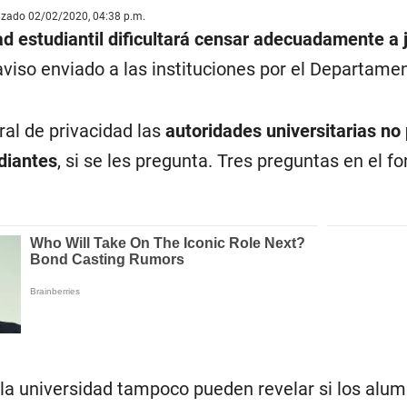
lizado 02/02/2020, 04:38 p.m.
ad estudiantil dificultará censar adecuadamente a 
viso enviado a las instituciones por el Departam
ral de privacidad las
autoridades universitarias no 
diantes
, si se les pregunta. Tres preguntas en el 
la universidad tampoco pueden revelar si los alum