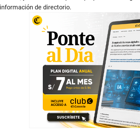
 información de directorio.