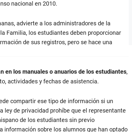
nso nacional en 2010.
as, advierte a los administradores de la
la Familia, los estudiantes deben proporcionar
ormación de sus registros, pero se hace una
n en los manuales o anuarios de los estudiantes
,
, actividades y fechas de asistencia.
ede compartir ese tipo de información si un
a ley de privacidad prohíbe que el representante
hispano de los estudiantes sin previo
una información sobre los alumnos que han optado