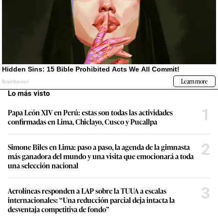
Lo más visto
1
Papa León XIV en Perú: estas son todas las actividades
confirmadas en Lima, Chiclayo, Cusco y Pucallpa
2
Simone Biles en Lima: paso a paso, la agenda de la gimnasta
más ganadora del mundo y una visita que emocionará a toda
una selección nacional
3
Aerolíneas responden a LAP sobre la TUUA a escalas
internacionales: “Una reducción parcial deja intacta la
desventaja competitiva de fondo”