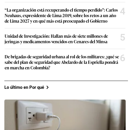
4
“La organización está recuperando el tiempo perdido”: Carlos
Neuhaus, expresidente de Lima 2019, sobre los retos a un año
de Lima 2027 y en qué más está preocupado el Gobierno
5
Unidad de Investigación: Hallan más de siete millones de
jeringas y medicamentos vencidos en Cenares del Minsa
6
De brigadas de seguridad urbana al rol de los militares: ¿qué se
sabe del plan de seguridad que Abelardo de la Espriella pondrá
en marcha en Colombia?
Lo último en Por qué