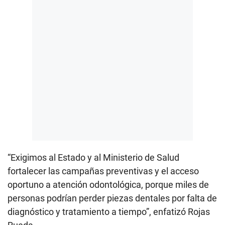
“Exigimos al Estado y al Ministerio de Salud
fortalecer las campañas preventivas y el acceso
oportuno a atención odontológica, porque miles de
personas podrían perder piezas dentales por falta de
diagnóstico y tratamiento a tiempo”, enfatizó Rojas