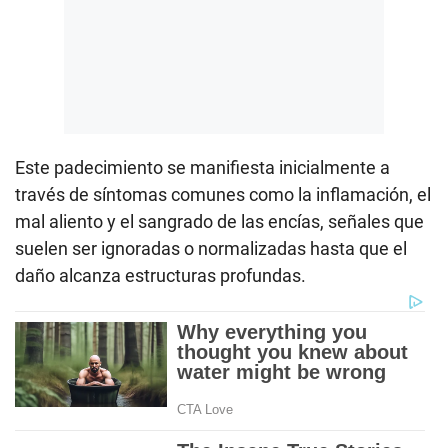
Este padecimiento se manifiesta inicialmente a
través de síntomas comunes como la inflamación, el
mal aliento y el sangrado de las encías, señales que
suelen ser ignoradas o normalizadas hasta que el
daño alcanza estructuras profundas.