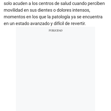
solo acuden a los centros de salud cuando perciben
movilidad en sus dientes o dolores intensos,
momentos en los que la patología ya se encuentra
en un estado avanzado y difícil de revertir.