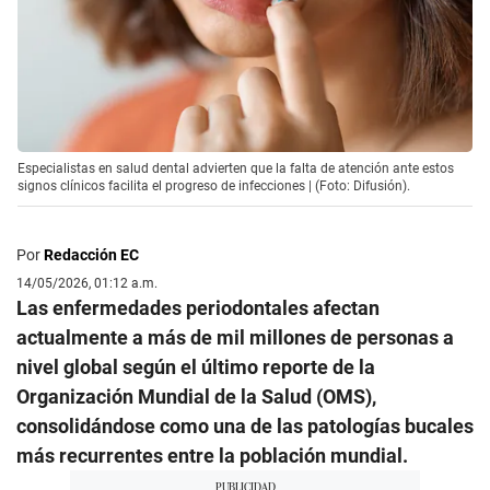
Especialistas en salud dental advierten que la falta de atención ante estos
signos clínicos facilita el progreso de infecciones | (Foto: Difusión).
Por
Redacción EC
14/05/2026, 01:12 a.m.
Las enfermedades periodontales afectan
actualmente a más de mil millones de personas a
nivel global según el último reporte de la
Organización Mundial de la Salud (OMS),
consolidándose como una de las patologías bucales
más recurrentes entre la población mundial.