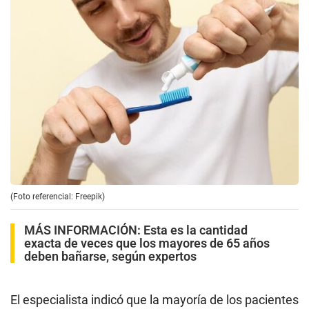
(Foto referencial: Freepik)
MÁS INFORMACIÓN:
Esta es la cantidad
exacta de veces que los mayores de 65 años
deben bañarse, según expertos
El especialista indicó que la mayoría de los pacientes