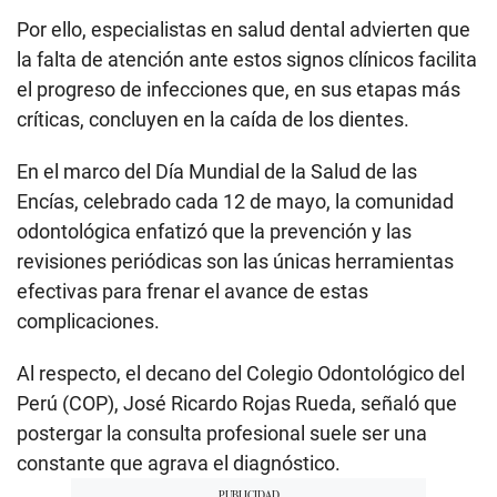
Por ello, especialistas en salud dental advierten que
la falta de atención ante estos signos clínicos facilita
el progreso de infecciones que, en sus etapas más
críticas, concluyen en la caída de los dientes.
En el marco del Día Mundial de la Salud de las
Encías, celebrado cada 12 de mayo, la comunidad
odontológica enfatizó que la prevención y las
revisiones periódicas son las únicas herramientas
efectivas para frenar el avance de estas
complicaciones.
Al respecto, el decano del Colegio Odontológico del
Perú (COP), José Ricardo Rojas Rueda, señaló que
postergar la consulta profesional suele ser una
constante que agrava el diagnóstico.