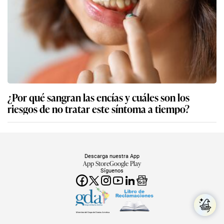
¿Por qué sangran las encías y cuáles son los
riesgos de no tratar este síntoma a tiempo?
Descarga nuestra App
App Store
Google Play
Síguenos
Miembro del Grupo de Diarios América