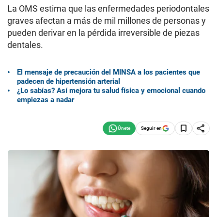
La OMS estima que las enfermedades periodontales
graves afectan a más de mil millones de personas y
pueden derivar en la pérdida irreversible de piezas
dentales.
El mensaje de precaución del MINSA a los pacientes que
padecen de hipertensión arterial
¿Lo sabías? Así mejora tu salud física y emocional cuando
empiezas a nadar
Seguir en