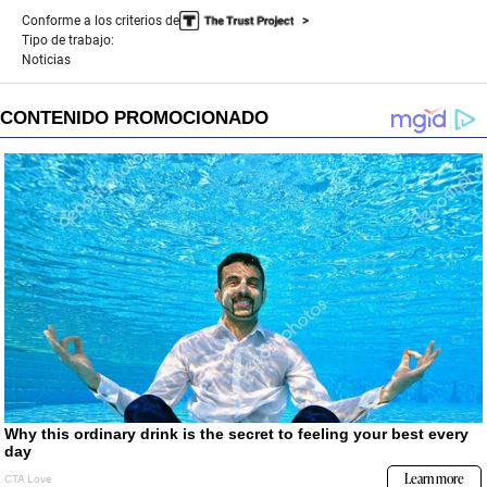
Conforme a los criterios de
Tipo de trabajo:
Noticias