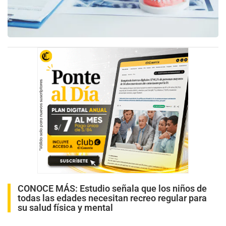
CONOCE MÁS:
Estudio señala que los niños de
todas las edades necesitan recreo regular para
su salud física y mental