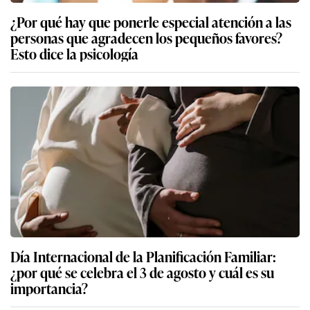
¿Por qué hay que ponerle especial atención a las
personas que agradecen los pequeños favores?
Esto dice la psicología
Día Internacional de la Planificación Familiar:
¿por qué se celebra el 3 de agosto y cuál es su
importancia?