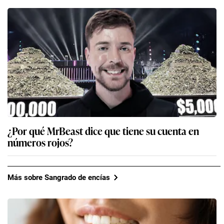
¿Por qué MrBeast dice que tiene su cuenta en
números rojos?
Más sobre Sangrado de encías