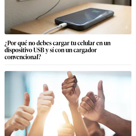
¿Por qué no debes cargar tu celular en un
dispositivo USB y sí con un cargador
convencional?