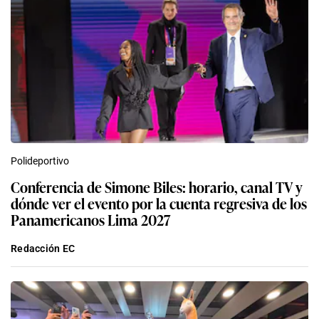
Polideportivo
Conferencia de Simone Biles: horario, canal TV y
dónde ver el evento por la cuenta regresiva de los
Panamericanos Lima 2027
Redacción EC