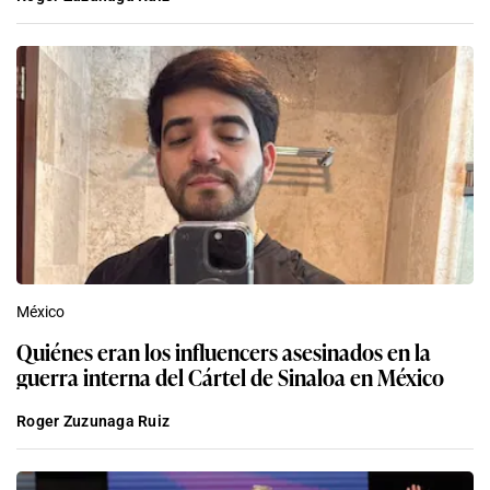
México
Quiénes eran los influencers asesinados en la
guerra interna del Cártel de Sinaloa en México
Roger Zuzunaga Ruiz