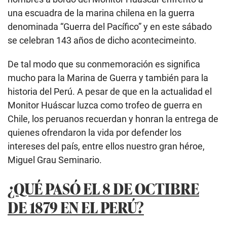
una escuadra de la marina chilena en la guerra
denominada “Guerra del Pacífico” y en este sábado
se celebran 143 años de dicho acontecimeinto.
De tal modo que su conmemoración es significa
mucho para la Marina de Guerra y también para la
historia del Perú. A pesar de que en la actualidad el
Monitor Huáscar luzca como trofeo de guerra en
Chile, los peruanos recuerdan y honran la entrega de
quienes ofrendaron la vida por defender los
intereses del país, entre ellos nuestro gran héroe,
Miguel Grau Seminario.
¿QUÉ PASÓ EL 8 DE OCTIBRE
DE 1879 EN EL PERÚ?