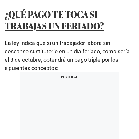
¿QUÉ PAGO TE TOCA SI
TRABAJAS UN FERIADO?
La ley indica que si un trabajador labora sin
descanso sustitutorio en un día feriado, como sería
el 8 de octubre, obtendrá un pago triple por los
siguientes conceptos: