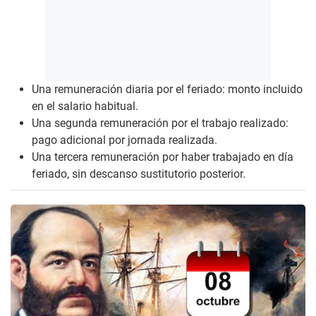
Una remuneración diaria por el feriado: monto incluido
en el salario habitual.
Una segunda remuneración por el trabajo realizado:
pago adicional por jornada realizada.
Una tercera remuneración por haber trabajado en día
feriado, sin descanso sustitutorio posterior.