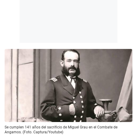
Se cumplen 141 años del sacrificio de Miguel Grau en el Combate de
Angamos. (Foto. Captura/Youtube)