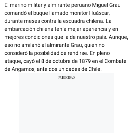
El marino militar y almirante peruano Miguel Grau
comandó el buque llamado monitor Huáscar,
durante meses contra la escuadra chilena. La
embarcación chilena tenía mejer apariencia y en
mejores condiciones que la de nuestro país. Aunque,
eso no amilanó al almirante Grau, quien no
consideró la posibilidad de rendirse. En pleno
ataque, cayó el 8 de octubre de 1879 en el Combate
de Angamos, ante dos unidades de Chile.