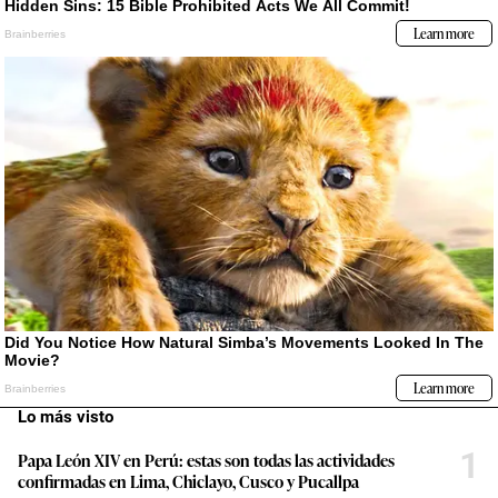
Lo más visto
1
Papa León XIV en Perú: estas son todas las actividades
confirmadas en Lima, Chiclayo, Cusco y Pucallpa