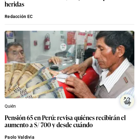
heridas
Redacción EC
Quién
Pensión 65 en Perú: revisa quiénes recibirán el
aumento a S/ 700 y desde cuándo
Paolo Valdivia