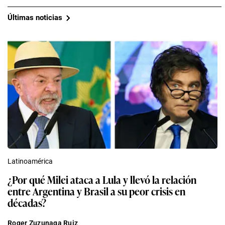
Últimas noticias
Latinoamérica
¿Por qué Milei ataca a Lula y llevó la relación
entre Argentina y Brasil a su peor crisis en
décadas?
Roger Zuzunaga Ruiz