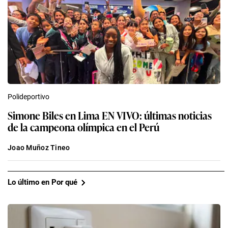
Polideportivo
Simone Biles en Lima EN VIVO: últimas noticias
de la campeona olímpica en el Perú
Joao Muñoz Tineo
Lo último en Por qué