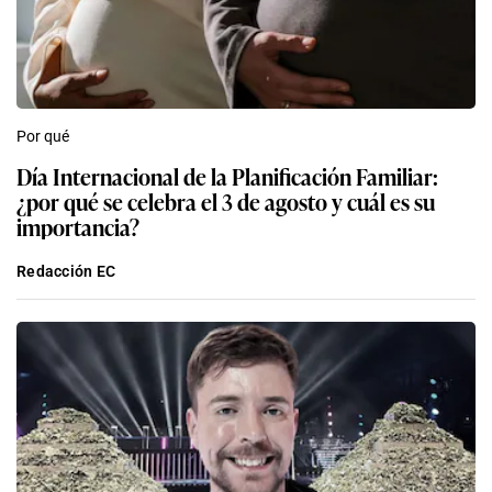
Por qué
Día Internacional de la Planificación Familiar:
¿por qué se celebra el 3 de agosto y cuál es su
importancia?
Redacción EC