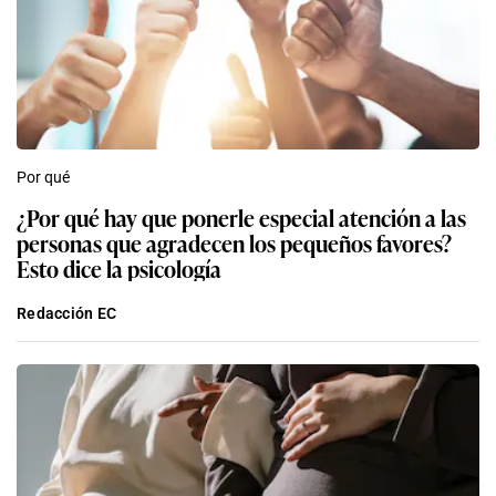
Por qué
¿Por qué hay que ponerle especial atención a las
personas que agradecen los pequeños favores?
Esto dice la psicología
Redacción EC