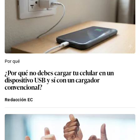
Por qué
¿Por qué no debes cargar tu celular en un
dispositivo USB y sí con un cargador
convencional?
Redacción EC