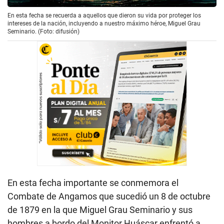
En esta fecha se recuerda a aquellos que dieron su vida por proteger los
intereses de la nación, incluyendo a nuestro máximo héroe, Miguel Grau
Seminario. (Foto: difusión)
En esta fecha importante se conmemora el
Combate de Angamos que sucedió un 8 de octubre
de 1879 en la que Miguel Grau Seminario y sus
hombres a bordo del Monitor Huáscar enfrentó a