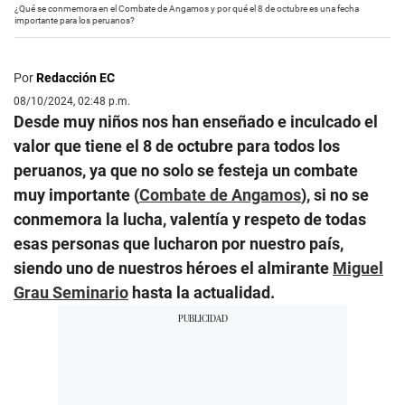
¿Qué se conmemora en el Combate de Angamos y por qué el 8 de octubre es una fecha
importante para los peruanos?
Por
Redacción EC
08/10/2024, 02:48 p.m.
Desde muy niños nos han enseñado e inculcado el
valor que tiene el 8 de octubre para todos los
peruanos, ya que no solo se festeja un combate
muy importante (
Combate de Angamos
), si no se
conmemora la lucha, valentía y respeto de todas
esas personas que lucharon por nuestro país,
siendo uno de nuestros héroes el almirante
Miguel
Grau Seminario
hasta la actualidad.