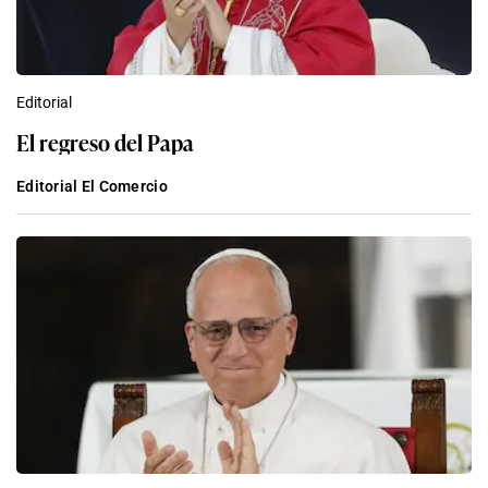
Editorial
El regreso del Papa
Editorial El Comercio