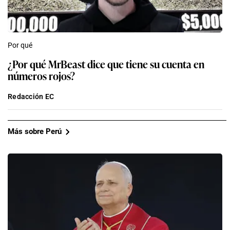
Por qué
¿Por qué MrBeast dice que tiene su cuenta en
números rojos?
Redacción EC
Más sobre Perú