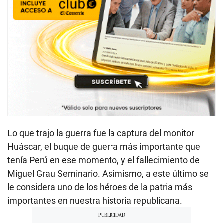
Lo que trajo la guerra fue la captura del monitor
Huáscar, el buque de guerra más importante que
tenía Perú en ese momento, y el fallecimiento de
Miguel Grau Seminario. Asimismo, a este último se
le considera uno de los héroes de la patria más
importantes en nuestra historia republicana.