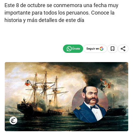
Este 8 de octubre se conmemora una fecha muy
importante para todos los peruanos. Conoce la
historia y más detalles de este día
Seguir en