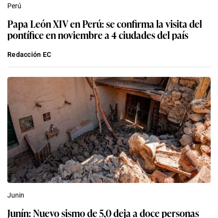
Perú
Papa León XIV en Perú: se confirma la visita del
pontífice en noviembre a 4 ciudades del país
Redacción EC
Junin
Junín: Nuevo sismo de 5,0 deja a doce personas