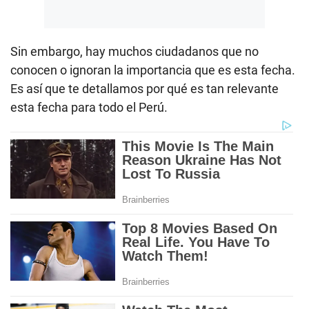
Sin embargo, hay muchos ciudadanos que no
conocen o ignoran la importancia que es esta fecha.
Es así que te detallamos por qué es tan relevante
esta fecha para todo el Perú.