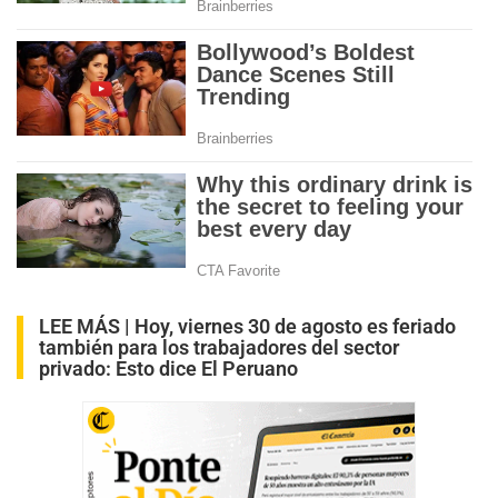
LEE MÁS |
Hoy, viernes 30 de agosto es feriado
también para los trabajadores del sector
privado: Esto dice El Peruano