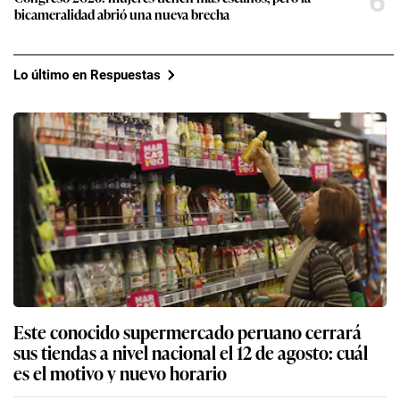
6
bicameralidad abrió una nueva brecha
Lo último en Respuestas
Este conocido supermercado peruano cerrará
sus tiendas a nivel nacional el 12 de agosto: cuál
es el motivo y nuevo horario