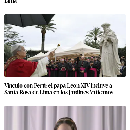
Lima
Vínculo con Perú: el papa León XIV incluye a
Santa Rosa de Lima en los Jardines Vaticanos