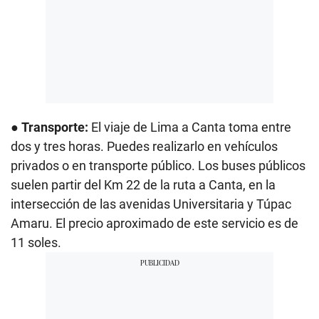
●
Transporte:
El viaje de Lima a Canta toma entre
dos y tres horas. Puedes realizarlo en vehículos
privados o en transporte público. Los buses públicos
suelen partir del Km 22 de la ruta a Canta, en la
intersección de las avenidas Universitaria y Túpac
Amaru. El precio aproximado de este servicio es de
11 soles.