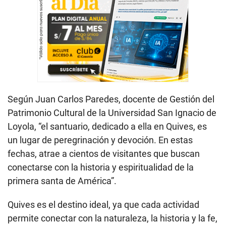
Según Juan Carlos Paredes, docente de Gestión del
Patrimonio Cultural de la Universidad San Ignacio de
Loyola, “el santuario, dedicado a ella en Quives, es
un lugar de peregrinación y devoción. En estas
fechas, atrae a cientos de visitantes que buscan
conectarse con la historia y espiritualidad de la
primera santa de América”.
Quives es el destino ideal, ya que cada actividad
permite conectar con la naturaleza, la historia y la fe,