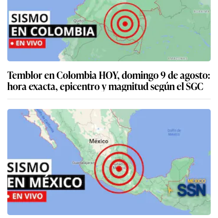
Temblor en Colombia HOY, domingo 9 de agosto:
hora exacta, epicentro y magnitud según el SGC