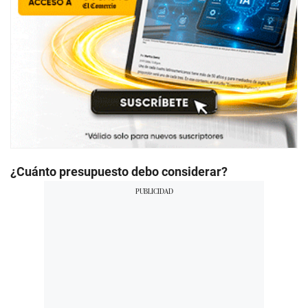
¿Cuánto presupuesto debo considerar?