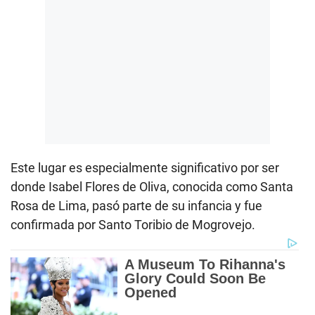
Este lugar es especialmente significativo por ser
donde Isabel Flores de Oliva, conocida como Santa
Rosa de Lima, pasó parte de su infancia y fue
confirmada por Santo Toribio de Mogrovejo.