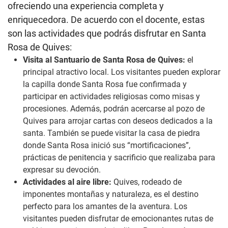
ofreciendo una experiencia completa y
enriquecedora. De acuerdo con el docente, estas
son las actividades que podrás disfrutar en Santa
Rosa de Quives:
Visita al Santuario de Santa Rosa de Quives:
el
principal atractivo local. Los visitantes pueden explorar
la capilla donde Santa Rosa fue confirmada y
participar en actividades religiosas como misas y
procesiones. Además, podrán acercarse al pozo de
Quives para arrojar cartas con deseos dedicados a la
santa. También se puede visitar la casa de piedra
donde Santa Rosa inició sus “mortificaciones”,
prácticas de penitencia y sacrificio que realizaba para
expresar su devoción.
Actividades al aire libre:
Quives, rodeado de
imponentes montañas y naturaleza, es el destino
perfecto para los amantes de la aventura. Los
visitantes pueden disfrutar de emocionantes rutas de