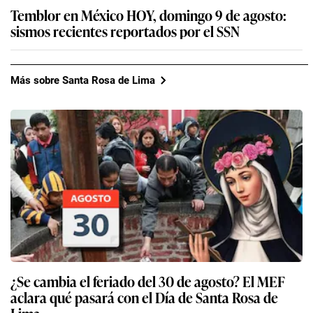
Temblor en México HOY, domingo 9 de agosto:
sismos recientes reportados por el SSN
Más sobre Santa Rosa de Lima
¿Se cambia el feriado del 30 de agosto? El MEF
aclara qué pasará con el Día de Santa Rosa de