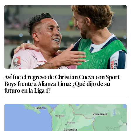
Así fue el regreso de Christian Cueva con Sport
Boys frente a Alianza Lima: ¿Qué dijo de su
futuro en la Liga 1?