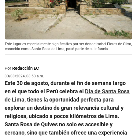
Este lugar es especialmente significativo por ser donde Isabel Flores de Oliva,
conocida como Santa Rosa de Lima, pasó parte de su infancia
Por
Redacción EC
30/08/2024, 08:53 a.m.
Este 30 de agosto, durante el fin de semana largo
en el que todo el Perú celebra el
Día de Santa Rosa
de Lima
, tienes la oportunidad perfecta para
explorar un destino de gran relevancia cultural y
religiosa, ubicado a pocos kilómetros de Lima.
Santa Rosa de Quives no solo es accesible y
cercano, sino que también ofrece una experiencia