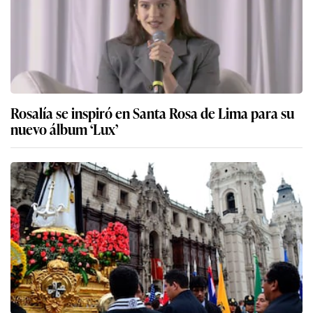
Rosalía se inspiró en Santa Rosa de Lima para su
nuevo álbum ‘Lux’