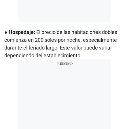
●
Hospedaje:
El precio de las habitaciones dobles
comienza en 200 soles por noche, especialmente
durante el feriado largo. Este valor puede variar
dependiendo del establecimiento.