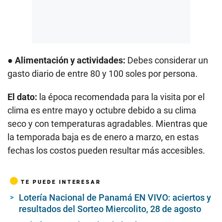
●
Alimentación y actividades:
Debes considerar un
gasto diario de entre 80 y 100 soles por persona.
El dato:
la época recomendada para la visita por el
clima es entre mayo y octubre debido a su clima
seco y con temperaturas agradables. Mientras que
la temporada baja es de enero a marzo, en estas
fechas los costos pueden resultar más accesibles.
TE PUEDE INTERESAR
Lotería Nacional de Panamá EN VIVO: aciertos y
resultados del Sorteo Miercolito, 28 de agosto