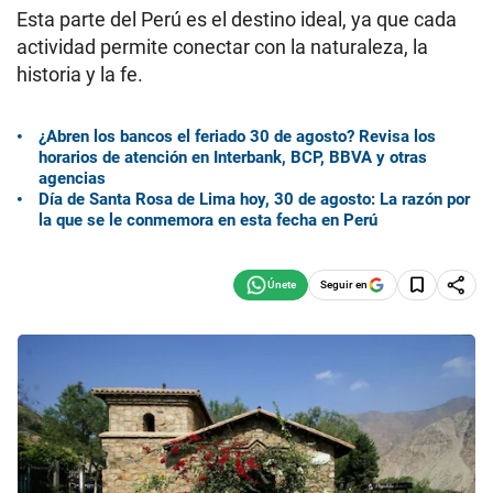
Esta parte del Perú es el destino ideal, ya que cada
actividad permite conectar con la naturaleza, la
historia y la fe.
¿Abren los bancos el feriado 30 de agosto? Revisa los
horarios de atención en Interbank, BCP, BBVA y otras
agencias
Día de Santa Rosa de Lima hoy, 30 de agosto: La razón por
la que se le conmemora en esta fecha en Perú
Seguir en