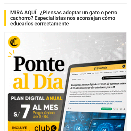
MIRA AQUÍ |
¿Piensas adoptar un gato o perro
cachorro? Especialistas nos aconsejan cómo
educarlos correctamente