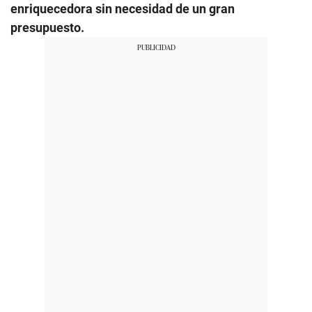
enriquecedora sin necesidad de un gran
presupuesto.