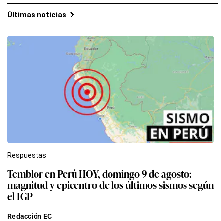
Últimas noticias
Respuestas
Temblor en Perú HOY, domingo 9 de agosto:
magnitud y epicentro de los últimos sismos según
el IGP
Redacción EC