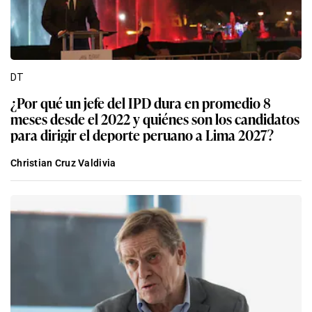
DT
¿Por qué un jefe del IPD dura en promedio 8
meses desde el 2022 y quiénes son los candidatos
para dirigir el deporte peruano a Lima 2027?
Christian Cruz Valdivia