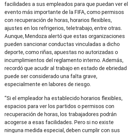
facilidades a sus empleados para que puedan ver el
evento más importante de la FIFA, como permisos
con recuperación de horas, horarios flexibles,
ajustes en los refrigerios, teletrabajo, entre otras.
Aunque, Mendoza alertó que estas organizaciones
pueden sancionar conductas vinculadas a dicho
deporte, como riñas, apuestas no autorizadas o
incumplimientos del reglamento interno. Además,
recordó que acudir al trabajo en estado de ebriedad
puede ser considerado una falta grave,
especialmente en labores de riesgo.
“Si el empleador ha establecido horarios flexibles,
espacios para ver los partidos o permisos con
recuperación de horas, los trabajadores podrán
acogerse a esas facilidades. Pero si no existe
ninguna medida especial, deben cumplir con sus