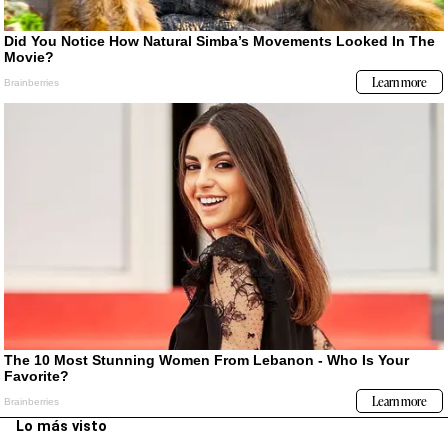
Lo más visto