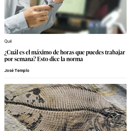
Qué
¿Cuál es el máximo de horas que puedes trabajar
por semana? Esto dice la norma
José Templo