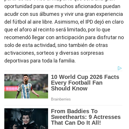
oportunidad para que muchos aficionados puedan
acudir con sus álbumes y vivir una gran experiencia
del fútbol al aire libre. Asimismo, el IPD dejó en claro
que el aforo al recinto será limitado, por lo que
recomendó llegar con anticipación para disfrutar no
solo de esta actividad, sino también de otras
activaciones, sorteos y diversas sorpresas
deportivas para toda la familia.