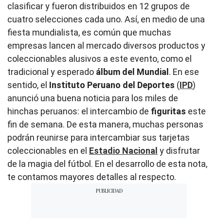
clasificar y fueron distribuidos en 12 grupos de
cuatro selecciones cada uno. Así, en medio de una
fiesta mundialista, es común que muchas
empresas lancen al mercado diversos productos y
coleccionables alusivos a este evento, como el
tradicional y esperado
álbum del Mundial
. En ese
sentido, el
Instituto Peruano del Deportes
(
IPD
)
anunció una buena noticia para los miles de
hinchas peruanos: el intercambio de
figuritas
este
fin de semana. De esta manera, muchas personas
podrán reunirse para intercambiar sus tarjetas
coleccionables en el
Estadio Nacional
y disfrutar
de la magia del fútbol. En el desarrollo de esta nota,
te contamos mayores detalles al respecto.