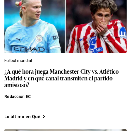
Fútbol mundial
¿A qué hora juega Manchester City vs. Atlético
Madrid y en qué canal transmiten el partido
amistoso?
Redacción EC
Lo último en Qué