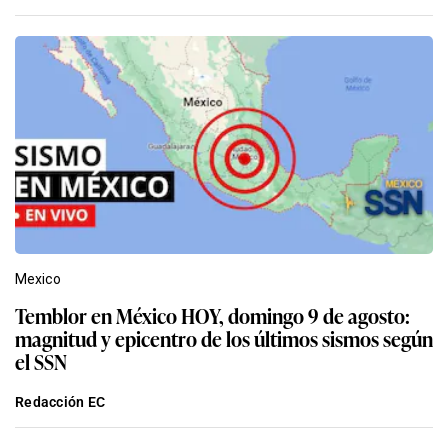
Mexico
Temblor en México HOY, domingo 9 de agosto:
magnitud y epicentro de los últimos sismos según
el SSN
Redacción EC