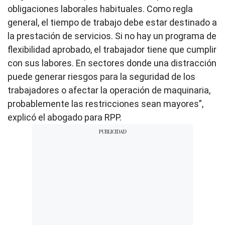
obligaciones laborales habituales. Como regla
general, el tiempo de trabajo debe estar destinado a
la prestación de servicios. Si no hay un programa de
flexibilidad aprobado, el trabajador tiene que cumplir
con sus labores. En sectores donde una distracción
puede generar riesgos para la seguridad de los
trabajadores o afectar la operación de maquinaria,
probablemente las restricciones sean mayores”,
explicó el abogado para RPP.