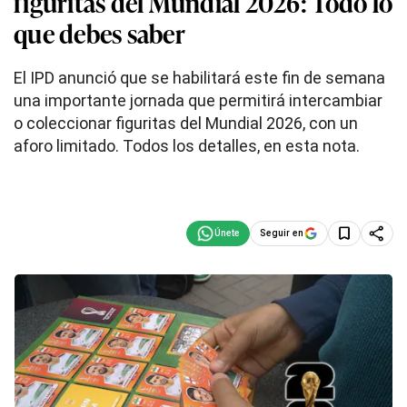
figuritas del Mundial 2026: Todo lo
que debes saber
El IPD anunció que se habilitará este fin de semana
una importante jornada que permitirá intercambiar
o coleccionar figuritas del Mundial 2026, con un
aforo limitado. Todos los detalles, en esta nota.
Seguir en