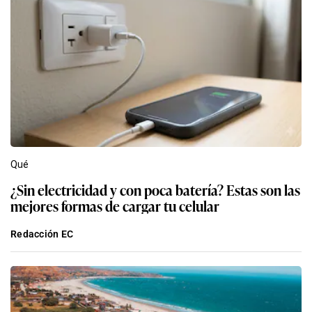
Qué
¿Sin electricidad y con poca batería? Estas son las
mejores formas de cargar tu celular
Redacción EC