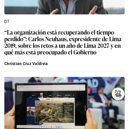
DT
“La organización está recuperando el tiempo
perdido”: Carlos Neuhaus, expresidente de Lima
2019, sobre los retos a un año de Lima 2027 y en
qué más está preocupado el Gobierno
Christian Cruz Valdivia