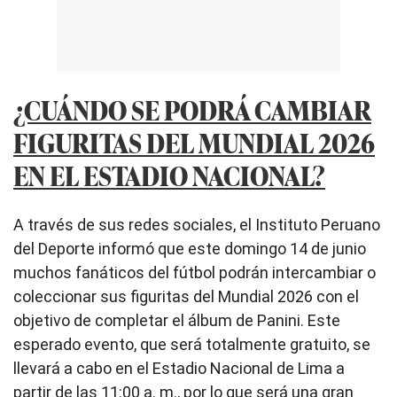
¿CUÁNDO SE PODRÁ CAMBIAR
FIGURITAS DEL MUNDIAL 2026
EN EL ESTADIO NACIONAL?
A través de sus redes sociales, el Instituto Peruano
del Deporte informó que este domingo 14 de junio
muchos fanáticos del fútbol podrán intercambiar o
coleccionar sus figuritas del Mundial 2026 con el
objetivo de completar el álbum de Panini. Este
esperado evento, que será totalmente gratuito, se
llevará a cabo en el Estadio Nacional de Lima a
partir de las 11:00 a. m., por lo que será una gran