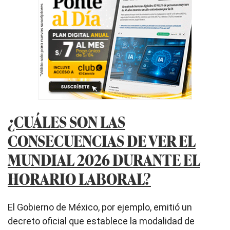
¿CUÁLES SON LAS
CONSECUENCIAS DE VER EL
MUNDIAL 2026 DURANTE EL
HORARIO LABORAL?
El Gobierno de México, por ejemplo, emitió un
decreto oficial que establece la modalidad de