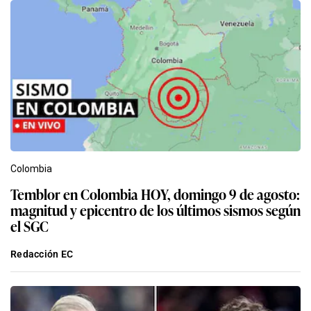
Colombia
Temblor en Colombia HOY, domingo 9 de agosto:
magnitud y epicentro de los últimos sismos según
el SGC
Redacción EC