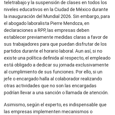
teletrabajo y la suspensión de clases en todos los
niveles educativos en la Ciudad de México durante
la inauguración del Mundial 2026. Sin embargo, para
el abogado laboralista Pierre Mendoza, en
declaraciones a RPP, las empresas deben
establecer previamente medidas claras a favor de
sus trabajadores para que puedan disfrutar de los
partidos durante el horario laboral. Aun así, si no
existe una política definida al respecto, el empleado
está obligado a dedicar su jornada exclusivamente
al cumplimiento de sus funciones. Por ello, si un
jefe o encargado halla al colaborador realizando
otras actividades que no son las encargadas
podrían llevar a una sanción o llamada de atención.
Asimismo, según el experto, es indispensable que
las empresas implementen mecanismos o