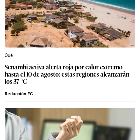
Qué
Senamhi activa alerta roja por calor extremo
hasta el 10 de agosto: estas regiones alcanzarán
los 37 °C
Redacción EC