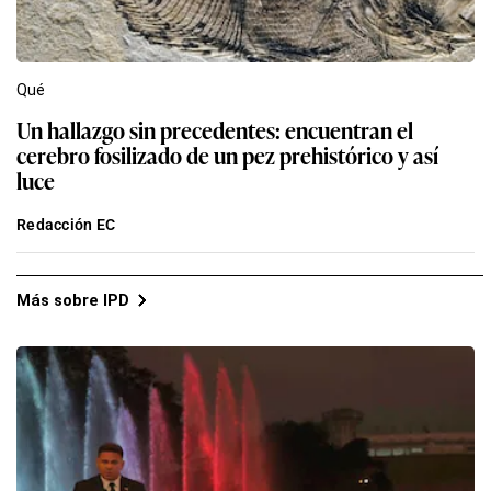
Qué
Un hallazgo sin precedentes: encuentran el
cerebro fosilizado de un pez prehistórico y así
luce
Redacción EC
Más sobre IPD