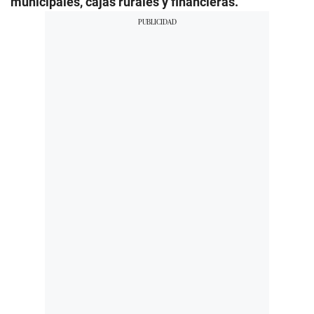
municipales, cajas rurales y financieras.