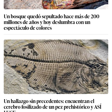
Un bosque quedó sepultado hace más de 200
millones de años y hoy deslumbra con un
espectáculo de colores
Un hallazgo sin precedentes: encuentran el
cerebro fosilizado de un pez prehistórico y ASÍ