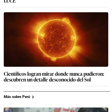
LUCE
Científicos logran mirar donde nunca pudieron:
descubren un detalle desconocido del Sol
Más sobre Perú