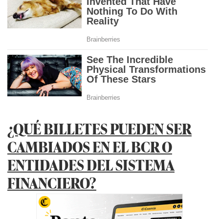
¿QUÉ BILLETES PUEDEN SER
CAMBIADOS EN EL BCR O
ENTIDADES DEL SISTEMA
FINANCIERO?