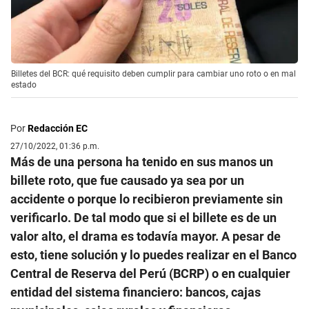
Billetes del BCR: qué requisito deben cumplir para cambiar uno roto o en mal
estado
Por
Redacción EC
27/10/2022, 01:36 p.m.
Más de una persona ha tenido en sus manos un
billete roto, que fue causado ya sea por un
accidente o porque lo recibieron previamente sin
verificarlo. De tal modo que si el billete es de un
valor alto, el drama es todavía mayor. A pesar de
esto, tiene solución y lo puedes realizar en el Banco
Central de Reserva del Perú (BCRP) o en cualquier
entidad del sistema financiero: bancos, cajas