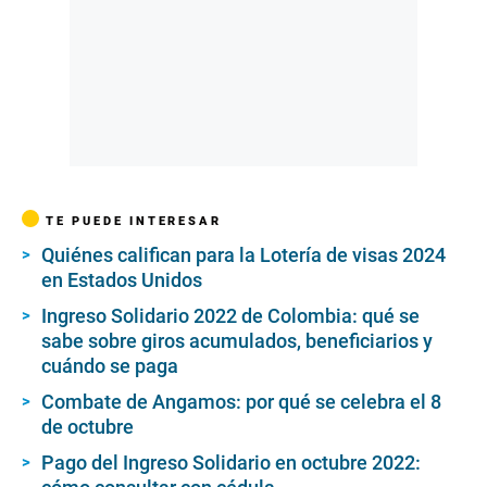
TE PUEDE INTERESAR
Quiénes califican para la Lotería de visas 2024
en Estados Unidos
Ingreso Solidario 2022 de Colombia: qué se
sabe sobre giros acumulados, beneficiarios y
cuándo se paga
Combate de Angamos: por qué se celebra el 8
de octubre
Pago del Ingreso Solidario en octubre 2022: