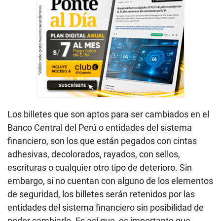
Los billetes que son aptos para ser cambiados en el
Banco Central del Perú o entidades del sistema
financiero, son los que están pegados con cintas
adhesivas, decolorados, rayados, con sellos,
escrituras o cualquier otro tipo de deterioro. Sin
embargo, si no cuentan con alguno de los elementos
de seguridad, los billetes serán retenidos por las
entidades del sistema financiero sin posibilidad de
poder cambiarlo. Es así que, es importante que