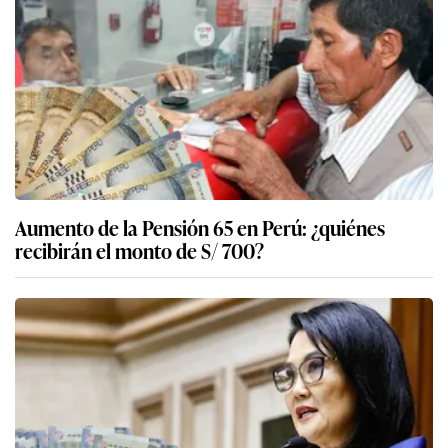
Aumento de la Pensión 65 en Perú: ¿quiénes
recibirán el monto de S/ 700?