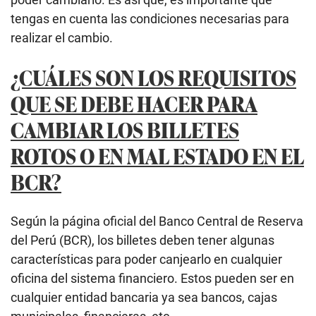
tengas en cuenta las condiciones necesarias para
realizar el cambio.
¿CUÁLES SON LOS REQUISITOS
QUE SE DEBE HACER PARA
CAMBIAR LOS BILLETES
ROTOS O EN MAL ESTADO EN EL
BCR?
Según la página oficial del Banco Central de Reserva
del Perú (BCR), los billetes deben tener algunas
características para poder canjearlo en cualquier
oficina del sistema financiero. Estos pueden ser en
cualquier entidad bancaria ya sea bancos, cajas