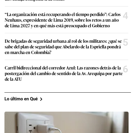
4
“La organización está recuperando el tiempo perdido”: Carlos
Neuhaus, expresidente de Lima 2019, sobre los retos a un año
de Lima 2027 y en qué más está preocupado el Gobierno
5
De brigadas de seguridad urbana al rol de los militares: ¿qué se
sabe del plan de seguridad que Abelardo de la Espriella pondrá
en marcha en Colombia?
6
Carril bidireccional del corredor Azul: Las razones detrás de la
postergación del cambio de sentido de la Av. Arequipa por parte
de la ATU
Lo último en Qué