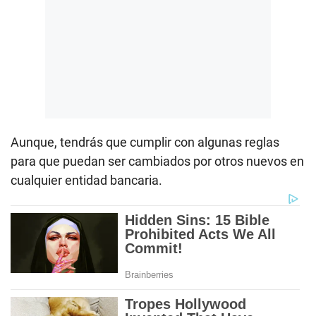
Aunque, tendrás que cumplir con algunas reglas
para que puedan ser cambiados por otros nuevos en
cualquier entidad bancaria.