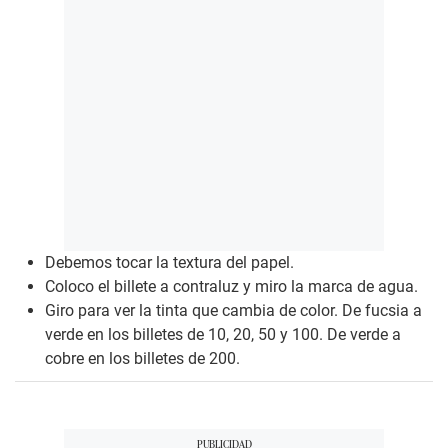
Debemos tocar la textura del papel.
Coloco el billete a contraluz y miro la marca de agua.
Giro para ver la tinta que cambia de color. De fucsia a
verde en los billetes de 10, 20, 50 y 100. De verde a
cobre en los billetes de 200.