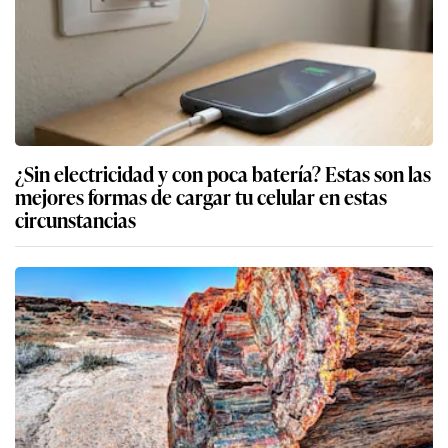
¿Sin electricidad y con poca batería? Estas son las
mejores formas de cargar tu celular en estas
circunstancias