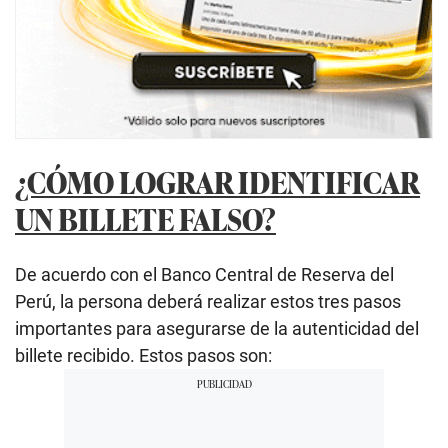
¿CÓMO LOGRAR IDENTIFICAR
UN BILLETE FALSO?
De acuerdo con el Banco Central de Reserva del
Perú, la persona deberá realizar estos tres pasos
importantes para asegurarse de la autenticidad del
billete recibido. Estos pasos son: