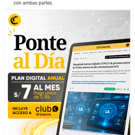
con ambas partes.