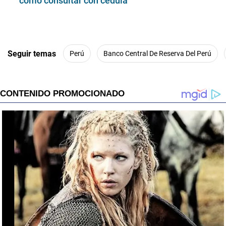
cómo consultar con cédula
Seguir temas
Perú
Banco Central De Reserva Del Perú