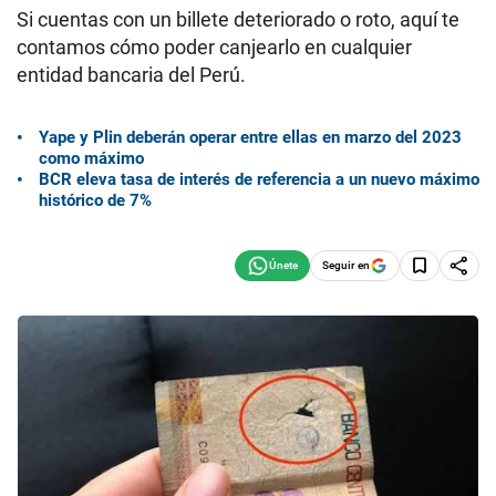
Si cuentas con un billete deteriorado o roto, aquí te
contamos cómo poder canjearlo en cualquier
entidad bancaria del Perú.
Yape y Plin deberán operar entre ellas en marzo del 2023
como máximo
BCR eleva tasa de interés de referencia a un nuevo máximo
histórico de 7%
Seguir en