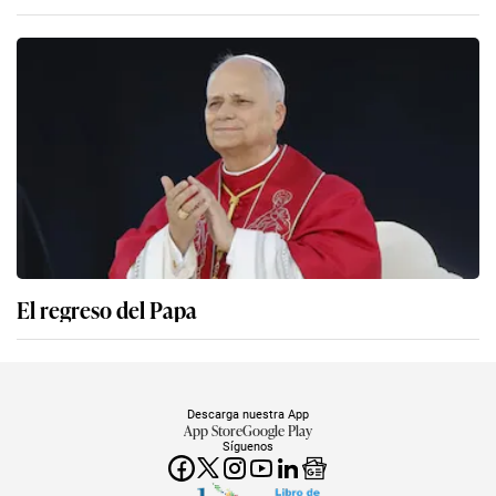
El regreso del Papa
Descarga nuestra App
App Store
Google Play
Síguenos