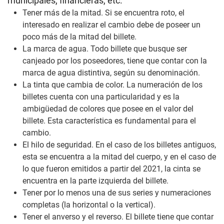
municipales, financieras, etc.
Tener más de la mitad. Si se encuentra roto, el
interesado en realizar el cambio debe de poseer un
poco más de la mitad del billete.
La marca de agua. Todo billete que busque ser
canjeado por los poseedores, tiene que contar con la
marca de agua distintiva, según su denominación.
La tinta que cambia de color. La numeración de los
billetes cuenta con una particularidad y es la
ambigüedad de colores que posee en el valor del
billete. Esta característica es fundamental para el
cambio.
El hilo de seguridad. En el caso de los billetes antiguos,
esta se encuentra a la mitad del cuerpo, y en el caso de
lo que fueron emitidos a partir del 2021, la cinta se
encuentra en la parte izquierda del billete.
Tener por lo menos una de sus series y numeraciones
completas (la horizontal o la vertical).
Tener el anverso y el reverso. El billete tiene que contar