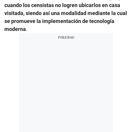
cuando los censistas no logren ubicarlos en casa
visitada, siendo así una modalidad mediante la cual
se promueve la implementación de tecnología
moderna
.