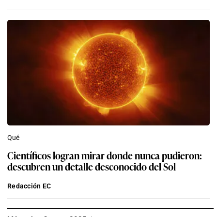
Qué
Científicos logran mirar donde nunca pudieron:
descubren un detalle desconocido del Sol
Redacción EC