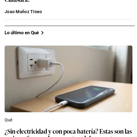
Joao Muñoz Tineo
Lo último en Qué
Qué
¿Sin electricidad y con poca batería? Estas son las