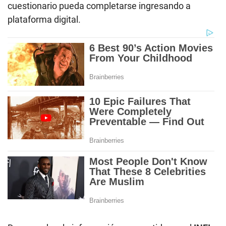
cuestionario pueda completarse ingresando a
plataforma digital.