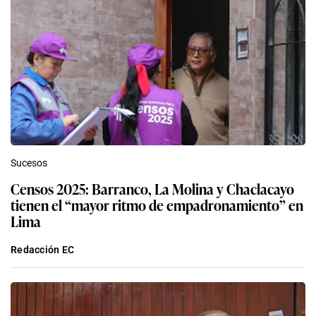
Sucesos
Censos 2025: Barranco, La Molina y Chaclacayo
tienen el “mayor ritmo de empadronamiento” en
Lima
Redacción EC