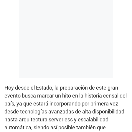
Hoy desde el Estado, la preparación de este gran
evento busca marcar un hito en la historia censal del
país, ya que estará incorporando por primera vez
desde tecnologías avanzadas de alta disponibilidad
hasta arquitectura serverless y escalabilidad
automática, siendo así posible también que