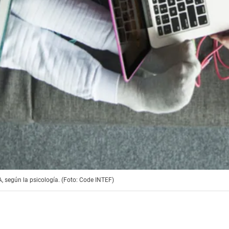
A, según la psicología. (Foto: Code INTEF)