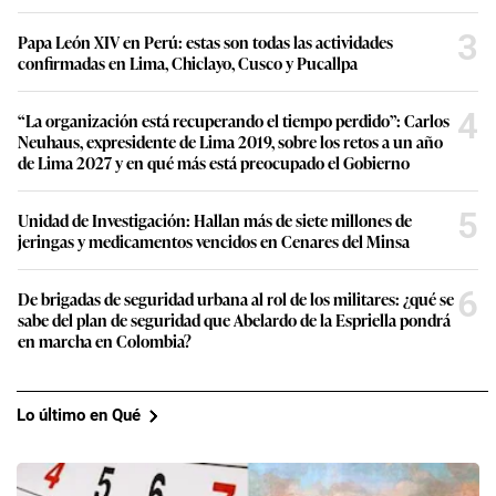
3
Papa León XIV en Perú: estas son todas las actividades
confirmadas en Lima, Chiclayo, Cusco y Pucallpa
4
“La organización está recuperando el tiempo perdido”: Carlos
Neuhaus, expresidente de Lima 2019, sobre los retos a un año
de Lima 2027 y en qué más está preocupado el Gobierno
5
Unidad de Investigación: Hallan más de siete millones de
jeringas y medicamentos vencidos en Cenares del Minsa
6
De brigadas de seguridad urbana al rol de los militares: ¿qué se
sabe del plan de seguridad que Abelardo de la Espriella pondrá
en marcha en Colombia?
Lo último en Qué