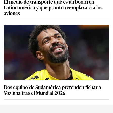
El medio de transporte que es un boom en
Latinoamérica y que pronto reemplazará a los
aviones
Dos equipo de Sudamérica pretenden fichar a
Vozinha tras el Mundial 2026