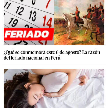
¿Qué se conmemora este 6 de agosto? La razón
del feriado nacional en Perú