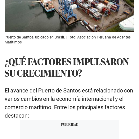
Puerto de Santos, ubicado en Brasil. | Foto: Asociacion Peruana de Agentes
Maritimos
¿QUÉ FACTORES IMPULSARON
SU CRECIMIENTO?
El avance del Puerto de Santos está relacionado con
varios cambios en la economía internacional y el
comercio marítimo. Entre los principales factores
destacan: