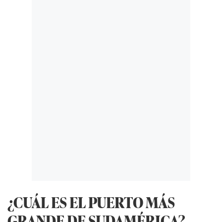
¿CUÁL ES EL PUERTO MÁS
GRANDE DE SUDAMÉRICA?