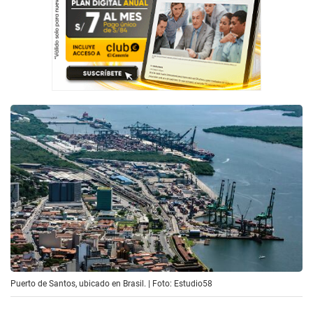
Puerto de Santos, ubicado en Brasil. | Foto: Estudio58