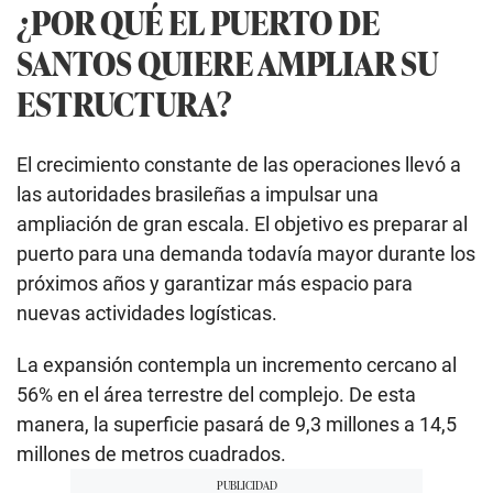
¿POR QUÉ EL PUERTO DE
SANTOS QUIERE AMPLIAR SU
ESTRUCTURA?
El crecimiento constante de las operaciones llevó a
las autoridades brasileñas a impulsar una
ampliación de gran escala. El objetivo es preparar al
puerto para una demanda todavía mayor durante los
próximos años y garantizar más espacio para
nuevas actividades logísticas.
La expansión contempla un incremento cercano al
56% en el área terrestre del complejo. De esta
manera, la superficie pasará de 9,3 millones a 14,5
millones de metros cuadrados.