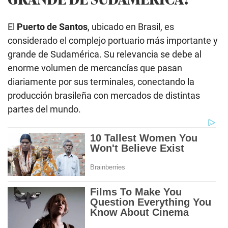
El
Puerto de Santos
, ubicado en Brasil, es
considerado el complejo portuario más importante y
grande de Sudamérica. Su relevancia se debe al
enorme volumen de mercancías que pasan
diariamente por sus terminales, conectando la
producción brasileña con mercados de distintas
partes del mundo.