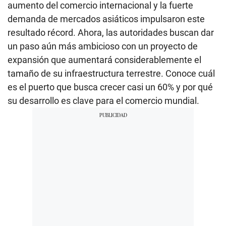
aumento del comercio internacional y la fuerte
demanda de mercados asiáticos impulsaron este
resultado récord. Ahora, las autoridades buscan dar
un paso aún más ambicioso con un proyecto de
expansión que aumentará considerablemente el
tamaño de su infraestructura terrestre. Conoce cuál
es el puerto que busca crecer casi un 60% y por qué
su desarrollo es clave para el comercio mundial.