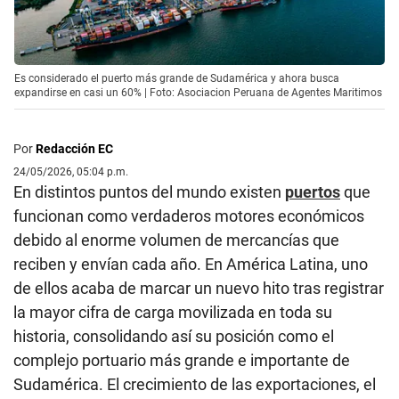
Es considerado el puerto más grande de Sudamérica y ahora busca
expandirse en casi un 60% | Foto: Asociacion Peruana de Agentes Maritimos
Por
Redacción EC
24/05/2026, 05:04 p.m.
En distintos puntos del mundo existen
puertos
que
funcionan como verdaderos motores económicos
debido al enorme volumen de mercancías que
reciben y envían cada año. En América Latina, uno
de ellos acaba de marcar un nuevo hito tras registrar
la mayor cifra de carga movilizada en toda su
historia, consolidando así su posición como el
complejo portuario más grande e importante de
Sudamérica. El crecimiento de las exportaciones, el