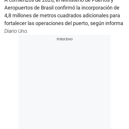
Aeropuertos de Brasil confirmó la incorporación de
4,8 millones de metros cuadrados adicionales para
fortalecer las operaciones del puerto, según informa
Diario Uno.