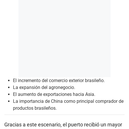
El incremento del comercio exterior brasileño.
La expansión del agronegocio.
El aumento de exportaciones hacia Asia.
La importancia de China como principal comprador de
productos brasileños.
Gracias a este escenario, el puerto recibió un mayor