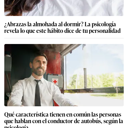
¿Abrazas la almohada al dormir? La psicología
revela lo que este hábito dice de tu personalidad
Qué característica tienen en común las personas
que hablan con el conductor de autobús, según la
psicología