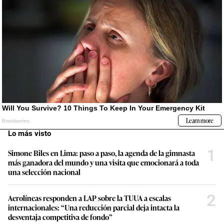
Lo más visto
1
Simone Biles en Lima: paso a paso, la agenda de la gimnasta
más ganadora del mundo y una visita que emocionará a toda
una selección nacional
2
Aerolíneas responden a LAP sobre la TUUA a escalas
internacionales: “Una reducción parcial deja intacta la
desventaja competitiva de fondo”