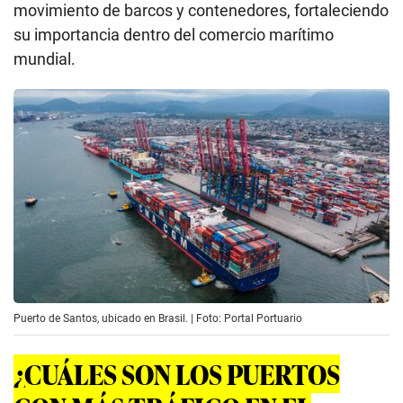
movimiento de barcos y contenedores, fortaleciendo
su importancia dentro del comercio marítimo
mundial.
Puerto de Santos, ubicado en Brasil. | Foto: Portal Portuario
¿CUÁLES SON LOS PUERTOS