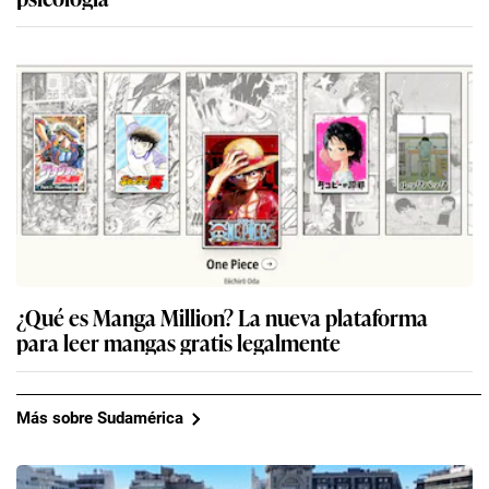
¿Qué es Manga Million? La nueva plataforma
para leer mangas gratis legalmente
Más sobre Sudamérica