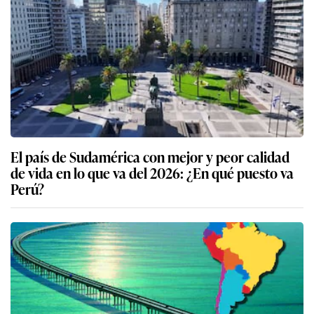
El país de Sudamérica con mejor y peor calidad
de vida en lo que va del 2026: ¿En qué puesto va
Perú?