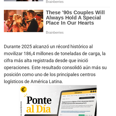
Durante 2025 alcanzó un récord histórico al
movilizar 186,4 millones de toneladas de carga, la
cifra más alta registrada desde que inició
operaciones. Este resultado consolidó aún más su
posición como uno de los principales centros
logísticos de América Latina.