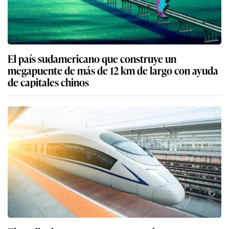
El país sudamericano que construye un
megapuente de más de 12 km de largo con ayuda
de capitales chinos