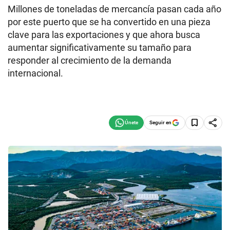
Millones de toneladas de mercancía pasan cada año
por este puerto que se ha convertido en una pieza
clave para las exportaciones y que ahora busca
aumentar significativamente su tamaño para
responder al crecimiento de la demanda
internacional.
Seguir en