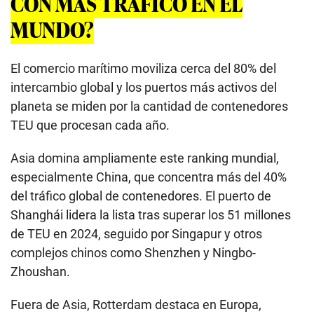
CON MÁS TRÁFICO EN EL
MUNDO?
El comercio marítimo moviliza cerca del 80% del
intercambio global y los puertos más activos del
planeta se miden por la cantidad de contenedores
TEU que procesan cada año.
Asia domina ampliamente este ranking mundial,
especialmente China, que concentra más del 40%
del tráfico global de contenedores. El puerto de
Shanghái lidera la lista tras superar los 51 millones
de TEU en 2024, seguido por Singapur y otros
complejos chinos como Shenzhen y Ningbo-
Zhoushan.
Fuera de Asia, Rotterdam destaca en Europa,