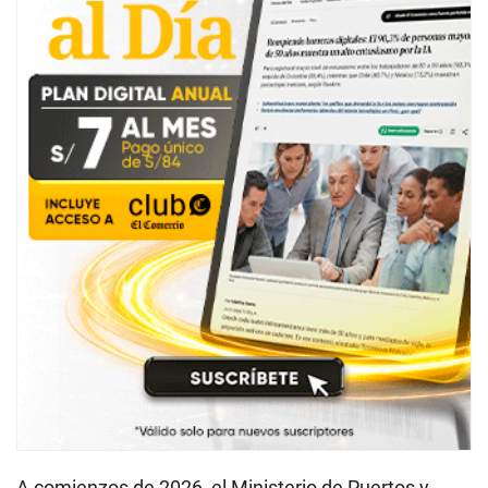
A comienzos de 2026, el Ministerio de Puertos y