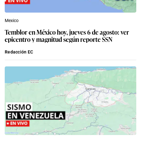
Mexico
Temblor en México hoy, jueves 6 de agosto: ver
epicentro y magnitud según reporte SSN
Redacción EC