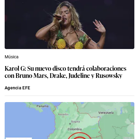
Música
Karol G: Su nuevo disco tendrá colaboraciones
con Bruno Mars, Drake, Judeline y Rusowsky
Agencia EFE