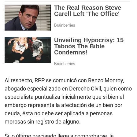
Al respecto, RPP se comunicó con Renzo Monroy,
abogado especializado en Derecho Civil, quien como
especialista puntualiza inicialmente que si bien el
embargo representa la afectación de un bien por
deuda, ésta no debe ser aplicada a personas
morosas sin registro de alguno.
Si lo último precisado llega a comprobarse, la