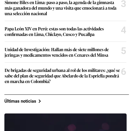
3
Simone Biles en Lima: paso a paso, la agenda de la gimnasta
más ganadora del mundo y una visita que emocionará a toda
una selección nacional
4
Papa León XIV en Perú: estas son todas las actividades
confirmadas en Lima, Chiclayo, Cusco y Pucallpa
5
Unidad de Investigación: Hallan más de siete millones de
jeringas y medicamentos vencidos en Cenares del Minsa
6
De brigadas de seguridad urbana al rol de los militares: ¿qué se
sabe del plan de seguridad que Abelardo de la Espriella pondrá
en marcha en Colombia?
Últimas noticias