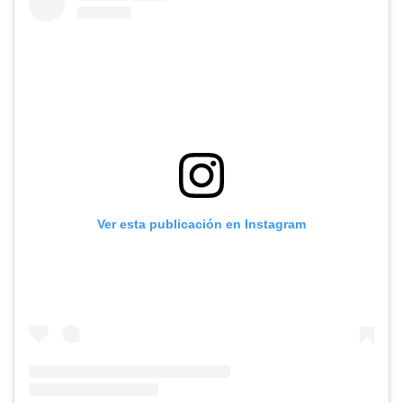
Ver esta publicación en Instagram