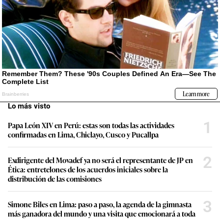
Lo más visto
1
Papa León XIV en Perú: estas son todas las actividades
confirmadas en Lima, Chiclayo, Cusco y Pucallpa
2
Exdirigente del Movadef ya no será el representante de JP en
Ética: entretelones de los acuerdos iniciales sobre la
distribución de las comisiones
3
Simone Biles en Lima: paso a paso, la agenda de la gimnasta
más ganadora del mundo y una visita que emocionará a toda