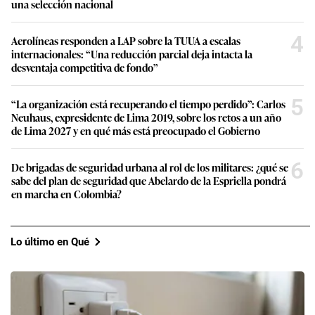
una selección nacional
4
Aerolíneas responden a LAP sobre la TUUA a escalas
internacionales: “Una reducción parcial deja intacta la
desventaja competitiva de fondo”
5
“La organización está recuperando el tiempo perdido”: Carlos
Neuhaus, expresidente de Lima 2019, sobre los retos a un año
de Lima 2027 y en qué más está preocupado el Gobierno
6
De brigadas de seguridad urbana al rol de los militares: ¿qué se
sabe del plan de seguridad que Abelardo de la Espriella pondrá
en marcha en Colombia?
Lo último en Qué