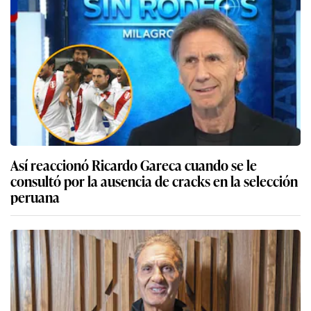
Así reaccionó Ricardo Gareca cuando se le
consultó por la ausencia de cracks en la selección
peruana