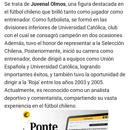
Se trata de
Juvenal Olmos
, una figura destacada en
el fútbol chileno que brilló tanto como jugador como
entrenador. Como futbolista, se formó en las
divisiones inferiores de Universidad Católica, club
con el cual se consagró campeón en dos ocasiones.
Además, tuvo el honor de representar a la Selección
Chilena. Posteriormente, inició su carrera como
entrenador, donde dirigió a equipos como Unión
Española y Universidad Católica, logrando
importantes éxitos, y también tuvo la oportunidad de
dirigir a la ‘Roja’ entre los años 2003 y 2005.
Actualmente, es reconocido como un analista
deportivo y comentarista, compartiendo su vasta
experiencia en el fútbol chileno.