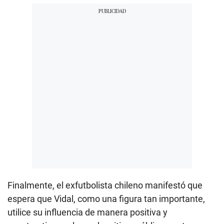
Finalmente, el exfutbolista chileno manifestó que
espera que Vidal, como una figura tan importante,
utilice su influencia de manera positiva y