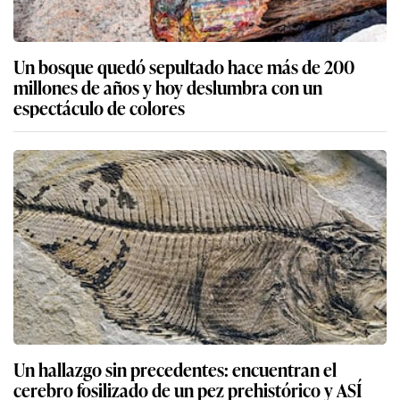
Un bosque quedó sepultado hace más de 200
millones de años y hoy deslumbra con un
espectáculo de colores
Un hallazgo sin precedentes: encuentran el
cerebro fosilizado de un pez prehistórico y ASÍ