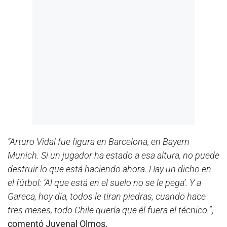
“Arturo Vidal fue figura en Barcelona, en Bayern
Munich. Si un jugador ha estado a esa altura, no puede
destruir lo que está haciendo ahora. Hay un dicho en
el fútbol: ‘Al que está en el suelo no se le pega’. Y a
Gareca, hoy día, todos le tiran piedras, cuando hace
tres meses, todo Chile quería que él fuera el técnico.”
,
comentó Juvenal Olmos.