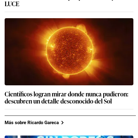
LUCE
Científicos logran mirar donde nunca pudieron:
descubren un detalle desconocido del Sol
Más sobre Ricardo Gareca