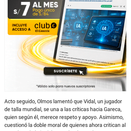
Acto seguido, Olmos lamentó que Vidal, un jugador
de talla mundial, se una a las críticas hacia Gareca,
quien según él, merece respeto y apoyo. Asimismo,
cuestionó la doble moral de quienes ahora critican al