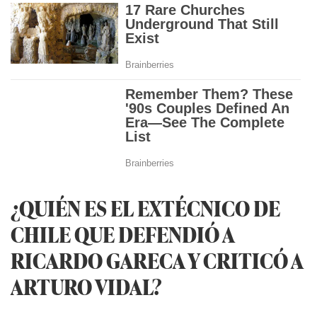
¿QUIÉN ES EL EXTÉCNICO DE
CHILE QUE DEFENDIÓ A
RICARDO GARECA Y CRITICÓ A
ARTURO VIDAL?