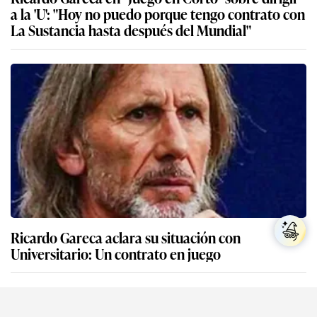
a la 'U': "Hoy no puedo porque tengo contrato con
La Sustancia hasta después del Mundial"
Ricardo Gareca aclara su situación con
Universitario: Un contrato en juego