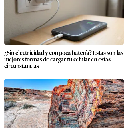
¿Sin electricidad y con poca batería? Estas son las
mejores formas de cargar tu celular en estas
circunstancias