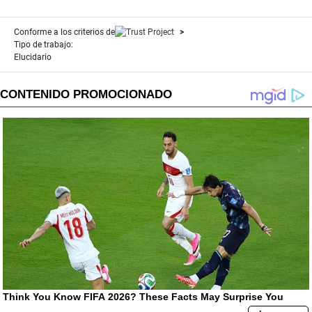
Conforme a los criterios de
Tipo de trabajo:
Elucidario