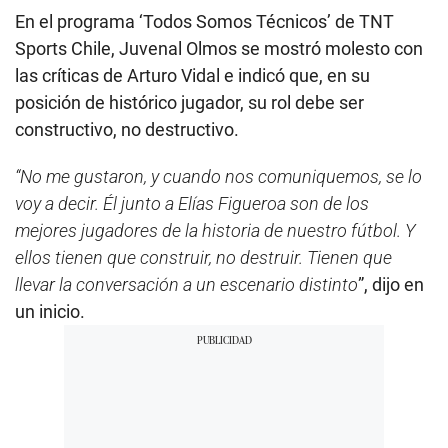
En el programa ‘Todos Somos Técnicos’ de TNT
Sports Chile, Juvenal Olmos se mostró molesto con
las críticas de Arturo Vidal e indicó que, en su
posición de histórico jugador, su rol debe ser
constructivo, no destructivo.
“No me gustaron, y cuando nos comuniquemos, se lo
voy a decir. Él junto a Elías Figueroa son de los
mejores jugadores de la historia de nuestro fútbol. Y
ellos tienen que construir, no destruir. Tienen que
llevar la conversación a un escenario distinto
”, dijo en
un inicio.