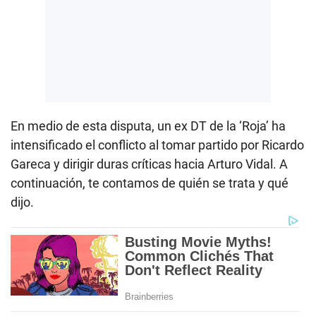
En medio de esta disputa, un ex DT de la ‘Roja’ ha
intensificado el conflicto al tomar partido por Ricardo
Gareca y dirigir duras críticas hacia Arturo Vidal. A
continuación, te contamos de quién se trata y qué
dijo.