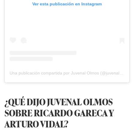
Ver esta publicación en Instagram
Una publicación compartida por Juvenal Olmos (@juvenal.olmos)
¿QUÉ DIJO JUVENAL OLMOS
SOBRE RICARDO GARECA Y
ARTURO VIDAL?