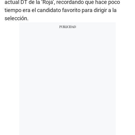
actual DT de la ‘Roja’, recordando que hace poco
tiempo era el candidato favorito para dirigir a la
selección.