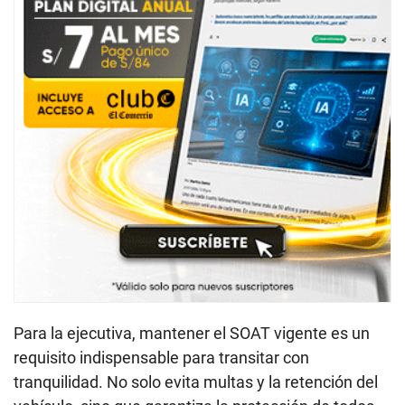
Para la ejecutiva, mantener el SOAT vigente es un
requisito indispensable para transitar con
tranquilidad. No solo evita multas y la retención del