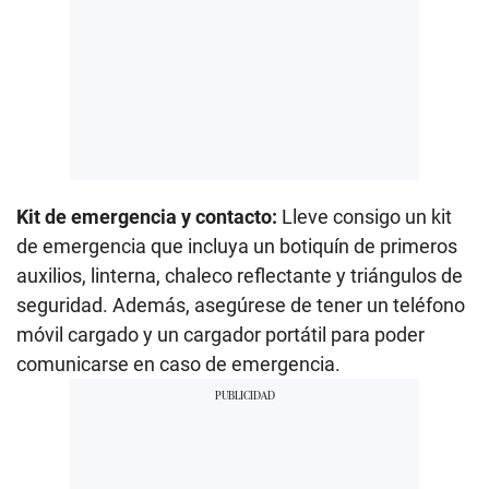
Kit de emergencia y contacto:
Lleve consigo un kit
de emergencia que incluya un botiquín de primeros
auxilios, linterna, chaleco reflectante y triángulos de
seguridad. Además, asegúrese de tener un teléfono
móvil cargado y un cargador portátil para poder
comunicarse en caso de emergencia.