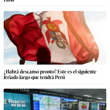
¿Habrá descanso pronto? Este es el siguiente
feriado largo que tendrá Perú