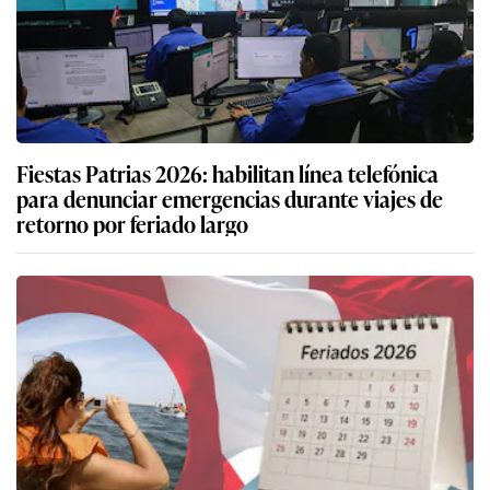
Fiestas Patrias 2026: habilitan línea telefónica
para denunciar emergencias durante viajes de
retorno por feriado largo