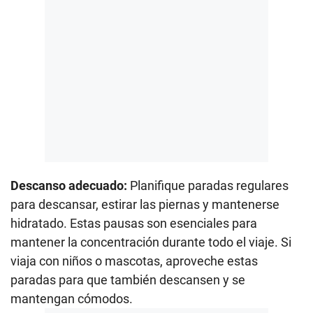
Descanso adecuado:
Planifique paradas regulares
para descansar, estirar las piernas y mantenerse
hidratado. Estas pausas son esenciales para
mantener la concentración durante todo el viaje. Si
viaja con niños o mascotas, aproveche estas
paradas para que también descansen y se
mantengan cómodos.