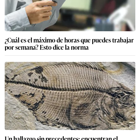
¿Cuál es el máximo de horas que puedes trabajar
por semana? Esto dice la norma
Un hallazgo sin precedentes: encuentran el