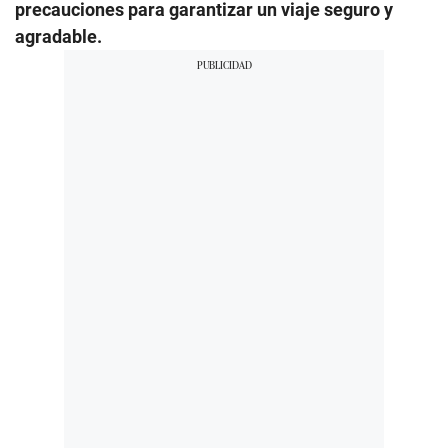
precauciones para garantizar un viaje seguro y
agradable.