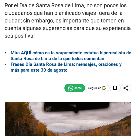
Por el Día de Santa Rosa de Lima, no son pocos los
ciudadanos que han planificado viajes fuera de la
ciudad; sin embargo, es importante que tomen en
cuenta algunas sugerencias para que su experiencia
sea positiva.
Mira AQUÍ cómo es la sorprendente estatua hiperrealista de
Santa Rosa de Lima de la que todos comentan
Frases Día Santa Rosa de Lima: mensajes, oraciones y
más para este 30 de agosto
Seguir en