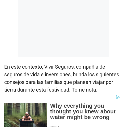
En este contexto, Vivir Seguros, compañía de
seguros de vida e inversiones, brinda los siguientes
consejos para las familias que planean viajar por
tierra durante esta festividad. Tome nota: