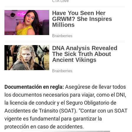
Documentación en regla:
Asegúrese de llevar todos
los documentos necesarios para viajar, como el DNI,
la licencia de conducir y el Seguro Obligatorio de
Accidentes de Tránsito (SOAT). “Contar con un SOAT
vigente es fundamental para garantizar la
protección en caso de accidentes.