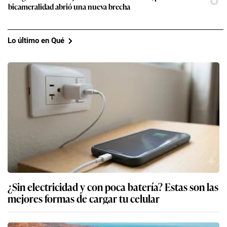
bicameralidad abrió una nueva brecha
Lo último en Qué
¿Sin electricidad y con poca batería? Estas son las
mejores formas de cargar tu celular