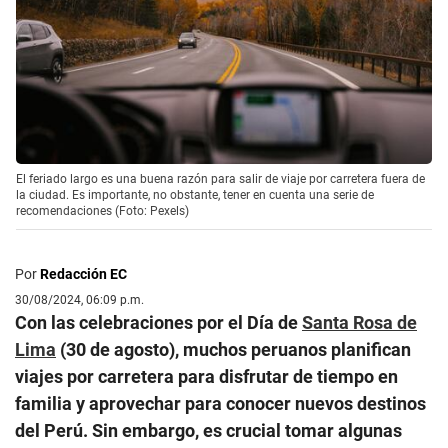
El feriado largo es una buena razón para salir de viaje por carretera fuera de
la ciudad. Es importante, no obstante, tener en cuenta una serie de
recomendaciones (Foto: Pexels)
Por
Redacción EC
30/08/2024, 06:09 p.m.
Con las celebraciones por el Día de
Santa Rosa de
Lima
(30 de agosto), muchos peruanos planifican
viajes por carretera para disfrutar de tiempo en
familia y aprovechar para conocer nuevos destinos
del Perú. Sin embargo, es crucial tomar algunas