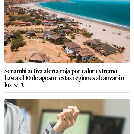
Senamhi activa alerta roja por calor extremo
hasta el 10 de agosto: estas regiones alcanzarán
los 37 °C