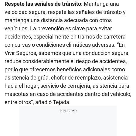
Respete las señales de tránsito:
Mantenga una
velocidad segura, respete las señales de tránsito y
mantenga una distancia adecuada con otros
vehículos. La prevención es clave para evitar
accidentes, especialmente en tramos de carretera
con curvas o condiciones climáticas adversas. “En
Vivir Seguros, sabemos que una conducción segura
reduce considerablemente el riesgo de accidentes,
por lo que ofrecemos beneficios adicionales como
asistencia de grúa, chofer de reemplazo, asistencia
hacia el hogar, servicio de cerrajería, asistencia para
mascotas en caso de accidentes dentro del vehículo,
entre otros”, añadió Tejada.