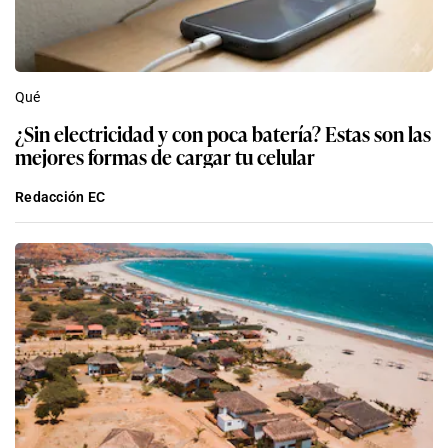
Qué
¿Sin electricidad y con poca batería? Estas son las
mejores formas de cargar tu celular
Redacción EC