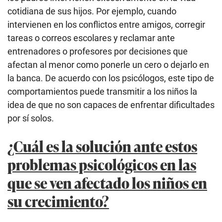
cotidiana de sus hijos. Por ejemplo, cuando
intervienen en los conflictos entre amigos, corregir
tareas o correos escolares y reclamar ante
entrenadores o profesores por decisiones que
afectan al menor como ponerle un cero o dejarlo en
la banca. De acuerdo con los psicólogos, este tipo de
comportamientos puede transmitir a los niños la
idea de que no son capaces de enfrentar dificultades
por sí solos.
¿Cuál es la solución ante estos
problemas psicológicos en las
que se ven afectado los niños en
su crecimiento?