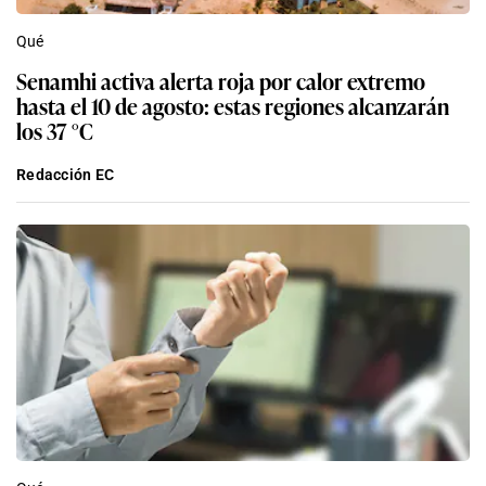
Qué
Senamhi activa alerta roja por calor extremo
hasta el 10 de agosto: estas regiones alcanzarán
los 37 °C
Redacción EC