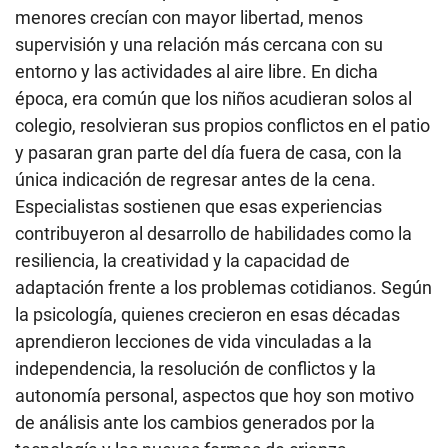
menores crecían con mayor libertad, menos
supervisión y una relación más cercana con su
entorno y las actividades al aire libre. En dicha
época, era común que los niños acudieran solos al
colegio, resolvieran sus propios conflictos en el patio
y pasaran gran parte del día fuera de casa, con la
única indicación de regresar antes de la cena.
Especialistas sostienen que esas experiencias
contribuyeron al desarrollo de habilidades como la
resiliencia, la creatividad y la capacidad de
adaptación frente a los problemas cotidianos. Según
la psicología, quienes crecieron en esas décadas
aprendieron lecciones de vida vinculadas a la
independencia, la resolución de conflictos y la
autonomía personal, aspectos que hoy son motivo
de análisis ante los cambios generados por la