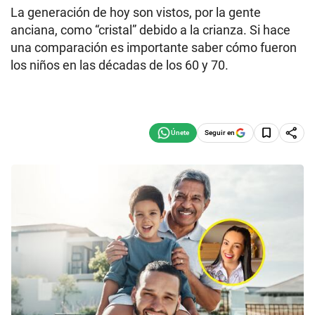
La generación de hoy son vistos, por la gente
anciana, como “cristal” debido a la crianza. Si hace
una comparación es importante saber cómo fueron
los niños en las décadas de los 60 y 70.
Seguir en