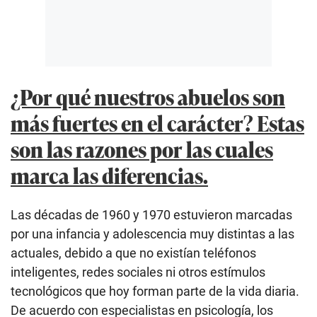
¿Por qué nuestros abuelos son
más fuertes en el carácter? Estas
son las razones por las cuales
marca las diferencias.
Las décadas de 1960 y 1970 estuvieron marcadas
por una infancia y adolescencia muy distintas a las
actuales, debido a que no existían teléfonos
inteligentes, redes sociales ni otros estímulos
tecnológicos que hoy forman parte de la vida diaria.
De acuerdo con especialistas en psicología, los