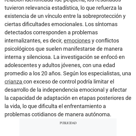
tuvieron relevancia estadística, lo que refuerza la
existencia de un vínculo entre la sobreprotección y
ciertas dificultades emocionales. Los síntomas
detectados corresponden a problemas
internalizantes, es decir,
emociones
y conflictos
psicológicos que suelen manifestarse de manera
interna y silenciosa. La investigación se enfocó en
adolescentes y adultos jóvenes, con una edad
promedio a los 20 años. Según los especialistas, una
crianza
con exceso de control podría limitar el
desarrollo de la independencia emocional y afectar
la capacidad de adaptación en etapas posteriores de
la vida, lo que dificulta el enfrentamiento a
problemas cotidianos de manera autónoma.