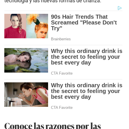
tecnología y las nuevas formas de crianza.
Conoce las razones por las