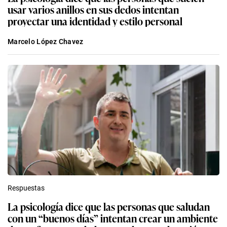
usar varios anillos en sus dedos intentan
proyectar una identidad y estilo personal
Marcelo López Chavez
Respuestas
La psicología dice que las personas que saludan
con un “buenos días” intentan crear un ambiente