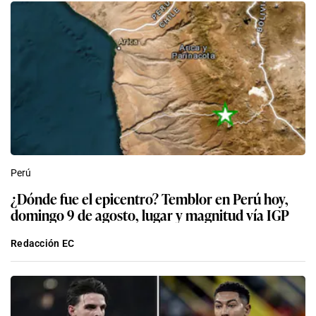
Perú
¿Dónde fue el epicentro? Temblor en Perú hoy,
domingo 9 de agosto, lugar y magnitud vía IGP
Redacción EC