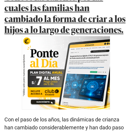
cuales las familias han
cambiado la forma de criar a los
hijos a lo largo de generaciones.
Con el paso de los años, las dinámicas de crianza
han cambiado considerablemente y han dado paso