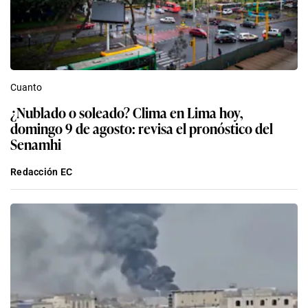
Cuanto
¿Nublado o soleado? Clima en Lima hoy,
domingo 9 de agosto: revisa el pronóstico del
Senamhi
Redacción EC