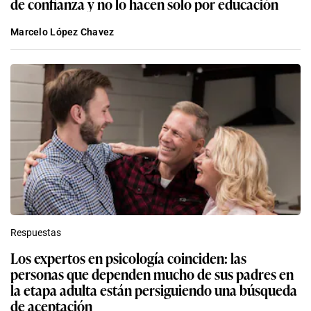
de confianza y no lo hacen solo por educación
Marcelo López Chavez
Respuestas
Los expertos en psicología coinciden: las
personas que dependen mucho de sus padres en
la etapa adulta están persiguiendo una búsqueda
de aceptación