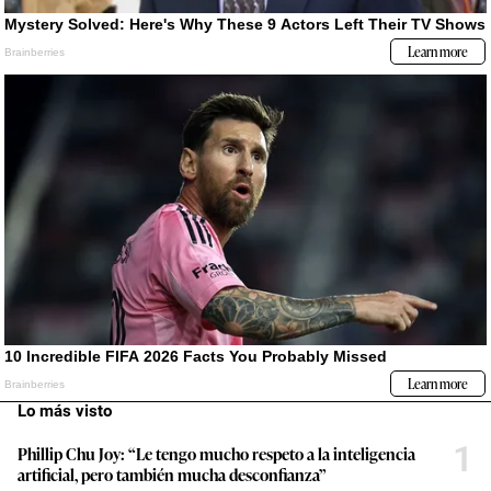
Lo más visto
1
Phillip Chu Joy: “Le tengo mucho respeto a la inteligencia
artificial, pero también mucha desconfianza”