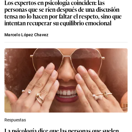
Los expertos en psicología coinciden: las
personas que se ríen después de una discusión
tensa no lo hacen por faltar el respeto, sino que
intentan recuperar su equilibrio emocional
Marcelo López Chavez
Respuestas
La psicología dice que las personas que suelen