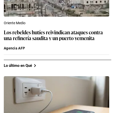
Oriente Medio
Los rebeldes hutíes reivindican ataques contra
una refinería saudita y un puerto yemenita
Agencia AFP
Lo último en Qué