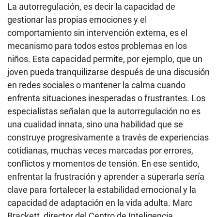
La autorregulación, es decir la capacidad de
gestionar las propias emociones y el
comportamiento sin intervención externa, es el
mecanismo para todos estos problemas en los
niños. Esta capacidad permite, por ejemplo, que un
joven pueda tranquilizarse después de una discusión
en redes sociales o mantener la calma cuando
enfrenta situaciones inesperadas o frustrantes. Los
especialistas señalan que la autorregulación no es
una cualidad innata, sino una habilidad que se
construye progresivamente a través de experiencias
cotidianas, muchas veces marcadas por errores,
conflictos y momentos de tensión. En ese sentido,
enfrentar la frustración y aprender a superarla sería
clave para fortalecer la estabilidad emocional y la
capacidad de adaptación en la vida adulta. Marc
Brackett, director del Centro de Inteligencia