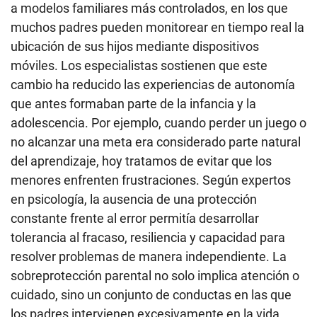
a modelos familiares más controlados, en los que
muchos padres pueden monitorear en tiempo real la
ubicación de sus hijos mediante dispositivos
móviles. Los especialistas sostienen que este
cambio ha reducido las experiencias de autonomía
que antes formaban parte de la infancia y la
adolescencia. Por ejemplo, cuando perder un juego o
no alcanzar una meta era considerado parte natural
del aprendizaje, hoy tratamos de evitar que los
menores enfrenten frustraciones. Según expertos
en psicología, la ausencia de una protección
constante frente al error permitía desarrollar
tolerancia al fracaso, resiliencia y capacidad para
resolver problemas de manera independiente. La
sobreprotección parental no solo implica atención o
cuidado, sino un conjunto de conductas en las que
los padres intervienen excesivamente en la vida