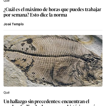
Qué
¿Cuál es el máximo de horas que puedes trabajar
por semana? Esto dice la norma
José Templo
Qué
Un hallazgo sin precedentes: encuentran el