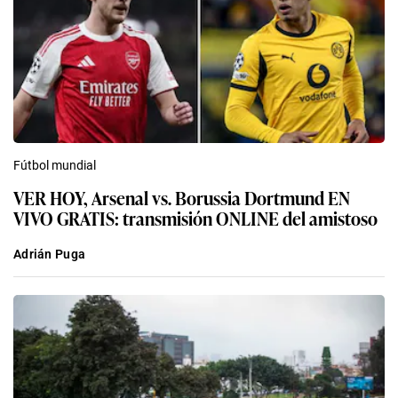
Fútbol mundial
VER HOY, Arsenal vs. Borussia Dortmund EN
VIVO GRATIS: transmisión ONLINE del amistoso
Adrián Puga