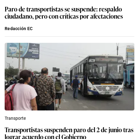
Paro de transportistas se suspende: respaldo
ciudadano, pero con críticas por afectaciones
Redacción EC
Transporte
Transportistas suspenden paro del 2 de junio tras
lograr acuerdo con el Gobierno