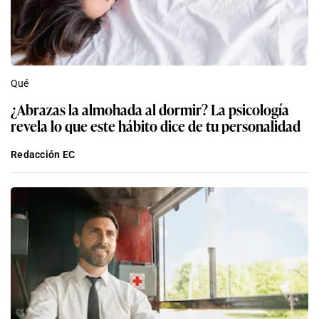
Qué
¿Abrazas la almohada al dormir? La psicología
revela lo que este hábito dice de tu personalidad
Redacción EC