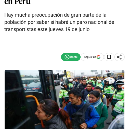
en Perú
Hay mucha preocupación de gran parte de la
población por saber si habrá un paro nacional de
transportistas este jueves 19 de junio
Seguir en