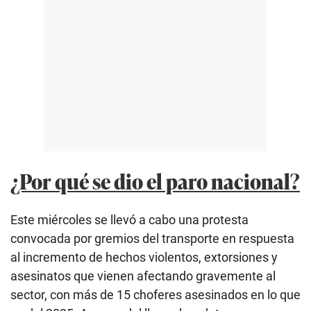
¿Por qué se dio el paro nacional?
Este miércoles se llevó a cabo una protesta
convocada por gremios del transporte en respuesta
al incremento de hechos violentos, extorsiones y
asesinatos que vienen afectando gravemente al
sector, con más de 15 choferes asesinados en lo que