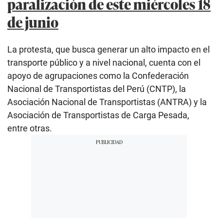
paralización de este miércoles 18
de junio
La protesta, que busca generar un alto impacto en el
transporte público y a nivel nacional, cuenta con el
apoyo de agrupaciones como la Confederación
Nacional de Transportistas del Perú (CNTP), la
Asociación Nacional de Transportistas (ANTRA) y la
Asociación de Transportistas de Carga Pesada,
entre otras.