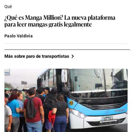
Qué
¿Qué es Manga Million? La nueva plataforma
para leer mangas gratis legalmente
Paolo Valdivia
Más sobre paro de transportistas