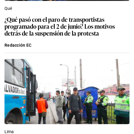
Qué
¿Qué pasó con el paro de transportistas
programado para el 2 de junio? Los motivos
detrás de la suspensión de la protesta
Redacción EC
Lima