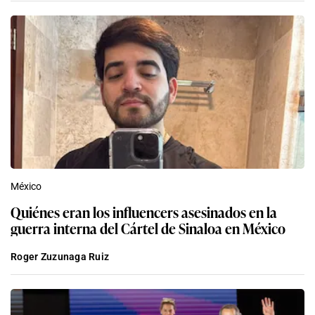
México
Quiénes eran los influencers asesinados en la
guerra interna del Cártel de Sinaloa en México
Roger Zuzunaga Ruiz