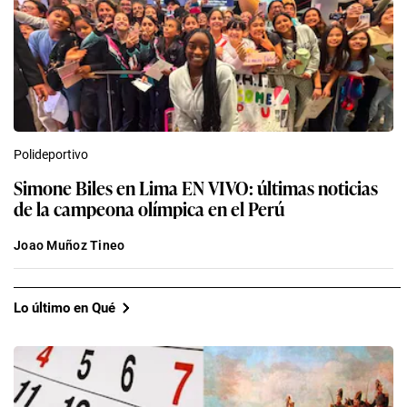
Polideportivo
Simone Biles en Lima EN VIVO: últimas noticias
de la campeona olímpica en el Perú
Joao Muñoz Tineo
Lo último en Qué