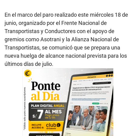
En el marco del paro realizado este miércoles 18 de
junio, organizado por el Frente Nacional de
Transportistas y Conductores con el apoyo de
gremios como Asotrani y la Alianza Nacional de
Transportistas, se comunicó que se prepara una
nueva huelga de alcance nacional prevista para los
últimos días de julio.