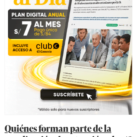
Quiénes forman parte de la