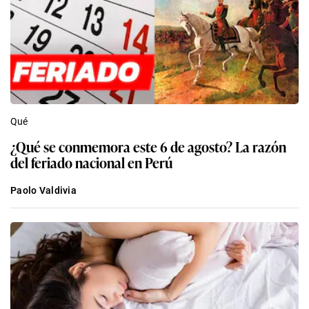
Qué
¿Qué se conmemora este 6 de agosto? La razón
del feriado nacional en Perú
Paolo Valdivia