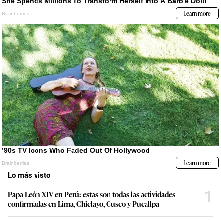
Lo más visto
1
Papa León XIV en Perú: estas son todas las actividades
confirmadas en Lima, Chiclayo, Cusco y Pucallpa