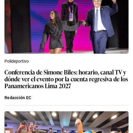
Polideportivo
Conferencia de Simone Biles: horario, canal TV y
dónde ver el evento por la cuenta regresiva de los
Panamericanos Lima 2027
Redacción EC