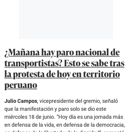
¿Mañana hay paro nacional de
transportistas? Esto se sabe tras
la protesta de hoy en territorio
peruano
Julio Campos
, vicepresidente del gremio, señaló
que la manifestación y paro solo se dio este
miércoles 18 de junio. “Hoy día es una jornada más
en defensa de la vida, en defensa de la democracia,