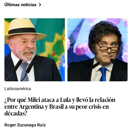
Últimas noticias
Latinoamérica
¿Por qué Milei ataca a Lula y llevó la relación
entre Argentina y Brasil a su peor crisis en
décadas?
Roger Zuzunaga Ruiz