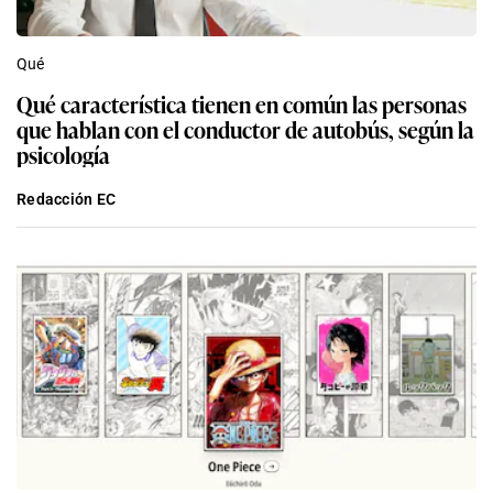
Qué
Qué característica tienen en común las personas
que hablan con el conductor de autobús, según la
psicología
Redacción EC