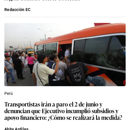
Redacción EC
Perú
Transportistas irán a paro el 2 de junio y
denuncian que Ejecutivo incumplió subsidios y
apoyo financiero: ¿Cómo se realizará la medida?
Abby Ardiles