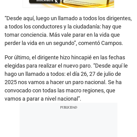
“Desde aquí, luego un llamado a todos los dirigentes,
a todos los conductores y la ciudadanía: hay que
tomar conciencia. Más vale parar en la vida que
perder la vida en un segundo”, comentó Campos.
Por último, el dirigente hizo hincapié en las fechas
elegidas para realizar el nuevo paro. “Desde aquí le
hago un llamado a todos: el día 26, 27 de julio de
2025 nos vamos a hacer un paro nacional. Se ha
convocado con todas las macro regiones, que
vamos a parar a nivel nacional”.