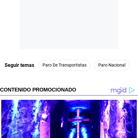
Seguir temas
Paro De Transportistas
Paro Nacional