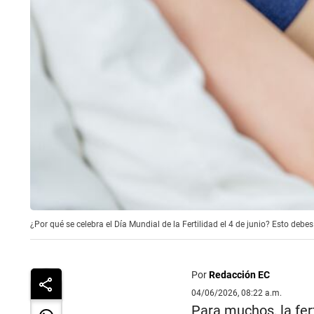
¿Por qué se celebra el Día Mundial de la Fertilidad el 4 de junio? Esto debe
Por
Redacción EC
04/06/2026, 08:22 a.m.
Para muchos, la fer