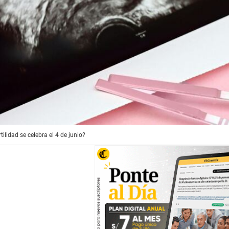
tilidad se celebra el 4 de junio?