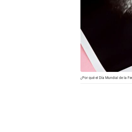
¿Por qué el Día Mundial de la Fer