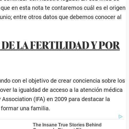
o que en esta nota te contaremos cuál es el origen
 junio; entre otros datos que debemos conocer al
 DE LA FERTILIDAD Y POR
undo con el objetivo de crear conciencia sobre los
mover la igualdad de acceso a la atención médica
ty Association (IFA) en 2009 para destacar la
 formar una familia.