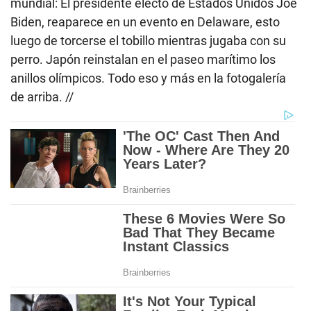
mundial: El presidente electo de Estados Unidos Joe
Biden, reaparece en un evento en Delaware, esto
luego de torcerse el tobillo mientras jugaba con su
perro. Japón reinstalan en el paseo marítimo los
anillos olímpicos. Todo eso y más en la fotogalería
de arriba. //