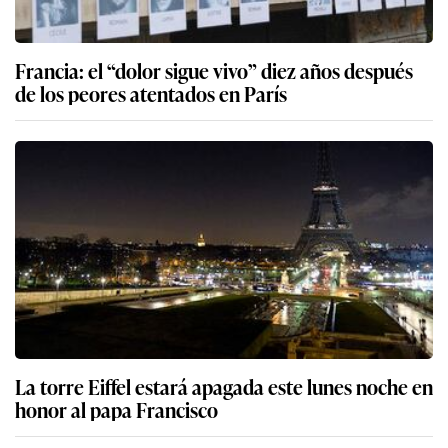
Francia: el “dolor sigue vivo” diez años después
de los peores atentados en París
La torre Eiffel estará apagada este lunes noche en
honor al papa Francisco