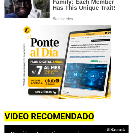
VIDEO RECOMENDADO