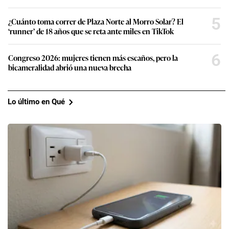
5
¿Cuánto toma correr de Plaza Norte al Morro Solar? El
‘runner’ de 18 años que se reta ante miles en TikTok
6
Congreso 2026: mujeres tienen más escaños, pero la
bicameralidad abrió una nueva brecha
Lo último en Qué