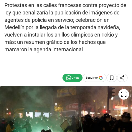
Protestas en las calles francesas contra proyecto de
ley que penalizaría la publicación de imágenes de
agentes de policía en servicio; celebración en
Medellín por la llegada de la temporada navideña,
vuelven a instalar los anillos olímpicos en Tokio y
más: un resumen gráfico de los hechos que
marcaron la agenda internacional.
Seguir en