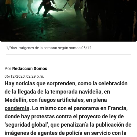
1/9
las imágenes de la semana según somos 05/12
Por
Redacción Somos
06/12/2020, 02:29 p.m.
Hay noticias que sorprenden, como la celebración
de la llegada de la temporada navideña, en
Medellín, con fuegos artificiales, en plena
pandemia
. Lo mismo con el panorama en Francia,
donde hay protestas contra el proyecto de ley de
‘seguridad global’, que penalizaría la publicación de
imágenes de agentes de policía en servicio con la