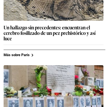
Un hallazgo sin precedentes: encuentran el
cerebro fosilizado de un pez prehistórico y así
luce
Más sobre París