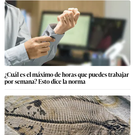
¿Cuál es el máximo de horas que puedes trabajar
por semana? Esto dice la norma