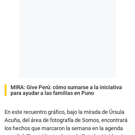
MIRA:
Give Perú: cómo sumarse a la iniciativa
para ayudar a las familias en Puno
En este recuentro gráfico, bajo la mirada de Úrsula
Acuña, del área de fotografía de Somos, encontrará
los hechos que marcaron la semana en la agenda