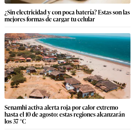
¿Sin electricidad y con poca batería? Estas son las
mejores formas de cargar tu celular
Senamhi activa alerta roja por calor extremo
hasta el 10 de agosto: estas regiones alcanzarán
los 37 °C