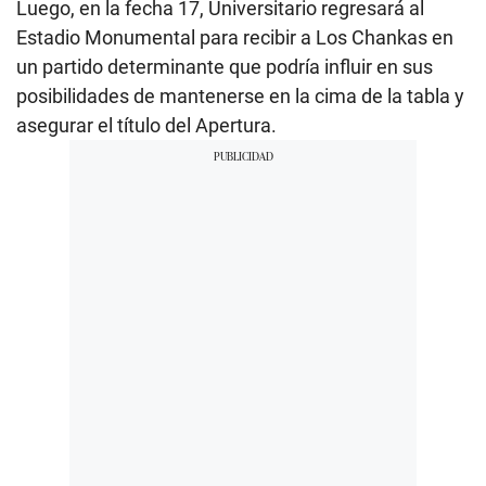
Luego, en la fecha 17, Universitario regresará al
Estadio Monumental para recibir a Los Chankas en
un partido determinante que podría influir en sus
posibilidades de mantenerse en la cima de la tabla y
asegurar el título del Apertura.