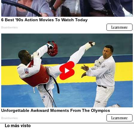
Lo más visto