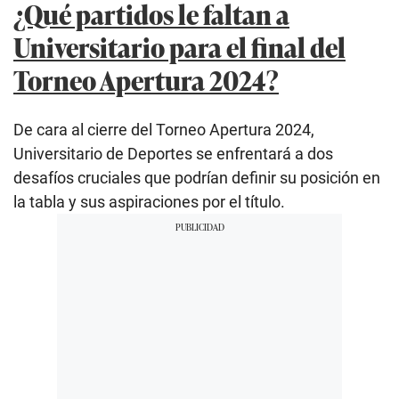
¿Qué partidos le faltan a
Universitario para el final del
Torneo Apertura 2024?
De cara al cierre del Torneo Apertura 2024,
Universitario de Deportes se enfrentará a dos
desafíos cruciales que podrían definir su posición en
la tabla y sus aspiraciones por el título.