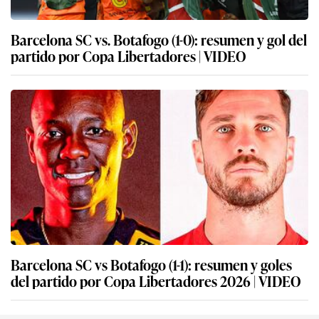
Barcelona SC vs. Botafogo (1-0): resumen y gol del
partido por Copa Libertadores | VIDEO
Barcelona SC vs Botafogo (1-1): resumen y goles
del partido por Copa Libertadores 2026 | VIDEO