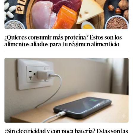
¿Quieres consumir más proteína? Estos son los
alimentos aliados para tu régimen alimenticio
¿Sin electricidad y con poca batería? Estas son las