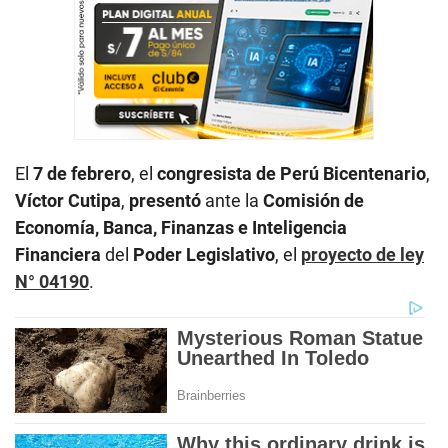
El
7 de febrero
, el
congresista de Perú Bicentenario
,
Víctor Cutipa
,
presentó
ante la
Comisión de
Economía, Banca, Finanzas e Inteligencia
Financiera
del
Poder Legislativo
, el
proyecto de ley
N° 04190
.