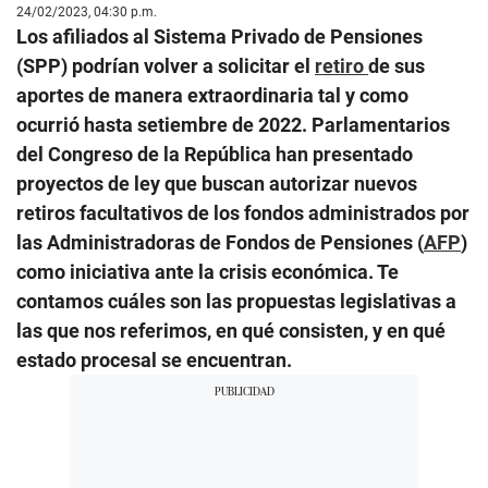
24/02/2023, 04:30 p.m.
Los afiliados al Sistema Privado de Pensiones
(SPP) podrían volver a solicitar el
retiro
de sus
aportes de manera extraordinaria tal y como
ocurrió hasta setiembre de 2022. Parlamentarios
del Congreso de la República han presentado
proyectos de ley que buscan autorizar nuevos
retiros facultativos de los fondos administrados por
las Administradoras de Fondos de Pensiones (
AFP
)
como iniciativa ante la crisis económica. Te
contamos cuáles son las propuestas legislativas a
las que nos referimos, en qué consisten, y en qué
estado procesal se encuentran.