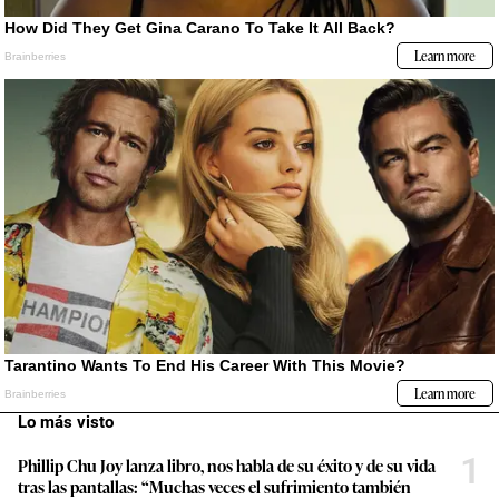
Lo más visto
1
Phillip Chu Joy lanza libro, nos habla de su éxito y de su vida
tras las pantallas: “Muchas veces el sufrimiento también