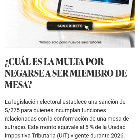
¿CUÁL ES LA MULTA POR
NEGARSE A SER MIEMBRO DE
MESA?
La legislación electoral establece una sanción de
S/275 para quienes incumplan funciones
relacionadas con la conformación de una mesa de
sufragio. Este monto equivale al 5 % de la Unidad
Impositiva Tributaria (UIT) vigente durante 2026.