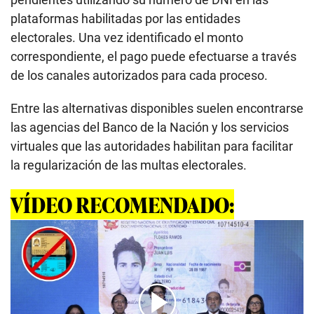
plataformas habilitadas por las entidades
electorales. Una vez identificado el monto
correspondiente, el pago puede efectuarse a través
de los canales autorizados para cada proceso.
Entre las alternativas disponibles suelen encontrarse
las agencias del Banco de la Nación y los servicios
virtuales que las autoridades habilitan para facilitar
la regularización de las multas electorales.
VÍDEO RECOMENDADO: