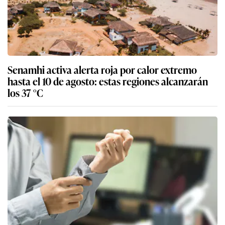
Senamhi activa alerta roja por calor extremo
hasta el 10 de agosto: estas regiones alcanzarán
los 37 °C