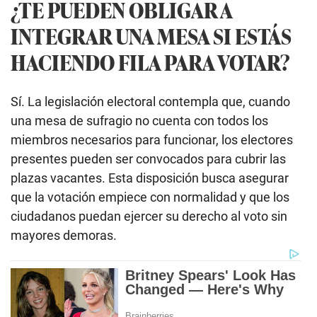
¿TE PUEDEN OBLIGAR A
INTEGRAR UNA MESA SI ESTÁS
HACIENDO FILA PARA VOTAR?
Sí. La legislación electoral contempla que, cuando
una mesa de sufragio no cuenta con todos los
miembros necesarios para funcionar, los electores
presentes pueden ser convocados para cubrir las
plazas vacantes. Esta disposición busca asegurar
que la votación empiece con normalidad y que los
ciudadanos puedan ejercer su derecho al voto sin
mayores demoras.