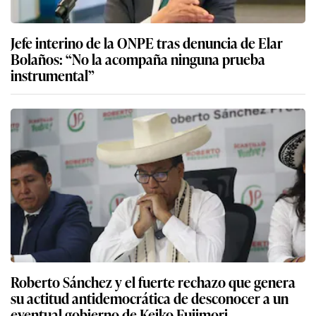
Jefe interino de la ONPE tras denuncia de Elar
Bolaños: “No la acompaña ninguna prueba
instrumental”
Roberto Sánchez y el fuerte rechazo que genera
su actitud antidemocrática de desconocer a un
eventual gobierno de Keiko Fujimori