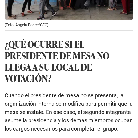
(Foto: Ángela Ponce/GEC)
¿QUÉ OCURRE SI EL
PRESIDENTE DE MESA NO
LLEGA A SU LOCAL DE
VOTACIÓN?
Cuando el presidente de mesa no se presenta, la
organización interna se modifica para permitir que la
mesa se instale. En ese caso, el segundo integrante
asume la presidencia y los demás miembros ocupan
los cargos necesarios para completar el grupo.