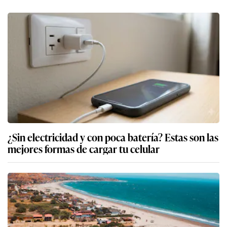
¿Sin electricidad y con poca batería? Estas son las
mejores formas de cargar tu celular