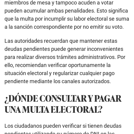
miembros de mesa y tampoco acuden a votar
pueden acumular ambas penalidades. Esto significa
que la multa por incumplir su labor electoral se suma
a la sanción correspondiente por no emitir su voto.
Las autoridades recuerdan que mantener estas
deudas pendientes puede generar inconvenientes
para realizar diversos trámites administrativos. Por
ello, recomiendan verificar oportunamente la
situación electoral y regularizar cualquier pago
pendiente mediante los canales autorizados.
¿DÓNDE CONSULTAR Y PAGAR
UNA MULTA ELECTORAL?
Los ciudadanos pueden verificar si tienen deudas
pendientes utilizando su número de DNI en las