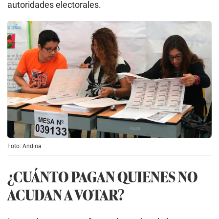
autoridades electorales.
Foto: Andina
¿CUÁNTO PAGAN QUIENES NO
ACUDAN A VOTAR?