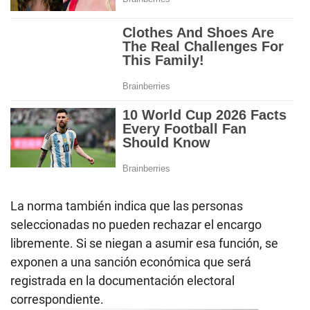
La norma también indica que las personas
seleccionadas no pueden rechazar el encargo
libremente. Si se niegan a asumir esa función, se
exponen a una sanción económica que será
registrada en la documentación electoral
correspondiente.