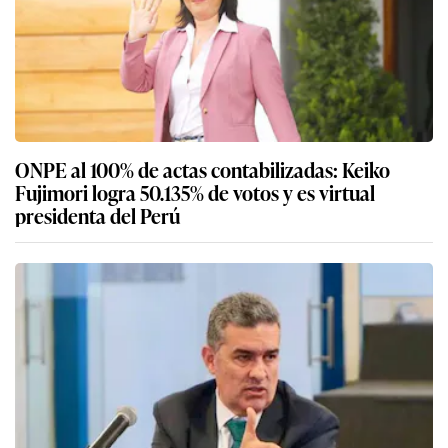
ONPE al 100% de actas contabilizadas: Keiko
Fujimori logra 50.135% de votos y es virtual
presidenta del Perú