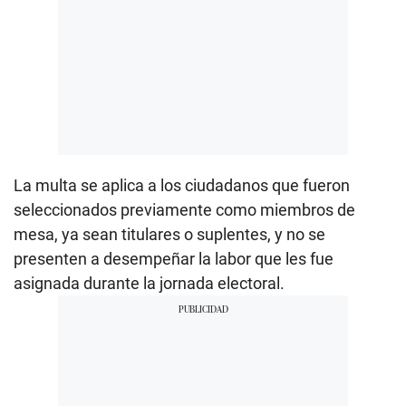
La multa se aplica a los ciudadanos que fueron
seleccionados previamente como miembros de
mesa, ya sean titulares o suplentes, y no se
presenten a desempeñar la labor que les fue
asignada durante la jornada electoral.