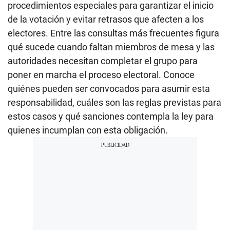
procedimientos especiales para garantizar el inicio
de la votación y evitar retrasos que afecten a los
electores. Entre las consultas más frecuentes figura
qué sucede cuando faltan miembros de mesa y las
autoridades necesitan completar el grupo para
poner en marcha el proceso electoral. Conoce
quiénes pueden ser convocados para asumir esta
responsabilidad, cuáles son las reglas previstas para
estos casos y qué sanciones contempla la ley para
quienes incumplan con esta obligación.