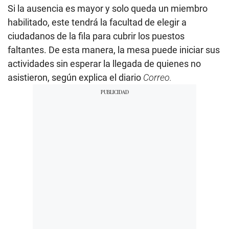
Si la ausencia es mayor y solo queda un miembro
habilitado, este tendrá la facultad de elegir a
ciudadanos de la fila para cubrir los puestos
faltantes. De esta manera, la mesa puede iniciar sus
actividades sin esperar la llegada de quienes no
asistieron, según explica el diario
Correo.