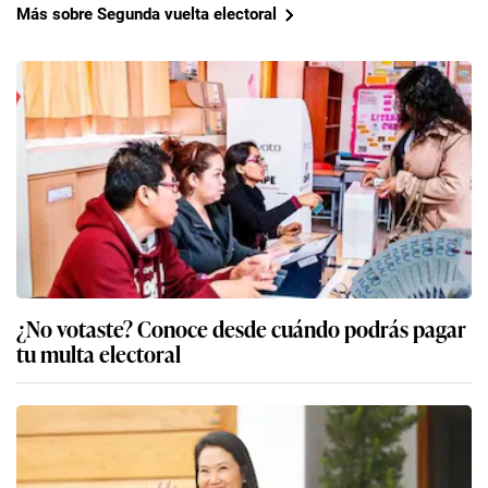
Más sobre Segunda vuelta electoral
¿No votaste? Conoce desde cuándo podrás pagar
tu multa electoral