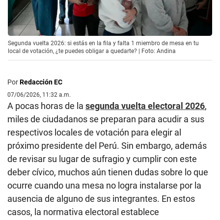
Segunda vuelta 2026: si estás en la fila y falta 1 miembro de mesa en tu
local de votación, ¿te puedes obligar a quedarte? | Foto: Andina
Por
Redacción EC
07/06/2026, 11:32 a.m.
A pocas horas de la
segunda vuelta electoral 2026
,
miles de ciudadanos se preparan para acudir a sus
respectivos locales de votación para elegir al
próximo presidente del Perú. Sin embargo, además
de revisar su lugar de sufragio y cumplir con este
deber cívico, muchos aún tienen dudas sobre lo que
ocurre cuando una mesa no logra instalarse por la
ausencia de alguno de sus integrantes. En estos
casos, la normativa electoral establece