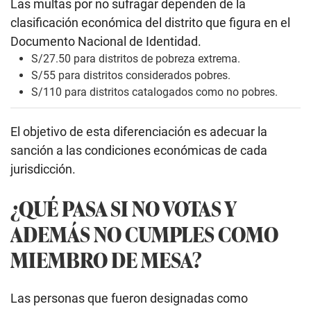
Las multas por no sufragar dependen de la
clasificación económica del distrito que figura en el
Documento Nacional de Identidad.
S/27.50 para distritos de pobreza extrema.
S/55 para distritos considerados pobres.
S/110 para distritos catalogados como no pobres.
El objetivo de esta diferenciación es adecuar la
sanción a las condiciones económicas de cada
jurisdicción.
¿QUÉ PASA SI NO VOTAS Y
ADEMÁS NO CUMPLES COMO
MIEMBRO DE MESA?
Las personas que fueron designadas como