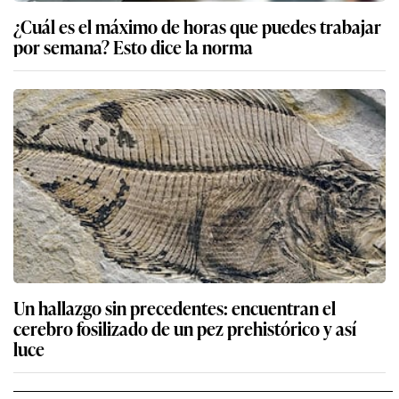
¿Cuál es el máximo de horas que puedes trabajar
por semana? Esto dice la norma
Un hallazgo sin precedentes: encuentran el
cerebro fosilizado de un pez prehistórico y así
luce