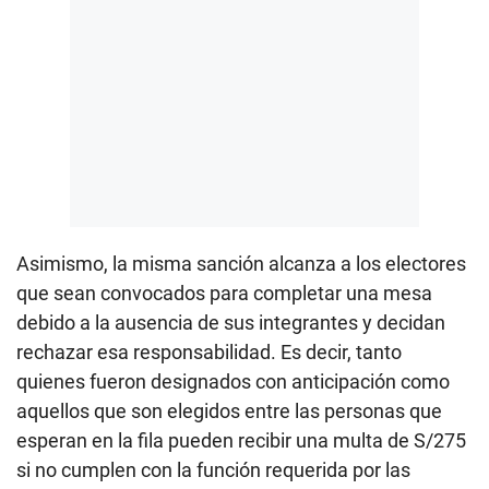
Asimismo, la misma sanción alcanza a los electores
que sean convocados para completar una mesa
debido a la ausencia de sus integrantes y decidan
rechazar esa responsabilidad. Es decir, tanto
quienes fueron designados con anticipación como
aquellos que son elegidos entre las personas que
esperan en la fila pueden recibir una multa de S/275
si no cumplen con la función requerida por las