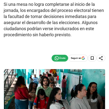
Si una mesa no logra completarse al inicio de la
jornada, los encargados del proceso electoral tienen
la facultad de tomar decisiones inmediatas para
asegurar el desarrollo de las elecciones. Algunos
ciudadanos podrían verse involucrados en este
procedimiento sin haberlo previsto.
Seguir en