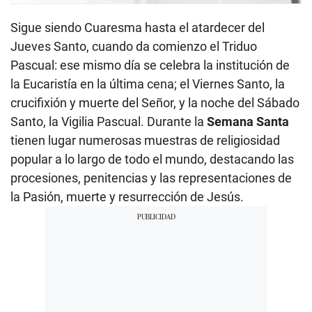
Sigue siendo Cuaresma hasta el atardecer del
Jueves Santo, cuando da comienzo el Triduo
Pascual: ese mismo día se celebra la institución de
la Eucaristía en la última cena; el Viernes Santo, la
crucifixión y muerte del Señor, y la noche del Sábado
Santo, la Vigilia Pascual. Durante la
Semana Santa
tienen lugar numerosas muestras de religiosidad
popular a lo largo de todo el mundo, destacando las
procesiones, penitencias y las representaciones de
la Pasión, muerte y resurrección de Jesús.