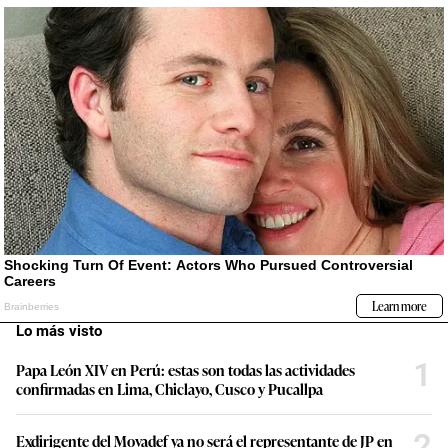
Lo más visto
1
Papa León XIV en Perú: estas son todas las actividades
confirmadas en Lima, Chiclayo, Cusco y Pucallpa
2
Exdirigente del Movadef ya no será el representante de JP en