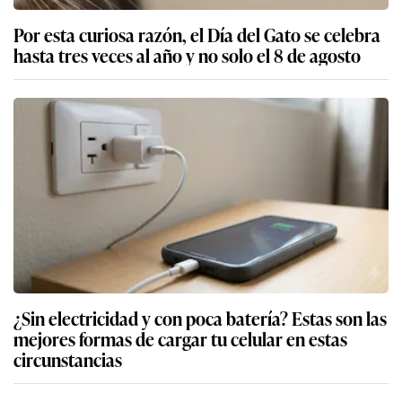
Por esta curiosa razón, el Día del Gato se celebra
hasta tres veces al año y no solo el 8 de agosto
¿Sin electricidad y con poca batería? Estas son las
mejores formas de cargar tu celular en estas
circunstancias