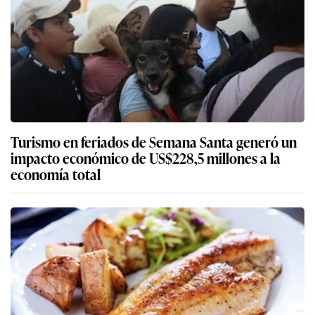
Turismo en feriados de Semana Santa generó un
impacto económico de US$228,5 millones a la
economía total