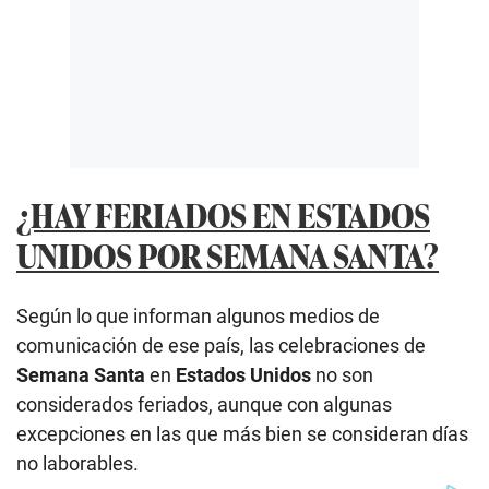
¿HAY FERIADOS EN ESTADOS
UNIDOS POR SEMANA SANTA?
Según lo que informan algunos medios de
comunicación de ese país, las celebraciones de
Semana Santa
en
Estados Unidos
no son
considerados feriados, aunque con algunas
excepciones en las que más bien se consideran días
no laborables.