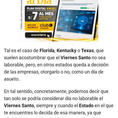
Tal es el caso de
Florida
,
Kentucky
o
Texas
, que
suelen acostumbrar que el
Viernes Santo
no sea
laborable, pero, en otros estados queda a decisión
de las empresas, otorgarlo o no, como un día de
asueto.
En tal sentido, concretamente, podemos decir que
tan solo se podría considerar día no laborable el
Viernes Santo
, siempre y cuando el
Estado
en el que
te encuentres lo decida de esa manera, ya que