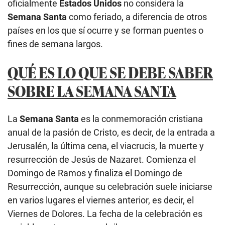
oficialmente
Estados Unidos
no considera la
Semana Santa
como feriado, a diferencia de otros
países en los que sí ocurre y se forman puentes o
fines de semana largos.
QUÉ ES LO QUE SE DEBE SABER
SOBRE LA SEMANA SANTA
La
Semana Santa
es la conmemoración cristiana
anual de la pasión de Cristo, es decir, de la entrada a
Jerusalén, la última cena, el viacrucis, la muerte y
resurrección de Jesús de Nazaret. Comienza el
Domingo de Ramos y finaliza el Domingo de
Resurrección, aunque su celebración suele iniciarse
en varios lugares el viernes anterior, es decir, el
Viernes de Dolores. La fecha de la celebración es