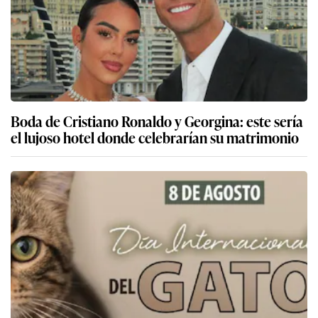
Boda de Cristiano Ronaldo y Georgina: este sería
el lujoso hotel donde celebrarían su matrimonio