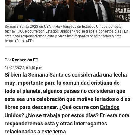
Semana Santa 2023 en USA | ¿Hay feriados en Estados Unidos por esta
fecha? | ¿Qué ocurre con Estados Unidos? ¿No se trabaja por estos días? En
esta nota responderemos esta y otras interrogantes relacionadas a este
tema. (Foto: AFP)
Por
Redacción EC
06/04/2023, 01:40 p.m.
Si bien la
Semana Santa
es considerada una fecha
muy importante para la comunidad cristiana de
todo el planeta, algunos países no consideran que
esta sea una celebración que motive feriados o días
libres para descansar. ¿Qué ocurre con
Estados
Unidos
? ¿No se trabaja por estos días? En esta nota
responderemos esta y otras interrogantes
relacionadas a este tema.