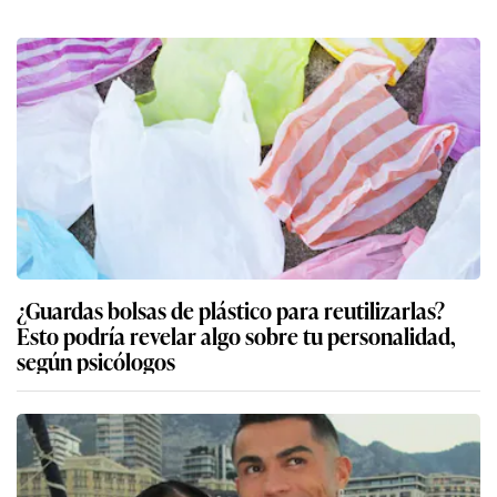
¿Guardas bolsas de plástico para reutilizarlas?
Esto podría revelar algo sobre tu personalidad,
según psicólogos