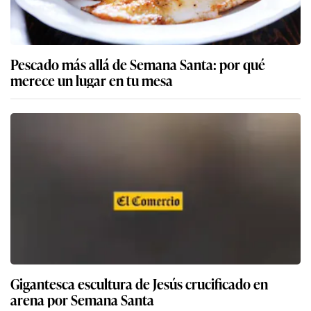
Pescado más allá de Semana Santa: por qué
merece un lugar en tu mesa
Gigantesca escultura de Jesús crucificado en
arena por Semana Santa