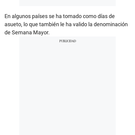
En algunos países se ha tomado como días de
asueto, lo que también le ha valido la denominación
de Semana Mayor.