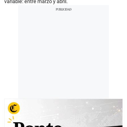
variable: entre marzo y abril.