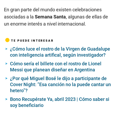
En gran parte del mundo existen celebraciones
asociadas a la
Semana Santa
, algunas de ellas de
un enorme interés a nivel internacional.
TE PUEDE INTERESAR
¿Cómo luce el rostro de la Virgen de Guadalupe
con inteligencia artifical, según investigador?
Cómo sería el billete con el rostro de Lionel
Messi que planean diseñar en Argentina
¿Por qué Miguel Bosé le dijo a participante de
Cover Night: “Esa canción no la puede cantar un
hetero”?
Bono Recupérate Ya, abril 2023 | Cómo saber si
soy beneficiario