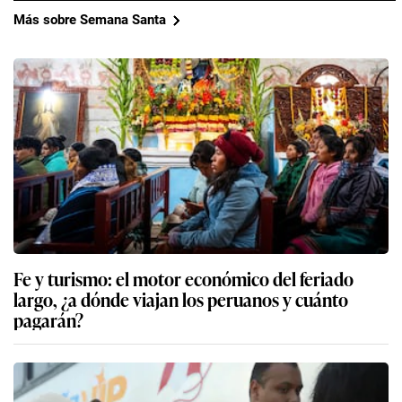
Más sobre Semana Santa
Fe y turismo: el motor económico del feriado
largo, ¿a dónde viajan los peruanos y cuánto
pagarán?