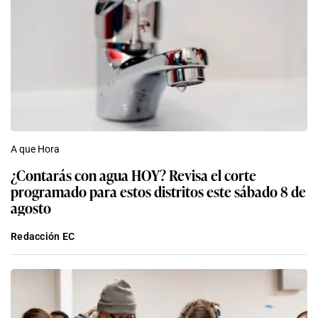
A que Hora
¿Contarás con agua HOY? Revisa el corte
programado para estos distritos este sábado 8 de
agosto
Redacción EC