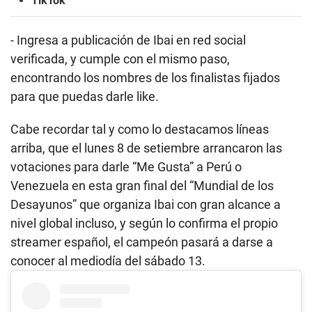
TikTok
- Ingresa a publicación de Ibai en red social
verificada, y cumple con el mismo paso,
encontrando los nombres de los finalistas fijados
para que puedas darle like.
Cabe recordar tal y como lo destacamos líneas
arriba, que el lunes 8 de setiembre arrancaron las
votaciones para darle “Me Gusta” a Perú o
Venezuela en esta gran final del “Mundial de los
Desayunos” que organiza Ibai con gran alcance a
nivel global incluso, y según lo confirma el propio
streamer español, el campeón pasará a darse a
conocer al mediodía del sábado 13.