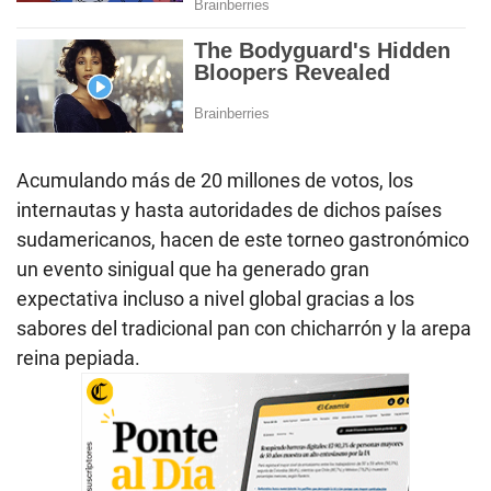
Acumulando más de 20 millones de votos, los
internautas y hasta autoridades de dichos países
sudamericanos, hacen de este torneo gastronómico
un evento sinigual que ha generado gran
expectativa incluso a nivel global gracias a los
sabores del tradicional pan con chicharrón y la arepa
reina pepiada.