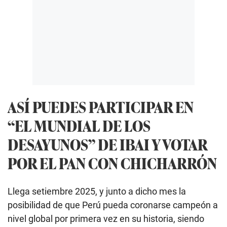
ASÍ PUEDES PARTICIPAR EN
“EL MUNDIAL DE LOS
DESAYUNOS” DE IBAI Y VOTAR
POR EL PAN CON CHICHARRÓN
Llega setiembre 2025, y junto a dicho mes la
posibilidad de que Perú pueda coronarse campeón a
nivel global por primera vez en su historia, siendo