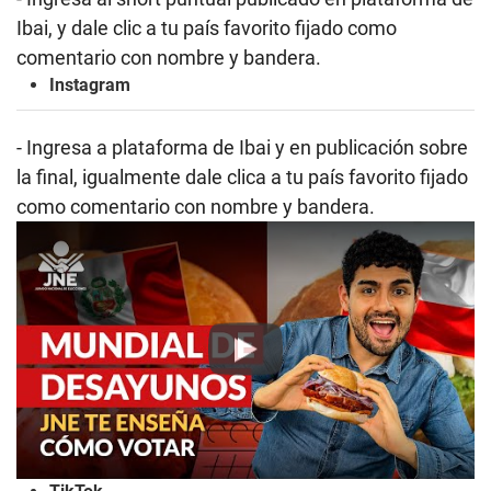
Ibai, y dale clic a tu país favorito fijado como
comentario con nombre y bandera.
Instagram
- Ingresa a plataforma de Ibai y en publicación sobre
la final, igualmente dale clica a tu país favorito fijado
como comentario con nombre y bandera.
Play