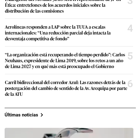
3
Ética: entretelones de los acuerdos iniciales sobre la
distribución de las comisiones
4
Aerolíneas responden a LAP sobre la TUUA a escalas
internacionales: “Una reducción parcial deja intacta la
desventaja competitiva de fondo”
5
“La organización está recuperando el tiempo perdido”: Carlos
Neuhaus, expresidente de Lima 2019, sobre los retos a un año
de Lima 2027 y en qué más está preocupado el Gobierno
6
Carril bidireccional del corredor Azul: Las razones detrás de la
postergación del cambio de sentido de la Av. Arequipa por parte
de la ATU
Últimas noticias