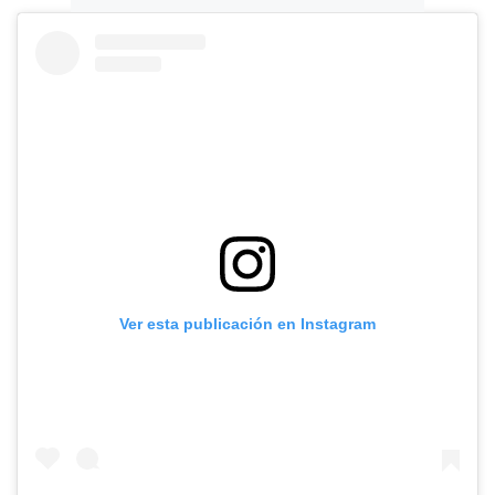
Ver esta publicación en Instagram