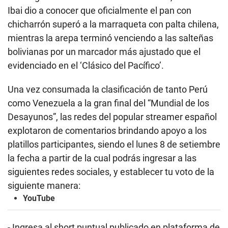
Ibai dio a conocer que oficialmente el pan con
chicharrón superó a la marraqueta con palta chilena,
mientras la arepa terminó venciendo a las salteñas
bolivianas por un marcador más ajustado que el
evidenciado en el ‘Clásico del Pacífico’.
Una vez consumada la clasificación de tanto Perú
como Venezuela a la gran final del “Mundial de los
Desayunos”, las redes del popular streamer español
explotaron de comentarios brindando apoyo a los
platillos participantes, siendo el lunes 8 de setiembre
la fecha a partir de la cual podrás ingresar a las
siguientes redes sociales, y establecer tu voto de la
siguiente manera:
YouTube
- Ingresa al short puntual publicado en plataforma de