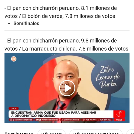
- El pan con chicharrón peruano, 8.1 millones de
votos / El bolón de verde, 7.8 millones de votos
Semifinales
- El pan con chicharrón peruano, 9.8 millones de
votos / La marraqueta chilena, 7.8 millones de votos
00:00
/
03:24