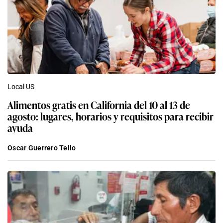
Local US
Alimentos gratis en California del 10 al 13 de
agosto: lugares, horarios y requisitos para recibir
ayuda
Oscar Guerrero Tello