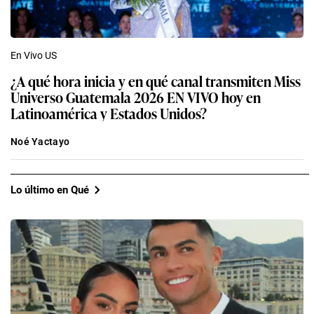
En Vivo US
¿A qué hora inicia y en qué canal transmiten Miss
Universo Guatemala 2026 EN VIVO hoy en
Latinoamérica y Estados Unidos?
Noé Yactayo
Lo último en Qué