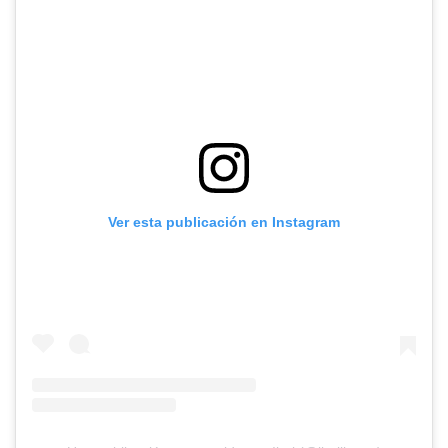
Ver esta publicación en Instagram