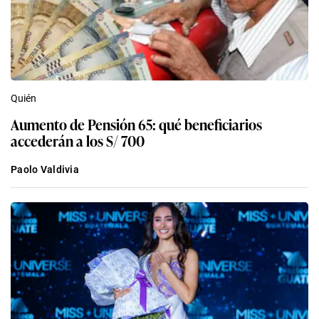
Quién
Aumento de Pensión 65: qué beneficiarios
accederán a los S/ 700
Paolo Valdivia