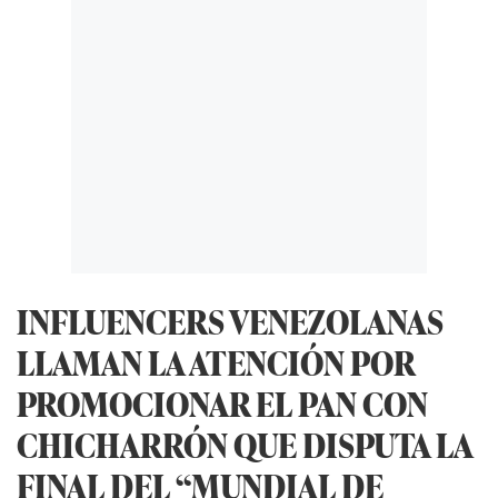
INFLUENCERS VENEZOLANAS
LLAMAN LA ATENCIÓN POR
PROMOCIONAR EL PAN CON
CHICHARRÓN QUE DISPUTA LA
FINAL DEL “MUNDIAL DE