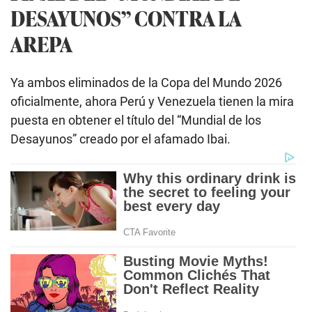
DESAYUNOS” CONTRA LA
AREPA
Ya ambos eliminados de la Copa del Mundo 2026
oficialmente, ahora Perú y Venezuela tienen la mira
puesta en obtener el título del “Mundial de los
Desayunos” creado por el afamado Ibai.