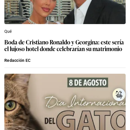
Qué
Boda de Cristiano Ronaldo y Georgina: este sería
el lujoso hotel donde celebrarían su matrimonio
Redacción EC