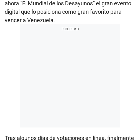
ahora “El Mundial de los Desayunos” el gran evento
digital que lo posiciona como gran favorito para
vencer a Venezuela.
Tras algunos días de votaciones en línea, finalmente