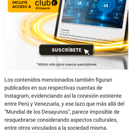
Los contenidos mencionados también figuran
publicados en sus respectivas cuentas de
Instagram, evidenciando así la conexión existente
entre Perú y Venezuela, y ese lazo que más allá del
“Mundial de los Desayunos”, parece imposible de
resquebrarse considerando aspectos culturales,
entre otros vinculados a la sociedad misma.