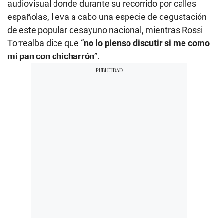
audiovisual donde durante su recorrido por calles
españolas, lleva a cabo una especie de degustación
de este popular desayuno nacional, mientras Rossi
Torrealba dice que “
no lo pienso discutir si me como
mi pan con chicharrón
”.