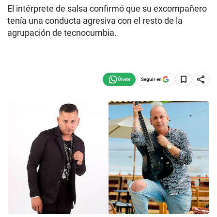
El intérprete de salsa confirmó que su excompañero
tenía una conducta agresiva con el resto de la
agrupación de tecnocumbia.
Seguir en