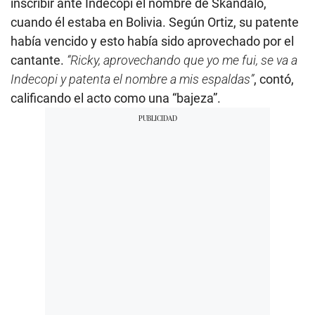
inscribir ante Indecopi el nombre de Skándalo,
cuando él estaba en Bolivia. Según Ortiz, su patente
había vencido y esto había sido aprovechado por el
cantante.
“Ricky, aprovechando que yo me fui, se va a
Indecopi y patenta el nombre a mis espaldas”
, contó,
calificando el acto como una “bajeza”.