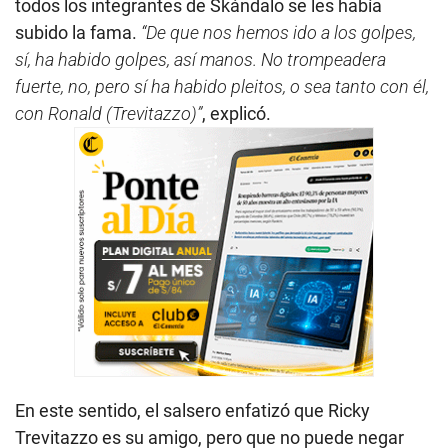
todos los integrantes de Skándalo se les había
subido la fama.
“De que nos hemos ido a los golpes,
sí, ha habido golpes, así manos. No trompeadera
fuerte, no, pero sí ha habido pleitos, o sea tanto con él,
con Ronald (Trevitazzo)”
, explicó.
En este sentido, el salsero enfatizó que Ricky
Trevitazzo es su amigo, pero que no puede negar