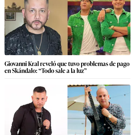
Giovanni Kral reveló que tuvo problemas de pago
en Skándalo: “Todo sale a la luz”