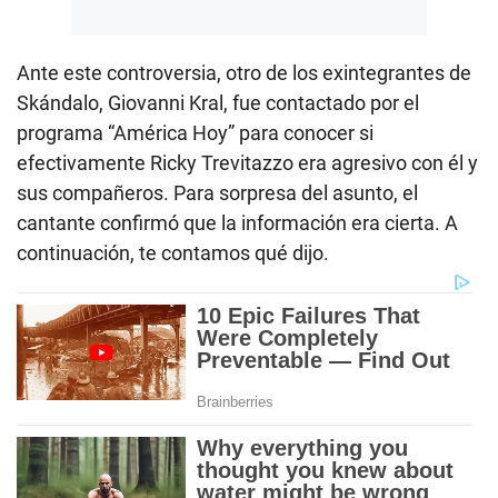
Ante este controversia, otro de los exintegrantes de
Skándalo, Giovanni Kral, fue contactado por el
programa “América Hoy” para conocer si
efectivamente Ricky Trevitazzo era agresivo con él y
sus compañeros. Para sorpresa del asunto, el
cantante confirmó que la información era cierta. A
continuación, te contamos qué dijo.