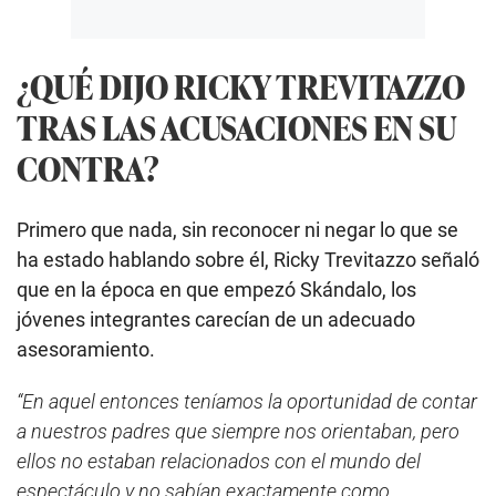
¿QUÉ DIJO RICKY TREVITAZZO
TRAS LAS ACUSACIONES EN SU
CONTRA?
Primero que nada, sin reconocer ni negar lo que se
ha estado hablando sobre él, Ricky Trevitazzo señaló
que en la época en que empezó Skándalo, los
jóvenes integrantes carecían de un adecuado
asesoramiento.
“En aquel entonces teníamos la oportunidad de contar
a nuestros padres que siempre nos orientaban, pero
ellos no estaban relacionados con el mundo del
espectáculo y no sabían exactamente como