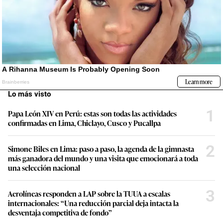
Lo más visto
1
Papa León XIV en Perú: estas son todas las actividades
confirmadas en Lima, Chiclayo, Cusco y Pucallpa
2
Simone Biles en Lima: paso a paso, la agenda de la gimnasta
más ganadora del mundo y una visita que emocionará a toda
una selección nacional
3
Aerolíneas responden a LAP sobre la TUUA a escalas
internacionales: “Una reducción parcial deja intacta la
desventaja competitiva de fondo”