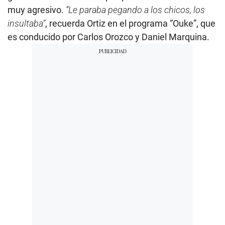
muy agresivo.
“Le paraba pegando a los chicos, los
insultaba”
, recuerda Ortiz en el programa “Ouke”, que
es conducido por Carlos Orozco y Daniel Marquina.