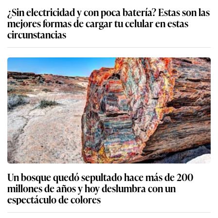
¿Sin electricidad y con poca batería? Estas son las
mejores formas de cargar tu celular en estas
circunstancias
Un bosque quedó sepultado hace más de 200
millones de años y hoy deslumbra con un
espectáculo de colores