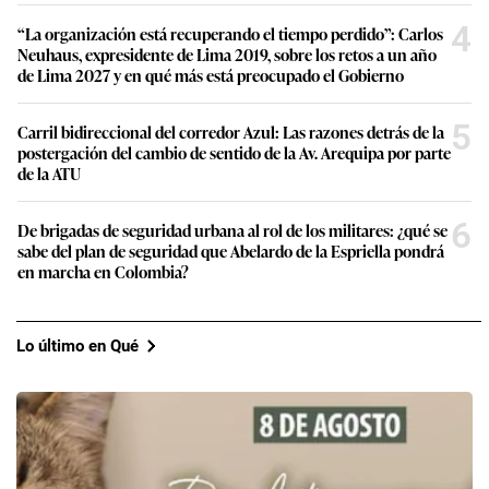
4
“La organización está recuperando el tiempo perdido”: Carlos
Neuhaus, expresidente de Lima 2019, sobre los retos a un año
de Lima 2027 y en qué más está preocupado el Gobierno
5
Carril bidireccional del corredor Azul: Las razones detrás de la
postergación del cambio de sentido de la Av. Arequipa por parte
de la ATU
6
De brigadas de seguridad urbana al rol de los militares: ¿qué se
sabe del plan de seguridad que Abelardo de la Espriella pondrá
en marcha en Colombia?
Lo último en Qué