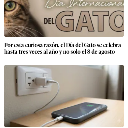
Por esta curiosa razón, el Día del Gato se celebra
hasta tres veces al año y no solo el 8 de agosto