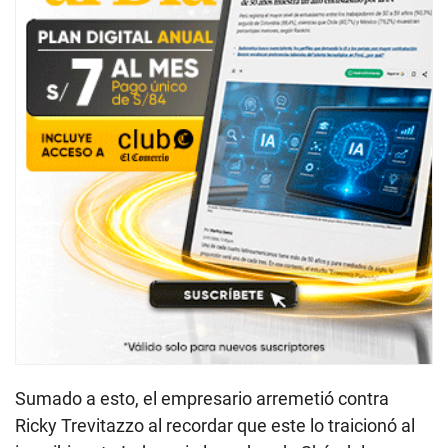
Sumado a esto, el empresario arremetió contra
Ricky Trevitazzo al recordar que este lo traicionó al