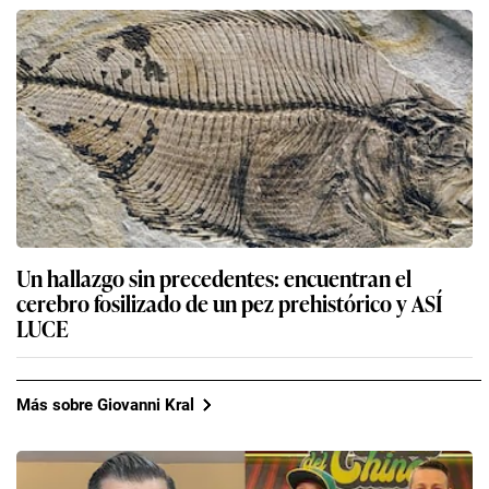
Un hallazgo sin precedentes: encuentran el
cerebro fosilizado de un pez prehistórico y ASÍ
LUCE
Más sobre Giovanni Kral