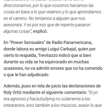
direccionarnos, por lo que nosotros hacíamos las
cosas en base a lo que veíamos y lo que aprendíamos
en el camino. No teníamos a alguien que nos
asesorara. Y es por eso que de repente pasaron
algunas cosas”
, explicó.
En “Power Sensuales” de Radio Panamericana,
donde labora su amigo Luigui Carbajal, quien por
cierto lo respalda, Trevitazzo indicó que si bien
durante su vida se ha equivocado en muchas
ocasiones, no va admitir errores que no ha cometido
o que le han adjudicado.
Además, puso en tela de juicio las declaraciones de
Roly Ortíz mediante el siguiente comentario:
“Si yo
era agresivo y hacía bullying no solamente a los
integrantes, sino también a los músicos, según lo que