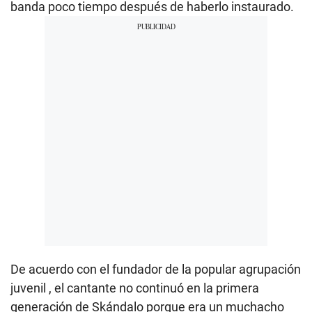
banda poco tiempo después de haberlo instaurado.
De acuerdo con el fundador de la popular agrupación
juvenil , el cantante no continuó en la primera
generación de Skándalo porque era un muchacho