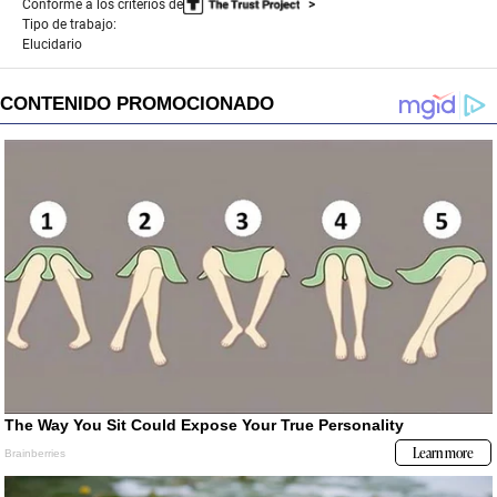
Conforme a los criterios de
Tipo de trabajo:
Elucidario