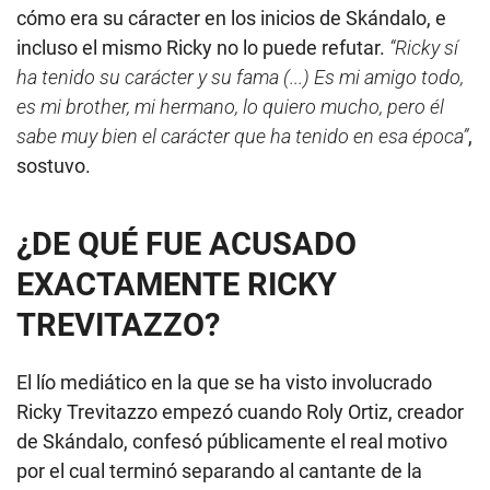
cómo era su cáracter en los inicios de Skándalo, e
incluso el mismo Ricky no lo puede refutar.
“Ricky sí
ha tenido su carácter y su fama (...) Es mi amigo todo,
es mi brother, mi hermano, lo quiero mucho, pero él
sabe muy bien el carácter que ha tenido en esa época”
,
sostuvo.
¿DE QUÉ FUE ACUSADO
EXACTAMENTE RICKY
TREVITAZZO?
El lío mediático en la que se ha visto involucrado
Ricky Trevitazzo empezó cuando Roly Ortiz, creador
de Skándalo, confesó públicamente el real motivo
por el cual terminó separando al cantante de la