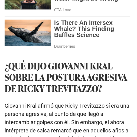
¿QUÉ DIJO GIOVANNI KRAL
SOBRE LA POSTURA AGRESIVA
DE RICKY TREVITAZZO?
Giovanni Kral afirmó que Ricky Trevitazzo sí era una
persona agresiva, al punto de que llegó a
intercambiar golpes con él. Sin embargo, el ahora
intérprete de salsa remarcó que en aquellos años a