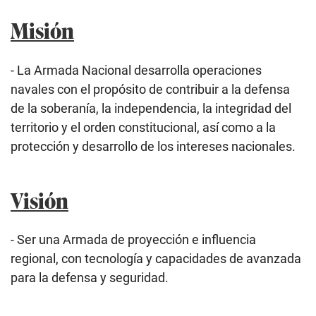
Misión
- La Armada Nacional desarrolla operaciones
navales con el propósito de contribuir a la defensa
de la soberanía, la independencia, la integridad del
territorio y el orden constitucional, así como a la
protección y desarrollo de los intereses nacionales.
Visión
- Ser una Armada de proyección e influencia
regional, con tecnología y capacidades de avanzada
para la defensa y seguridad.