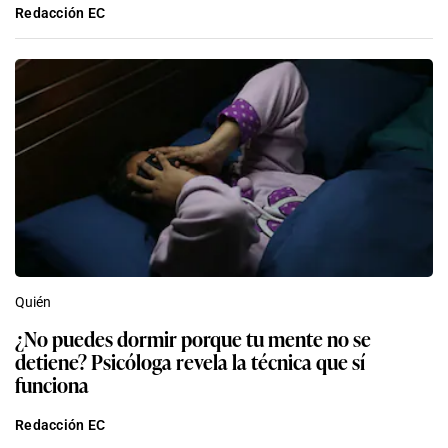
Redacción EC
Quién
¿No puedes dormir porque tu mente no se
detiene? Psicóloga revela la técnica que sí
funciona
Redacción EC