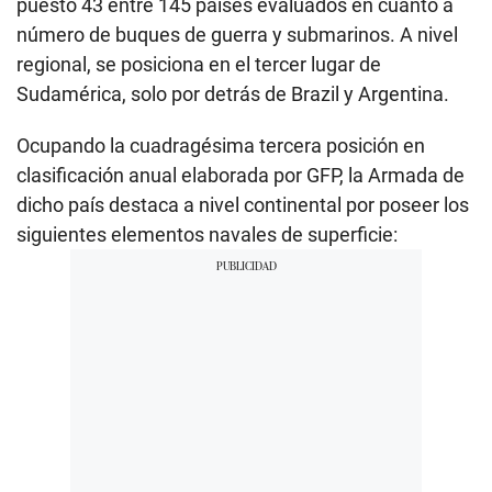
puesto 43 entre 145 países evaluados en cuanto a
número de buques de guerra y submarinos. A nivel
regional, se posiciona en el tercer lugar de
Sudamérica, solo por detrás de Brazil y Argentina.
Ocupando la cuadragésima tercera posición en
clasificación anual elaborada por GFP, la Armada de
dicho país destaca a nivel continental por poseer los
siguientes elementos navales de superficie: