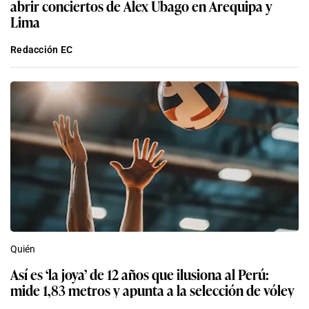
abrir conciertos de Alex Ubago en Arequipa y
Lima
Redacción EC
Quién
Así es ‘la joya’ de 12 años que ilusiona al Perú:
mide 1,83 metros y apunta a la selección de vóley