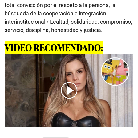
total convicción por el respeto a la persona, la
búsqueda de la cooperación e integración
interinstitucional / Lealtad, solidaridad, compromiso,
servicio, disciplina, honestidad y justicia.
VIDEO RECOMENDADO:
00:00
/
01:00