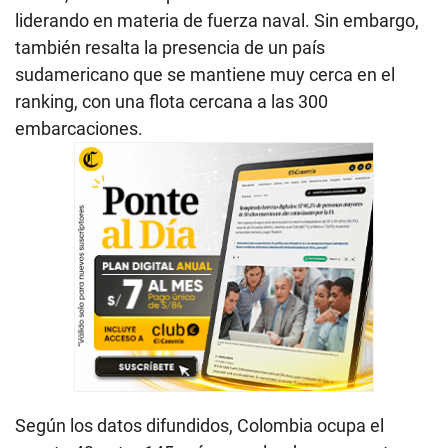
liderando en materia de fuerza naval. Sin embargo,
también resalta la presencia de un país
sudamericano que se mantiene muy cerca en el
ranking, con una flota cercana a las 300
embarcaciones.
Según los datos difundidos, Colombia ocupa el