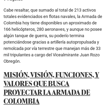
Cabe resaltar, que sumado al total de 213 activos
totales evidenciados en flotas navales, la Armada de
Colombia hoy tiene disponibles un aproximado de
166 helicópteros, 280 aeronaves, y aunque no posee
algún tanque de guerra, su poderío termina
potenciándose gracias a artillería autopropulsada y
remolcada por vía terrestre que manejan más de 33
mil tripulantes a cargo del Vicealmirante Juan Rozo
Obregón.
MISIÓN, VISIÓN, FUNCIONES, Y
VALORES QUE BUSCA
PROYECTAR LA ARMADA DE
COLOMBIA