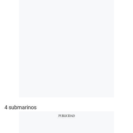
4 submarinos