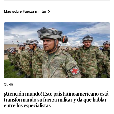
Más sobre Fuerza militar
Quién
¡Atención mundo! Este país latinoamericano está
transformando su fuerza militar y da que hablar
entre los especialistas