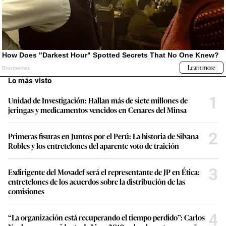
Lo más visto
1
Unidad de Investigación: Hallan más de siete millones de
jeringas y medicamentos vencidos en Cenares del Minsa
2
Primeras fisuras en Juntos por el Perú: La historia de Silvana
Robles y los entretelones del aparente voto de traición
3
Exdirigente del Movadef será el representante de JP en Ética:
entretelones de los acuerdos sobre la distribución de las
comisiones
4
“La organización está recuperando el tiempo perdido”: Carlos