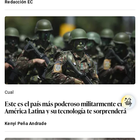
Redacción EC
Cual
Este es el país más poderoso militarmente en
América Latina y su tecnología te sorprenderá
Kenyi Peña Andrade