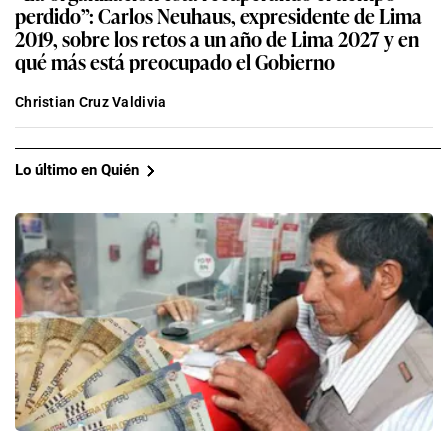
perdido”: Carlos Neuhaus, expresidente de Lima
2019, sobre los retos a un año de Lima 2027 y en
qué más está preocupado el Gobierno
Christian Cruz Valdivia
Lo último en Quién