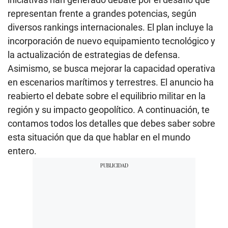
representan frente a grandes potencias, según
diversos rankings internacionales. El plan incluye la
incorporación de nuevo equipamiento tecnológico y
la actualización de estrategias de defensa.
Asimismo, se busca mejorar la capacidad operativa
en escenarios marítimos y terrestres. El anuncio ha
reabierto el debate sobre el equilibrio militar en la
región y su impacto geopolítico. A continuación, te
contamos todos los detalles que debes saber sobre
esta situación que da que hablar en el mundo
entero.