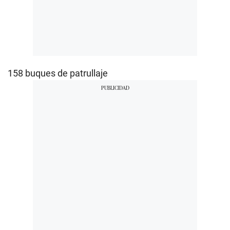
158 buques de patrullaje