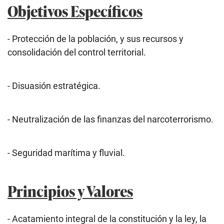
Objetivos Específicos
- Protección de la población, y sus recursos y
consolidación del control territorial.
- Disuasión estratégica.
- Neutralización de las finanzas del narcoterrorismo.
- Seguridad marítima y fluvial.
Principios y Valores
- Acatamiento integral de la constitución y la ley, la