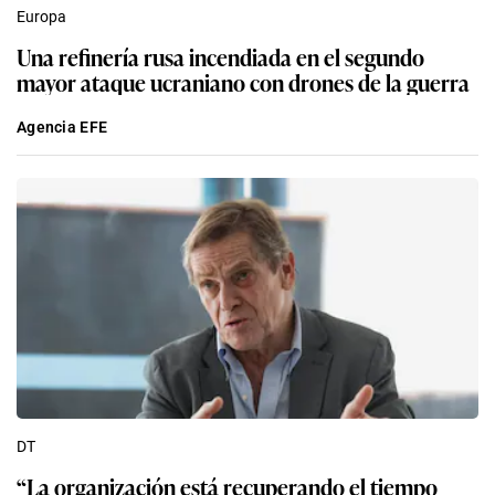
Europa
Una refinería rusa incendiada en el segundo
mayor ataque ucraniano con drones de la guerra
Agencia EFE
DT
“La organización está recuperando el tiempo