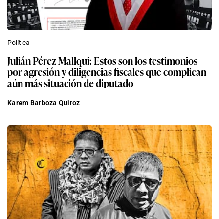
Política
Julián Pérez Mallqui: Estos son los testimonios
por agresión y diligencias fiscales que complican
aún más situación de diputado
Karem Barboza Quiroz