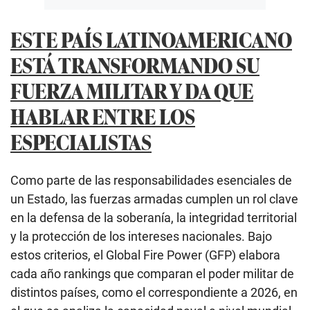
ESTE PAÍS LATINOAMERICANO
ESTÁ TRANSFORMANDO SU
FUERZA MILITAR Y DA QUE
HABLAR ENTRE LOS
ESPECIALISTAS
Como parte de las responsabilidades esenciales de
un Estado, las fuerzas armadas cumplen un rol clave
en la defensa de la soberanía, la integridad territorial
y la protección de los intereses nacionales. Bajo
estos criterios, el Global Fire Power (GFP) elabora
cada año rankings que comparan el poder militar de
distintos países, como el correspondiente a 2026, en