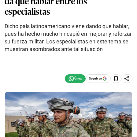
da que hablar entre los
especialistas
Dicho país latinoamericano viene dando que hablar,
pues ha hecho mucho hincapié en mejorar y reforzar
su fuerza militar. Los especialistas en este tema se
muestran asombrados ante tal situación
Seguir en