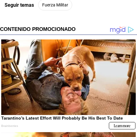
Seguir temas
Fuerza Militar