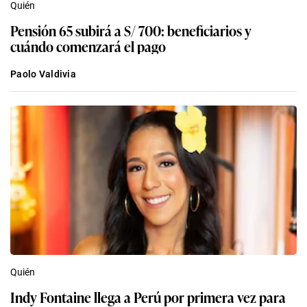
Quién
Pensión 65 subirá a S/ 700: beneficiarios y
cuándo comenzará el pago
Paolo Valdivia
Quién
Indy Fontaine llega a Perú por primera vez para