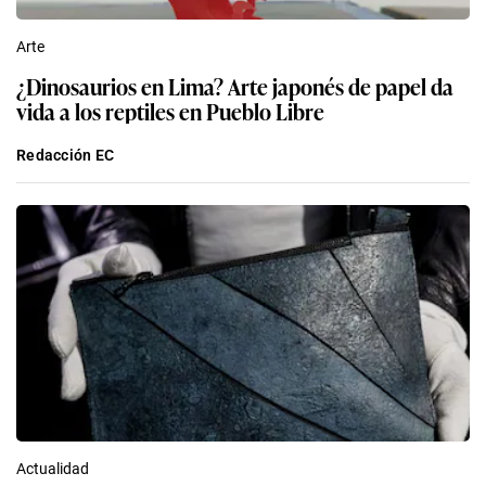
Arte
¿Dinosaurios en Lima? Arte japonés de papel da
vida a los reptiles en Pueblo Libre
Redacción EC
Actualidad