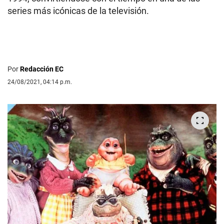
series más icónicas de la televisión.
Por
Redacción EC
24/08/2021, 04:14 p.m.