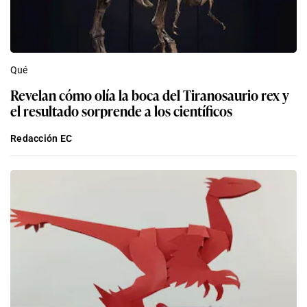
Qué
Revelan cómo olía la boca del Tiranosaurio rex y
el resultado sorprende a los científicos
Redacción EC