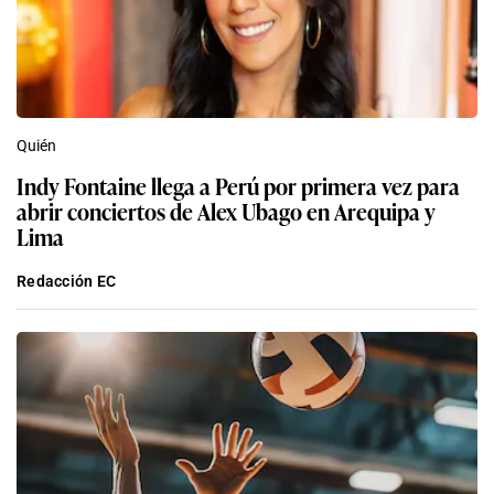
Quién
Indy Fontaine llega a Perú por primera vez para
abrir conciertos de Alex Ubago en Arequipa y
Lima
Redacción EC