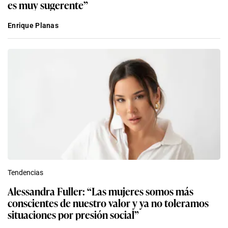
es muy sugerente”
Enrique Planas
Tendencias
Alessandra Fuller: “Las mujeres somos más
conscientes de nuestro valor y ya no toleramos
situaciones por presión social”