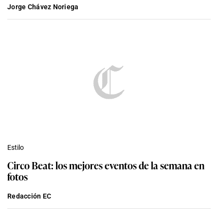
Jorge Chávez Noriega
Estilo
Circo Beat: los mejores eventos de la semana en
fotos
Redacción EC