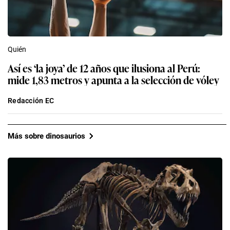
Quién
Así es ‘la joya’ de 12 años que ilusiona al Perú:
mide 1,83 metros y apunta a la selección de vóley
Redacción EC
Más sobre dinosaurios