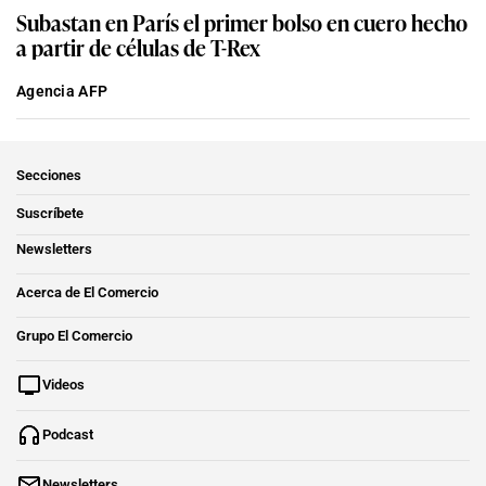
Subastan en París el primer bolso en cuero hecho
a partir de células de T-Rex
Agencia AFP
Secciones
Suscríbete
Newsletters
Acerca de El Comercio
Grupo El Comercio
Videos
Podcast
Newsletters