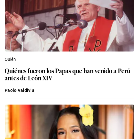
Quién
Quiénes fueron los Papas que han venido a Perú
antes de León XIV
Paolo Valdivia