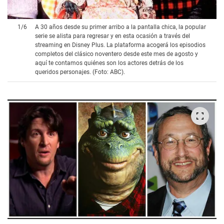
1
/
6
A 30 años desde su primer arribo a la pantalla chica, la popular
serie se alista para regresar y en esta ocasión a través del
streaming en Disney Plus. La plataforma acogerá los episodios
completos del clásico noventero desde este mes de agosto y
aquí te contamos quiénes son los actores detrás de los
queridos personajes. (Foto: ABC).