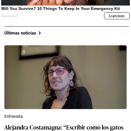
Últimas noticias
Entrevista
Alejandra Costamagna: “Escribir como los gatos