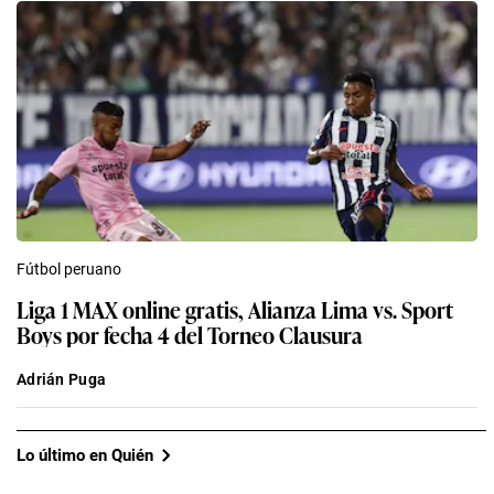
Fútbol peruano
Liga 1 MAX online gratis, Alianza Lima vs. Sport
Boys por fecha 4 del Torneo Clausura
Adrián Puga
Lo último en Quién