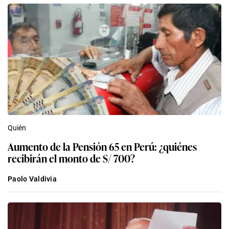
Quién
Aumento de la Pensión 65 en Perú: ¿quiénes
recibirán el monto de S/ 700?
Paolo Valdivia