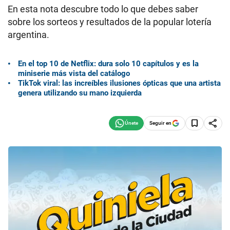
En esta nota descubre todo lo que debes saber
sobre los sorteos y resultados de la popular lotería
argentina.
En el top 10 de Netflix: dura solo 10 capítulos y es la
miniserie más vista del catálogo
TikTok viral: las increíbles ilusiones ópticas que una artista
genera utilizando su mano izquierda
Seguir en