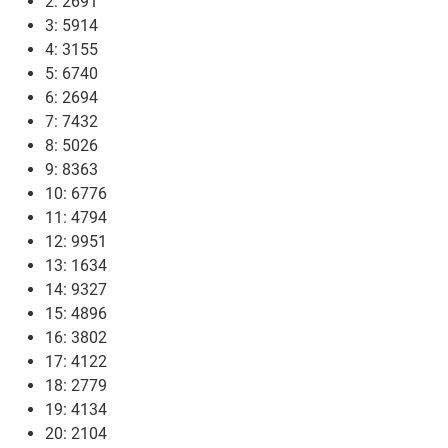
2: 2691
3: 5914
4: 3155
5: 6740
6: 2694
7: 7432
8: 5026
9: 8363
10: 6776
11: 4794
12: 9951
13: 1634
14: 9327
15: 4896
16: 3802
17: 4122
18: 2779
19: 4134
20: 2104