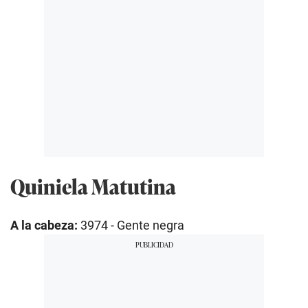
Quiniela Matutina
A la cabeza:
3974 - Gente negra