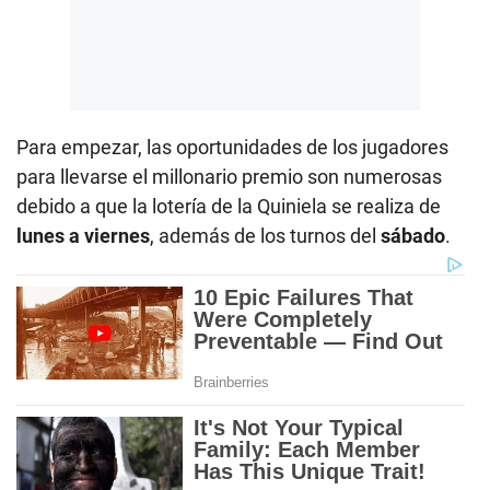
Para empezar, las oportunidades de los jugadores
para llevarse el millonario premio son numerosas
debido a que la lotería de la Quiniela se realiza de
lunes a viernes
, además de los turnos del
sábado
.