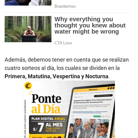
Además, debemos tener en cuenta que se realizan
cuatro sorteos al día, los cuales se dividen en la
Primera, Matutina, Vespertina y Nocturna
.