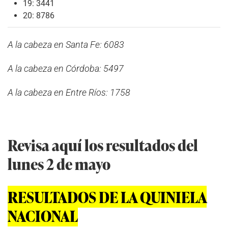
19: 3441
20: 8786
A la cabeza en Santa Fe: 6083
A la cabeza en Córdoba: 5497
A la cabeza en Entre Ríos: 1758
Revisa aquí los resultados del
lunes 2 de mayo
RESULTADOS DE LA QUINIELA
NACIONAL