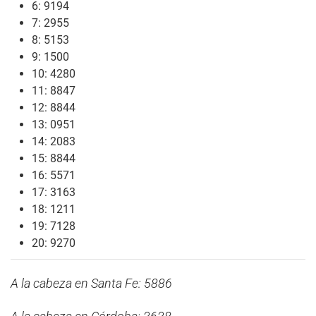
6: 9194
7: 2955
8: 5153
9: 1500
10: 4280
11: 8847
12: 8844
13: 0951
14: 2083
15: 8844
16: 5571
17: 3163
18: 1211
19: 7128
20: 9270
A la cabeza en Santa Fe: 5886