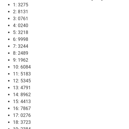
1: 3275
2: 8131
3: 0761
4: 0240
5: 3218
6: 9998
7: 3244
8: 2489
9: 1962
10: 6084
11: 5183
12: 5345
13: 4791
14: 8962
15: 4413
16: 7867
17: 0276
18: 3723