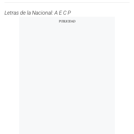
Letras de la Nacional: A E C P