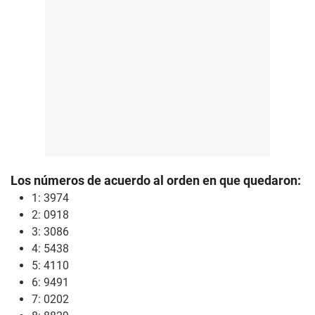
Los números de acuerdo al orden en que quedaron:
1: 3974
2: 0918
3: 3086
4: 5438
5: 4110
6: 9491
7: 0202