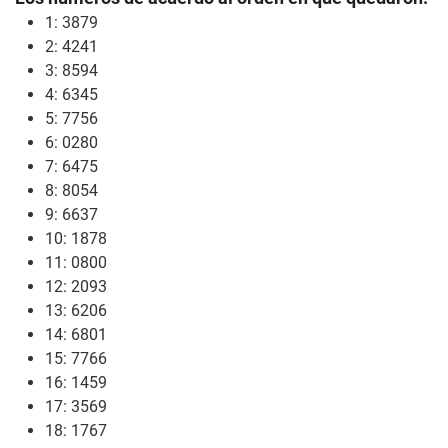
1: 3879
2: 4241
3: 8594
4: 6345
5: 7756
6: 0280
7: 6475
8: 8054
9: 6637
10: 1878
11: 0800
12: 2093
13: 6206
14: 6801
15: 7766
16: 1459
17: 3569
18: 1767