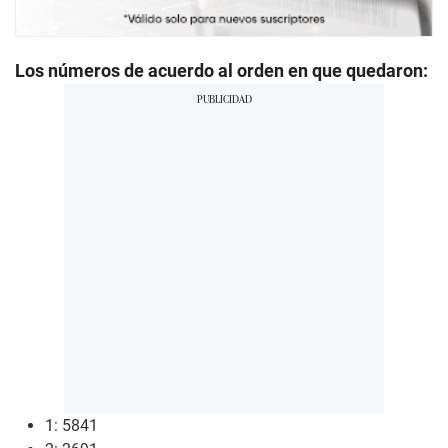
Los números de acuerdo al orden en que quedaron:
1: 5841