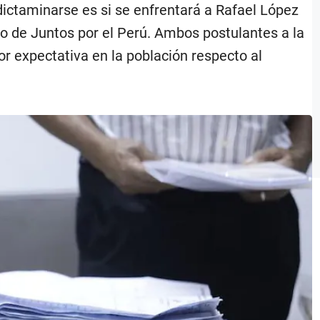
dictaminarse es si se enfrentará a Rafael López
o de Juntos por el Perú. Ambos postulantes a la
r expectativa en la población respecto al