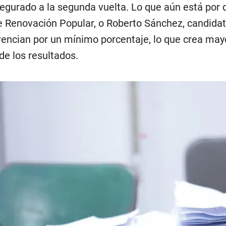
egurado a la segunda vuelta. Lo que aún está por 
e Renovación Popular, o Roberto Sánchez, candidat
rencian por un mínimo porcentaje, lo que crea mayo
de los resultados.