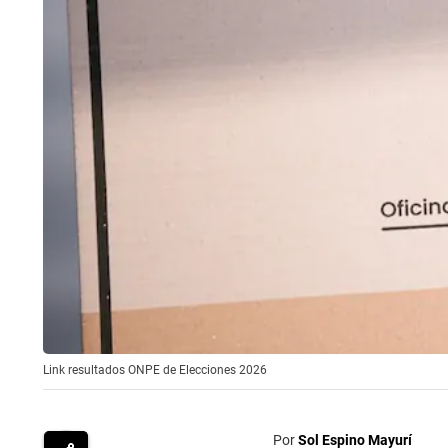
Link resultados ONPE de Elecciones 2026
Por
Sol Espino Mayurí