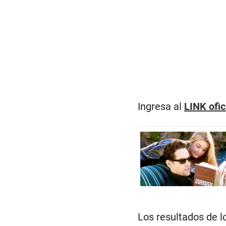
Ingresa al
LINK ofic
Los resultados de l