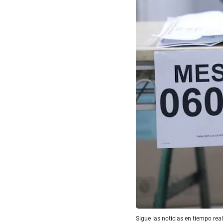
Sigue las noticias en tiempo rea