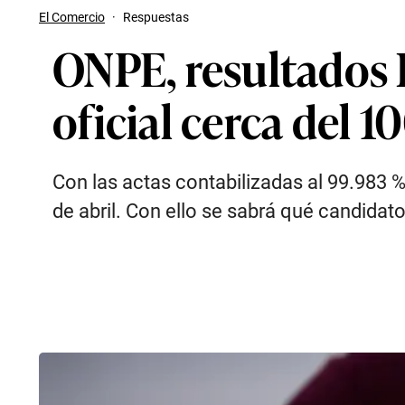
El Comercio
·
Respuestas
ONPE, resultados 
oficial cerca del 
Con las actas contabilizadas al 99.983 %
de abril. Con ello se sabrá qué candidato