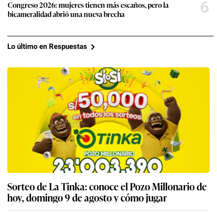
6
Congreso 2026: mujeres tienen más escaños, pero la
bicameralidad abrió una nueva brecha
Lo último en Respuestas
Sorteo de La Tinka: conoce el Pozo Millonario de
hoy, domingo 9 de agosto y cómo jugar