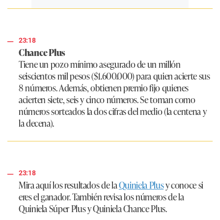
23:18
Chance Plus
Tiene un pozo mínimo asegurado de un millón
seiscientos mil pesos ($1.600.000) para quien acierte sus
8 números. Además, obtienen premio fijo quienes
acierten siete, seis y cinco números. Se toman como
números sorteados la dos cifras del medio (la centena y
la decena).
23:18
Mira aquí los resultados de la
Quiniela Plus
y conoce si
eres el ganador. También revisa los números de la
Quiniela Súper Plus y Quiniela Chance Plus.