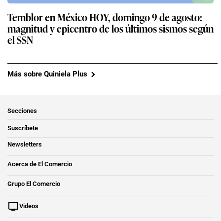
Temblor en México HOY, domingo 9 de agosto:
magnitud y epicentro de los últimos sismos según
el SSN
Más sobre Quiniela Plus
Secciones
Suscríbete
Newsletters
Acerca de El Comercio
Grupo El Comercio
Videos