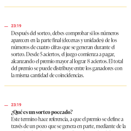
23:19
Después del sorteo, debes comprobar si los números
aparecen en la parte final (decenas y unidades) de los
números de cuatro cifras que se generan durante el
sorteo. Desde 5 aciertos, el juego comienza a pagar,
alcanzando el premio mayor al lograr 8 aciertos. El total
del premio se puede distribuye entre los ganadores con
la misma cantidad de coincidencias.
23:19
¿Qué es un sorteo poceado?
Este termino hace referencia, a que el premio se define a
través de un pozo que se genera en parte, mediante de la