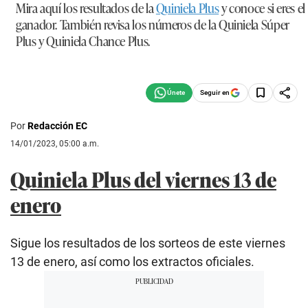
Mira aquí los resultados de la
Quiniela Plus
y conoce si eres el
ganador. También revisa los números de la Quiniela Súper
Plus y Quiniela Chance Plus.
Seguir en
Por
Redacción EC
14/01/2023, 05:00 a.m.
Quiniela Plus del viernes 13 de
enero
Sigue los resultados de los sorteos de este viernes
13 de enero, así como los extractos oficiales.