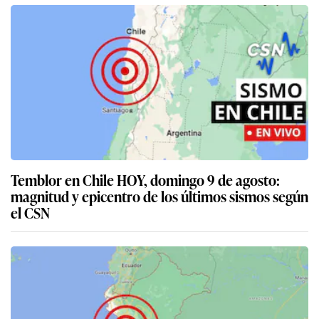
Temblor en Chile HOY, domingo 9 de agosto:
magnitud y epicentro de los últimos sismos según
el CSN