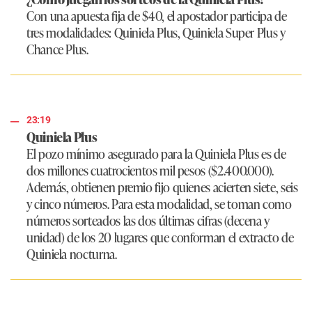
Con una apuesta fija de $40, el apostador participa de
tres modalidades: Quiniela Plus, Quiniela Super Plus y
Chance Plus.
23:19
Quiniela Plus
El pozo mínimo asegurado para la Quiniela Plus es de
dos millones cuatrocientos mil pesos ($2.400.000).
Además, obtienen premio fijo quienes acierten siete, seis
y cinco números. Para esta modalidad, se toman como
números sorteados las dos últimas cifras (decena y
unidad) de los 20 lugares que conforman el extracto de
Quiniela nocturna.