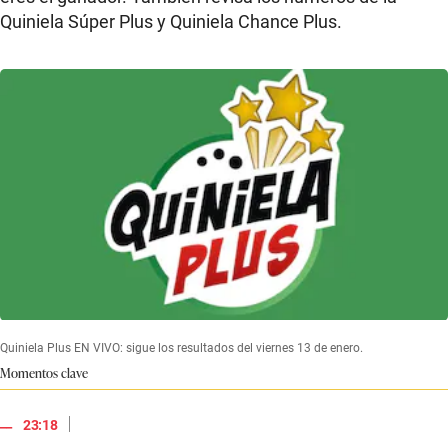
Quiniela Súper Plus y Quiniela Chance Plus.
Quiniela Plus EN VIVO: sigue los resultados del viernes 13 de enero.
Momentos clave
|
23:18