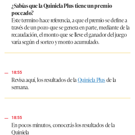
¿Sabías que la Quiniela Plus tiene un premio
poceado?
Este termino hace referencia, a que el premio se define a
través de un pozo que se genera en parte, mediante de la
recaudación, el monto que se lleve el ganador del juego
varía según el sorteo y monto acumulado.
18:55
Revisa aquí, los resultados de la
Quiniela Plus
de la
semana.
18:55
En pocos minutos, conocerás los resultados de la
Quiniela