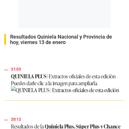
Resultados Quiniela Nacional y Provincia de
hoy, viernes 13 de enero
21:03
QUINIELA PLUS |
Extractos oficiales de esta edición
Puedes darle clic a la imagen para ampliarla.
20:12
Resultados de la
Quiniela Plus, Súper Plus y Chance