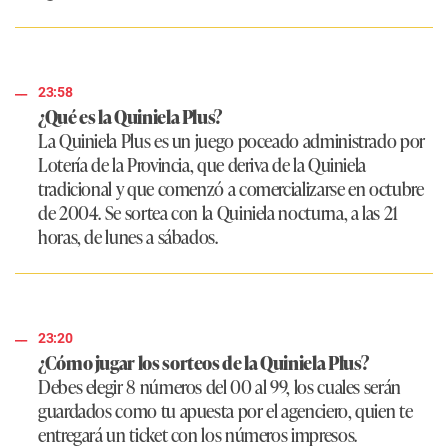
23:58
¿Qué es la Quiniela Plus?
La Quiniela Plus es un juego poceado administrado por
Lotería de la Provincia, que deriva de la Quiniela
tradicional y que comenzó a comercializarse en octubre
de 2004. Se sortea con la Quiniela nocturna, a las 21
horas, de lunes a sábados.
23:20
¿Cómo jugar los sorteos de la Quiniela Plus?
Debes elegir 8 números del 00 al 99, los cuales serán
guardados como tu apuesta por el agenciero, quien te
entregará un ticket con los números impresos.