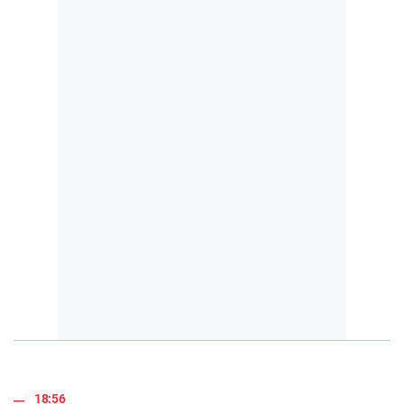
18:56