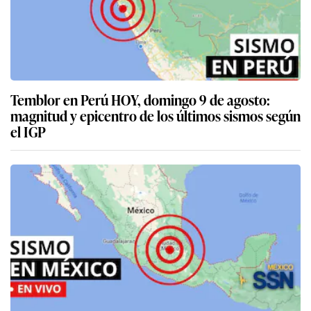
Temblor en Perú HOY, domingo 9 de agosto:
magnitud y epicentro de los últimos sismos según
el IGP