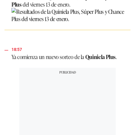
Plus
del viernes 13 de enero.
18:57
Ya comienza un nuevo sorteo de la
Quiniela Plus
.