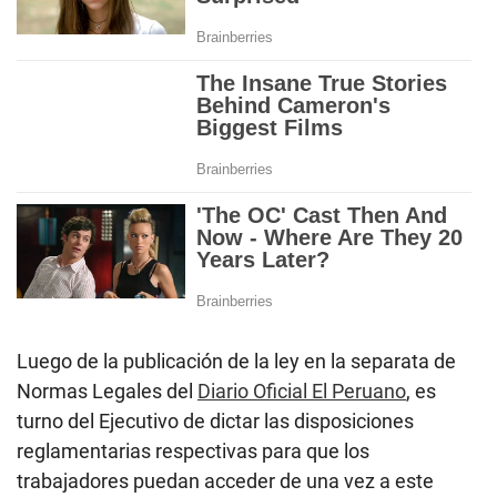
Luego de la publicación de la ley en la separata de
Normas Legales del
Diario Oficial El Peruano
, es
turno del Ejecutivo de dictar las disposiciones
reglamentarias respectivas para que los
trabajadores puedan acceder de una vez a este