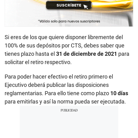
Si eres de los que quiere disponer libremente del
100% de sus depósitos por CTS, debes saber que
tienes plazo hasta el
31 de diciembre de 2021
para
solicitar el retiro respectivo.
Para poder hacer efectivo el retiro primero el
Ejecutivo deberá publicar las disposiciones
reglamentarias. Para ello tiene como plazo
10 días
para emitirlas y así la norma pueda ser ejecutada.