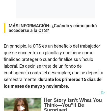
MÁS INFORMACIÓN:
¿Cuándo y cómo podrá
accederse a la CTS?
En principio, la
CTS
es un beneficio del trabajador
que se encuentra en planilla y que tiene como
finalidad protegerlo cuando finalice su vínculo
laboral. Es decir, se trata de un fondo de
contingencia contra el desempleo, que se deposita
semestralmente:
durante los primeros 15 días de
los meses de mayo y noviembre.