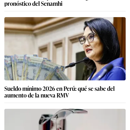
pronóstico del Senamhi
Sueldo mínimo 2026 en Perú: qué se sabe del
aumento de la nueva RMV