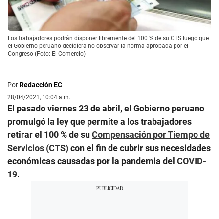
Los trabajadores podrán disponer libremente del 100 % de su CTS luego que
el Gobierno peruano decidiera no observar la norma aprobada por el
Congreso (Foto: El Comercio)
Por
Redacción EC
28/04/2021, 10:04 a.m.
El pasado viernes 23 de abril, el Gobierno peruano
promulgó la ley que permite a los trabajadores
retirar el 100 % de su
Compensación por Tiempo de
Servicios (CTS)
con el fin de cubrir sus necesidades
económicas causadas por la pandemia del
COVID-
19
.