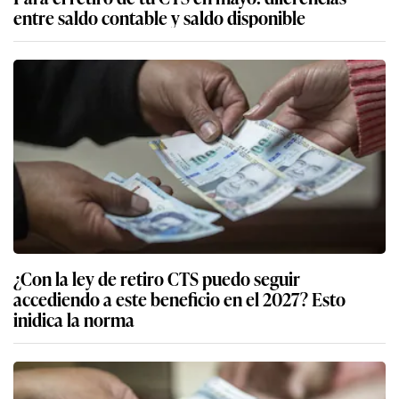
entre saldo contable y saldo disponible
¿Con la ley de retiro CTS puedo seguir
accediendo a este beneficio en el 2027? Esto
inidica la norma