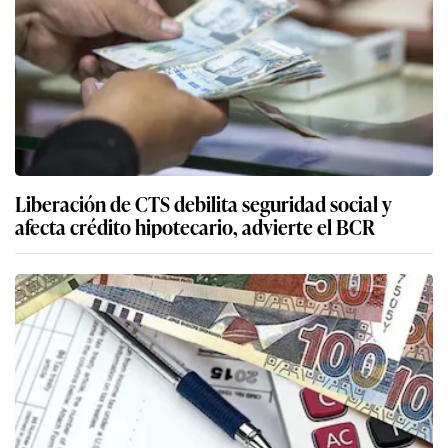
Liberación de CTS debilita seguridad social y
afecta crédito hipotecario, advierte el BCR