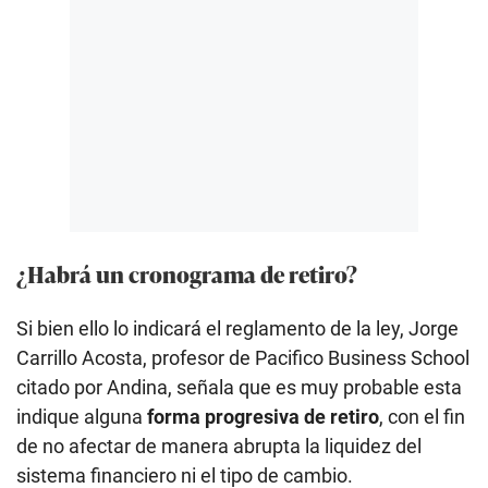
¿Habrá un cronograma de retiro?
Si bien ello lo indicará el reglamento de la ley, Jorge
Carrillo Acosta, profesor de Pacifico Business School
citado por Andina, señala que es muy probable esta
indique alguna
forma progresiva de retiro
, con el fin
de no afectar de manera abrupta la liquidez del
sistema financiero ni el tipo de cambio.