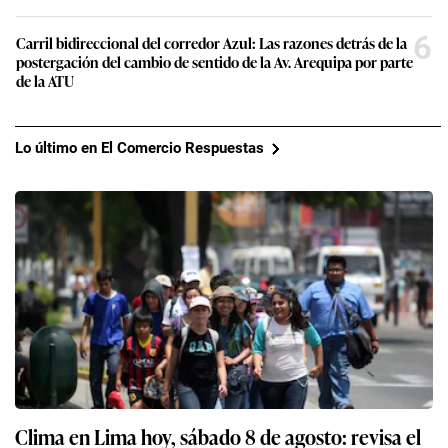
6
Carril bidireccional del corredor Azul: Las razones detrás de la
postergación del cambio de sentido de la Av. Arequipa por parte
de la ATU
Lo último en El Comercio Respuestas
Clima en Lima hoy, sábado 8 de agosto: revisa el