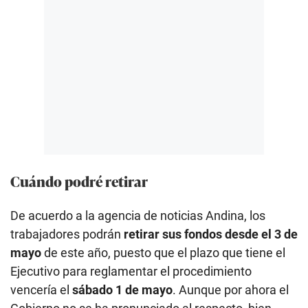
Cuándo podré retirar
De acuerdo a la agencia de noticias Andina, los
trabajadores podrán
retirar sus fondos desde el 3 de
mayo
de este año, puesto que el plazo que tiene el
Ejecutivo para reglamentar el procedimiento
vencería el
sábado 1 de mayo
. Aunque por ahora el