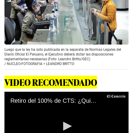
Luego que la ley ha sido publicada en la separata de Normas Legales del
Diario Oficial El Peruano, el Ejecutivo deberá dictar las disposiciones
reglamentarias necesarias (Foto: Leandro Britto/GEC)
/
NUCLEO-FOTOGRAFIA > LEANDRO BRITTO
VIDEO RECOMENDADO
Retiro del 100% de CTS: ¿Quiénes podrán hacerlo y a partir de cuándo?