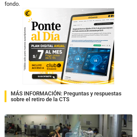
fondo.
MÁS INFORMACIÓN:
Preguntas y respuestas
sobre el retiro de la CTS