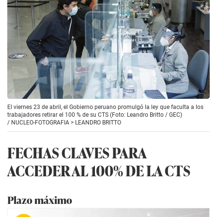
El viernes 23 de abril, el Gobierno peruano promulgó la ley que faculta a los
trabajadores retirar el 100 % de su CTS (Foto: Leandro Britto / GEC)
/
NUCLEO-FOTOGRAFIA > LEANDRO BRITTO
FECHAS CLAVES PARA
ACCEDER AL 100% DE LA CTS
Plazo máximo