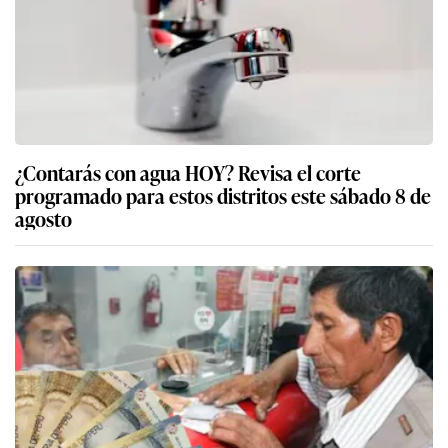
¿Contarás con agua HOY? Revisa el corte
programado para estos distritos este sábado 8 de
agosto