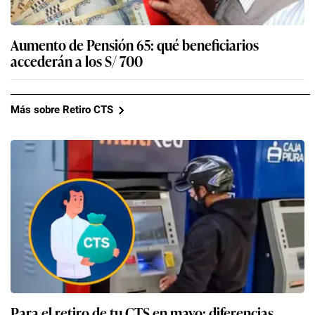
Aumento de Pensión 65: qué beneficiarios
accederán a los S/ 700
Más sobre Retiro CTS
Para el retiro de tu CTS en mayo: diferencias