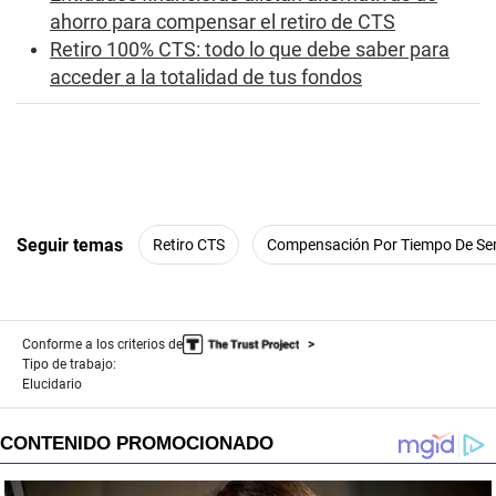
ahorro para compensar el retiro de CTS
Retiro 100% CTS: todo lo que debe saber para
acceder a la totalidad de tus fondos
Seguir temas
Retiro CTS
Compensación Por Tiempo De Ser
Conforme a los criterios de
Tipo de trabajo:
Elucidario