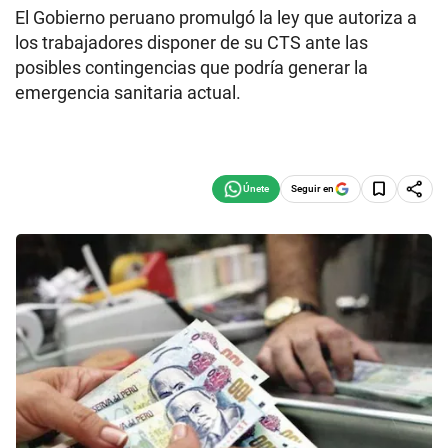
El Gobierno peruano promulgó la ley que autoriza a
los trabajadores disponer de su CTS ante las
posibles contingencias que podría generar la
emergencia sanitaria actual.
Seguir en