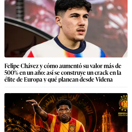
Felipe Chávez y cómo aumentó su valor más de
500% en un año: así se construye un crack en la
élite de Europa y qué planean desde Videna