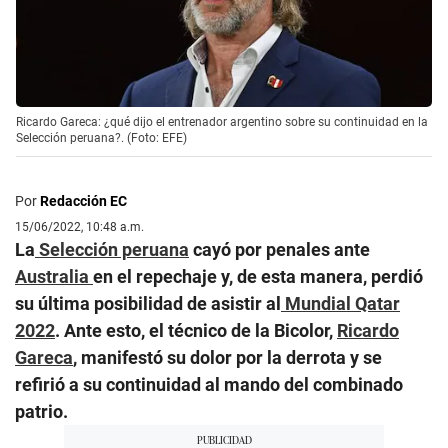
Ricardo Gareca: ¿qué dijo el entrenador argentino sobre su continuidad en la
Selección peruana?. (Foto: EFE)
Por
Redacción EC
15/06/2022, 10:48 a.m.
La
Selección peruana
cayó por penales ante
Australia
en el repechaje y, de esta manera, perdió
su última posibilidad de asistir al
Mundial Qatar
2022
. Ante esto, el técnico de la Bicolor,
Ricardo
Gareca
, manifestó su dolor por la derrota y se
refirió a su continuidad al mando del combinado
patrio.