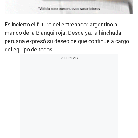
Es incierto el futuro del entrenador argentino al
mando de la Blanquirroja. Desde ya, la hinchada
peruana expresó su deseo de que continúe a cargo
del equipo de todos.