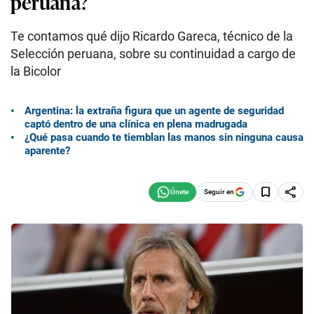
peruana?
Te contamos qué dijo Ricardo Gareca, técnico de la
Selección peruana, sobre su continuidad a cargo de
la Bicolor
Argentina: la extraña figura que un agente de seguridad
captó dentro de una clínica en plena madrugada
¿Qué pasa cuando te tiemblan las manos sin ninguna causa
aparente?
Seguir en