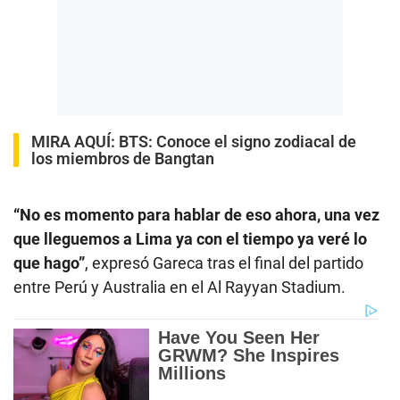
MIRA AQUÍ:
BTS: Conoce el signo zodiacal de
los miembros de Bangtan
“No es momento para hablar de eso ahora, una vez
que lleguemos a Lima ya con el tiempo ya veré lo
que hago”
, expresó Gareca tras el final del partido
entre Perú y Australia en el Al Rayyan Stadium.