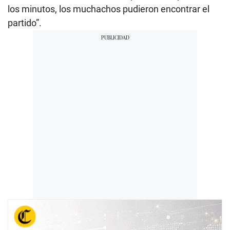
los minutos, los muchachos pudieron encontrar el
partido”.