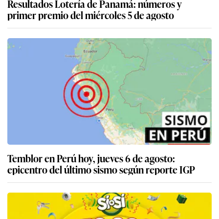
Resultados Lotería de Panamá: números y
primer premio del miércoles 5 de agosto
Temblor en Perú hoy, jueves 6 de agosto:
epicentro del último sismo según reporte IGP