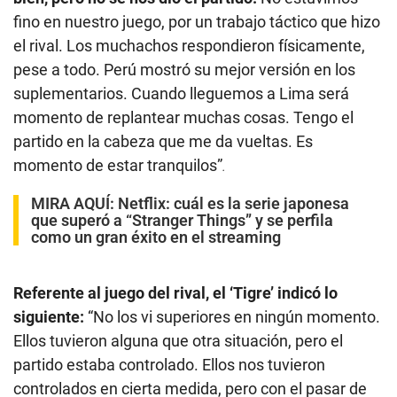
fino en nuestro juego, por un trabajo táctico que hizo
el rival. Los muchachos respondieron físicamente,
pese a todo. Perú mostró su mejor versión en los
suplementarios. Cuando lleguemos a Lima será
momento de replantear muchas cosas. Tengo el
partido en la cabeza que me da vueltas. Es
momento de estar tranquilos”
.
MIRA AQUÍ
:
Netflix: cuál es la serie japonesa
que superó a “Stranger Things” y se perfila
como un gran éxito en el streaming
Referente al juego del rival, el ‘Tigre’ indicó lo
siguiente:
“No los vi superiores en ningún momento.
Ellos tuvieron alguna que otra situación, pero el
partido estaba controlado. Ellos nos tuvieron
controlados en cierta medida, pero con el pasar de