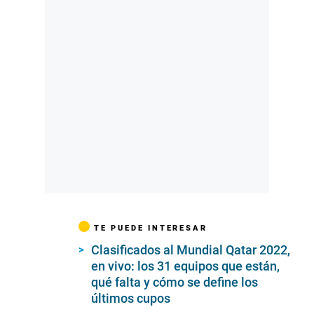
TE PUEDE INTERESAR
Clasificados al Mundial Qatar 2022,
en vivo: los 31 equipos que están,
qué falta y cómo se define los
últimos cupos