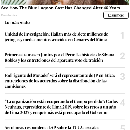
Lo más visto
1
Unidad de Investigación: Hallan más de siete millones de
jeringas y medicamentos vencidos en Cenares del Minsa
2
Primeras fisuras en Juntos por el Perú: La historia de Silvana
Robles y los entretelones del aparente voto de traición
3
Exdirigente del Movadef será el representante de JP en Ética:
entretelones de los acuerdos sobre la distribución de las
comisiones
4
“La organización está recuperando el tiempo perdido”: Carlos
Neuhaus, expresidente de Lima 2019, sobre los retos a un año
de Lima 2027 y en qué más está preocupado el Gobierno
5
Aerolíneas responden a LAP sobre la TUUA a escalas