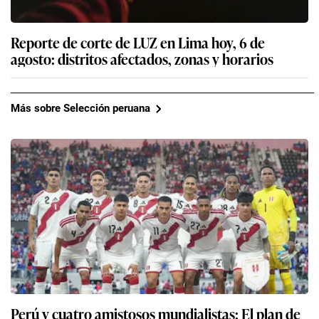
Reporte de corte de LUZ en Lima hoy, 6 de
agosto: distritos afectados, zonas y horarios
Más sobre Selección peruana
Perú y cuatro amistosos mundialistas: El plan de