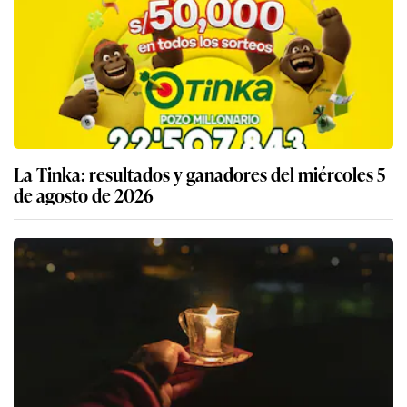
La Tinka: resultados y ganadores del miércoles 5
de agosto de 2026