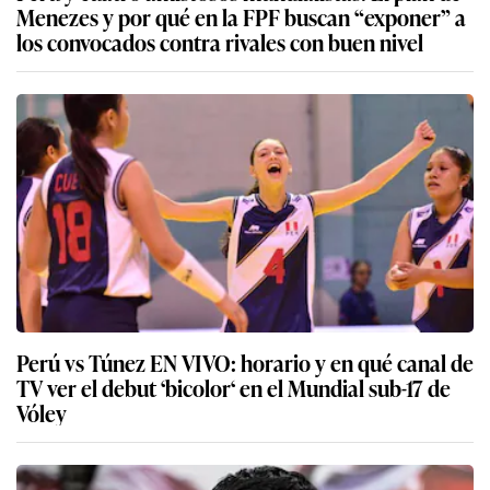
Menezes y por qué en la FPF buscan “exponer” a
los convocados contra rivales con buen nivel
Perú vs Túnez EN VIVO: horario y en qué canal de
TV ver el debut ‘bicolor‘ en el Mundial sub-17 de
Vóley