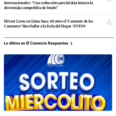
internacionales: “Una reducción parcial deja intacta la
desventaja competitiva de fondo”
6
Héctor Lavoe en Lima: hace 40 años el ‘Cantante de los
Cantantes’ hizo bailar a la Feria del Hogar | FOTOS
Lo último en El Comercio Respuestas