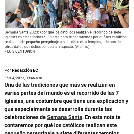
Semana Santa 2023: ¿por qué los católicos realizan el recorrido de siete
iglesias en estas fechas? | En esta nota te contaremos por qué los católicos
realizan este pequeño peregrinaje a siete diferentes templos, además de
otros datos que debes conocer al respecto. (Archivo)
/
LUIS CENTURION
Por
Redacción EC
05/04/2023, 09:46 a.m.
Una de las tradiciones que más se realizan en
varias partes del mundo es el recorrido de las 7
iglesias, una costumbre que tiene una explicación y
que especialmente se desarrolla durante las
celebraciones de
Semana Santa
. En esta nota te
contaremos por qué los católicos realizan este
pequeño peregrinaje a siete diferentes templos,