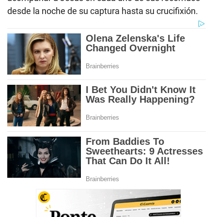
desde la noche de su captura hasta su crucifixión.