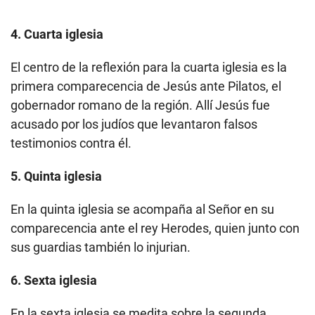
4. Cuarta iglesia
El centro de la reflexión para la cuarta iglesia es la
primera comparecencia de Jesús ante Pilatos, el
gobernador romano de la región. Allí Jesús fue
acusado por los judíos que levantaron falsos
testimonios contra él.
5. Quinta iglesia
En la quinta iglesia se acompaña al Señor en su
comparecencia ante el rey Herodes, quien junto con
sus guardias también lo injurian.
6. Sexta iglesia
En la sexta iglesia se medita sobre la segunda