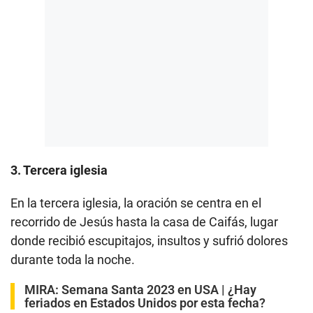
3. Tercera iglesia
En la tercera iglesia, la oración se centra en el
recorrido de Jesús hasta la casa de Caifás, lugar
donde recibió escupitajos, insultos y sufrió dolores
durante toda la noche.
MIRA:
Semana Santa 2023 en USA | ¿Hay
feriados en Estados Unidos por esta fecha?