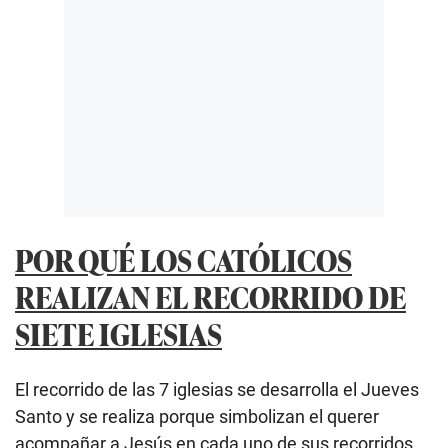
POR QUÉ LOS CATÓLICOS
REALIZAN EL RECORRIDO DE
SIETE IGLESIAS
El recorrido de las 7 iglesias se desarrolla el Jueves
Santo y se realiza porque simbolizan el querer
acompañar a Jesús en cada uno de sus recorridos