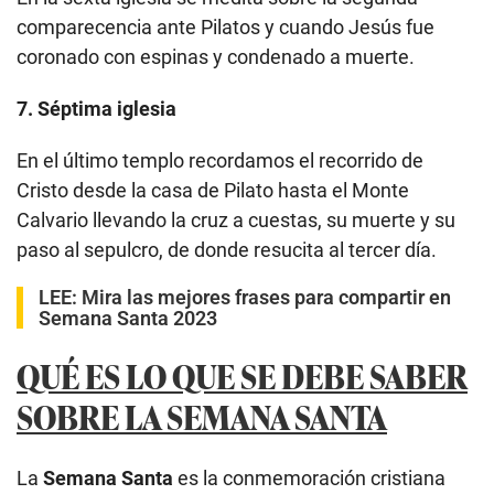
comparecencia ante Pilatos y cuando Jesús fue
coronado con espinas y condenado a muerte.
7. Séptima iglesia
En el último templo recordamos el recorrido de
Cristo desde la casa de Pilato hasta el Monte
Calvario llevando la cruz a cuestas, su muerte y su
paso al sepulcro, de donde resucita al tercer día.
LEE:
Mira las mejores frases para compartir en
Semana Santa 2023
QUÉ ES LO QUE SE DEBE SABER
SOBRE LA SEMANA SANTA
La
Semana Santa
es la conmemoración cristiana