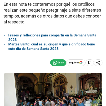
En esta nota te contaremos por qué los católicos
realizan este pequeño peregrinaje a siete diferentes
templos, además de otros datos que debes conocer
al respecto.
Frases y reflexiones para compartir en la Semana Santa
2023
Martes Santo: cuál es su origen y qué significado tiene
este día de Semana Santa 2023
Seguir en