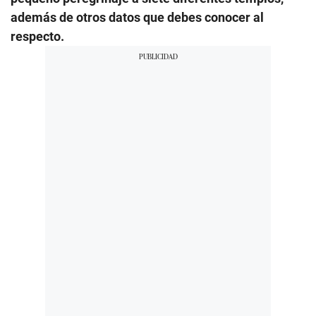
además de otros datos que debes conocer al
respecto.