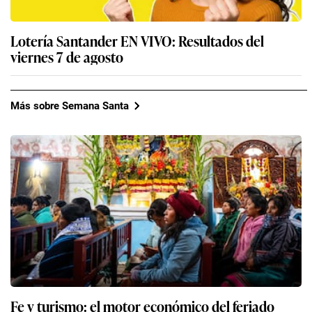
Lotería Santander EN VIVO: Resultados del
viernes 7 de agosto
Más sobre Semana Santa
Fe y turismo: el motor económico del feriado