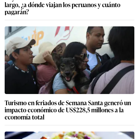
largo, ¿a dónde viajan los peruanos y cuánto
pagarán?
Turismo en feriados de Semana Santa generó un
impacto económico de US$228,5 millones a la
economía total