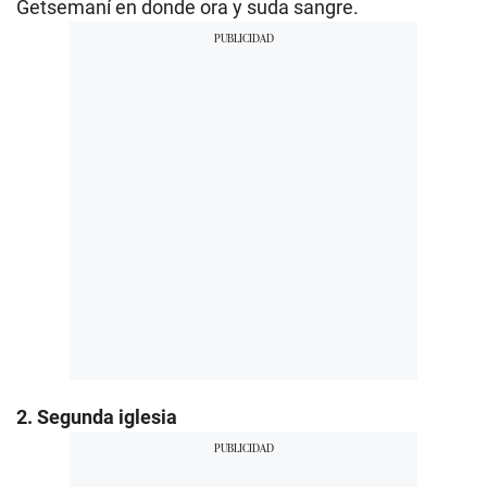
Getsemaní en donde ora y suda sangre.
2. Segunda iglesia