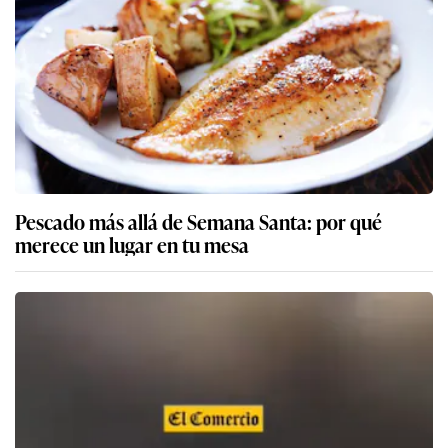
Pescado más allá de Semana Santa: por qué
merece un lugar en tu mesa