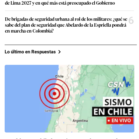
de Lima 2027 y en qué más está preocupado el Gobierno
6
De brigadas de seguridad urbana al rol de los militares: ¿qué se
sabe del plan de seguridad que Abelardo de la Espriella pondrá
en marcha en Colombia?
Lo último en Respuestas