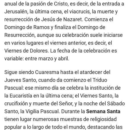
anual de la pasión de Cristo, es decir, de la entrada a
Jerusalén, la última cena, el viacrucis, la muerte y
resurrección de Jesús de Nazaret. Comienza el
Domingo de Ramos y finaliza el Domingo de
Resurrección, aunque su celebración suele iniciarse
en varios lugares el viernes anterior, es decir, el
Viernes de Dolores. La fecha de la celebración es
variable: entre marzo y abril.
Sigue siendo Cuaresma hasta el atardecer del
Jueves Santo, cuando da comienzo el Triduo
Pascual: ese mismo día se celebra la institución de
la Eucaristía en la última cena; el Viernes Santo, la
crucifixión y muerte del Señor, y la noche del Sábado
Santo, la Vigilia Pascual. Durante la
Semana Santa
tienen lugar numerosas muestras de religiosidad
popular a lo largo de todo el mundo, destacando las