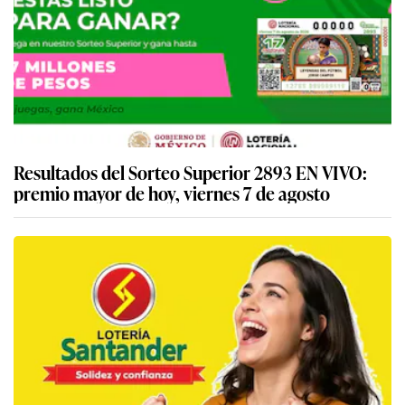
Resultados del Sorteo Superior 2893 EN VIVO:
premio mayor de hoy, viernes 7 de agosto