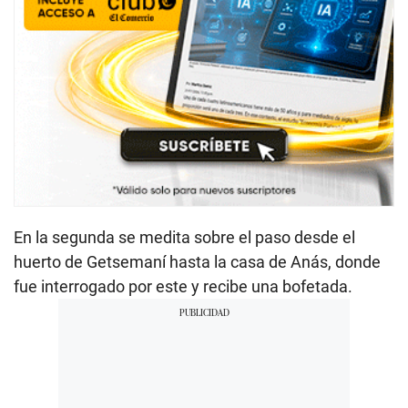
En la segunda se medita sobre el paso desde el
huerto de Getsemaní hasta la casa de Anás, donde
fue interrogado por este y recibe una bofetada.