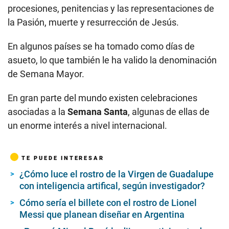
procesiones, penitencias y las representaciones de
la Pasión, muerte y resurrección de Jesús.
En algunos países se ha tomado como días de
asueto, lo que también le ha valido la denominación
de Semana Mayor.
En gran parte del mundo existen celebraciones
asociadas a la
Semana Santa
, algunas de ellas de
un enorme interés a nivel internacional.
TE PUEDE INTERESAR
¿Cómo luce el rostro de la Virgen de Guadalupe
con inteligencia artifical, según investigador?
Cómo sería el billete con el rostro de Lionel
Messi que planean diseñar en Argentina