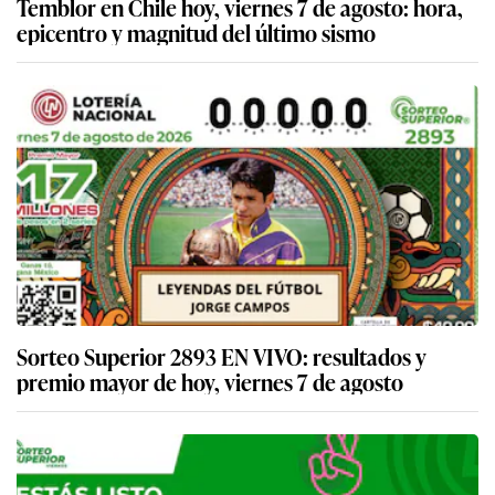
Temblor en Chile hoy, viernes 7 de agosto: hora,
epicentro y magnitud del último sismo
Sorteo Superior 2893 EN VIVO: resultados y
premio mayor de hoy, viernes 7 de agosto