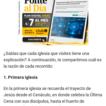
¿Sabías que cada iglesia que visites tiene una
explicación? A continuación, te compartimos cuál es
la razón de cada recorrido:
1. Primera iglesia
En la primera iglesia se recuerda el trayecto de
Jesús desde el Cenáculo, en donde celebra la Última
Cena con sus discípulos, hasta el huerto de