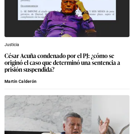
Justicia
César Acuña condenado por el PJ: ¿cómo se
originó el caso que determinó una sentencia a
prisión suspendida?
Martín Calderón