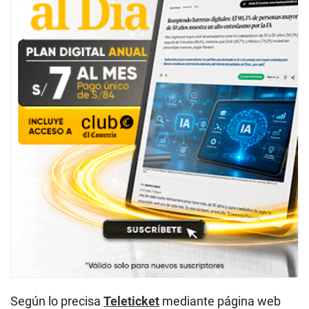
Según lo precisa
Teleticket
mediante página web