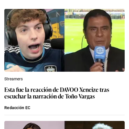
Streamers
Esta fue la reacción de DAVOO Xeneize tras
escuchar la narración de Toño Vargas
Redacción EC