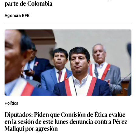
parte de Colombia
Agencia EFE
Política
Diputados: Piden que Comisión de Ética evalúe
en la sesión de este lunes denuncia contra Pérez
Mallqui por agresión