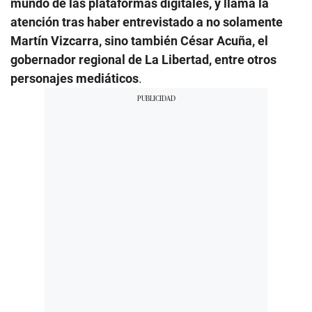
mundo de las plataformas digitales, y llama la
atención tras haber entrevistado a no solamente
Martín Vizcarra, sino también César Acuña, el
gobernador regional de La Libertad, entre otros
personajes mediáticos
.