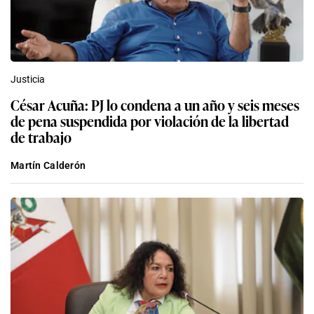
Justicia
César Acuña: PJ lo condena a un año y seis meses
de pena suspendida por violación de la libertad
de trabajo
Martín Calderón