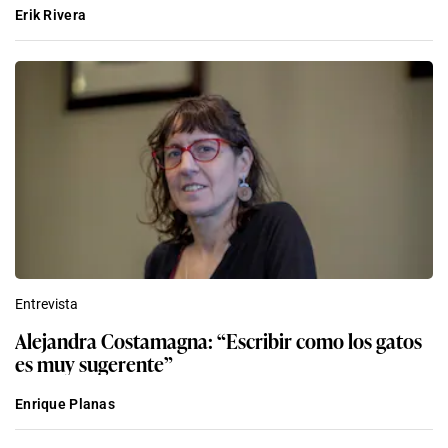
Erik Rivera
Entrevista
Alejandra Costamagna: “Escribir como los gatos
es muy sugerente”
Enrique Planas