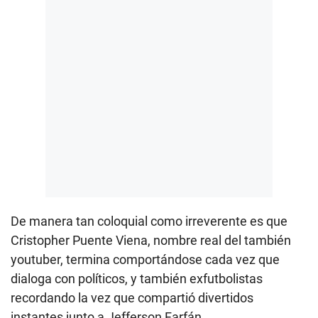
De manera tan coloquial como irreverente es que
Cristopher Puente Viena, nombre real del también
youtuber, termina comportándose cada vez que
dialoga con políticos, y también exfutbolistas
recordando la vez que compartió divertidos
instantes junto a Jefferson Farfán.