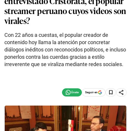
entrevistado Cristorata, el popular
streamer peruano cuyos videos son
virales?
Con 22 años a cuestas, el popular creador de
contenido hoy llama la atención por concretar
diálogos inéditos con reconocidos políticos, e incluso
ponerlos contra las cuerdas gracias a estilo
irreverente que se viraliza mediante redes sociales.
Seguir en