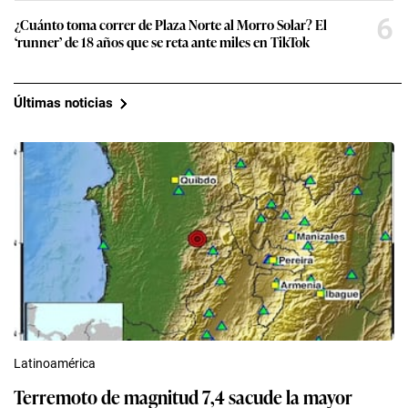
6
¿Cuánto toma correr de Plaza Norte al Morro Solar? El
‘runner’ de 18 años que se reta ante miles en TikTok
Últimas noticias
Latinoamérica
Terremoto de magnitud 7,4 sacude la mayor