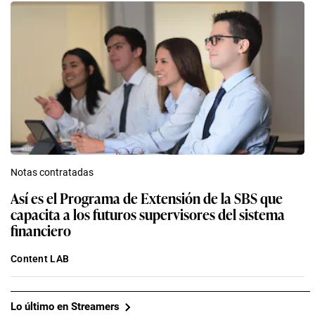
Notas contratadas
Así es el Programa de Extensión de la SBS que
capacita a los futuros supervisores del sistema
financiero
Content LAB
Lo último en Streamers