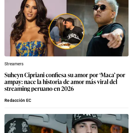
Streamers
Suheyn Cipriani confiesa su amor por ‘Maca’ por
ampay: nace la historia de amor más viral del
streaming peruano en 2026
Redacción EC