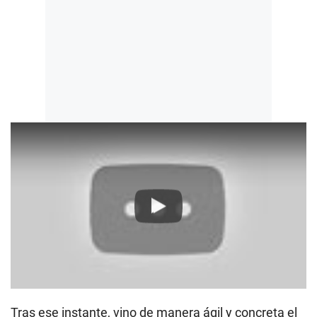
Play
Tras ese instante, vino de manera ágil y concreta el