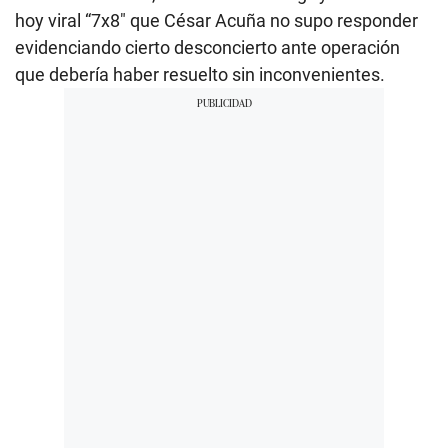
hoy viral “7x8″ que César Acuña no supo responder
evidenciando cierto desconcierto ante operación
que debería haber resuelto sin inconvenientes.