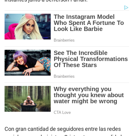
Con gran cantidad de seguidores entre las redes