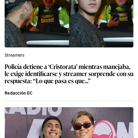
Streamers
Policía detiene a ‘Cristorata’ mientras manejaba,
le exige identificarse y streamer sorprende con su
respuesta: “Lo que pasa es que...”
Redacción EC