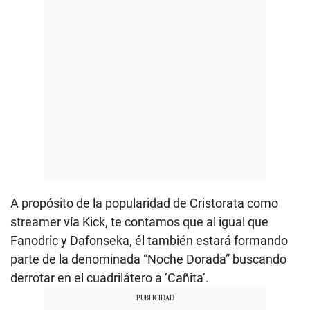
A propósito de la popularidad de Cristorata como
streamer vía Kick, te contamos que al igual que
Fanodric y Dafonseka, él también estará formando
parte de la denominada “Noche Dorada” buscando
derrotar en el cuadrilátero a ‘Cañita’.