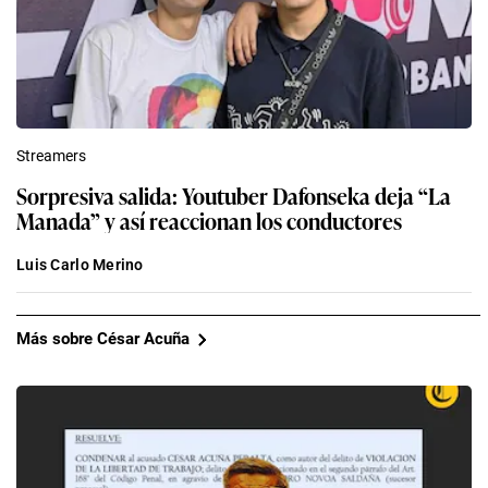
Streamers
Sorpresiva salida: Youtuber Dafonseka deja “La
Manada” y así reaccionan los conductores
Luis Carlo Merino
Más sobre César Acuña