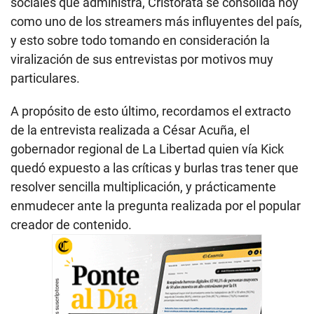
sociales que administra, Cristorata se consolida hoy
como uno de los streamers más influyentes del país,
y esto sobre todo tomando en consideración la
viralización de sus entrevistas por motivos muy
particulares.
A propósito de esto último, recordamos el extracto
de la entrevista realizada a César Acuña, el
gobernador regional de La Libertad quien vía Kick
quedó expuesto a las críticas y burlas tras tener que
resolver sencilla multiplicación, y prácticamente
enmudecer ante la pregunta realizada por el popular
creador de contenido.