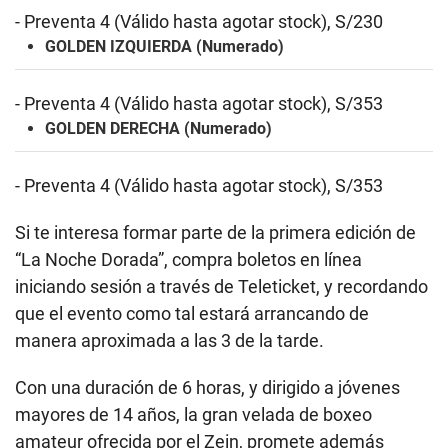
- Preventa 4 (Válido hasta agotar stock), S/230
GOLDEN IZQUIERDA (Numerado)
- Preventa 4 (Válido hasta agotar stock), S/353
GOLDEN DERECHA (Numerado)
- Preventa 4 (Válido hasta agotar stock), S/353
Si te interesa formar parte de la primera edición de
“La Noche Dorada”, compra boletos en línea
iniciando sesión a través de Teleticket, y recordando
que el evento como tal estará arrancando de
manera aproximada a las 3 de la tarde.
Con una duración de 6 horas, y dirigido a jóvenes
mayores de 14 años, la gran velada de boxeo
amateur ofrecida por el Zein, promete además