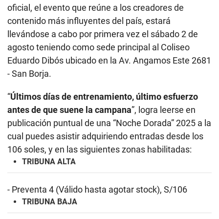
oficial, el evento que reúne a los creadores de
contenido más influyentes del país, estará
llevándose a cabo por primera vez el sábado 2 de
agosto teniendo como sede principal al Coliseo
Eduardo Dibós ubicado en la Av. Angamos Este 2681
- San Borja.
“
Últimos días de entrenamiento, último esfuerzo
antes de que suene la campana
”, logra leerse en
publicación puntual de una “Noche Dorada” 2025 a la
cual puedes asistir adquiriendo entradas desde los
106 soles, y en las siguientes zonas habilitadas:
TRIBUNA ALTA
- Preventa 4 (Válido hasta agotar stock), S/106
TRIBUNA BAJA