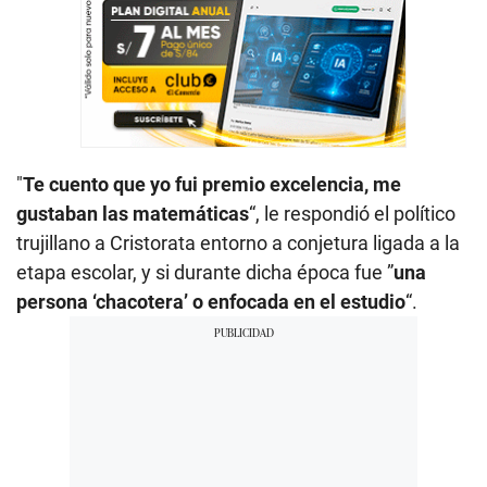
"
Te cuento que yo fui premio excelencia, me
gustaban las matemáticas
“, le respondió el político
trujillano a Cristorata entorno a conjetura ligada a la
etapa escolar, y si durante dicha época fue ”
una
persona ‘chacotera’ o enfocada en el estudio
“.