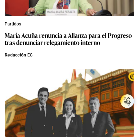
Partidos
María Acuña renuncia a Alianza para el Progreso
tras denunciar relegamiento interno
Redacción EC