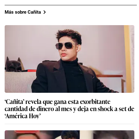
Más sobre Cañita
‘Cañita’ revela que gana esta exorbitante
cantidad de dinero al mes y deja en shock a set de
‘América Hoy’