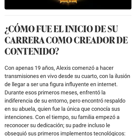
¿CÓMO FUE EL INICIO DE SU
CARRERA COMO CREADOR DE
CONTENIDO?
Con apenas 19 años, Alexis comenzó a hacer
transmisiones en vivo desde su cuarto, con la ilusión
de llegar a ser una figura influyente en internet.
Durante esos primeros meses, enfrentó la
indiferencia de su entorno, pero encontró respaldo
en su abuela, quien fue la única que conocía sus
intenciones. Con el tiempo, su familia empezó a
reconocer su dedicación; su padre incluso le
obsequió sus primeros implementos tecnológicos: