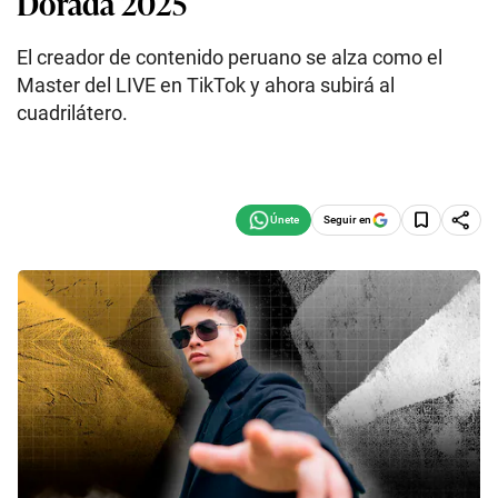
Dorada 2025
El creador de contenido peruano se alza como el
Master del LIVE en TikTok y ahora subirá al
cuadrilátero.
Seguir en