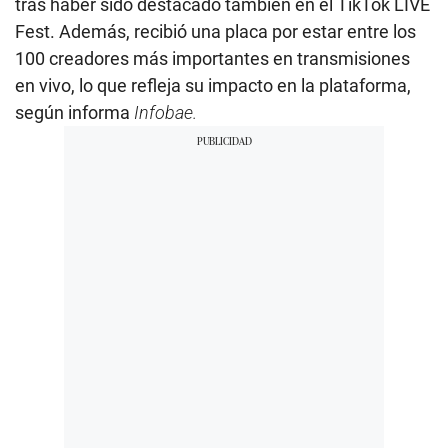
tras haber sido destacado también en el TikTok LIVE
Fest. Además, recibió una placa por estar entre los
100 creadores más importantes en transmisiones
en vivo, lo que refleja su impacto en la plataforma,
según informa
Infobae.