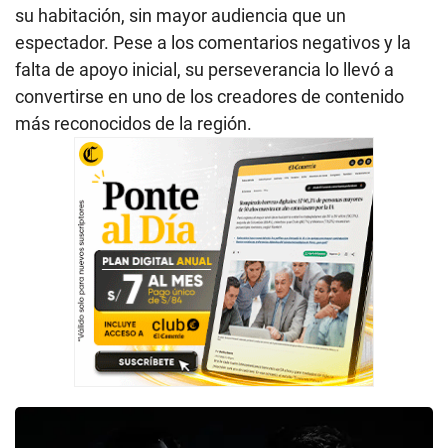
su habitación, sin mayor audiencia que un
espectador. Pese a los comentarios negativos y la
falta de apoyo inicial, su perseverancia lo llevó a
convertirse en uno de los creadores de contenido
más reconocidos de la región.