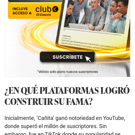
¿EN QUÉ PLATAFORMAS LOGRÓ
CONSTRUIR SU FAMA?
Inicialmente, ‘Cañita’ ganó notoriedad en YouTube,
donde superó el millón de suscriptores. Sin
embargo, fue en TikTok donde su popularidad se