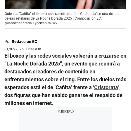
Quién es ‘Cañita’, el tiktoker que se enfrentará a ‘Cristorata’ en una de las
peleas estelares de La Noche Dorada 2025 | Composición EC:
@lanochedorada / @elcanita7w7
Por
Redacción EC
31/07/2025, 11:33 a.m.
El boxeo y las redes sociales volverán a cruzarse en
“La Noche Dorada 2025”, un evento que reunirá a
destacados creadores de contenido en
enfrentamientos sobre el ring. Entre los duelos más
esperados está el de ‘Cañita’ frente a ‘
Cristorata
’,
dos figuras que han sabido ganarse el respaldo de
millones en internet.