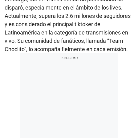
disparó, especialmente en el ámbito de los lives.
Actualmente, supera los 2.6 millones de seguidores
y es considerado el principal tiktoker de
Latinoamérica en la categoría de transmisiones en
vivo. Su comunidad de fanáticos, llamada “Team
Choclito”, lo acompaña fielmente en cada emisión.