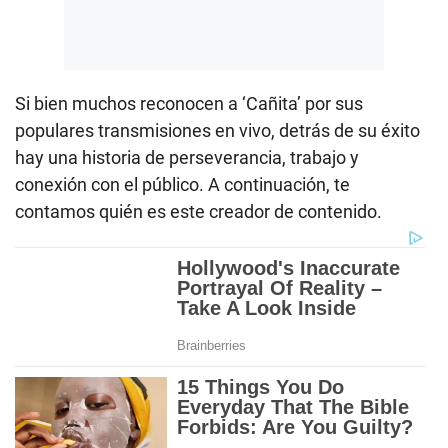
Si bien muchos reconocen a ‘Cañita’ por sus
populares transmisiones en vivo, detrás de su éxito
hay una historia de perseverancia, trabajo y
conexión con el público. A continuación, te
contamos quién es este creador de contenido.