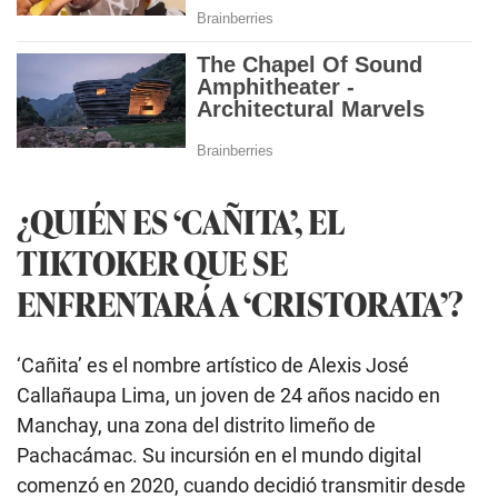
¿QUIÉN ES ‘CAÑITA’, EL
TIKTOKER QUE SE
ENFRENTARÁ A ‘CRISTORATA’?
‘Cañita’ es el nombre artístico de Alexis José
Callañaupa Lima, un joven de 24 años nacido en
Manchay, una zona del distrito limeño de
Pachacámac. Su incursión en el mundo digital
comenzó en 2020, cuando decidió transmitir desde