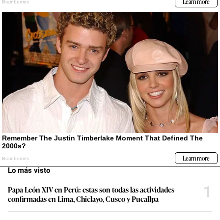
Lo más visto
1
Papa León XIV en Perú: estas son todas las actividades
confirmadas en Lima, Chiclayo, Cusco y Pucallpa