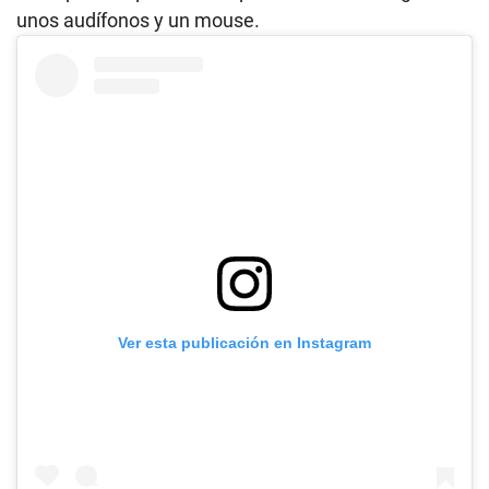
unos audífonos y un mouse.
Ver esta publicación en Instagram