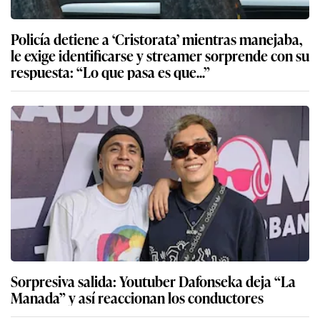
Policía detiene a ‘Cristorata’ mientras manejaba,
le exige identificarse y streamer sorprende con su
respuesta: “Lo que pasa es que...”
Sorpresiva salida: Youtuber Dafonseka deja “La
Manada” y así reaccionan los conductores