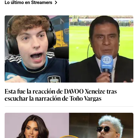
Lo último en Streamers
Esta fue la reacción de DAVOO Xeneize tras
escuchar la narración de Toño Vargas