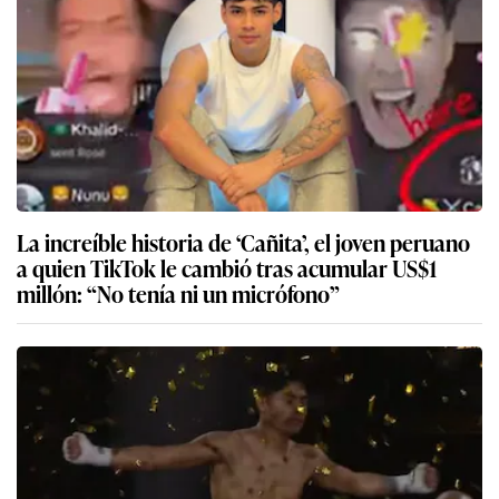
La increíble historia de ‘Cañita’, el joven peruano
a quien TikTok le cambió tras acumular US$1
millón: “No tenía ni un micrófono”