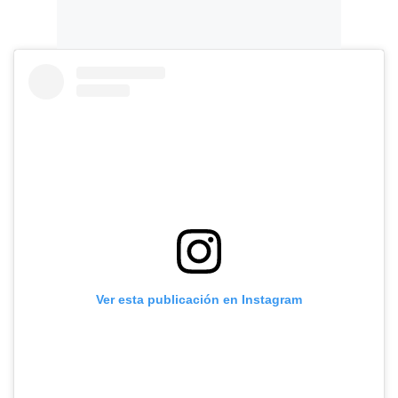
Ver esta publicación en Instagram