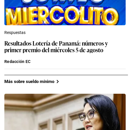
Respuestas
Resultados Lotería de Panamá: números y
primer premio del miércoles 5 de agosto
Redacción EC
Más sobre sueldo mínimo