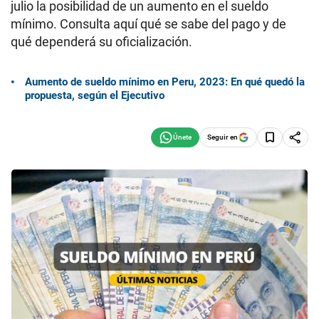
julio la posibilidad de un aumento en el sueldo
mínimo. Consulta aquí qué se sabe del pago y de
qué dependerá su oficialización.
Aumento de sueldo mínimo en Peru, 2023: En qué quedó la
propuesta, según el Ejecutivo
Seguir en