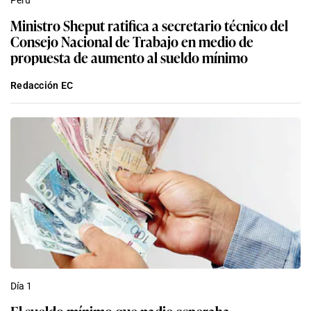
Perú
Ministro Sheput ratifica a secretario técnico del
Consejo Nacional de Trabajo en medio de
propuesta de aumento al sueldo mínimo
Redacción EC
Día 1