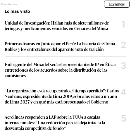
Lo más visto
1
Unidad de Investigación: Hallan más de siete millones de
jeringas y medicamentos vencidos en Cenares del Minsa
2
Primeras fisuras en Juntos por el Perú: La historia de Silvana
Robles y los entretelones del aparente voto de traición
3
Exdirigente del Movadef será el representante de JP en Ética:
entretelones de los acuerdos sobre la distribución de las
comisiones
4
“La organización está recuperando el tiempo perdido”: Carlos
Neuhaus, expresidente de Lima 2019, sobre los retos a un año
de Lima 2027 y en qué más está preocupado el Gobierno
5
Aerolíneas responden a LAP sobre la TUUA a escalas
internacionales: “Una reducción parcial deja intacta la
desventaja competitiva de fondo”