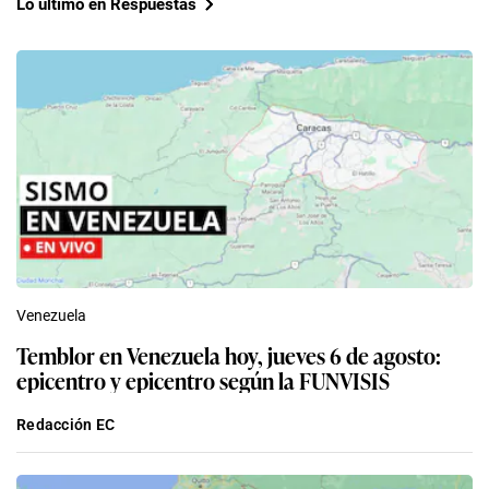
Lo último en Respuestas
Venezuela
Temblor en Venezuela hoy, jueves 6 de agosto:
epicentro y epicentro según la FUNVISIS
Redacción EC