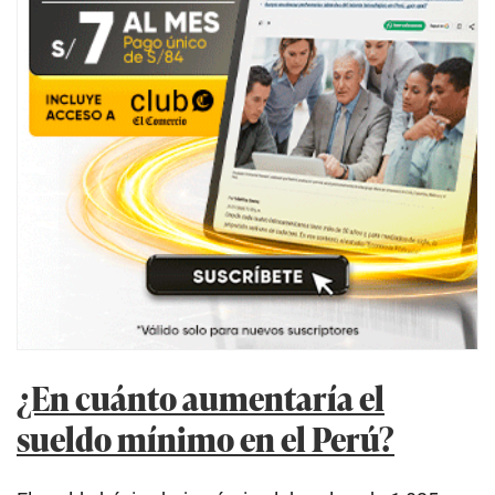
¿En cuánto aumentaría el
sueldo mínimo en el Perú?