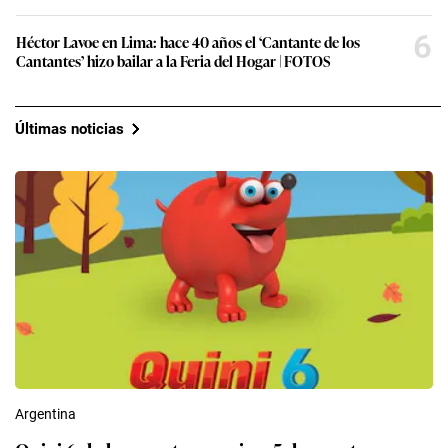
6
Héctor Lavoe en Lima: hace 40 años el ‘Cantante de los
Cantantes’ hizo bailar a la Feria del Hogar | FOTOS
Últimas noticias
Argentina