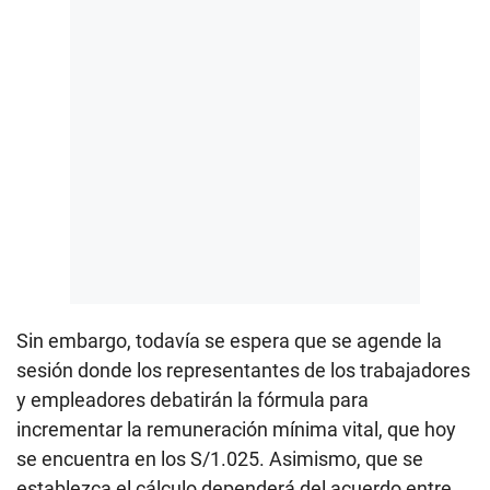
Sin embargo, todavía se espera que se agende la
sesión donde los representantes de los trabajadores
y empleadores debatirán la fórmula para
incrementar la remuneración mínima vital, que hoy
se encuentra en los S/1.025. Asimismo, que se
establezca el cálculo dependerá del acuerdo entre