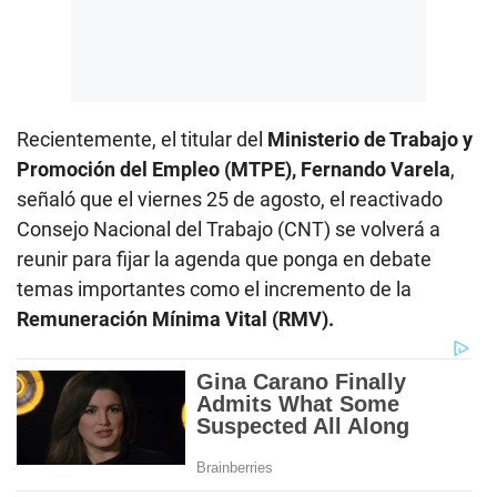
Recientemente, el titular del
Ministerio de Trabajo y
Promoción del Empleo (MTPE), Fernando Varela
,
señaló que el viernes 25 de agosto, el reactivado
Consejo Nacional del Trabajo (CNT) se volverá a
reunir para fijar la agenda que ponga en debate
temas importantes como el incremento de la
Remuneración Mínima Vital (RMV).