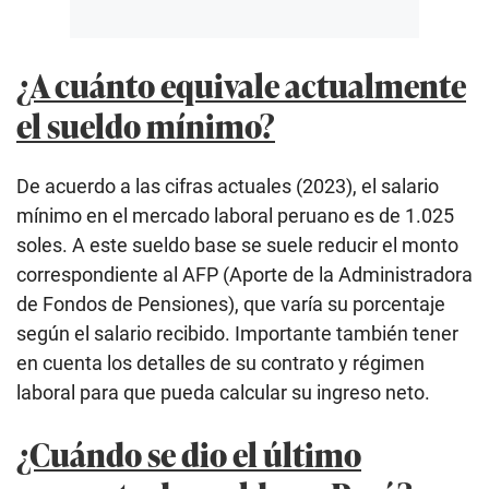
¿A cuánto equivale actualmente
el sueldo mínimo?
De acuerdo a las cifras actuales (2023), el salario
mínimo en el mercado laboral peruano es de 1.025
soles. A este sueldo base se suele reducir el monto
correspondiente al AFP (Aporte de la Administradora
de Fondos de Pensiones), que varía su porcentaje
según el salario recibido. Importante también tener
en cuenta los detalles de su contrato y régimen
laboral para que pueda calcular su ingreso neto.
¿Cuándo se dio el último