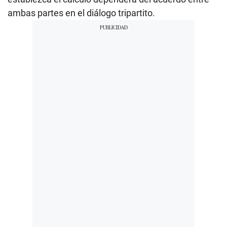
ambas partes en el diálogo tripartito.