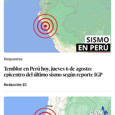
Respuestas
Temblor en Perú hoy, jueves 6 de agosto:
epicentro del último sismo según reporte IGP
Redacción EC