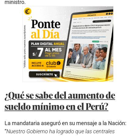
ministro.
¿Qué se sabe del aumento de
sueldo mínimo en el Perú?
La mandataria aseguró en su mensaje a la Nación:
“
Nuestro Gobierno ha logrado que las centrales