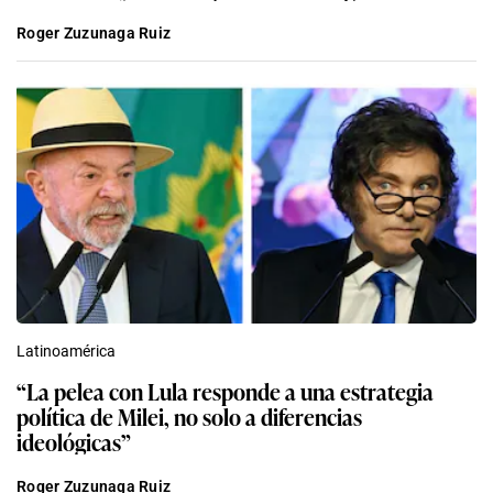
Roger Zuzunaga Ruiz
Latinoamérica
“La pelea con Lula responde a una estrategia
política de Milei, no solo a diferencias
ideológicas”
Roger Zuzunaga Ruiz