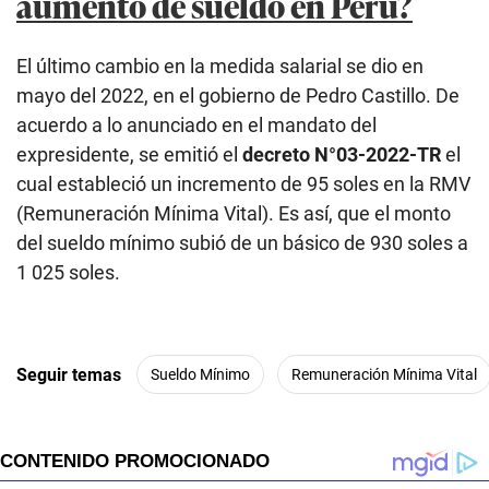
aumento de sueldo en Perú?
El último cambio en la medida salarial se dio en
mayo del 2022, en el gobierno de Pedro Castillo. De
acuerdo a lo anunciado en el mandato del
expresidente, se emitió el
decreto N°03-2022-TR
el
cual estableció un incremento de 95 soles en la RMV
(Remuneración Mínima Vital). Es así, que el monto
del sueldo mínimo subió de un básico de 930 soles a
1 025 soles.
Seguir temas
Sueldo Mínimo
Remuneración Mínima Vital