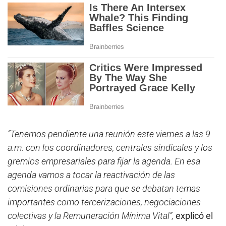
“Tenemos pendiente una reunión este viernes a las 9
a.m. con los coordinadores, centrales sindicales y los
gremios empresariales para fijar la agenda. En esa
agenda vamos a tocar la reactivación de las
comisiones ordinarias para que se debatan temas
importantes como tercerizaciones, negociaciones
colectivas y la Remuneración Mínima Vital”,
explicó el