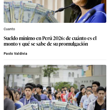
Cuanto
Sueldo mínimo en Perú 2026: de cuánto es el
monto y qué se sabe de su promulgación
Paolo Valdivia