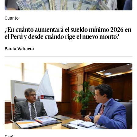
Cuanto
¿En cuánto aumentará el sueldo mínimo 2026 en
el Perú y desde cuándo rige el nuevo monto?
Paolo Valdivia