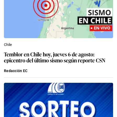
Chile
Temblor en Chile hoy, jueves 6 de agosto:
epicentro del último sismo según reporte CSN
Redacción EC