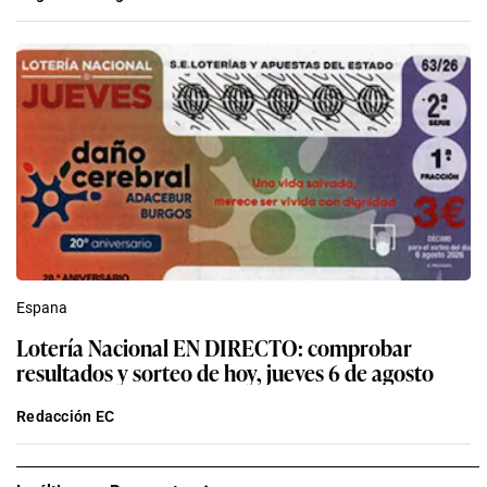
Espana
Lotería Nacional EN DIRECTO: comprobar
resultados y sorteo de hoy, jueves 6 de agosto
Redacción EC