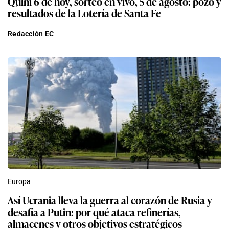
Quini 6 de hoy, sorteo en vivo, 5 de agosto: pozo y
resultados de la Lotería de Santa Fe
Redacción EC
Europa
Así Ucrania lleva la guerra al corazón de Rusia y
desafía a Putin: por qué ataca refinerías,
almacenes y otros objetivos estratégicos