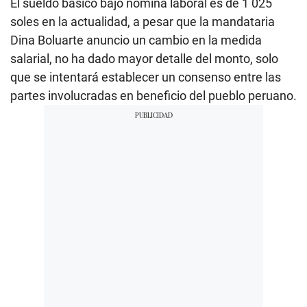
El sueldo básico bajo nómina laboral es de 1 025
soles en la actualidad, a pesar que la mandataria
Dina Boluarte anuncio un cambio en la medida
salarial, no ha dado mayor detalle del monto, solo
que se intentará establecer un consenso entre las
partes involucradas en beneficio del pueblo peruano.