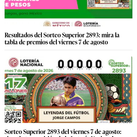
Resultados del Sorteo Superior 2893: mira la
tabla de premios del viernes 7 de agosto
Sorteo Superior 2893 del viernes 7 de agosto: