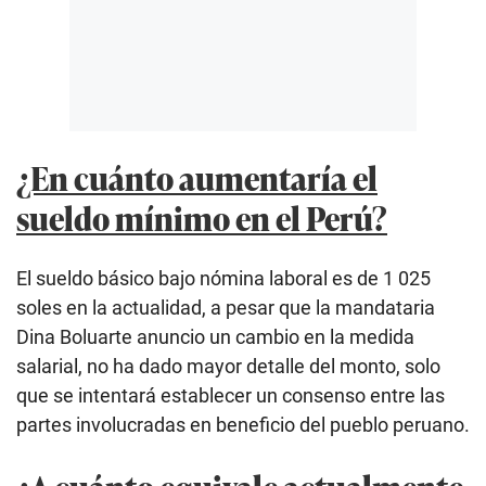
¿En cuánto aumentaría el
sueldo mínimo en el Perú?
El sueldo básico bajo nómina laboral es de 1 025
soles en la actualidad, a pesar que la mandataria
Dina Boluarte anuncio un cambio en la medida
salarial, no ha dado mayor detalle del monto, solo
que se intentará establecer un consenso entre las
partes involucradas en beneficio del pueblo peruano.