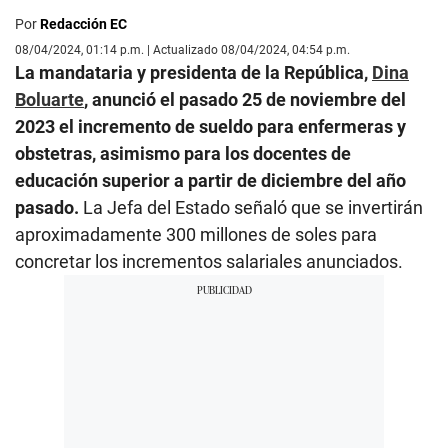
Por
Redacción EC
08/04/2024, 01:14 p.m. | Actualizado 08/04/2024, 04:54 p.m.
La mandataria y presidenta de la República,
Dina
Boluarte
, anunció el pasado 25 de noviembre del
2023 el incremento de sueldo para enfermeras y
obstetras,
asimismo para los docentes de
educación superior a partir de diciembre del año
pasado.
La Jefa del Estado señaló que se invertirán
aproximadamente 300 millones de soles para
concretar los incrementos salariales anunciados.