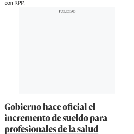
con RPP.
Gobierno hace oficial el
incremento de sueldo para
profesionales de la salud