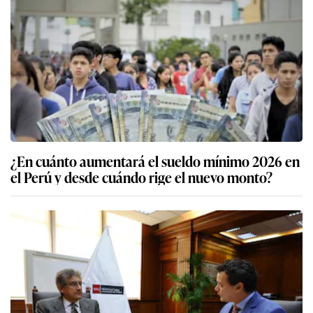
¿En cuánto aumentará el sueldo mínimo 2026 en
el Perú y desde cuándo rige el nuevo monto?