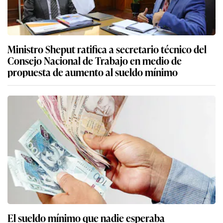
Ministro Sheput ratifica a secretario técnico del
Consejo Nacional de Trabajo en medio de
propuesta de aumento al sueldo mínimo
El sueldo mínimo que nadie esperaba