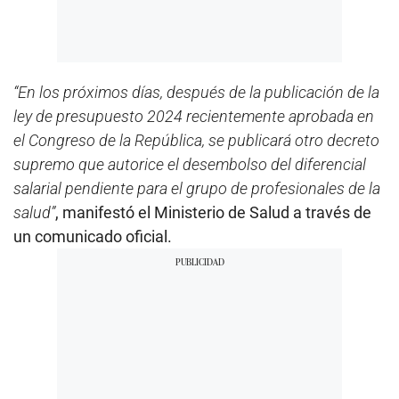
“En los próximos días, después de la publicación de la
ley de presupuesto 2024 recientemente aprobada en
el Congreso de la República, se publicará otro decreto
supremo que autorice el desembolso del diferencial
salarial pendiente para el grupo de profesionales de la
salud”
, manifestó el Ministerio de Salud a través de
un comunicado oficial.