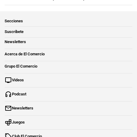
Secciones
Suscríbete
Newsletters
Acerca de El Comercio
Grupo El Comercio
Videos
Podcast
Newsletters
Juegos
Club El Comercio