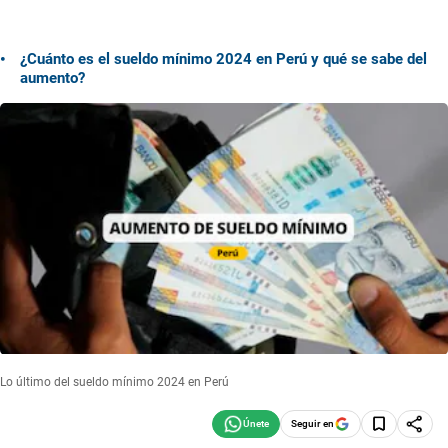
¿Cuánto es el sueldo mínimo 2024 en Perú y qué se sabe del
aumento?
Lo último del sueldo mínimo 2024 en Perú
Seguir en