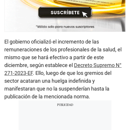
El gobierno oficializó el incremento de las
remuneraciones de los profesionales de la salud, el
mismo que se hará efectivo a partir de este
diciembre, según establece el
Decreto Supremo N°
271-2023-EF
. Ello, luego de que los gremios del
sector acataran una huelga indefinida y
manifestaran que no la suspenderían hasta la
publicación de la mencionada norma.