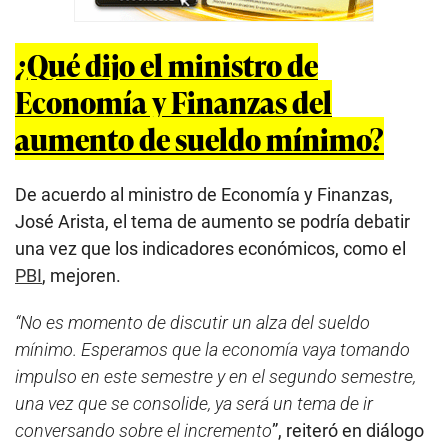
¿Qué dijo el ministro de
Economía y Finanzas del
aumento de sueldo mínimo?
De acuerdo al ministro de Economía y Finanzas,
José Arista, el tema de aumento se podría debatir
una vez que los indicadores económicos, como el
PBI
, mejoren.
“No es momento de discutir un alza del sueldo
mínimo. Esperamos que la economía vaya tomando
impulso en este semestre y en el segundo semestre,
una vez que se consolide, ya será un tema de ir
conversando sobre el incremento
”, reiteró en diálogo