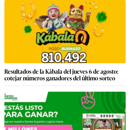
Resultados de la Kábala del jueves 6 de agosto:
cotejar números ganadores del último sorteo