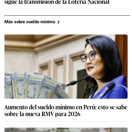
sigue la transmisión de la Lotería Nacional
Más sobre sueldo mínimo
Aumento del sueldo mínimo en Perú: esto se sabe
sobre la nueva RMV para 2026