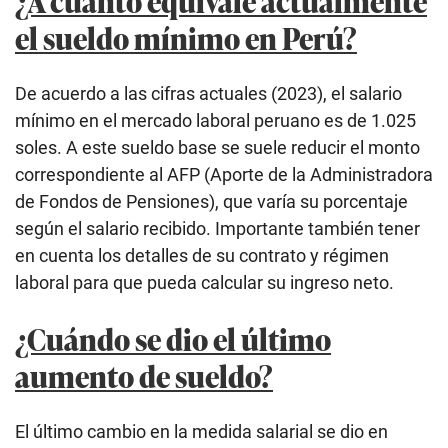
¿A cuánto equivale actualmente
el sueldo mínimo en Perú?
De acuerdo a las cifras actuales (2023), el salario
mínimo en el mercado laboral peruano es de 1.025
soles. A este sueldo base se suele reducir el monto
correspondiente al AFP (Aporte de la Administradora
de Fondos de Pensiones), que varía su porcentaje
según el salario recibido. Importante también tener
en cuenta los detalles de su contrato y régimen
laboral para que pueda calcular su ingreso neto.
¿Cuándo se dio el último
aumento de sueldo?
El último cambio en la medida salarial se dio en