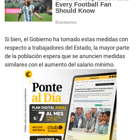
Si bien, el Gobierno ha tomado estas medidas con
respecto a trabajadores del Estado, la mayor parte
de la población espera que se anuncien medidas
similares con el aumento del salario mínimo.