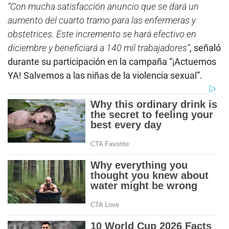
“Con mucha satisfacción anuncio que se dará un
aumento del cuarto tramo para las enfermeras y
obstetrices. Este incremento se hará efectivo en
diciembre y beneficiará a 140 mil trabajadores”
, señaló
durante su participación en la campaña “¡Actuemos
YA! Salvemos a las niñas de la violencia sexual”.