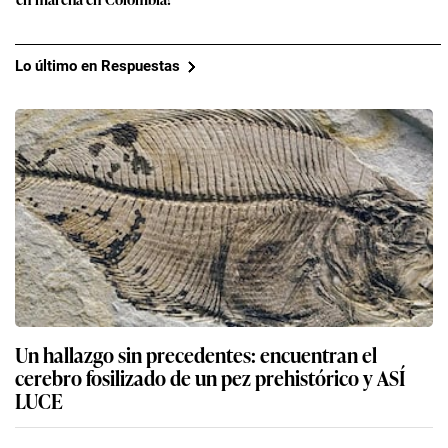
Lo último en Respuestas
Un hallazgo sin precedentes: encuentran el
cerebro fosilizado de un pez prehistórico y ASÍ
LUCE