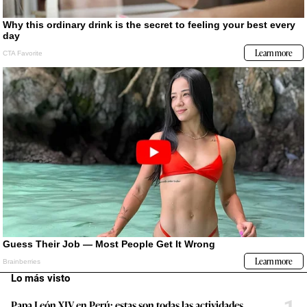
Lo más visto
Papa León XIV en Perú: estas son todas las actividades